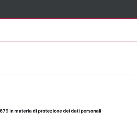
679 in materia di protezione dei dati personali