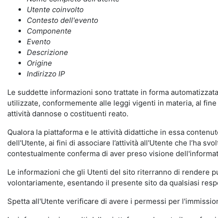
Utente coinvolto
Contesto dell'evento
Componente
Evento
Descrizione
Origine
Indirizzo IP
Le suddette informazioni sono trattate in forma automatizzata 
utilizzate, conformemente alle leggi vigenti in materia, al fi
attività dannose o costituenti reato.
Qualora la piattaforma e le attività didattiche in essa contenute
dell'Utente, ai fini di associare l’attività all'Utente che l’ha s
contestualmente conferma di aver preso visione dell'informat
Le informazioni che gli Utenti del sito riterranno di rendere 
volontariamente, esentando il presente sito da qualsiasi respon
Spetta all'Utente verificare di avere i permessi per l'immission