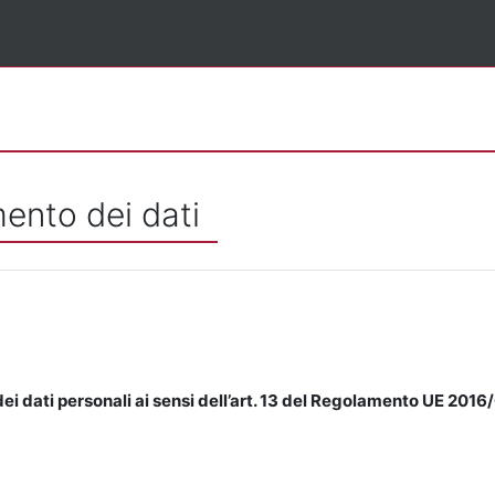
mento dei dati
ei dati personali ai sensi dell’art. 13 del Regolamento UE 2016/