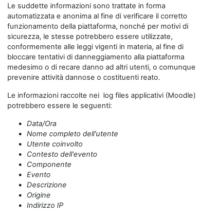
Le suddette informazioni sono trattate in forma
automatizzata e anonima al fine di verificare il corretto
funzionamento della piattaforma, nonché per motivi di
sicurezza, le stesse potrebbero essere utilizzate,
conformemente alle leggi vigenti in materia, al fine di
bloccare tentativi di danneggiamento alla piattaforma
medesimo o di recare danno ad altri utenti, o comunque
prevenire attività dannose o costituenti reato.
Le informazioni raccolte nei log files applicativi (Moodle)
potrebbero essere le seguenti:
Data/Ora
Nome completo dell'utente
Utente coinvolto
Contesto dell'evento
Componente
Evento
Descrizione
Origine
Indirizzo IP