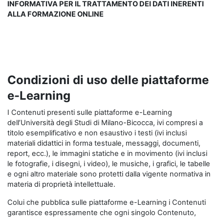
INFORMATIVA PER IL TRATTAMENTO DEI DATI INERENTI
ALLA FORMAZIONE ONLINE
Condizioni di uso delle piattaforme
e-Learning
I Contenuti presenti sulle piattaforme e-Learning
dell’Università degli Studi di Milano-Bicocca, ivi compresi a
titolo esemplificativo e non esaustivo i testi (ivi inclusi
materiali didattici in forma testuale, messaggi, documenti,
report, ecc.), le immagini statiche e in movimento (ivi inclusi
le fotografie, i disegni, i video), le musiche, i grafici, le tabelle
e ogni altro materiale sono protetti dalla vigente normativa in
materia di proprietà intellettuale.
Colui che pubblica sulle piattaforme e-Learning i Contenuti
garantisce espressamente che ogni singolo Contenuto,