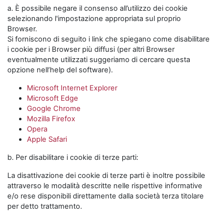
a. È possibile negare il consenso all’utilizzo dei cookie
selezionando l'impostazione appropriata sul proprio
Browser.
Si forniscono di seguito i link che spiegano come disabilitare
i cookie per i Browser più diffusi (per altri Browser
eventualmente utilizzati suggeriamo di cercare questa
opzione nell’help del software).
Microsoft Internet Explorer
Microsoft Edge
Google Chrome
Mozilla Firefox
Opera
Apple Safari
b. Per disabilitare i cookie di terze parti:
La disattivazione dei cookie di terze parti è inoltre possibile
attraverso le modalità descritte nelle rispettive informative
e/o rese disponibili direttamente dalla società terza titolare
per detto trattamento.