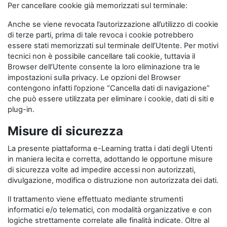
Per cancellare cookie già memorizzati sul terminale:
Anche se viene revocata l’autorizzazione all’utilizzo di cookie
di terze parti, prima di tale revoca i cookie potrebbero
essere stati memorizzati sul terminale dell’Utente. Per motivi
tecnici non è possibile cancellare tali cookie, tuttavia il
Browser dell’Utente consente la loro eliminazione tra le
impostazioni sulla privacy. Le opzioni del Browser
contengono infatti l’opzione “Cancella dati di navigazione”
che può essere utilizzata per eliminare i cookie, dati di siti e
plug-in.
Misure di sicurezza
La presente piattaforma e-Learning tratta i dati degli Utenti
in maniera lecita e corretta, adottando le opportune misure
di sicurezza volte ad impedire accessi non autorizzati,
divulgazione, modifica o distruzione non autorizzata dei dati.
Il trattamento viene effettuato mediante strumenti
informatici e/o telematici, con modalità organizzative e con
logiche strettamente correlate alle finalità indicate. Oltre al