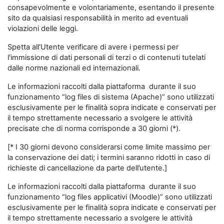
consapevolmente e volontariamente, esentando il presente
sito da qualsiasi responsabilità in merito ad eventuali
violazioni delle leggi.
Spetta all'Utente verificare di avere i permessi per
l'immissione di dati personali di terzi o di contenuti tutelati
dalle norme nazionali ed internazionali.
Le informazioni raccolti dalla piattaforma durante il suo
funzionamento “log files di sistema (Apache)” sono utilizzati
esclusivamente per le finalità sopra indicate e conservati per
il tempo strettamente necessario a svolgere le attività
precisate che di norma corrisponde a 30 giorni (*).
[* I 30 giorni devono considerarsi come limite massimo per
la conservazione dei dati; i termini saranno ridotti in caso di
richieste di cancellazione da parte dell’utente.]
Le informazioni raccolti dalla piattaforma durante il suo
funzionamento “log files applicativi (Moodle)” sono utilizzati
esclusivamente per le finalità sopra indicate e conservati per
il tempo strettamente necessario a svolgere le attività