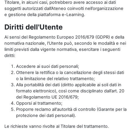
Titolare, in alcuni casi, potrebbero avere accesso ai dati
soggetti autorizzati dall’Ateneo coinvolti nell’organizzazione
e gestione della piattaforma e-Learning.
Diritti dell'Utente
Ai sensi del Regolamento Europeo 2016/679 (GDPR) e della
normativa nazionale, l'Utente può, secondo le modalità e nei
limiti previsti dalla vigente normativa, esercitare i seguenti
diritti:
Accedere ai suoi dati personali;
Ottenere la rettifica o la cancellazione degli stessi dati
o la limitazione del relativo trattamento;
Alla portabilità dei dati (diritto applicabile ai soli dati in
formato elettronico), così come disciplinato dall’art. 20
del Regolamento UE 2016/679;
Opporsi al trattamento;
Proporre reclamo all'autorità di controllo (Garante per la
protezione dei dati personali).
Le richieste vanno rivolte al Titolare del trattamento.