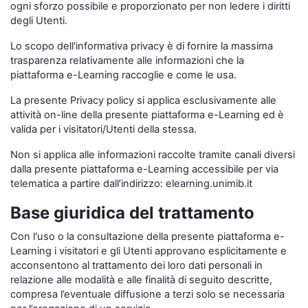
ogni sforzo possibile e proporzionato per non ledere i diritti
degli Utenti.
Lo scopo dell'informativa privacy è di fornire la massima
trasparenza relativamente alle informazioni che la
piattaforma e-Learning raccoglie e come le usa.
La presente Privacy policy si applica esclusivamente alle
attività on-line della presente piattaforma e-Learning ed è
valida per i visitatori/Utenti della stessa.
Non si applica alle informazioni raccolte tramite canali diversi
dalla presente piattaforma e-Learning accessibile per via
telematica a partire dall’indirizzo: elearning.unimib.it
Base giuridica del trattamento
Con l'uso o la consultazione della presente piattaforma e-
Learning i visitatori e gli Utenti approvano esplicitamente e
acconsentono al trattamento dei loro dati personali in
relazione alle modalità e alle finalità di seguito descritte,
compresa l’eventuale diffusione a terzi solo se necessaria