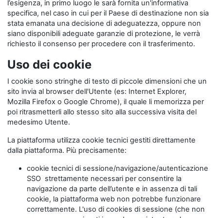
l’esigenza, in primo luogo le sarà fornita un'informativa
specifica, nel caso in cui per il Paese di destinazione non sia
stata emanata una decisione di adeguatezza, oppure non
siano disponibili adeguate garanzie di protezione, le verrà
richiesto il consenso per procedere con il trasferimento.
Uso dei cookie
I cookie sono stringhe di testo di piccole dimensioni che un
sito invia al browser dell'Utente (es: Internet Explorer,
Mozilla Firefox o Google Chrome), il quale li memorizza per
poi ritrasmetterli allo stesso sito alla successiva visita del
medesimo Utente.
La piattaforma utilizza cookie tecnici gestiti direttamente
dalla piattaforma. Più precisamente:
cookie tecnici di sessione/navigazione/autenticazione
SSO strettamente necessari per consentire la
navigazione da parte dell’utente e in assenza di tali
cookie, la piattaforma web non potrebbe funzionare
correttamente. L'uso di cookies di sessione (che non