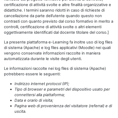
certificazione di attività svolte e altre finalità organizzative e
didattiche. I termini saranno ridotti in caso di richieste di
cancellazione da parte dell’utente quando questo non
contrasti con quanto previsto dal corso formativo in merito a
controlli, certificazione di attività svolte o altri elementi
oggettivamente identificati dal docente titolare del corso.]
La presente piattaforma e-Learning fa inoltre uso di log files
di sistema (Apache) e log files applicativi (Moodle) nei quali
vengono conservate informazioni raccolte in maniera
automatizzata durante le visite degli utenti.
Le informazioni raccolte nei log files di sistema (Apache)
potrebbero essere le seguenti:
Indirizzo internet protocol (IP);
Tipo di browser e parametri del dispositivo usato per
connettersi alla piattaforma;
Data e orario di visita;
Pagina web di provenienza del visitatore (referral) e di
uscita.