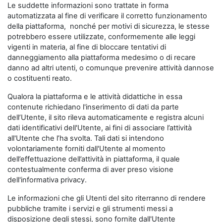
Le suddette informazioni sono trattate in forma
automatizzata al fine di verificare il corretto funzionamento
della piattaforma, nonché per motivi di sicurezza, le stesse
potrebbero essere utilizzate, conformemente alle leggi
vigenti in materia, al fine di bloccare tentativi di
danneggiamento alla piattaforma medesimo o di recare
danno ad altri utenti, o comunque prevenire attività dannose
o costituenti reato.
Qualora la piattaforma e le attività didattiche in essa
contenute richiedano l'inserimento di dati da parte
dell’Utente, il sito rileva automaticamente e registra alcuni
dati identificativi dell'Utente, ai fini di associare l’attività
all'Utente che l’ha svolta. Tali dati si intendono
volontariamente forniti dall'Utente al momento
dell’effettuazione dell’attività in piattaforma, il quale
contestualmente conferma di aver preso visione
dell'informativa privacy.
Le informazioni che gli Utenti del sito riterranno di rendere
pubbliche tramite i servizi e gli strumenti messi a
disposizione degli stessi, sono fornite dall'Utente