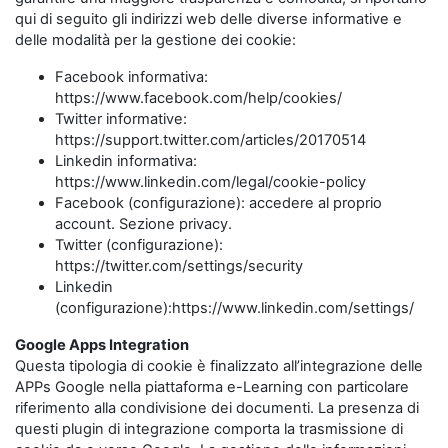
qui di seguito gli indirizzi web delle diverse informative e
delle modalità per la gestione dei cookie:
Facebook informativa:
https://www.facebook.com/help/cookies/
Twitter informative:
https://support.twitter.com/articles/20170514
Linkedin informativa:
https://www.linkedin.com/legal/cookie-policy
Facebook (configurazione): accedere al proprio
account. Sezione privacy.
Twitter (configurazione):
https://twitter.com/settings/security
Linkedin
(configurazione):https://www.linkedin.com/settings/
Google Apps Integration
Questa tipologia di cookie è finalizzato all’integrazione delle
APPs Google nella piattaforma e-Learning con particolare
riferimento alla condivisione dei documenti. La presenza di
questi plugin di integrazione comporta la trasmissione di