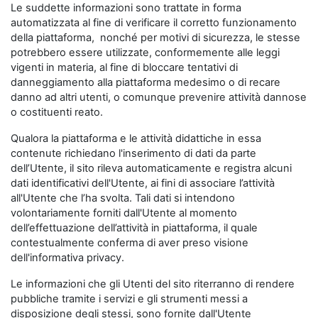
Le suddette informazioni sono trattate in forma
automatizzata al fine di verificare il corretto funzionamento
della piattaforma, nonché per motivi di sicurezza, le stesse
potrebbero essere utilizzate, conformemente alle leggi
vigenti in materia, al fine di bloccare tentativi di
danneggiamento alla piattaforma medesimo o di recare
danno ad altri utenti, o comunque prevenire attività dannose
o costituenti reato.
Qualora la piattaforma e le attività didattiche in essa
contenute richiedano l'inserimento di dati da parte
dell’Utente, il sito rileva automaticamente e registra alcuni
dati identificativi dell'Utente, ai fini di associare l’attività
all'Utente che l’ha svolta. Tali dati si intendono
volontariamente forniti dall'Utente al momento
dell’effettuazione dell’attività in piattaforma, il quale
contestualmente conferma di aver preso visione
dell'informativa privacy.
Le informazioni che gli Utenti del sito riterranno di rendere
pubbliche tramite i servizi e gli strumenti messi a
disposizione degli stessi, sono fornite dall'Utente