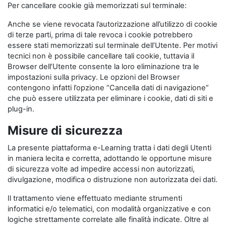
Per cancellare cookie già memorizzati sul terminale:
Anche se viene revocata l’autorizzazione all’utilizzo di cookie
di terze parti, prima di tale revoca i cookie potrebbero
essere stati memorizzati sul terminale dell’Utente. Per motivi
tecnici non è possibile cancellare tali cookie, tuttavia il
Browser dell’Utente consente la loro eliminazione tra le
impostazioni sulla privacy. Le opzioni del Browser
contengono infatti l’opzione “Cancella dati di navigazione”
che può essere utilizzata per eliminare i cookie, dati di siti e
plug-in.
Misure di sicurezza
La presente piattaforma e-Learning tratta i dati degli Utenti
in maniera lecita e corretta, adottando le opportune misure
di sicurezza volte ad impedire accessi non autorizzati,
divulgazione, modifica o distruzione non autorizzata dei dati.
Il trattamento viene effettuato mediante strumenti
informatici e/o telematici, con modalità organizzative e con
logiche strettamente correlate alle finalità indicate. Oltre al