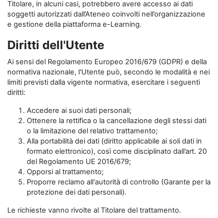
Titolare, in alcuni casi, potrebbero avere accesso ai dati
soggetti autorizzati dall’Ateneo coinvolti nell’organizzazione
e gestione della piattaforma e-Learning.
Diritti dell'Utente
Ai sensi del Regolamento Europeo 2016/679 (GDPR) e della
normativa nazionale, l'Utente può, secondo le modalità e nei
limiti previsti dalla vigente normativa, esercitare i seguenti
diritti:
Accedere ai suoi dati personali;
Ottenere la rettifica o la cancellazione degli stessi dati
o la limitazione del relativo trattamento;
Alla portabilità dei dati (diritto applicabile ai soli dati in
formato elettronico), così come disciplinato dall’art. 20
del Regolamento UE 2016/679;
Opporsi al trattamento;
Proporre reclamo all'autorità di controllo (Garante per la
protezione dei dati personali).
Le richieste vanno rivolte al Titolare del trattamento.