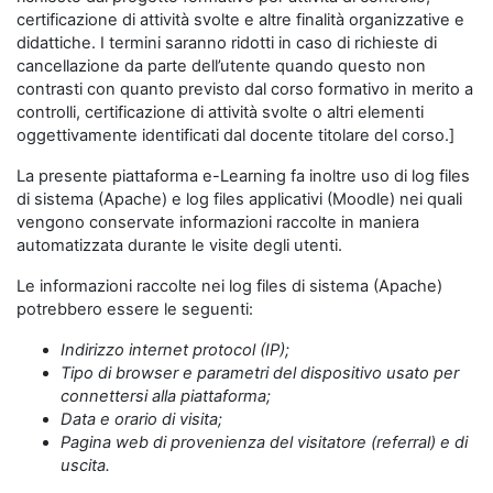
certificazione di attività svolte e altre finalità organizzative e
didattiche. I termini saranno ridotti in caso di richieste di
cancellazione da parte dell’utente quando questo non
contrasti con quanto previsto dal corso formativo in merito a
controlli, certificazione di attività svolte o altri elementi
oggettivamente identificati dal docente titolare del corso.]
La presente piattaforma e-Learning fa inoltre uso di log files
di sistema (Apache) e log files applicativi (Moodle) nei quali
vengono conservate informazioni raccolte in maniera
automatizzata durante le visite degli utenti.
Le informazioni raccolte nei log files di sistema (Apache)
potrebbero essere le seguenti:
Indirizzo internet protocol (IP);
Tipo di browser e parametri del dispositivo usato per
connettersi alla piattaforma;
Data e orario di visita;
Pagina web di provenienza del visitatore (referral) e di
uscita.