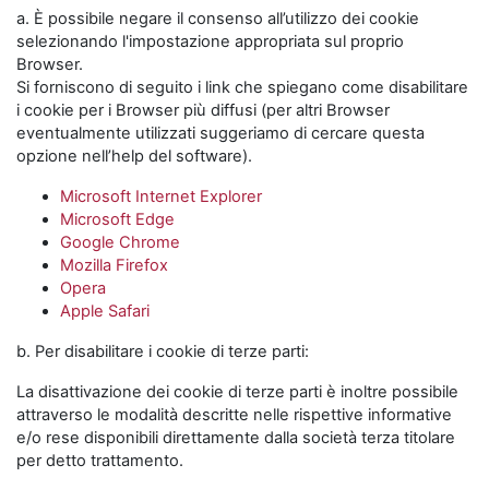
a. È possibile negare il consenso all’utilizzo dei cookie
selezionando l'impostazione appropriata sul proprio
Browser.
Si forniscono di seguito i link che spiegano come disabilitare
i cookie per i Browser più diffusi (per altri Browser
eventualmente utilizzati suggeriamo di cercare questa
opzione nell’help del software).
Microsoft Internet Explorer
Microsoft Edge
Google Chrome
Mozilla Firefox
Opera
Apple Safari
b. Per disabilitare i cookie di terze parti:
La disattivazione dei cookie di terze parti è inoltre possibile
attraverso le modalità descritte nelle rispettive informative
e/o rese disponibili direttamente dalla società terza titolare
per detto trattamento.