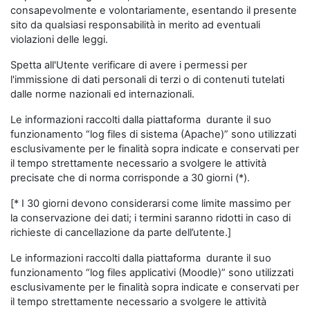
consapevolmente e volontariamente, esentando il presente
sito da qualsiasi responsabilità in merito ad eventuali
violazioni delle leggi.
Spetta all'Utente verificare di avere i permessi per
l'immissione di dati personali di terzi o di contenuti tutelati
dalle norme nazionali ed internazionali.
Le informazioni raccolti dalla piattaforma durante il suo
funzionamento “log files di sistema (Apache)” sono utilizzati
esclusivamente per le finalità sopra indicate e conservati per
il tempo strettamente necessario a svolgere le attività
precisate che di norma corrisponde a 30 giorni (*).
[* I 30 giorni devono considerarsi come limite massimo per
la conservazione dei dati; i termini saranno ridotti in caso di
richieste di cancellazione da parte dell’utente.]
Le informazioni raccolti dalla piattaforma durante il suo
funzionamento “log files applicativi (Moodle)” sono utilizzati
esclusivamente per le finalità sopra indicate e conservati per
il tempo strettamente necessario a svolgere le attività