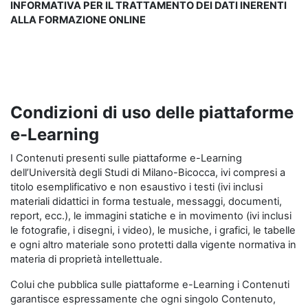
INFORMATIVA PER IL TRATTAMENTO DEI DATI INERENTI
ALLA FORMAZIONE ONLINE
Condizioni di uso delle piattaforme
e-Learning
I Contenuti presenti sulle piattaforme e-Learning
dell’Università degli Studi di Milano-Bicocca, ivi compresi a
titolo esemplificativo e non esaustivo i testi (ivi inclusi
materiali didattici in forma testuale, messaggi, documenti,
report, ecc.), le immagini statiche e in movimento (ivi inclusi
le fotografie, i disegni, i video), le musiche, i grafici, le tabelle
e ogni altro materiale sono protetti dalla vigente normativa in
materia di proprietà intellettuale.
Colui che pubblica sulle piattaforme e-Learning i Contenuti
garantisce espressamente che ogni singolo Contenuto,