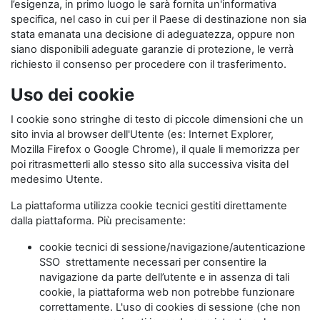
l’esigenza, in primo luogo le sarà fornita un'informativa
specifica, nel caso in cui per il Paese di destinazione non sia
stata emanata una decisione di adeguatezza, oppure non
siano disponibili adeguate garanzie di protezione, le verrà
richiesto il consenso per procedere con il trasferimento.
Uso dei cookie
I cookie sono stringhe di testo di piccole dimensioni che un
sito invia al browser dell'Utente (es: Internet Explorer,
Mozilla Firefox o Google Chrome), il quale li memorizza per
poi ritrasmetterli allo stesso sito alla successiva visita del
medesimo Utente.
La piattaforma utilizza cookie tecnici gestiti direttamente
dalla piattaforma. Più precisamente:
cookie tecnici di sessione/navigazione/autenticazione
SSO strettamente necessari per consentire la
navigazione da parte dell’utente e in assenza di tali
cookie, la piattaforma web non potrebbe funzionare
correttamente. L'uso di cookies di sessione (che non