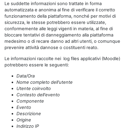
Le suddette informazioni sono trattate in forma
automatizzata e anonima al fine di verificare il corretto
funzionamento della piattaforma, nonché per motivi di
sicurezza, le stesse potrebbero essere utilizzate,
conformemente alle leggi vigenti in materia, al fine di
bloccare tentativi di danneggiamento alla piattaforma
medesimo o di recare danno ad altri utenti, o comunque
prevenire attività dannose o costituenti reato.
Le informazioni raccolte nei log files applicativi (Moodle)
potrebbero essere le seguenti:
Data/Ora
Nome completo dell'utente
Utente coinvolto
Contesto dell'evento
Componente
Evento
Descrizione
Origine
Indirizzo IP