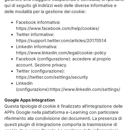
qui di seguito gli indirizzi web delle diverse informative e
delle modalità per la gestione dei cookie:
Facebook informativa:
https://www.facebook.com/help/cookies/
Twitter informative:
https://support.twitter.com/articles/20170514
Linkedin informativa:
https://www.linkedin.com/legal/cookie-policy
Facebook (configurazione): accedere al proprio
account. Sezione privacy.
Twitter (configurazione):
https://twitter.com/settings/security
Linkedin
(configurazione):https://www.linkedin.com/settings/
Google Apps Integration
Questa tipologia di cookie è finalizzato all’integrazione delle
APPs Google nella piattaforma e-Learning con particolare
riferimento alla condivisione dei documenti. La presenza di
questi plugin di integrazione comporta la trasmissione di