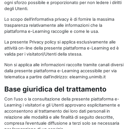
ogni sforzo possibile e proporzionato per non ledere i diritti
degli Utenti.
Lo scopo dell'informativa privacy è di fornire la massima
trasparenza relativamente alle informazioni che la
piattaforma e-Learning raccoglie e come le usa.
La presente Privacy policy si applica esclusivamente alle
attività on-line della presente piattaforma e-Learning ed è
valida per i visitatori/Utenti della stessa.
Non si applica alle informazioni raccolte tramite canali diversi
dalla presente piattaforma e-Learning accessibile per via
telematica a partire dall’indirizzo: elearning.unimib.it
Base giuridica del trattamento
Con l'uso o la consultazione della presente piattaforma e-
Learning i visitatori e gli Utenti approvano esplicitamente e
acconsentono al trattamento dei loro dati personali in
relazione alle modalità e alle finalità di seguito descritte,
compresa l’eventuale diffusione a terzi solo se necessaria