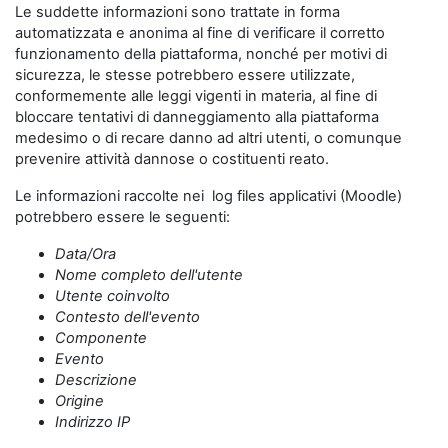
Le suddette informazioni sono trattate in forma
automatizzata e anonima al fine di verificare il corretto
funzionamento della piattaforma, nonché per motivi di
sicurezza, le stesse potrebbero essere utilizzate,
conformemente alle leggi vigenti in materia, al fine di
bloccare tentativi di danneggiamento alla piattaforma
medesimo o di recare danno ad altri utenti, o comunque
prevenire attività dannose o costituenti reato.
Le informazioni raccolte nei log files applicativi (Moodle)
potrebbero essere le seguenti:
Data/Ora
Nome completo dell'utente
Utente coinvolto
Contesto dell'evento
Componente
Evento
Descrizione
Origine
Indirizzo IP