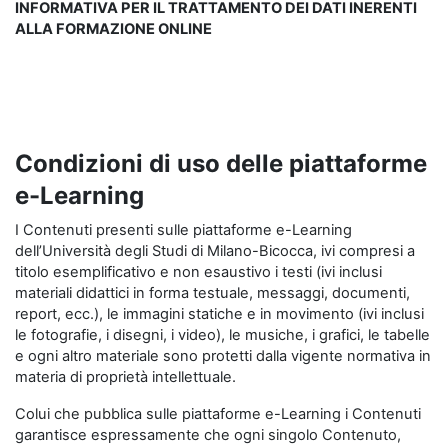
INFORMATIVA PER IL TRATTAMENTO DEI DATI INERENTI
ALLA FORMAZIONE ONLINE
Condizioni di uso delle piattaforme
e-Learning
I Contenuti presenti sulle piattaforme e-Learning
dell’Università degli Studi di Milano-Bicocca, ivi compresi a
titolo esemplificativo e non esaustivo i testi (ivi inclusi
materiali didattici in forma testuale, messaggi, documenti,
report, ecc.), le immagini statiche e in movimento (ivi inclusi
le fotografie, i disegni, i video), le musiche, i grafici, le tabelle
e ogni altro materiale sono protetti dalla vigente normativa in
materia di proprietà intellettuale.
Colui che pubblica sulle piattaforme e-Learning i Contenuti
garantisce espressamente che ogni singolo Contenuto,