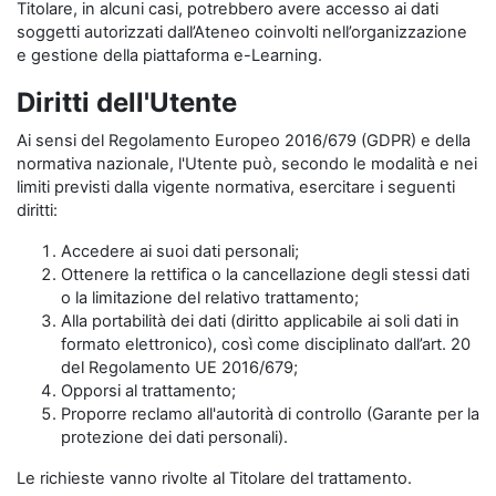
Titolare, in alcuni casi, potrebbero avere accesso ai dati
soggetti autorizzati dall’Ateneo coinvolti nell’organizzazione
e gestione della piattaforma e-Learning.
Diritti dell'Utente
Ai sensi del Regolamento Europeo 2016/679 (GDPR) e della
normativa nazionale, l'Utente può, secondo le modalità e nei
limiti previsti dalla vigente normativa, esercitare i seguenti
diritti:
Accedere ai suoi dati personali;
Ottenere la rettifica o la cancellazione degli stessi dati
o la limitazione del relativo trattamento;
Alla portabilità dei dati (diritto applicabile ai soli dati in
formato elettronico), così come disciplinato dall’art. 20
del Regolamento UE 2016/679;
Opporsi al trattamento;
Proporre reclamo all'autorità di controllo (Garante per la
protezione dei dati personali).
Le richieste vanno rivolte al Titolare del trattamento.