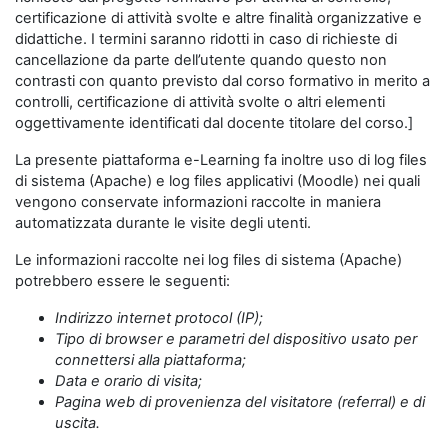
certificazione di attività svolte e altre finalità organizzative e
didattiche. I termini saranno ridotti in caso di richieste di
cancellazione da parte dell’utente quando questo non
contrasti con quanto previsto dal corso formativo in merito a
controlli, certificazione di attività svolte o altri elementi
oggettivamente identificati dal docente titolare del corso.]
La presente piattaforma e-Learning fa inoltre uso di log files
di sistema (Apache) e log files applicativi (Moodle) nei quali
vengono conservate informazioni raccolte in maniera
automatizzata durante le visite degli utenti.
Le informazioni raccolte nei log files di sistema (Apache)
potrebbero essere le seguenti:
Indirizzo internet protocol (IP);
Tipo di browser e parametri del dispositivo usato per
connettersi alla piattaforma;
Data e orario di visita;
Pagina web di provenienza del visitatore (referral) e di
uscita.