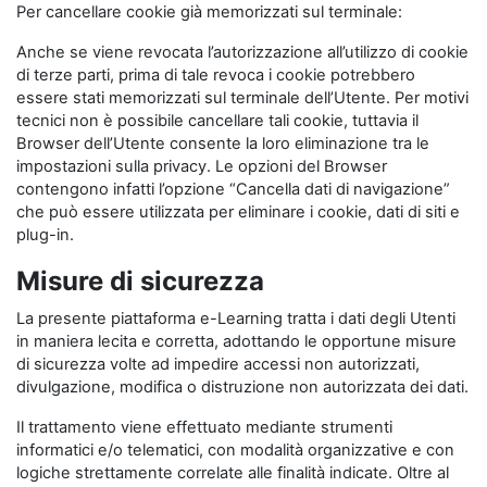
Per cancellare cookie già memorizzati sul terminale:
Anche se viene revocata l’autorizzazione all’utilizzo di cookie
di terze parti, prima di tale revoca i cookie potrebbero
essere stati memorizzati sul terminale dell’Utente. Per motivi
tecnici non è possibile cancellare tali cookie, tuttavia il
Browser dell’Utente consente la loro eliminazione tra le
impostazioni sulla privacy. Le opzioni del Browser
contengono infatti l’opzione “Cancella dati di navigazione”
che può essere utilizzata per eliminare i cookie, dati di siti e
plug-in.
Misure di sicurezza
La presente piattaforma e-Learning tratta i dati degli Utenti
in maniera lecita e corretta, adottando le opportune misure
di sicurezza volte ad impedire accessi non autorizzati,
divulgazione, modifica o distruzione non autorizzata dei dati.
Il trattamento viene effettuato mediante strumenti
informatici e/o telematici, con modalità organizzative e con
logiche strettamente correlate alle finalità indicate. Oltre al