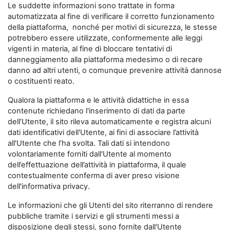
Le suddette informazioni sono trattate in forma
automatizzata al fine di verificare il corretto funzionamento
della piattaforma, nonché per motivi di sicurezza, le stesse
potrebbero essere utilizzate, conformemente alle leggi
vigenti in materia, al fine di bloccare tentativi di
danneggiamento alla piattaforma medesimo o di recare
danno ad altri utenti, o comunque prevenire attività dannose
o costituenti reato.
Qualora la piattaforma e le attività didattiche in essa
contenute richiedano l'inserimento di dati da parte
dell’Utente, il sito rileva automaticamente e registra alcuni
dati identificativi dell'Utente, ai fini di associare l’attività
all'Utente che l’ha svolta. Tali dati si intendono
volontariamente forniti dall'Utente al momento
dell’effettuazione dell’attività in piattaforma, il quale
contestualmente conferma di aver preso visione
dell'informativa privacy.
Le informazioni che gli Utenti del sito riterranno di rendere
pubbliche tramite i servizi e gli strumenti messi a
disposizione degli stessi, sono fornite dall'Utente