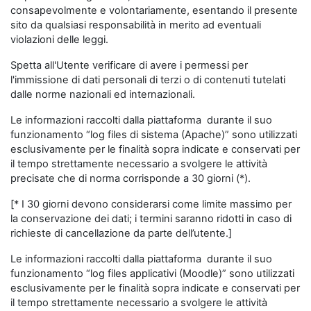
consapevolmente e volontariamente, esentando il presente
sito da qualsiasi responsabilità in merito ad eventuali
violazioni delle leggi.
Spetta all'Utente verificare di avere i permessi per
l'immissione di dati personali di terzi o di contenuti tutelati
dalle norme nazionali ed internazionali.
Le informazioni raccolti dalla piattaforma durante il suo
funzionamento “log files di sistema (Apache)” sono utilizzati
esclusivamente per le finalità sopra indicate e conservati per
il tempo strettamente necessario a svolgere le attività
precisate che di norma corrisponde a 30 giorni (*).
[* I 30 giorni devono considerarsi come limite massimo per
la conservazione dei dati; i termini saranno ridotti in caso di
richieste di cancellazione da parte dell’utente.]
Le informazioni raccolti dalla piattaforma durante il suo
funzionamento “log files applicativi (Moodle)” sono utilizzati
esclusivamente per le finalità sopra indicate e conservati per
il tempo strettamente necessario a svolgere le attività