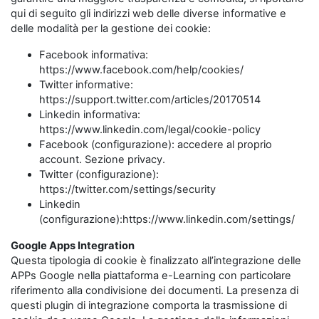
qui di seguito gli indirizzi web delle diverse informative e
delle modalità per la gestione dei cookie:
Facebook informativa:
https://www.facebook.com/help/cookies/
Twitter informative:
https://support.twitter.com/articles/20170514
Linkedin informativa:
https://www.linkedin.com/legal/cookie-policy
Facebook (configurazione): accedere al proprio
account. Sezione privacy.
Twitter (configurazione):
https://twitter.com/settings/security
Linkedin
(configurazione):https://www.linkedin.com/settings/
Google Apps Integration
Questa tipologia di cookie è finalizzato all’integrazione delle
APPs Google nella piattaforma e-Learning con particolare
riferimento alla condivisione dei documenti. La presenza di
questi plugin di integrazione comporta la trasmissione di