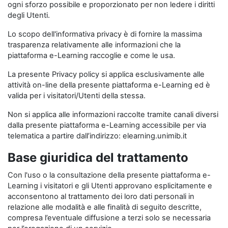
ogni sforzo possibile e proporzionato per non ledere i diritti
degli Utenti.
Lo scopo dell'informativa privacy è di fornire la massima
trasparenza relativamente alle informazioni che la
piattaforma e-Learning raccoglie e come le usa.
La presente Privacy policy si applica esclusivamente alle
attività on-line della presente piattaforma e-Learning ed è
valida per i visitatori/Utenti della stessa.
Non si applica alle informazioni raccolte tramite canali diversi
dalla presente piattaforma e-Learning accessibile per via
telematica a partire dall’indirizzo: elearning.unimib.it
Base giuridica del trattamento
Con l'uso o la consultazione della presente piattaforma e-
Learning i visitatori e gli Utenti approvano esplicitamente e
acconsentono al trattamento dei loro dati personali in
relazione alle modalità e alle finalità di seguito descritte,
compresa l’eventuale diffusione a terzi solo se necessaria