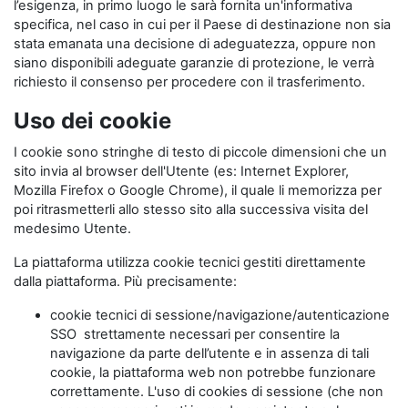
l’esigenza, in primo luogo le sarà fornita un'informativa
specifica, nel caso in cui per il Paese di destinazione non sia
stata emanata una decisione di adeguatezza, oppure non
siano disponibili adeguate garanzie di protezione, le verrà
richiesto il consenso per procedere con il trasferimento.
Uso dei cookie
I cookie sono stringhe di testo di piccole dimensioni che un
sito invia al browser dell'Utente (es: Internet Explorer,
Mozilla Firefox o Google Chrome), il quale li memorizza per
poi ritrasmetterli allo stesso sito alla successiva visita del
medesimo Utente.
La piattaforma utilizza cookie tecnici gestiti direttamente
dalla piattaforma. Più precisamente:
cookie tecnici di sessione/navigazione/autenticazione
SSO strettamente necessari per consentire la
navigazione da parte dell’utente e in assenza di tali
cookie, la piattaforma web non potrebbe funzionare
correttamente. L'uso di cookies di sessione (che non