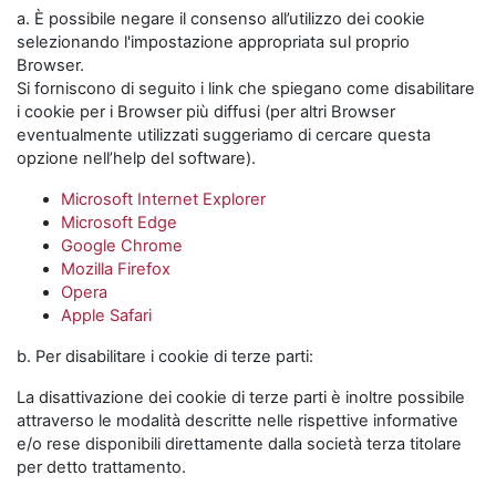
a. È possibile negare il consenso all’utilizzo dei cookie
selezionando l'impostazione appropriata sul proprio
Browser.
Si forniscono di seguito i link che spiegano come disabilitare
i cookie per i Browser più diffusi (per altri Browser
eventualmente utilizzati suggeriamo di cercare questa
opzione nell’help del software).
Microsoft Internet Explorer
Microsoft Edge
Google Chrome
Mozilla Firefox
Opera
Apple Safari
b. Per disabilitare i cookie di terze parti:
La disattivazione dei cookie di terze parti è inoltre possibile
attraverso le modalità descritte nelle rispettive informative
e/o rese disponibili direttamente dalla società terza titolare
per detto trattamento.