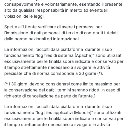
consapevolmente e volontariamente, esentando il presente
sito da qualsiasi responsabilità in merito ad eventuali
violazioni delle leggi.
Spetta all'Utente verificare di avere i permessi per
l'immissione di dati personali di terzi o di contenuti tutelati
dalle norme nazionali ed internazionali.
Le informazioni raccolti dalla piattaforma durante il suo
funzionamento “log files di sistema (Apache)” sono utilizzati
esclusivamente per le finalità sopra indicate e conservati per
il tempo strettamente necessario a svolgere le attività
precisate che di norma corrisponde a 30 giorni (*).
[* I 30 giorni devono considerarsi come limite massimo per
la conservazione dei dati; i termini saranno ridotti in caso di
richieste di cancellazione da parte dell’utente.]
Le informazioni raccolti dalla piattaforma durante il suo
funzionamento “log files applicativi (Moodle)” sono utilizzati
esclusivamente per le finalità sopra indicate e conservati per
il tempo strettamente necessario a svolgere le attività