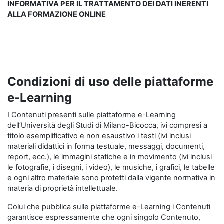
INFORMATIVA PER IL TRATTAMENTO DEI DATI INERENTI
ALLA FORMAZIONE ONLINE
Condizioni di uso delle piattaforme
e-Learning
I Contenuti presenti sulle piattaforme e-Learning
dell’Università degli Studi di Milano-Bicocca, ivi compresi a
titolo esemplificativo e non esaustivo i testi (ivi inclusi
materiali didattici in forma testuale, messaggi, documenti,
report, ecc.), le immagini statiche e in movimento (ivi inclusi
le fotografie, i disegni, i video), le musiche, i grafici, le tabelle
e ogni altro materiale sono protetti dalla vigente normativa in
materia di proprietà intellettuale.
Colui che pubblica sulle piattaforme e-Learning i Contenuti
garantisce espressamente che ogni singolo Contenuto,