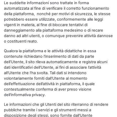
Le suddette informazioni sono trattate in forma
automatizzata al fine di verificare il corretto funzionamento
della piattaforma, nonché per motivi di sicurezza, le stesse
potrebbero essere utilizzate, conformemente alle leggi
vigenti in materia, al fine di bloccare tentativi di
danneggiamento alla piattaforma medesimo o di recare
danno ad altri utenti, o comunque prevenire attività dannose
o costituenti reato.
Qualora la piattaforma e le attività didattiche in essa
contenute richiedano l'inserimento di dati da parte
dell’Utente, il sito rileva automaticamente e registra alcuni
dati identificativi dell'Utente, ai fini di associare l’attività
all'Utente che l’ha svolta. Tali dati si intendono
volontariamente forniti dall'Utente al momento
dell’effettuazione dell’attività in piattaforma, il quale
contestualmente conferma di aver preso visione
dell'informativa privacy.
Le informazioni che gli Utenti del sito riterranno di rendere
pubbliche tramite i servizi e gli strumenti messi a
disposizione degli stessi, sono fornite dall'Utente