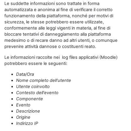
Le suddette informazioni sono trattate in forma
automatizzata e anonima al fine di verificare il corretto
funzionamento della piattaforma, nonché per motivi di
sicurezza, le stesse potrebbero essere utilizzate,
conformemente alle leggi vigenti in materia, al fine di
bloccare tentativi di danneggiamento alla piattaforma
medesimo o di recare danno ad altri utenti, o comunque
prevenire attività dannose o costituenti reato.
Le informazioni raccolte nei log files applicativi (Moodle)
potrebbero essere le seguenti:
Data/Ora
Nome completo dell'utente
Utente coinvolto
Contesto dell'evento
Componente
Evento
Descrizione
Origine
Indirizzo IP