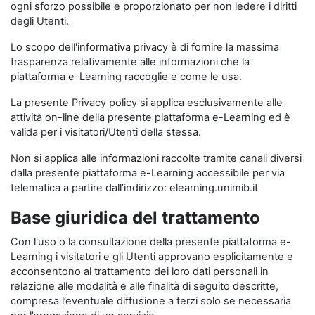
ogni sforzo possibile e proporzionato per non ledere i diritti
degli Utenti.
Lo scopo dell'informativa privacy è di fornire la massima
trasparenza relativamente alle informazioni che la
piattaforma e-Learning raccoglie e come le usa.
La presente Privacy policy si applica esclusivamente alle
attività on-line della presente piattaforma e-Learning ed è
valida per i visitatori/Utenti della stessa.
Non si applica alle informazioni raccolte tramite canali diversi
dalla presente piattaforma e-Learning accessibile per via
telematica a partire dall’indirizzo: elearning.unimib.it
Base giuridica del trattamento
Con l'uso o la consultazione della presente piattaforma e-
Learning i visitatori e gli Utenti approvano esplicitamente e
acconsentono al trattamento dei loro dati personali in
relazione alle modalità e alle finalità di seguito descritte,
compresa l’eventuale diffusione a terzi solo se necessaria