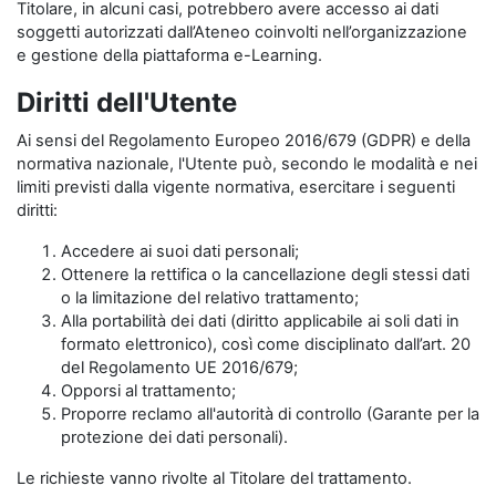
Titolare, in alcuni casi, potrebbero avere accesso ai dati
soggetti autorizzati dall’Ateneo coinvolti nell’organizzazione
e gestione della piattaforma e-Learning.
Diritti dell'Utente
Ai sensi del Regolamento Europeo 2016/679 (GDPR) e della
normativa nazionale, l'Utente può, secondo le modalità e nei
limiti previsti dalla vigente normativa, esercitare i seguenti
diritti:
Accedere ai suoi dati personali;
Ottenere la rettifica o la cancellazione degli stessi dati
o la limitazione del relativo trattamento;
Alla portabilità dei dati (diritto applicabile ai soli dati in
formato elettronico), così come disciplinato dall’art. 20
del Regolamento UE 2016/679;
Opporsi al trattamento;
Proporre reclamo all'autorità di controllo (Garante per la
protezione dei dati personali).
Le richieste vanno rivolte al Titolare del trattamento.