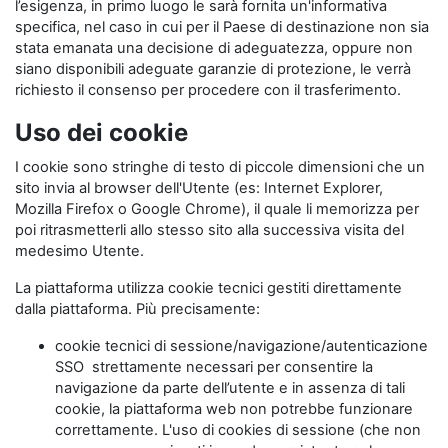
l’esigenza, in primo luogo le sarà fornita un'informativa
specifica, nel caso in cui per il Paese di destinazione non sia
stata emanata una decisione di adeguatezza, oppure non
siano disponibili adeguate garanzie di protezione, le verrà
richiesto il consenso per procedere con il trasferimento.
Uso dei cookie
I cookie sono stringhe di testo di piccole dimensioni che un
sito invia al browser dell'Utente (es: Internet Explorer,
Mozilla Firefox o Google Chrome), il quale li memorizza per
poi ritrasmetterli allo stesso sito alla successiva visita del
medesimo Utente.
La piattaforma utilizza cookie tecnici gestiti direttamente
dalla piattaforma. Più precisamente:
cookie tecnici di sessione/navigazione/autenticazione
SSO strettamente necessari per consentire la
navigazione da parte dell’utente e in assenza di tali
cookie, la piattaforma web non potrebbe funzionare
correttamente. L'uso di cookies di sessione (che non