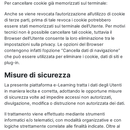
Per cancellare cookie già memorizzati sul terminale:
Anche se viene revocata l’autorizzazione all’utilizzo di cookie
di terze parti, prima di tale revoca i cookie potrebbero
essere stati memorizzati sul terminale dell’Utente. Per motivi
tecnici non è possibile cancellare tali cookie, tuttavia il
Browser dell’Utente consente la loro eliminazione tra le
impostazioni sulla privacy. Le opzioni del Browser
contengono infatti l’opzione “Cancella dati di navigazione”
che può essere utilizzata per eliminare i cookie, dati di siti e
plug-in.
Misure di sicurezza
La presente piattaforma e-Learning tratta i dati degli Utenti
in maniera lecita e corretta, adottando le opportune misure
di sicurezza volte ad impedire accessi non autorizzati,
divulgazione, modifica o distruzione non autorizzata dei dati.
Il trattamento viene effettuato mediante strumenti
informatici e/o telematici, con modalità organizzative e con
logiche strettamente correlate alle finalità indicate. Oltre al