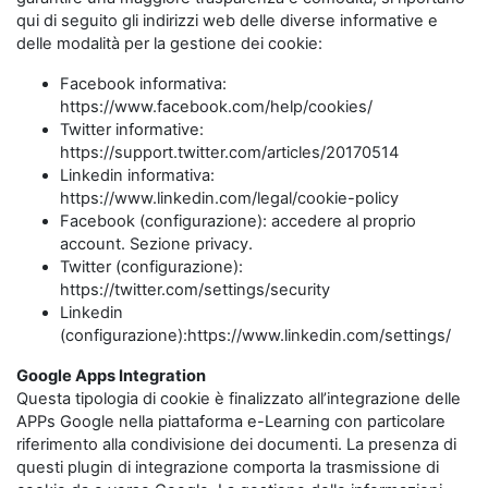
qui di seguito gli indirizzi web delle diverse informative e
delle modalità per la gestione dei cookie:
Facebook informativa:
https://www.facebook.com/help/cookies/
Twitter informative:
https://support.twitter.com/articles/20170514
Linkedin informativa:
https://www.linkedin.com/legal/cookie-policy
Facebook (configurazione): accedere al proprio
account. Sezione privacy.
Twitter (configurazione):
https://twitter.com/settings/security
Linkedin
(configurazione):https://www.linkedin.com/settings/
Google Apps Integration
Questa tipologia di cookie è finalizzato all’integrazione delle
APPs Google nella piattaforma e-Learning con particolare
riferimento alla condivisione dei documenti. La presenza di
questi plugin di integrazione comporta la trasmissione di