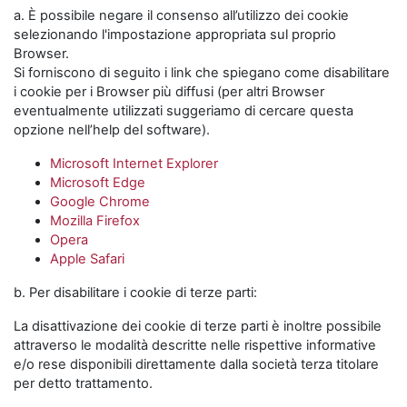
a. È possibile negare il consenso all’utilizzo dei cookie
selezionando l'impostazione appropriata sul proprio
Browser.
Si forniscono di seguito i link che spiegano come disabilitare
i cookie per i Browser più diffusi (per altri Browser
eventualmente utilizzati suggeriamo di cercare questa
opzione nell’help del software).
Microsoft Internet Explorer
Microsoft Edge
Google Chrome
Mozilla Firefox
Opera
Apple Safari
b. Per disabilitare i cookie di terze parti:
La disattivazione dei cookie di terze parti è inoltre possibile
attraverso le modalità descritte nelle rispettive informative
e/o rese disponibili direttamente dalla società terza titolare
per detto trattamento.