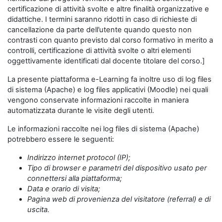
certificazione di attività svolte e altre finalità organizzative e
didattiche. I termini saranno ridotti in caso di richieste di
cancellazione da parte dell’utente quando questo non
contrasti con quanto previsto dal corso formativo in merito a
controlli, certificazione di attività svolte o altri elementi
oggettivamente identificati dal docente titolare del corso.]
La presente piattaforma e-Learning fa inoltre uso di log files
di sistema (Apache) e log files applicativi (Moodle) nei quali
vengono conservate informazioni raccolte in maniera
automatizzata durante le visite degli utenti.
Le informazioni raccolte nei log files di sistema (Apache)
potrebbero essere le seguenti:
Indirizzo internet protocol (IP);
Tipo di browser e parametri del dispositivo usato per
connettersi alla piattaforma;
Data e orario di visita;
Pagina web di provenienza del visitatore (referral) e di
uscita.