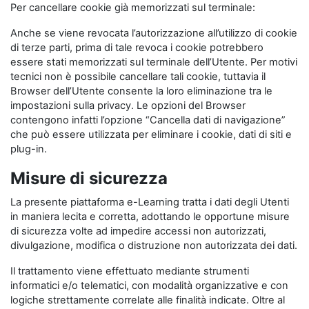
Per cancellare cookie già memorizzati sul terminale:
Anche se viene revocata l’autorizzazione all’utilizzo di cookie
di terze parti, prima di tale revoca i cookie potrebbero
essere stati memorizzati sul terminale dell’Utente. Per motivi
tecnici non è possibile cancellare tali cookie, tuttavia il
Browser dell’Utente consente la loro eliminazione tra le
impostazioni sulla privacy. Le opzioni del Browser
contengono infatti l’opzione “Cancella dati di navigazione”
che può essere utilizzata per eliminare i cookie, dati di siti e
plug-in.
Misure di sicurezza
La presente piattaforma e-Learning tratta i dati degli Utenti
in maniera lecita e corretta, adottando le opportune misure
di sicurezza volte ad impedire accessi non autorizzati,
divulgazione, modifica o distruzione non autorizzata dei dati.
Il trattamento viene effettuato mediante strumenti
informatici e/o telematici, con modalità organizzative e con
logiche strettamente correlate alle finalità indicate. Oltre al