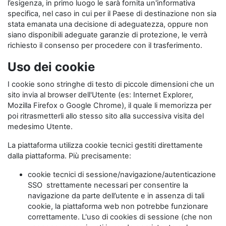
l’esigenza, in primo luogo le sarà fornita un'informativa
specifica, nel caso in cui per il Paese di destinazione non sia
stata emanata una decisione di adeguatezza, oppure non
siano disponibili adeguate garanzie di protezione, le verrà
richiesto il consenso per procedere con il trasferimento.
Uso dei cookie
I cookie sono stringhe di testo di piccole dimensioni che un
sito invia al browser dell'Utente (es: Internet Explorer,
Mozilla Firefox o Google Chrome), il quale li memorizza per
poi ritrasmetterli allo stesso sito alla successiva visita del
medesimo Utente.
La piattaforma utilizza cookie tecnici gestiti direttamente
dalla piattaforma. Più precisamente:
cookie tecnici di sessione/navigazione/autenticazione
SSO strettamente necessari per consentire la
navigazione da parte dell’utente e in assenza di tali
cookie, la piattaforma web non potrebbe funzionare
correttamente. L'uso di cookies di sessione (che non