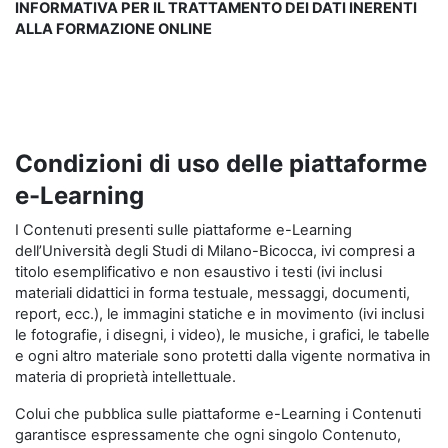
INFORMATIVA PER IL TRATTAMENTO DEI DATI INERENTI
ALLA FORMAZIONE ONLINE
Condizioni di uso delle piattaforme
e-Learning
I Contenuti presenti sulle piattaforme e-Learning
dell’Università degli Studi di Milano-Bicocca, ivi compresi a
titolo esemplificativo e non esaustivo i testi (ivi inclusi
materiali didattici in forma testuale, messaggi, documenti,
report, ecc.), le immagini statiche e in movimento (ivi inclusi
le fotografie, i disegni, i video), le musiche, i grafici, le tabelle
e ogni altro materiale sono protetti dalla vigente normativa in
materia di proprietà intellettuale.
Colui che pubblica sulle piattaforme e-Learning i Contenuti
garantisce espressamente che ogni singolo Contenuto,