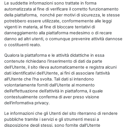
Le suddette informazioni sono trattate in forma
automatizzata al fine di verificare il corretto funzionamento
della piattaforma, nonché per motivi di sicurezza, le stesse
potrebbero essere utilizzate, conformemente alle leggi
vigenti in materia, al fine di bloccare tentativi di
danneggiamento alla piattaforma medesimo o di recare
danno ad altri utenti, o comunque prevenire attività dannose
o costituenti reato.
Qualora la piattaforma e le attività didattiche in essa
contenute richiedano l'inserimento di dati da parte
dell’Utente, il sito rileva automaticamente e registra alcuni
dati identificativi dell'Utente, ai fini di associare l’attività
all'Utente che l’ha svolta. Tali dati si intendono
volontariamente forniti dall'Utente al momento
dell’effettuazione dell’attività in piattaforma, il quale
contestualmente conferma di aver preso visione
dell'informativa privacy.
Le informazioni che gli Utenti del sito riterranno di rendere
pubbliche tramite i servizi e gli strumenti messi a
disposizione degli stessi, sono fornite dall'Utente