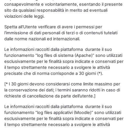
consapevolmente e volontariamente, esentando il presente
sito da qualsiasi responsabilità in merito ad eventuali
violazioni delle leggi.
Spetta all'Utente verificare di avere i permessi per
l'immissione di dati personali di terzi o di contenuti tutelati
dalle norme nazionali ed internazionali.
Le informazioni raccolti dalla piattaforma durante il suo
funzionamento “log files di sistema (Apache)” sono utilizzati
esclusivamente per le finalità sopra indicate e conservati per
il tempo strettamente necessario a svolgere le attività
precisate che di norma corrisponde a 30 giorni (*).
[* I 30 giorni devono considerarsi come limite massimo per
la conservazione dei dati; i termini saranno ridotti in caso di
richieste di cancellazione da parte dell’utente.]
Le informazioni raccolti dalla piattaforma durante il suo
funzionamento “log files applicativi (Moodle)” sono utilizzati
esclusivamente per le finalità sopra indicate e conservati per
il tempo strettamente necessario a svolgere le attività