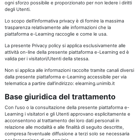
ogni sforzo possibile e proporzionato per non ledere i diritti
degli Utenti.
Lo scopo dell'informativa privacy è di fornire la massima
trasparenza relativamente alle informazioni che la
piattaforma e-Learning raccoglie e come le usa.
La presente Privacy policy si applica esclusivamente alle
attività on-line della presente piattaforma e-Learning ed è
valida per i visitatori/Utenti della stessa.
Non si applica alle informazioni raccolte tramite canali diversi
dalla presente piattaforma e-Learning accessibile per via
telematica a partire dall’indirizzo: elearning.unimib.it
Base giuridica del trattamento
Con l'uso o la consultazione della presente piattaforma e-
Learning i visitatori e gli Utenti approvano esplicitamente e
acconsentono al trattamento dei loro dati personali in
relazione alle modalità e alle finalità di seguito descritte,
compresa l’eventuale diffusione a terzi solo se necessaria