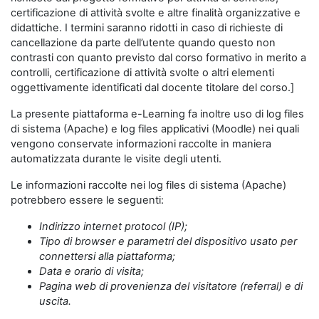
certificazione di attività svolte e altre finalità organizzative e
didattiche. I termini saranno ridotti in caso di richieste di
cancellazione da parte dell’utente quando questo non
contrasti con quanto previsto dal corso formativo in merito a
controlli, certificazione di attività svolte o altri elementi
oggettivamente identificati dal docente titolare del corso.]
La presente piattaforma e-Learning fa inoltre uso di log files
di sistema (Apache) e log files applicativi (Moodle) nei quali
vengono conservate informazioni raccolte in maniera
automatizzata durante le visite degli utenti.
Le informazioni raccolte nei log files di sistema (Apache)
potrebbero essere le seguenti:
Indirizzo internet protocol (IP);
Tipo di browser e parametri del dispositivo usato per
connettersi alla piattaforma;
Data e orario di visita;
Pagina web di provenienza del visitatore (referral) e di
uscita.