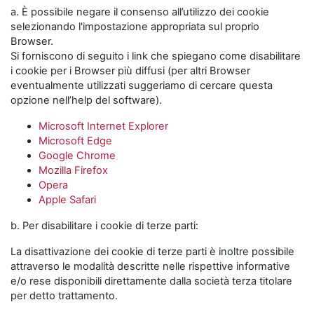
a. È possibile negare il consenso all’utilizzo dei cookie
selezionando l'impostazione appropriata sul proprio
Browser.
Si forniscono di seguito i link che spiegano come disabilitare
i cookie per i Browser più diffusi (per altri Browser
eventualmente utilizzati suggeriamo di cercare questa
opzione nell’help del software).
Microsoft Internet Explorer
Microsoft Edge
Google Chrome
Mozilla Firefox
Opera
Apple Safari
b. Per disabilitare i cookie di terze parti:
La disattivazione dei cookie di terze parti è inoltre possibile
attraverso le modalità descritte nelle rispettive informative
e/o rese disponibili direttamente dalla società terza titolare
per detto trattamento.