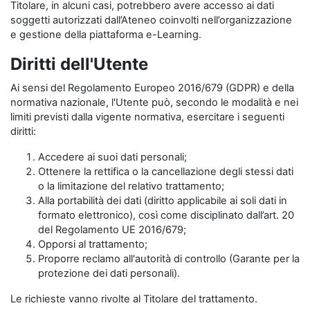
Titolare, in alcuni casi, potrebbero avere accesso ai dati
soggetti autorizzati dall’Ateneo coinvolti nell’organizzazione
e gestione della piattaforma e-Learning.
Diritti dell'Utente
Ai sensi del Regolamento Europeo 2016/679 (GDPR) e della
normativa nazionale, l'Utente può, secondo le modalità e nei
limiti previsti dalla vigente normativa, esercitare i seguenti
diritti:
Accedere ai suoi dati personali;
Ottenere la rettifica o la cancellazione degli stessi dati
o la limitazione del relativo trattamento;
Alla portabilità dei dati (diritto applicabile ai soli dati in
formato elettronico), così come disciplinato dall’art. 20
del Regolamento UE 2016/679;
Opporsi al trattamento;
Proporre reclamo all'autorità di controllo (Garante per la
protezione dei dati personali).
Le richieste vanno rivolte al Titolare del trattamento.