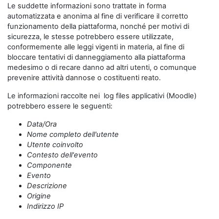
Le suddette informazioni sono trattate in forma
automatizzata e anonima al fine di verificare il corretto
funzionamento della piattaforma, nonché per motivi di
sicurezza, le stesse potrebbero essere utilizzate,
conformemente alle leggi vigenti in materia, al fine di
bloccare tentativi di danneggiamento alla piattaforma
medesimo o di recare danno ad altri utenti, o comunque
prevenire attività dannose o costituenti reato.
Le informazioni raccolte nei log files applicativi (Moodle)
potrebbero essere le seguenti:
Data/Ora
Nome completo dell'utente
Utente coinvolto
Contesto dell'evento
Componente
Evento
Descrizione
Origine
Indirizzo IP