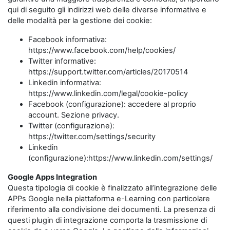
qui di seguito gli indirizzi web delle diverse informative e
delle modalità per la gestione dei cookie:
Facebook informativa:
https://www.facebook.com/help/cookies/
Twitter informative:
https://support.twitter.com/articles/20170514
Linkedin informativa:
https://www.linkedin.com/legal/cookie-policy
Facebook (configurazione): accedere al proprio
account. Sezione privacy.
Twitter (configurazione):
https://twitter.com/settings/security
Linkedin
(configurazione):https://www.linkedin.com/settings/
Google Apps Integration
Questa tipologia di cookie è finalizzato all’integrazione delle
APPs Google nella piattaforma e-Learning con particolare
riferimento alla condivisione dei documenti. La presenza di
questi plugin di integrazione comporta la trasmissione di