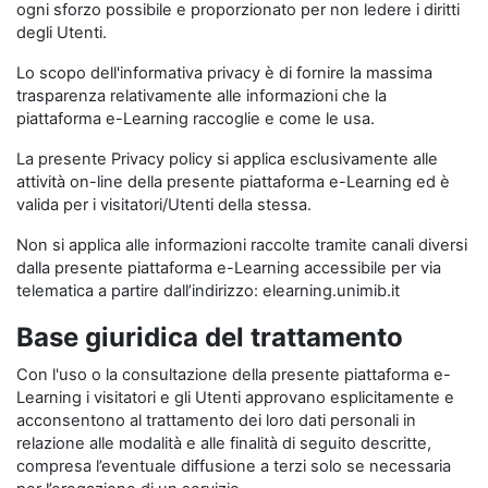
ogni sforzo possibile e proporzionato per non ledere i diritti
degli Utenti.
Lo scopo dell'informativa privacy è di fornire la massima
trasparenza relativamente alle informazioni che la
piattaforma e-Learning raccoglie e come le usa.
La presente Privacy policy si applica esclusivamente alle
attività on-line della presente piattaforma e-Learning ed è
valida per i visitatori/Utenti della stessa.
Non si applica alle informazioni raccolte tramite canali diversi
dalla presente piattaforma e-Learning accessibile per via
telematica a partire dall’indirizzo: elearning.unimib.it
Base giuridica del trattamento
Con l'uso o la consultazione della presente piattaforma e-
Learning i visitatori e gli Utenti approvano esplicitamente e
acconsentono al trattamento dei loro dati personali in
relazione alle modalità e alle finalità di seguito descritte,
compresa l’eventuale diffusione a terzi solo se necessaria