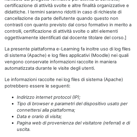
certificazione di attività svolte e altre finalità organizzative e
didattiche. I termini saranno ridotti in caso di richieste di
cancellazione da parte dell’utente quando questo non
contrasti con quanto previsto dal corso formativo in merito a
controlli, certificazione di attività svolte o altri elementi
oggettivamente identificati dal docente titolare del corso.]
La presente piattaforma e-Learning fa inoltre uso di log files
di sistema (Apache) e log files applicativi (Moodle) nei quali
vengono conservate informazioni raccolte in maniera
automatizzata durante le visite degli utenti.
Le informazioni raccolte nei log files di sistema (Apache)
potrebbero essere le seguenti:
Indirizzo internet protocol (IP);
Tipo di browser e parametri del dispositivo usato per
connettersi alla piattaforma;
Data e orario di visita;
Pagina web di provenienza del visitatore (referral) e di
uscita.