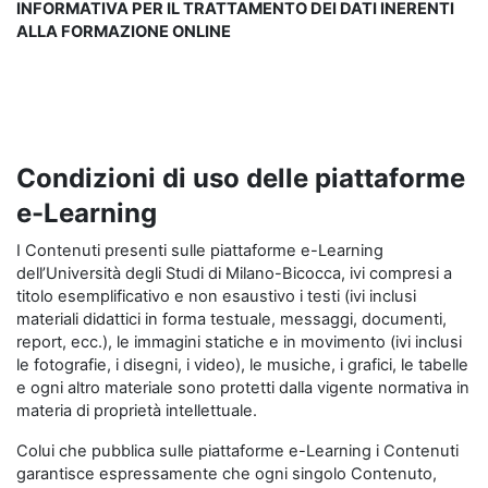
INFORMATIVA PER IL TRATTAMENTO DEI DATI INERENTI
ALLA FORMAZIONE ONLINE
Condizioni di uso delle piattaforme
e-Learning
I Contenuti presenti sulle piattaforme e-Learning
dell’Università degli Studi di Milano-Bicocca, ivi compresi a
titolo esemplificativo e non esaustivo i testi (ivi inclusi
materiali didattici in forma testuale, messaggi, documenti,
report, ecc.), le immagini statiche e in movimento (ivi inclusi
le fotografie, i disegni, i video), le musiche, i grafici, le tabelle
e ogni altro materiale sono protetti dalla vigente normativa in
materia di proprietà intellettuale.
Colui che pubblica sulle piattaforme e-Learning i Contenuti
garantisce espressamente che ogni singolo Contenuto,