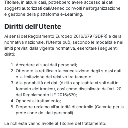
Titolare, in alcuni casi, potrebbero avere accesso ai dati
soggetti autorizzati dall’Ateneo coinvolti nell’organizzazione
e gestione della piattaforma e-Learning.
Diritti dell'Utente
Ai sensi del Regolamento Europeo 2016/679 (GDPR) e della
normativa nazionale, l'Utente può, secondo le modalità e nei
limiti previsti dalla vigente normativa, esercitare i seguenti
diritti:
Accedere ai suoi dati personali;
Ottenere la rettifica o la cancellazione degli stessi dati
o la limitazione del relativo trattamento;
Alla portabilità dei dati (diritto applicabile ai soli dati in
formato elettronico), così come disciplinato dall’art. 20
del Regolamento UE 2016/679;
Opporsi al trattamento;
Proporre reclamo all'autorità di controllo (Garante per la
protezione dei dati personali).
Le richieste vanno rivolte al Titolare del trattamento.