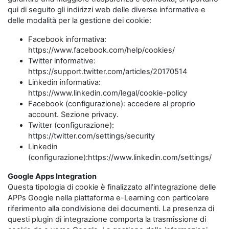
qui di seguito gli indirizzi web delle diverse informative e
delle modalità per la gestione dei cookie:
Facebook informativa:
https://www.facebook.com/help/cookies/
Twitter informative:
https://support.twitter.com/articles/20170514
Linkedin informativa:
https://www.linkedin.com/legal/cookie-policy
Facebook (configurazione): accedere al proprio
account. Sezione privacy.
Twitter (configurazione):
https://twitter.com/settings/security
Linkedin
(configurazione):https://www.linkedin.com/settings/
Google Apps Integration
Questa tipologia di cookie è finalizzato all’integrazione delle
APPs Google nella piattaforma e-Learning con particolare
riferimento alla condivisione dei documenti. La presenza di
questi plugin di integrazione comporta la trasmissione di