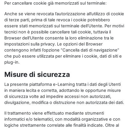
Per cancellare cookie già memorizzati sul terminale:
Anche se viene revocata l’autorizzazione all’utilizzo di cookie
di terze parti, prima di tale revoca i cookie potrebbero
essere stati memorizzati sul terminale dell’Utente. Per motivi
tecnici non è possibile cancellare tali cookie, tuttavia il
Browser dell’Utente consente la loro eliminazione tra le
impostazioni sulla privacy. Le opzioni del Browser
contengono infatti l’opzione “Cancella dati di navigazione”
che può essere utilizzata per eliminare i cookie, dati di siti e
plug-in.
Misure di sicurezza
La presente piattaforma e-Learning tratta i dati degli Utenti
in maniera lecita e corretta, adottando le opportune misure
di sicurezza volte ad impedire accessi non autorizzati,
divulgazione, modifica o distruzione non autorizzata dei dati.
Il trattamento viene effettuato mediante strumenti
informatici e/o telematici, con modalità organizzative e con
logiche strettamente correlate alle finalità indicate. Oltre al