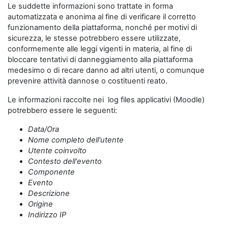
Le suddette informazioni sono trattate in forma
automatizzata e anonima al fine di verificare il corretto
funzionamento della piattaforma, nonché per motivi di
sicurezza, le stesse potrebbero essere utilizzate,
conformemente alle leggi vigenti in materia, al fine di
bloccare tentativi di danneggiamento alla piattaforma
medesimo o di recare danno ad altri utenti, o comunque
prevenire attività dannose o costituenti reato.
Le informazioni raccolte nei log files applicativi (Moodle)
potrebbero essere le seguenti:
Data/Ora
Nome completo dell'utente
Utente coinvolto
Contesto dell'evento
Componente
Evento
Descrizione
Origine
Indirizzo IP