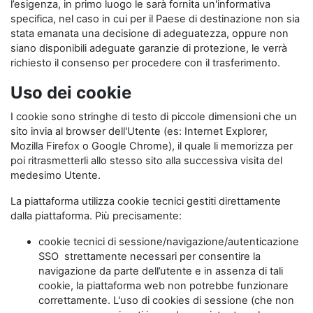
l’esigenza, in primo luogo le sarà fornita un'informativa
specifica, nel caso in cui per il Paese di destinazione non sia
stata emanata una decisione di adeguatezza, oppure non
siano disponibili adeguate garanzie di protezione, le verrà
richiesto il consenso per procedere con il trasferimento.
Uso dei cookie
I cookie sono stringhe di testo di piccole dimensioni che un
sito invia al browser dell'Utente (es: Internet Explorer,
Mozilla Firefox o Google Chrome), il quale li memorizza per
poi ritrasmetterli allo stesso sito alla successiva visita del
medesimo Utente.
La piattaforma utilizza cookie tecnici gestiti direttamente
dalla piattaforma. Più precisamente:
cookie tecnici di sessione/navigazione/autenticazione
SSO strettamente necessari per consentire la
navigazione da parte dell’utente e in assenza di tali
cookie, la piattaforma web non potrebbe funzionare
correttamente. L'uso di cookies di sessione (che non