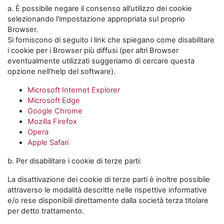
a. È possibile negare il consenso all’utilizzo dei cookie
selezionando l'impostazione appropriata sul proprio
Browser.
Si forniscono di seguito i link che spiegano come disabilitare
i cookie per i Browser più diffusi (per altri Browser
eventualmente utilizzati suggeriamo di cercare questa
opzione nell’help del software).
Microsoft Internet Explorer
Microsoft Edge
Google Chrome
Mozilla Firefox
Opera
Apple Safari
b. Per disabilitare i cookie di terze parti:
La disattivazione dei cookie di terze parti è inoltre possibile
attraverso le modalità descritte nelle rispettive informative
e/o rese disponibili direttamente dalla società terza titolare
per detto trattamento.