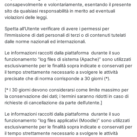
consapevolmente e volontariamente, esentando il presente
sito da qualsiasi responsabilità in merito ad eventuali
violazioni delle leggi.
Spetta all'Utente verificare di avere i permessi per
l'immissione di dati personali di terzi o di contenuti tutelati
dalle norme nazionali ed internazionali.
Le informazioni raccolti dalla piattaforma durante il suo
funzionamento “log files di sistema (Apache)” sono utilizzati
esclusivamente per le finalità sopra indicate e conservati per
il tempo strettamente necessario a svolgere le attività
precisate che di norma corrisponde a 30 giorni (*).
[* I 30 giorni devono considerarsi come limite massimo per
la conservazione dei dati; i termini saranno ridotti in caso di
richieste di cancellazione da parte dell’utente.]
Le informazioni raccolti dalla piattaforma durante il suo
funzionamento “log files applicativi (Moodle)” sono utilizzati
esclusivamente per le finalità sopra indicate e conservati per
il tempo strettamente necessario a svolgere le attività