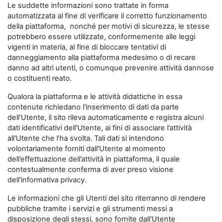
Le suddette informazioni sono trattate in forma
automatizzata al fine di verificare il corretto funzionamento
della piattaforma, nonché per motivi di sicurezza, le stesse
potrebbero essere utilizzate, conformemente alle leggi
vigenti in materia, al fine di bloccare tentativi di
danneggiamento alla piattaforma medesimo o di recare
danno ad altri utenti, o comunque prevenire attività dannose
o costituenti reato.
Qualora la piattaforma e le attività didattiche in essa
contenute richiedano l'inserimento di dati da parte
dell’Utente, il sito rileva automaticamente e registra alcuni
dati identificativi dell'Utente, ai fini di associare l’attività
all'Utente che l’ha svolta. Tali dati si intendono
volontariamente forniti dall'Utente al momento
dell’effettuazione dell’attività in piattaforma, il quale
contestualmente conferma di aver preso visione
dell'informativa privacy.
Le informazioni che gli Utenti del sito riterranno di rendere
pubbliche tramite i servizi e gli strumenti messi a
disposizione degli stessi, sono fornite dall'Utente