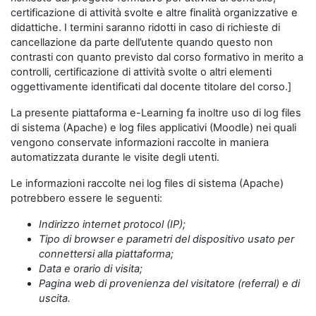
certificazione di attività svolte e altre finalità organizzative e
didattiche. I termini saranno ridotti in caso di richieste di
cancellazione da parte dell’utente quando questo non
contrasti con quanto previsto dal corso formativo in merito a
controlli, certificazione di attività svolte o altri elementi
oggettivamente identificati dal docente titolare del corso.]
La presente piattaforma e-Learning fa inoltre uso di log files
di sistema (Apache) e log files applicativi (Moodle) nei quali
vengono conservate informazioni raccolte in maniera
automatizzata durante le visite degli utenti.
Le informazioni raccolte nei log files di sistema (Apache)
potrebbero essere le seguenti:
Indirizzo internet protocol (IP);
Tipo di browser e parametri del dispositivo usato per
connettersi alla piattaforma;
Data e orario di visita;
Pagina web di provenienza del visitatore (referral) e di
uscita.