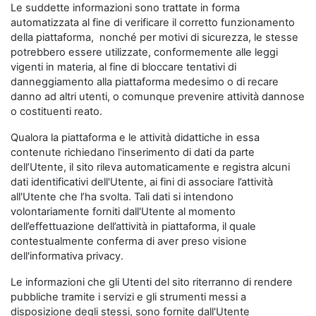
Le suddette informazioni sono trattate in forma
automatizzata al fine di verificare il corretto funzionamento
della piattaforma, nonché per motivi di sicurezza, le stesse
potrebbero essere utilizzate, conformemente alle leggi
vigenti in materia, al fine di bloccare tentativi di
danneggiamento alla piattaforma medesimo o di recare
danno ad altri utenti, o comunque prevenire attività dannose
o costituenti reato.
Qualora la piattaforma e le attività didattiche in essa
contenute richiedano l'inserimento di dati da parte
dell’Utente, il sito rileva automaticamente e registra alcuni
dati identificativi dell'Utente, ai fini di associare l’attività
all'Utente che l’ha svolta. Tali dati si intendono
volontariamente forniti dall'Utente al momento
dell’effettuazione dell’attività in piattaforma, il quale
contestualmente conferma di aver preso visione
dell'informativa privacy.
Le informazioni che gli Utenti del sito riterranno di rendere
pubbliche tramite i servizi e gli strumenti messi a
disposizione degli stessi, sono fornite dall'Utente