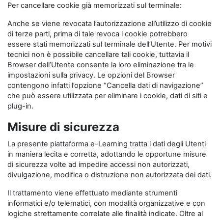
Per cancellare cookie già memorizzati sul terminale:
Anche se viene revocata l’autorizzazione all’utilizzo di cookie
di terze parti, prima di tale revoca i cookie potrebbero
essere stati memorizzati sul terminale dell’Utente. Per motivi
tecnici non è possibile cancellare tali cookie, tuttavia il
Browser dell’Utente consente la loro eliminazione tra le
impostazioni sulla privacy. Le opzioni del Browser
contengono infatti l’opzione “Cancella dati di navigazione”
che può essere utilizzata per eliminare i cookie, dati di siti e
plug-in.
Misure di sicurezza
La presente piattaforma e-Learning tratta i dati degli Utenti
in maniera lecita e corretta, adottando le opportune misure
di sicurezza volte ad impedire accessi non autorizzati,
divulgazione, modifica o distruzione non autorizzata dei dati.
Il trattamento viene effettuato mediante strumenti
informatici e/o telematici, con modalità organizzative e con
logiche strettamente correlate alle finalità indicate. Oltre al