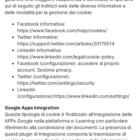
qui di seguito gli indirizzi web delle diverse informative e
delle modalità per la gestione dei cookie:
Facebook informativa:
https://www.facebook.com/help/cookies/
Twitter informative:
https://support.twitter.com/articles/20170514
Linkedin informativa:
https://www.linkedin.com/legal/cookie-policy
Facebook (configurazione): accedere al proprio
account. Sezione privacy.
Twitter (configurazione):
https://twitter.com/settings/security
Linkedin
(configurazione):https://www.linkedin.com/settings/
Google Apps Integration
Questa tipologia di cookie è finalizzato all’integrazione delle
APPs Google nella piattaforma e-Learning con particolare
riferimento alla condivisione dei documenti. La presenza di
questi plugin di integrazione comporta la trasmissione di