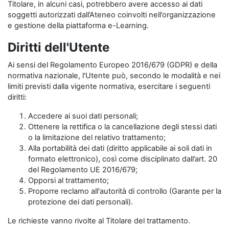
Titolare, in alcuni casi, potrebbero avere accesso ai dati
soggetti autorizzati dall’Ateneo coinvolti nell’organizzazione
e gestione della piattaforma e-Learning.
Diritti dell'Utente
Ai sensi del Regolamento Europeo 2016/679 (GDPR) e della
normativa nazionale, l'Utente può, secondo le modalità e nei
limiti previsti dalla vigente normativa, esercitare i seguenti
diritti:
Accedere ai suoi dati personali;
Ottenere la rettifica o la cancellazione degli stessi dati
o la limitazione del relativo trattamento;
Alla portabilità dei dati (diritto applicabile ai soli dati in
formato elettronico), così come disciplinato dall’art. 20
del Regolamento UE 2016/679;
Opporsi al trattamento;
Proporre reclamo all'autorità di controllo (Garante per la
protezione dei dati personali).
Le richieste vanno rivolte al Titolare del trattamento.