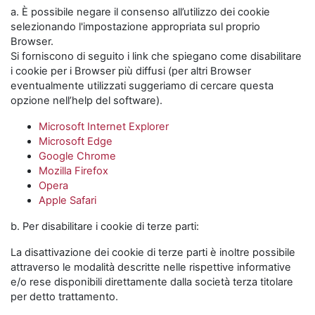
a. È possibile negare il consenso all’utilizzo dei cookie
selezionando l'impostazione appropriata sul proprio
Browser.
Si forniscono di seguito i link che spiegano come disabilitare
i cookie per i Browser più diffusi (per altri Browser
eventualmente utilizzati suggeriamo di cercare questa
opzione nell’help del software).
Microsoft Internet Explorer
Microsoft Edge
Google Chrome
Mozilla Firefox
Opera
Apple Safari
b. Per disabilitare i cookie di terze parti:
La disattivazione dei cookie di terze parti è inoltre possibile
attraverso le modalità descritte nelle rispettive informative
e/o rese disponibili direttamente dalla società terza titolare
per detto trattamento.