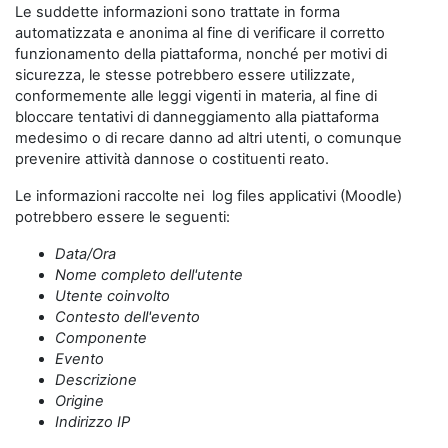
Le suddette informazioni sono trattate in forma
automatizzata e anonima al fine di verificare il corretto
funzionamento della piattaforma, nonché per motivi di
sicurezza, le stesse potrebbero essere utilizzate,
conformemente alle leggi vigenti in materia, al fine di
bloccare tentativi di danneggiamento alla piattaforma
medesimo o di recare danno ad altri utenti, o comunque
prevenire attività dannose o costituenti reato.
Le informazioni raccolte nei log files applicativi (Moodle)
potrebbero essere le seguenti:
Data/Ora
Nome completo dell'utente
Utente coinvolto
Contesto dell'evento
Componente
Evento
Descrizione
Origine
Indirizzo IP