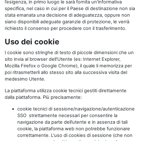
l’esigenza, in primo luogo le sarà fornita un'informativa
specifica, nel caso in cui per il Paese di destinazione non sia
stata emanata una decisione di adeguatezza, oppure non
siano disponibili adeguate garanzie di protezione, le verrà
richiesto il consenso per procedere con il trasferimento.
Uso dei cookie
I cookie sono stringhe di testo di piccole dimensioni che un
sito invia al browser dell'Utente (es: Internet Explorer,
Mozilla Firefox o Google Chrome), il quale li memorizza per
poi ritrasmetterli allo stesso sito alla successiva visita del
medesimo Utente.
La piattaforma utilizza cookie tecnici gestiti direttamente
dalla piattaforma. Più precisamente:
cookie tecnici di sessione/navigazione/autenticazione
SSO strettamente necessari per consentire la
navigazione da parte dell’utente e in assenza di tali
cookie, la piattaforma web non potrebbe funzionare
correttamente. L'uso di cookies di sessione (che non