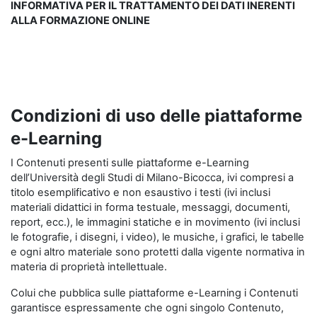
INFORMATIVA PER IL TRATTAMENTO DEI DATI INERENTI
ALLA FORMAZIONE ONLINE
Condizioni di uso delle piattaforme
e-Learning
I Contenuti presenti sulle piattaforme e-Learning
dell’Università degli Studi di Milano-Bicocca, ivi compresi a
titolo esemplificativo e non esaustivo i testi (ivi inclusi
materiali didattici in forma testuale, messaggi, documenti,
report, ecc.), le immagini statiche e in movimento (ivi inclusi
le fotografie, i disegni, i video), le musiche, i grafici, le tabelle
e ogni altro materiale sono protetti dalla vigente normativa in
materia di proprietà intellettuale.
Colui che pubblica sulle piattaforme e-Learning i Contenuti
garantisce espressamente che ogni singolo Contenuto,