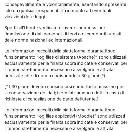
consapevolmente e volontariamente, esentando il presente
sito da qualsiasi responsabilità in merito ad eventuali
violazioni delle leggi.
Spetta all'Utente verificare di avere i permessi per
l'immissione di dati personali di terzi o di contenuti tutelati
dalle norme nazionali ed internazionali.
Le informazioni raccolti dalla piattaforma durante il suo
funzionamento “log files di sistema (Apache)” sono utilizzati
esclusivamente per le finalità sopra indicate e conservati per
il tempo strettamente necessario a svolgere le attività
precisate che di norma corrisponde a 30 giorni (*).
[* I 30 giorni devono considerarsi come limite massimo per
la conservazione dei dati; i termini saranno ridotti in caso di
richieste di cancellazione da parte dell’utente.]
Le informazioni raccolti dalla piattaforma durante il suo
funzionamento “log files applicativi (Moodle)” sono utilizzati
esclusivamente per le finalità sopra indicate e conservati per
il tempo strettamente necessario a svolgere le attività