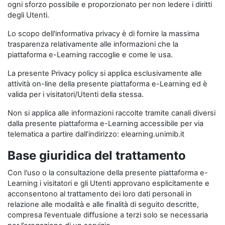
ogni sforzo possibile e proporzionato per non ledere i diritti
degli Utenti.
Lo scopo dell'informativa privacy è di fornire la massima
trasparenza relativamente alle informazioni che la
piattaforma e-Learning raccoglie e come le usa.
La presente Privacy policy si applica esclusivamente alle
attività on-line della presente piattaforma e-Learning ed è
valida per i visitatori/Utenti della stessa.
Non si applica alle informazioni raccolte tramite canali diversi
dalla presente piattaforma e-Learning accessibile per via
telematica a partire dall’indirizzo: elearning.unimib.it
Base giuridica del trattamento
Con l'uso o la consultazione della presente piattaforma e-
Learning i visitatori e gli Utenti approvano esplicitamente e
acconsentono al trattamento dei loro dati personali in
relazione alle modalità e alle finalità di seguito descritte,
compresa l’eventuale diffusione a terzi solo se necessaria