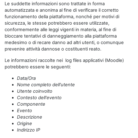
Le suddette informazioni sono trattate in forma
automatizzata e anonima al fine di verificare il corretto
funzionamento della piattaforma, nonché per motivi di
sicurezza, le stesse potrebbero essere utilizzate,
conformemente alle leggi vigenti in materia, al fine di
bloccare tentativi di danneggiamento alla piattaforma
medesimo o di recare danno ad altri utenti, o comunque
prevenire attività dannose o costituenti reato.
Le informazioni raccolte nei log files applicativi (Moodle)
potrebbero essere le seguenti:
Data/Ora
Nome completo dell'utente
Utente coinvolto
Contesto dell'evento
Componente
Evento
Descrizione
Origine
Indirizzo IP