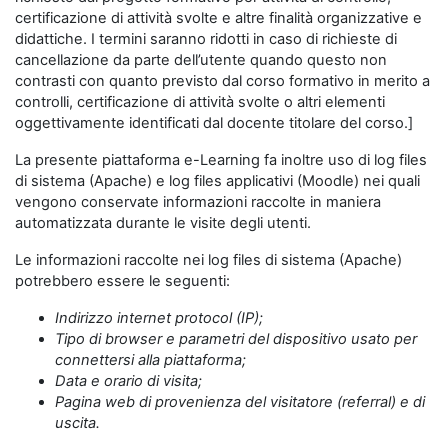
certificazione di attività svolte e altre finalità organizzative e
didattiche. I termini saranno ridotti in caso di richieste di
cancellazione da parte dell’utente quando questo non
contrasti con quanto previsto dal corso formativo in merito a
controlli, certificazione di attività svolte o altri elementi
oggettivamente identificati dal docente titolare del corso.]
La presente piattaforma e-Learning fa inoltre uso di log files
di sistema (Apache) e log files applicativi (Moodle) nei quali
vengono conservate informazioni raccolte in maniera
automatizzata durante le visite degli utenti.
Le informazioni raccolte nei log files di sistema (Apache)
potrebbero essere le seguenti:
Indirizzo internet protocol (IP);
Tipo di browser e parametri del dispositivo usato per
connettersi alla piattaforma;
Data e orario di visita;
Pagina web di provenienza del visitatore (referral) e di
uscita.