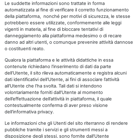
Le suddette informazioni sono trattate in forma
automatizzata al fine di verificare il corretto funzionamento
della piattaforma, nonché per motivi di sicurezza, le stesse
potrebbero essere utilizzate, conformemente alle leggi
vigenti in materia, al fine di bloccare tentativi di
danneggiamento alla piattaforma medesimo o di recare
danno ad altri utenti, o comunque prevenire attività dannose
o costituenti reato.
Qualora la piattaforma e le attività didattiche in essa
contenute richiedano l'inserimento di dati da parte
dell’Utente, il sito rileva automaticamente e registra alcuni
dati identificativi dell'Utente, ai fini di associare l’attività
all'Utente che l’ha svolta. Tali dati si intendono
volontariamente forniti dall'Utente al momento
dell’effettuazione dell’attività in piattaforma, il quale
contestualmente conferma di aver preso visione
dell'informativa privacy.
Le informazioni che gli Utenti del sito riterranno di rendere
pubbliche tramite i servizi e gli strumenti messi a
disposizione degli stessi, sono fornite dall'Utente