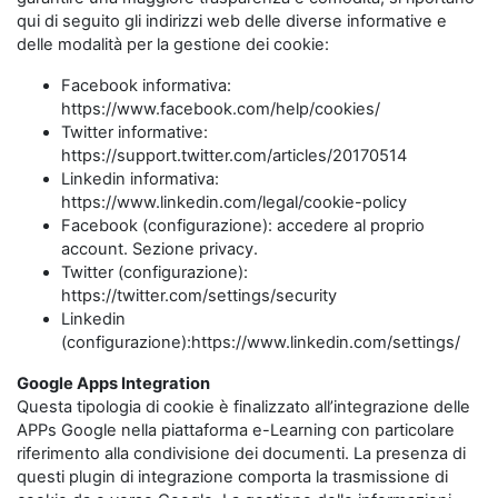
qui di seguito gli indirizzi web delle diverse informative e
delle modalità per la gestione dei cookie:
Facebook informativa:
https://www.facebook.com/help/cookies/
Twitter informative:
https://support.twitter.com/articles/20170514
Linkedin informativa:
https://www.linkedin.com/legal/cookie-policy
Facebook (configurazione): accedere al proprio
account. Sezione privacy.
Twitter (configurazione):
https://twitter.com/settings/security
Linkedin
(configurazione):https://www.linkedin.com/settings/
Google Apps Integration
Questa tipologia di cookie è finalizzato all’integrazione delle
APPs Google nella piattaforma e-Learning con particolare
riferimento alla condivisione dei documenti. La presenza di
questi plugin di integrazione comporta la trasmissione di