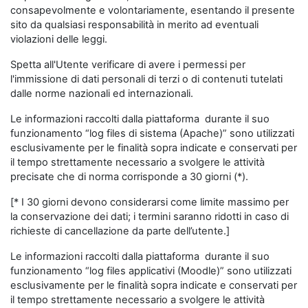
consapevolmente e volontariamente, esentando il presente
sito da qualsiasi responsabilità in merito ad eventuali
violazioni delle leggi.
Spetta all'Utente verificare di avere i permessi per
l'immissione di dati personali di terzi o di contenuti tutelati
dalle norme nazionali ed internazionali.
Le informazioni raccolti dalla piattaforma durante il suo
funzionamento “log files di sistema (Apache)” sono utilizzati
esclusivamente per le finalità sopra indicate e conservati per
il tempo strettamente necessario a svolgere le attività
precisate che di norma corrisponde a 30 giorni (*).
[* I 30 giorni devono considerarsi come limite massimo per
la conservazione dei dati; i termini saranno ridotti in caso di
richieste di cancellazione da parte dell’utente.]
Le informazioni raccolti dalla piattaforma durante il suo
funzionamento “log files applicativi (Moodle)” sono utilizzati
esclusivamente per le finalità sopra indicate e conservati per
il tempo strettamente necessario a svolgere le attività