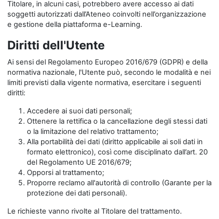
Titolare, in alcuni casi, potrebbero avere accesso ai dati
soggetti autorizzati dall’Ateneo coinvolti nell’organizzazione
e gestione della piattaforma e-Learning.
Diritti dell'Utente
Ai sensi del Regolamento Europeo 2016/679 (GDPR) e della
normativa nazionale, l'Utente può, secondo le modalità e nei
limiti previsti dalla vigente normativa, esercitare i seguenti
diritti:
Accedere ai suoi dati personali;
Ottenere la rettifica o la cancellazione degli stessi dati
o la limitazione del relativo trattamento;
Alla portabilità dei dati (diritto applicabile ai soli dati in
formato elettronico), così come disciplinato dall’art. 20
del Regolamento UE 2016/679;
Opporsi al trattamento;
Proporre reclamo all'autorità di controllo (Garante per la
protezione dei dati personali).
Le richieste vanno rivolte al Titolare del trattamento.