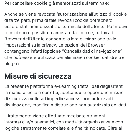
Per cancellare cookie già memorizzati sul terminale:
Anche se viene revocata l’autorizzazione all’utilizzo di cookie
di terze parti, prima di tale revoca i cookie potrebbero
essere stati memorizzati sul terminale dell’Utente. Per motivi
tecnici non è possibile cancellare tali cookie, tuttavia il
Browser dell’Utente consente la loro eliminazione tra le
impostazioni sulla privacy. Le opzioni del Browser
contengono infatti l’opzione “Cancella dati di navigazione”
che può essere utilizzata per eliminare i cookie, dati di siti e
plug-in.
Misure di sicurezza
La presente piattaforma e-Learning tratta i dati degli Utenti
in maniera lecita e corretta, adottando le opportune misure
di sicurezza volte ad impedire accessi non autorizzati,
divulgazione, modifica o distruzione non autorizzata dei dati.
Il trattamento viene effettuato mediante strumenti
informatici e/o telematici, con modalità organizzative e con
logiche strettamente correlate alle finalità indicate. Oltre al