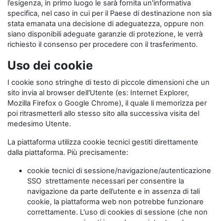
l’esigenza, in primo luogo le sarà fornita un'informativa
specifica, nel caso in cui per il Paese di destinazione non sia
stata emanata una decisione di adeguatezza, oppure non
siano disponibili adeguate garanzie di protezione, le verrà
richiesto il consenso per procedere con il trasferimento.
Uso dei cookie
I cookie sono stringhe di testo di piccole dimensioni che un
sito invia al browser dell'Utente (es: Internet Explorer,
Mozilla Firefox o Google Chrome), il quale li memorizza per
poi ritrasmetterli allo stesso sito alla successiva visita del
medesimo Utente.
La piattaforma utilizza cookie tecnici gestiti direttamente
dalla piattaforma. Più precisamente:
cookie tecnici di sessione/navigazione/autenticazione
SSO strettamente necessari per consentire la
navigazione da parte dell’utente e in assenza di tali
cookie, la piattaforma web non potrebbe funzionare
correttamente. L'uso di cookies di sessione (che non