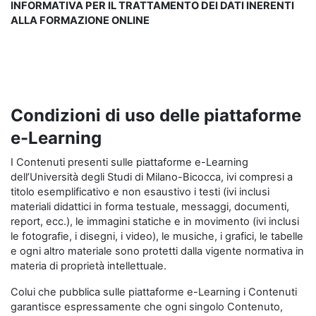
INFORMATIVA PER IL TRATTAMENTO DEI DATI INERENTI
ALLA FORMAZIONE ONLINE
Condizioni di uso delle piattaforme
e-Learning
I Contenuti presenti sulle piattaforme e-Learning
dell’Università degli Studi di Milano-Bicocca, ivi compresi a
titolo esemplificativo e non esaustivo i testi (ivi inclusi
materiali didattici in forma testuale, messaggi, documenti,
report, ecc.), le immagini statiche e in movimento (ivi inclusi
le fotografie, i disegni, i video), le musiche, i grafici, le tabelle
e ogni altro materiale sono protetti dalla vigente normativa in
materia di proprietà intellettuale.
Colui che pubblica sulle piattaforme e-Learning i Contenuti
garantisce espressamente che ogni singolo Contenuto,