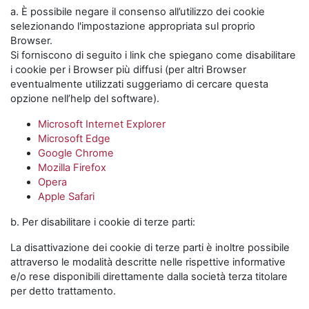
a. È possibile negare il consenso all’utilizzo dei cookie
selezionando l'impostazione appropriata sul proprio
Browser.
Si forniscono di seguito i link che spiegano come disabilitare
i cookie per i Browser più diffusi (per altri Browser
eventualmente utilizzati suggeriamo di cercare questa
opzione nell’help del software).
Microsoft Internet Explorer
Microsoft Edge
Google Chrome
Mozilla Firefox
Opera
Apple Safari
b. Per disabilitare i cookie di terze parti:
La disattivazione dei cookie di terze parti è inoltre possibile
attraverso le modalità descritte nelle rispettive informative
e/o rese disponibili direttamente dalla società terza titolare
per detto trattamento.