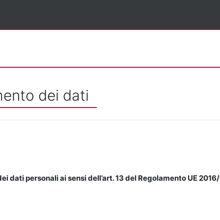
mento dei dati
ei dati personali ai sensi dell’art. 13 del Regolamento UE 2016/