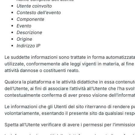
Utente coinvolto
Contesto dell'evento
Componente
Evento
Descrizione
Origine
Indirizzo IP
Le suddette informazioni sono trattate in forma automatizzata 
utilizzate, conformemente alle leggi vigenti in materia, al fi
attività dannose o costituenti reato.
Qualora la piattaforma e le attività didattiche in essa contenute
dell'Utente, ai fini di associare l’attività all'Utente che l’ha s
contestualmente conferma di aver preso visione dell'informat
Le informazioni che gli Utenti del sito riterranno di rendere 
volontariamente, esentando il presente sito da qualsiasi respon
Spetta all'Utente verificare di avere i permessi per l'immission