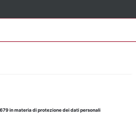
679 in materia di protezione dei dati personali