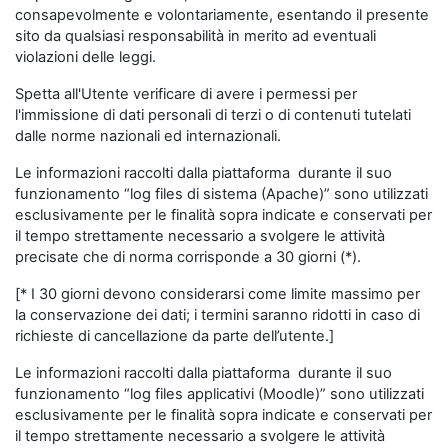
consapevolmente e volontariamente, esentando il presente
sito da qualsiasi responsabilità in merito ad eventuali
violazioni delle leggi.
Spetta all'Utente verificare di avere i permessi per
l'immissione di dati personali di terzi o di contenuti tutelati
dalle norme nazionali ed internazionali.
Le informazioni raccolti dalla piattaforma durante il suo
funzionamento “log files di sistema (Apache)” sono utilizzati
esclusivamente per le finalità sopra indicate e conservati per
il tempo strettamente necessario a svolgere le attività
precisate che di norma corrisponde a 30 giorni (*).
[* I 30 giorni devono considerarsi come limite massimo per
la conservazione dei dati; i termini saranno ridotti in caso di
richieste di cancellazione da parte dell’utente.]
Le informazioni raccolti dalla piattaforma durante il suo
funzionamento “log files applicativi (Moodle)” sono utilizzati
esclusivamente per le finalità sopra indicate e conservati per
il tempo strettamente necessario a svolgere le attività