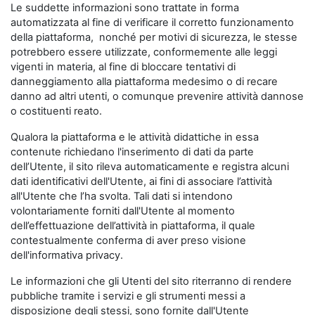
Le suddette informazioni sono trattate in forma
automatizzata al fine di verificare il corretto funzionamento
della piattaforma, nonché per motivi di sicurezza, le stesse
potrebbero essere utilizzate, conformemente alle leggi
vigenti in materia, al fine di bloccare tentativi di
danneggiamento alla piattaforma medesimo o di recare
danno ad altri utenti, o comunque prevenire attività dannose
o costituenti reato.
Qualora la piattaforma e le attività didattiche in essa
contenute richiedano l'inserimento di dati da parte
dell’Utente, il sito rileva automaticamente e registra alcuni
dati identificativi dell'Utente, ai fini di associare l’attività
all'Utente che l’ha svolta. Tali dati si intendono
volontariamente forniti dall'Utente al momento
dell’effettuazione dell’attività in piattaforma, il quale
contestualmente conferma di aver preso visione
dell'informativa privacy.
Le informazioni che gli Utenti del sito riterranno di rendere
pubbliche tramite i servizi e gli strumenti messi a
disposizione degli stessi, sono fornite dall'Utente