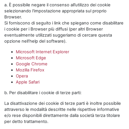
a. È possibile negare il consenso all’utilizzo dei cookie
selezionando l'impostazione appropriata sul proprio
Browser.
Si forniscono di seguito i link che spiegano come disabilitare
i cookie per i Browser più diffusi (per altri Browser
eventualmente utilizzati suggeriamo di cercare questa
opzione nell’help del software).
Microsoft Internet Explorer
Microsoft Edge
Google Chrome
Mozilla Firefox
Opera
Apple Safari
b. Per disabilitare i cookie di terze parti:
La disattivazione dei cookie di terze parti è inoltre possibile
attraverso le modalità descritte nelle rispettive informative
e/o rese disponibili direttamente dalla società terza titolare
per detto trattamento.