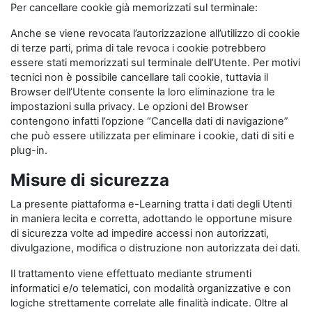
Per cancellare cookie già memorizzati sul terminale:
Anche se viene revocata l’autorizzazione all’utilizzo di cookie
di terze parti, prima di tale revoca i cookie potrebbero
essere stati memorizzati sul terminale dell’Utente. Per motivi
tecnici non è possibile cancellare tali cookie, tuttavia il
Browser dell’Utente consente la loro eliminazione tra le
impostazioni sulla privacy. Le opzioni del Browser
contengono infatti l’opzione “Cancella dati di navigazione”
che può essere utilizzata per eliminare i cookie, dati di siti e
plug-in.
Misure di sicurezza
La presente piattaforma e-Learning tratta i dati degli Utenti
in maniera lecita e corretta, adottando le opportune misure
di sicurezza volte ad impedire accessi non autorizzati,
divulgazione, modifica o distruzione non autorizzata dei dati.
Il trattamento viene effettuato mediante strumenti
informatici e/o telematici, con modalità organizzative e con
logiche strettamente correlate alle finalità indicate. Oltre al