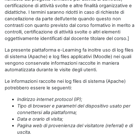
certificazione di attività svolte e altre finalità organizzative e
didattiche. I termini saranno ridotti in caso di richieste di
cancellazione da parte dell’utente quando questo non
contrasti con quanto previsto dal corso formativo in merito a
controlli, certificazione di attività svolte o altri elementi
oggettivamente identificati dal docente titolare del corso.]
La presente piattaforma e-Learning fa inoltre uso di log files
di sistema (Apache) e log files applicativi (Moodle) nei quali
vengono conservate informazioni raccolte in maniera
automatizzata durante le visite degli utenti.
Le informazioni raccolte nei log files di sistema (Apache)
potrebbero essere le seguenti:
Indirizzo internet protocol (IP);
Tipo di browser e parametri del dispositivo usato per
connettersi alla piattaforma;
Data e orario di visita;
Pagina web di provenienza del visitatore (referral) e di
uscita.