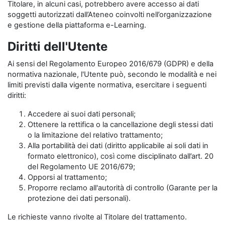
Titolare, in alcuni casi, potrebbero avere accesso ai dati
soggetti autorizzati dall’Ateneo coinvolti nell’organizzazione
e gestione della piattaforma e-Learning.
Diritti dell'Utente
Ai sensi del Regolamento Europeo 2016/679 (GDPR) e della
normativa nazionale, l'Utente può, secondo le modalità e nei
limiti previsti dalla vigente normativa, esercitare i seguenti
diritti:
Accedere ai suoi dati personali;
Ottenere la rettifica o la cancellazione degli stessi dati
o la limitazione del relativo trattamento;
Alla portabilità dei dati (diritto applicabile ai soli dati in
formato elettronico), così come disciplinato dall’art. 20
del Regolamento UE 2016/679;
Opporsi al trattamento;
Proporre reclamo all'autorità di controllo (Garante per la
protezione dei dati personali).
Le richieste vanno rivolte al Titolare del trattamento.