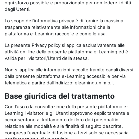
ogni sforzo possibile e proporzionato per non ledere i diritti
degli Utenti.
Lo scopo dell'informativa privacy è di fornire la massima
trasparenza relativamente alle informazioni che la
piattaforma e-Learning raccoglie e come le usa.
La presente Privacy policy si applica esclusivamente alle
attività on-line della presente piattaforma e-Learning ed è
valida per i visitatori/Utenti della stessa.
Non si applica alle informazioni raccolte tramite canali diversi
dalla presente piattaforma e-Learning accessibile per via
telematica a partire dall’indirizzo: elearning.unimib.it
Base giuridica del trattamento
Con l'uso o la consultazione della presente piattaforma e-
Learning i visitatori e gli Utenti approvano esplicitamente e
acconsentono al trattamento dei loro dati personali in
relazione alle modalità e alle finalità di seguito descritte,
compresa l’eventuale diffusione a terzi solo se necessaria