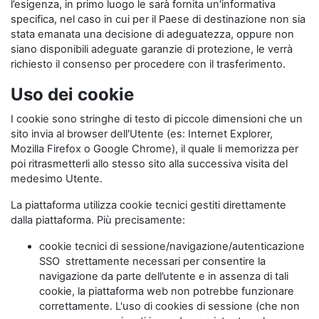
l’esigenza, in primo luogo le sarà fornita un'informativa
specifica, nel caso in cui per il Paese di destinazione non sia
stata emanata una decisione di adeguatezza, oppure non
siano disponibili adeguate garanzie di protezione, le verrà
richiesto il consenso per procedere con il trasferimento.
Uso dei cookie
I cookie sono stringhe di testo di piccole dimensioni che un
sito invia al browser dell'Utente (es: Internet Explorer,
Mozilla Firefox o Google Chrome), il quale li memorizza per
poi ritrasmetterli allo stesso sito alla successiva visita del
medesimo Utente.
La piattaforma utilizza cookie tecnici gestiti direttamente
dalla piattaforma. Più precisamente:
cookie tecnici di sessione/navigazione/autenticazione
SSO strettamente necessari per consentire la
navigazione da parte dell’utente e in assenza di tali
cookie, la piattaforma web non potrebbe funzionare
correttamente. L'uso di cookies di sessione (che non