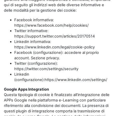
qui di seguito gli indirizzi web delle diverse informative e
delle modalità per la gestione dei cookie:
Facebook informativa:
https://www.facebook.com/help/cookies/
Twitter informative:
https://support.twitter.com/articles/20170514
Linkedin informativa:
https://www.linkedin.com/legal/cookie-policy
Facebook (configurazione): accedere al proprio
account. Sezione privacy.
Twitter (configurazione):
https://twitter.com/settings/security
Linkedin
(configurazione):https://www.linkedin.com/settings/
Google Apps Integration
Questa tipologia di cookie è finalizzato all’integrazione delle
APPs Google nella piattaforma e-Learning con particolare
riferimento alla condivisione dei documenti. La presenza di
questi plugin di integrazione comporta la trasmissione di