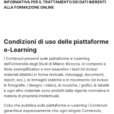
INFORMATIVA PER IL TRATTAMENTO DEI DATI INERENTI
ALLA FORMAZIONE ONLINE
Condizioni di uso delle piattaforme
e-Learning
I Contenuti presenti sulle piattaforme e-Learning
dell’Università degli Studi di Milano-Bicocca, ivi compresi a
titolo esemplificativo e non esaustivo i testi (ivi inclusi
materiali didattici in forma testuale, messaggi, documenti,
report, ecc.), le immagini statiche e in movimento (ivi inclusi
le fotografie, i disegni, i video), le musiche, i grafici, le tabelle
e ogni altro materiale sono protetti dalla vigente normativa in
materia di proprietà intellettuale.
Colui che pubblica sulle piattaforme e-Learning i Contenuti
garantisce espressamente che ogni singolo Contenuto,