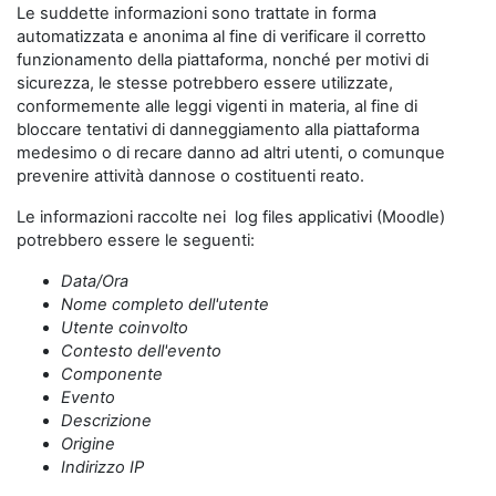
Le suddette informazioni sono trattate in forma
automatizzata e anonima al fine di verificare il corretto
funzionamento della piattaforma, nonché per motivi di
sicurezza, le stesse potrebbero essere utilizzate,
conformemente alle leggi vigenti in materia, al fine di
bloccare tentativi di danneggiamento alla piattaforma
medesimo o di recare danno ad altri utenti, o comunque
prevenire attività dannose o costituenti reato.
Le informazioni raccolte nei log files applicativi (Moodle)
potrebbero essere le seguenti:
Data/Ora
Nome completo dell'utente
Utente coinvolto
Contesto dell'evento
Componente
Evento
Descrizione
Origine
Indirizzo IP