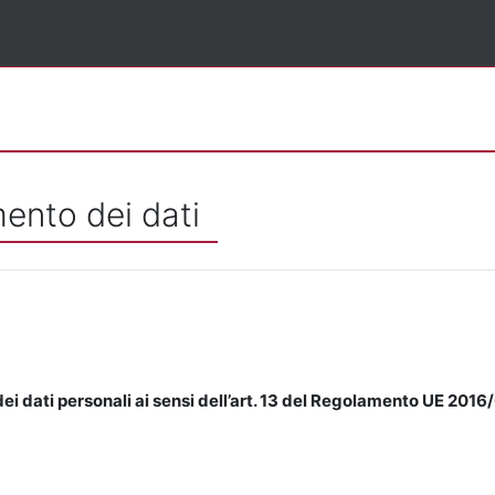
mento dei dati
ei dati personali ai sensi dell’art. 13 del Regolamento UE 2016/