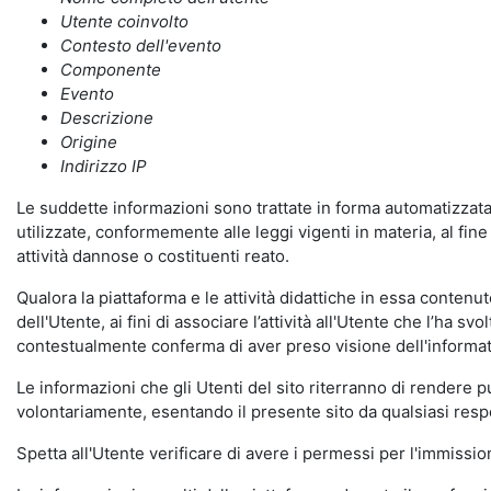
Utente coinvolto
Contesto dell'evento
Componente
Evento
Descrizione
Origine
Indirizzo IP
Le suddette informazioni sono trattate in forma automatizzata 
utilizzate, conformemente alle leggi vigenti in materia, al fi
attività dannose o costituenti reato.
Qualora la piattaforma e le attività didattiche in essa contenute
dell'Utente, ai fini di associare l’attività all'Utente che l’ha s
contestualmente conferma di aver preso visione dell'informat
Le informazioni che gli Utenti del sito riterranno di rendere 
volontariamente, esentando il presente sito da qualsiasi respon
Spetta all'Utente verificare di avere i permessi per l'immission