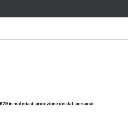
679 in materia di protezione dei dati personali