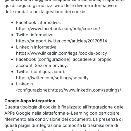
qui di seguito gli indirizzi web delle diverse informative e
delle modalità per la gestione dei cookie:
Facebook informativa:
https://www.facebook.com/help/cookies/
Twitter informative:
https://support.twitter.com/articles/20170514
Linkedin informativa:
https://www.linkedin.com/legal/cookie-policy
Facebook (configurazione): accedere al proprio
account. Sezione privacy.
Twitter (configurazione):
https://twitter.com/settings/security
Linkedin
(configurazione):https://www.linkedin.com/settings/
Google Apps Integration
Questa tipologia di cookie è finalizzato all’integrazione delle
APPs Google nella piattaforma e-Learning con particolare
riferimento alla condivisione dei documenti. La presenza di
questi plugin di integrazione comporta la trasmissione di