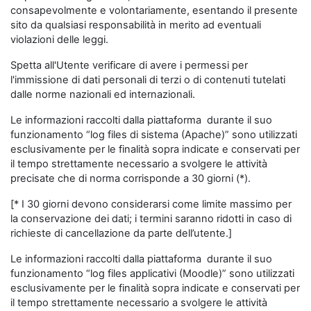
consapevolmente e volontariamente, esentando il presente
sito da qualsiasi responsabilità in merito ad eventuali
violazioni delle leggi.
Spetta all'Utente verificare di avere i permessi per
l'immissione di dati personali di terzi o di contenuti tutelati
dalle norme nazionali ed internazionali.
Le informazioni raccolti dalla piattaforma durante il suo
funzionamento “log files di sistema (Apache)” sono utilizzati
esclusivamente per le finalità sopra indicate e conservati per
il tempo strettamente necessario a svolgere le attività
precisate che di norma corrisponde a 30 giorni (*).
[* I 30 giorni devono considerarsi come limite massimo per
la conservazione dei dati; i termini saranno ridotti in caso di
richieste di cancellazione da parte dell’utente.]
Le informazioni raccolti dalla piattaforma durante il suo
funzionamento “log files applicativi (Moodle)” sono utilizzati
esclusivamente per le finalità sopra indicate e conservati per
il tempo strettamente necessario a svolgere le attività