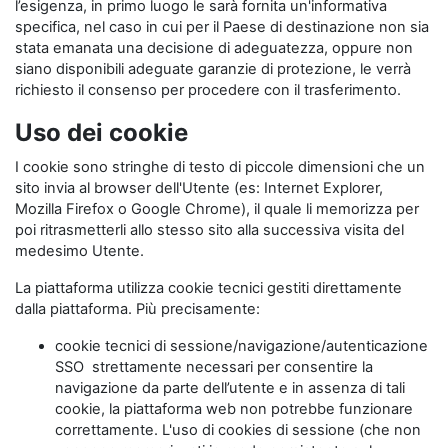
l’esigenza, in primo luogo le sarà fornita un'informativa
specifica, nel caso in cui per il Paese di destinazione non sia
stata emanata una decisione di adeguatezza, oppure non
siano disponibili adeguate garanzie di protezione, le verrà
richiesto il consenso per procedere con il trasferimento.
Uso dei cookie
I cookie sono stringhe di testo di piccole dimensioni che un
sito invia al browser dell'Utente (es: Internet Explorer,
Mozilla Firefox o Google Chrome), il quale li memorizza per
poi ritrasmetterli allo stesso sito alla successiva visita del
medesimo Utente.
La piattaforma utilizza cookie tecnici gestiti direttamente
dalla piattaforma. Più precisamente:
cookie tecnici di sessione/navigazione/autenticazione
SSO strettamente necessari per consentire la
navigazione da parte dell’utente e in assenza di tali
cookie, la piattaforma web non potrebbe funzionare
correttamente. L'uso di cookies di sessione (che non