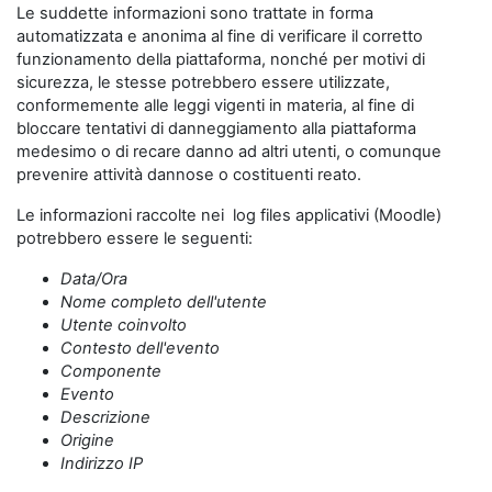
Le suddette informazioni sono trattate in forma
automatizzata e anonima al fine di verificare il corretto
funzionamento della piattaforma, nonché per motivi di
sicurezza, le stesse potrebbero essere utilizzate,
conformemente alle leggi vigenti in materia, al fine di
bloccare tentativi di danneggiamento alla piattaforma
medesimo o di recare danno ad altri utenti, o comunque
prevenire attività dannose o costituenti reato.
Le informazioni raccolte nei log files applicativi (Moodle)
potrebbero essere le seguenti:
Data/Ora
Nome completo dell'utente
Utente coinvolto
Contesto dell'evento
Componente
Evento
Descrizione
Origine
Indirizzo IP