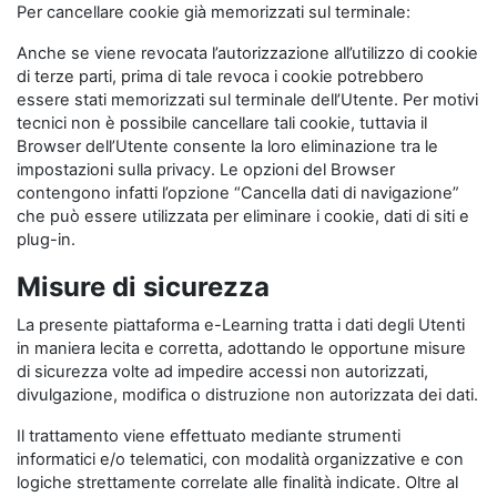
Per cancellare cookie già memorizzati sul terminale:
Anche se viene revocata l’autorizzazione all’utilizzo di cookie
di terze parti, prima di tale revoca i cookie potrebbero
essere stati memorizzati sul terminale dell’Utente. Per motivi
tecnici non è possibile cancellare tali cookie, tuttavia il
Browser dell’Utente consente la loro eliminazione tra le
impostazioni sulla privacy. Le opzioni del Browser
contengono infatti l’opzione “Cancella dati di navigazione”
che può essere utilizzata per eliminare i cookie, dati di siti e
plug-in.
Misure di sicurezza
La presente piattaforma e-Learning tratta i dati degli Utenti
in maniera lecita e corretta, adottando le opportune misure
di sicurezza volte ad impedire accessi non autorizzati,
divulgazione, modifica o distruzione non autorizzata dei dati.
Il trattamento viene effettuato mediante strumenti
informatici e/o telematici, con modalità organizzative e con
logiche strettamente correlate alle finalità indicate. Oltre al