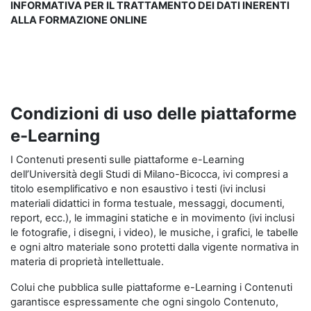
INFORMATIVA PER IL TRATTAMENTO DEI DATI INERENTI
ALLA FORMAZIONE ONLINE
Condizioni di uso delle piattaforme
e-Learning
I Contenuti presenti sulle piattaforme e-Learning
dell’Università degli Studi di Milano-Bicocca, ivi compresi a
titolo esemplificativo e non esaustivo i testi (ivi inclusi
materiali didattici in forma testuale, messaggi, documenti,
report, ecc.), le immagini statiche e in movimento (ivi inclusi
le fotografie, i disegni, i video), le musiche, i grafici, le tabelle
e ogni altro materiale sono protetti dalla vigente normativa in
materia di proprietà intellettuale.
Colui che pubblica sulle piattaforme e-Learning i Contenuti
garantisce espressamente che ogni singolo Contenuto,