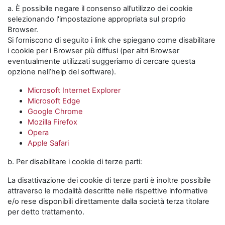
a. È possibile negare il consenso all’utilizzo dei cookie
selezionando l'impostazione appropriata sul proprio
Browser.
Si forniscono di seguito i link che spiegano come disabilitare
i cookie per i Browser più diffusi (per altri Browser
eventualmente utilizzati suggeriamo di cercare questa
opzione nell’help del software).
Microsoft Internet Explorer
Microsoft Edge
Google Chrome
Mozilla Firefox
Opera
Apple Safari
b. Per disabilitare i cookie di terze parti:
La disattivazione dei cookie di terze parti è inoltre possibile
attraverso le modalità descritte nelle rispettive informative
e/o rese disponibili direttamente dalla società terza titolare
per detto trattamento.