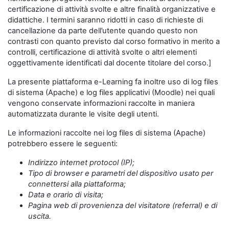
certificazione di attività svolte e altre finalità organizzative e
didattiche. I termini saranno ridotti in caso di richieste di
cancellazione da parte dell’utente quando questo non
contrasti con quanto previsto dal corso formativo in merito a
controlli, certificazione di attività svolte o altri elementi
oggettivamente identificati dal docente titolare del corso.]
La presente piattaforma e-Learning fa inoltre uso di log files
di sistema (Apache) e log files applicativi (Moodle) nei quali
vengono conservate informazioni raccolte in maniera
automatizzata durante le visite degli utenti.
Le informazioni raccolte nei log files di sistema (Apache)
potrebbero essere le seguenti:
Indirizzo internet protocol (IP);
Tipo di browser e parametri del dispositivo usato per
connettersi alla piattaforma;
Data e orario di visita;
Pagina web di provenienza del visitatore (referral) e di
uscita.