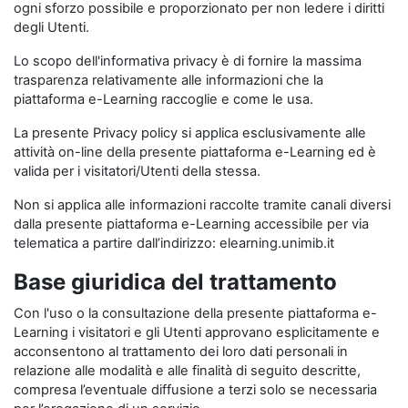
ogni sforzo possibile e proporzionato per non ledere i diritti
degli Utenti.
Lo scopo dell'informativa privacy è di fornire la massima
trasparenza relativamente alle informazioni che la
piattaforma e-Learning raccoglie e come le usa.
La presente Privacy policy si applica esclusivamente alle
attività on-line della presente piattaforma e-Learning ed è
valida per i visitatori/Utenti della stessa.
Non si applica alle informazioni raccolte tramite canali diversi
dalla presente piattaforma e-Learning accessibile per via
telematica a partire dall’indirizzo: elearning.unimib.it
Base giuridica del trattamento
Con l'uso o la consultazione della presente piattaforma e-
Learning i visitatori e gli Utenti approvano esplicitamente e
acconsentono al trattamento dei loro dati personali in
relazione alle modalità e alle finalità di seguito descritte,
compresa l’eventuale diffusione a terzi solo se necessaria