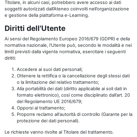
Titolare, in alcuni casi, potrebbero avere accesso ai dati
soggetti autorizzati dall’Ateneo coinvolti nell’organizzazione
e gestione della piattaforma e-Learning.
Diritti dell'Utente
Ai sensi del Regolamento Europeo 2016/679 (GDPR) e della
normativa nazionale, l'Utente può, secondo le modalità e nei
limiti previsti dalla vigente normativa, esercitare i seguenti
diritti:
Accedere ai suoi dati personali;
Ottenere la rettifica o la cancellazione degli stessi dati
o la limitazione del relativo trattamento;
Alla portabilità dei dati (diritto applicabile ai soli dati in
formato elettronico), così come disciplinato dall’art. 20
del Regolamento UE 2016/679;
Opporsi al trattamento;
Proporre reclamo all'autorità di controllo (Garante per la
protezione dei dati personali).
Le richieste vanno rivolte al Titolare del trattamento.