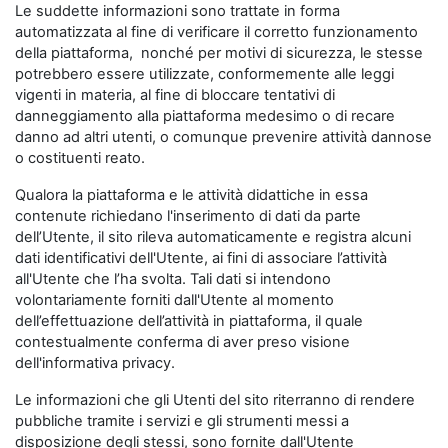
Le suddette informazioni sono trattate in forma
automatizzata al fine di verificare il corretto funzionamento
della piattaforma, nonché per motivi di sicurezza, le stesse
potrebbero essere utilizzate, conformemente alle leggi
vigenti in materia, al fine di bloccare tentativi di
danneggiamento alla piattaforma medesimo o di recare
danno ad altri utenti, o comunque prevenire attività dannose
o costituenti reato.
Qualora la piattaforma e le attività didattiche in essa
contenute richiedano l'inserimento di dati da parte
dell’Utente, il sito rileva automaticamente e registra alcuni
dati identificativi dell'Utente, ai fini di associare l’attività
all'Utente che l’ha svolta. Tali dati si intendono
volontariamente forniti dall'Utente al momento
dell’effettuazione dell’attività in piattaforma, il quale
contestualmente conferma di aver preso visione
dell'informativa privacy.
Le informazioni che gli Utenti del sito riterranno di rendere
pubbliche tramite i servizi e gli strumenti messi a
disposizione degli stessi, sono fornite dall'Utente