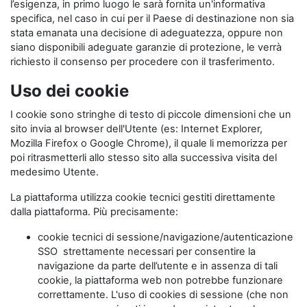
l’esigenza, in primo luogo le sarà fornita un'informativa
specifica, nel caso in cui per il Paese di destinazione non sia
stata emanata una decisione di adeguatezza, oppure non
siano disponibili adeguate garanzie di protezione, le verrà
richiesto il consenso per procedere con il trasferimento.
Uso dei cookie
I cookie sono stringhe di testo di piccole dimensioni che un
sito invia al browser dell'Utente (es: Internet Explorer,
Mozilla Firefox o Google Chrome), il quale li memorizza per
poi ritrasmetterli allo stesso sito alla successiva visita del
medesimo Utente.
La piattaforma utilizza cookie tecnici gestiti direttamente
dalla piattaforma. Più precisamente:
cookie tecnici di sessione/navigazione/autenticazione
SSO strettamente necessari per consentire la
navigazione da parte dell’utente e in assenza di tali
cookie, la piattaforma web non potrebbe funzionare
correttamente. L'uso di cookies di sessione (che non