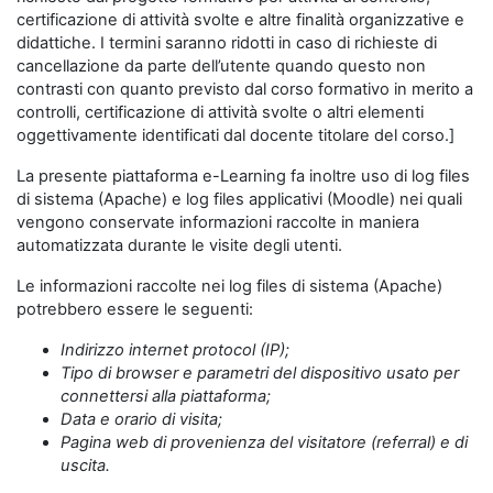
certificazione di attività svolte e altre finalità organizzative e
didattiche. I termini saranno ridotti in caso di richieste di
cancellazione da parte dell’utente quando questo non
contrasti con quanto previsto dal corso formativo in merito a
controlli, certificazione di attività svolte o altri elementi
oggettivamente identificati dal docente titolare del corso.]
La presente piattaforma e-Learning fa inoltre uso di log files
di sistema (Apache) e log files applicativi (Moodle) nei quali
vengono conservate informazioni raccolte in maniera
automatizzata durante le visite degli utenti.
Le informazioni raccolte nei log files di sistema (Apache)
potrebbero essere le seguenti:
Indirizzo internet protocol (IP);
Tipo di browser e parametri del dispositivo usato per
connettersi alla piattaforma;
Data e orario di visita;
Pagina web di provenienza del visitatore (referral) e di
uscita.