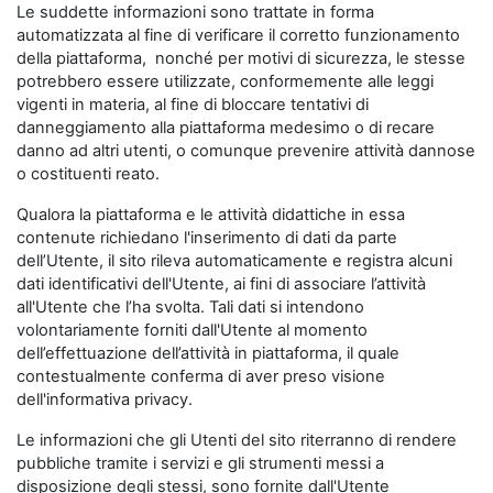
Le suddette informazioni sono trattate in forma
automatizzata al fine di verificare il corretto funzionamento
della piattaforma, nonché per motivi di sicurezza, le stesse
potrebbero essere utilizzate, conformemente alle leggi
vigenti in materia, al fine di bloccare tentativi di
danneggiamento alla piattaforma medesimo o di recare
danno ad altri utenti, o comunque prevenire attività dannose
o costituenti reato.
Qualora la piattaforma e le attività didattiche in essa
contenute richiedano l'inserimento di dati da parte
dell’Utente, il sito rileva automaticamente e registra alcuni
dati identificativi dell'Utente, ai fini di associare l’attività
all'Utente che l’ha svolta. Tali dati si intendono
volontariamente forniti dall'Utente al momento
dell’effettuazione dell’attività in piattaforma, il quale
contestualmente conferma di aver preso visione
dell'informativa privacy.
Le informazioni che gli Utenti del sito riterranno di rendere
pubbliche tramite i servizi e gli strumenti messi a
disposizione degli stessi, sono fornite dall'Utente