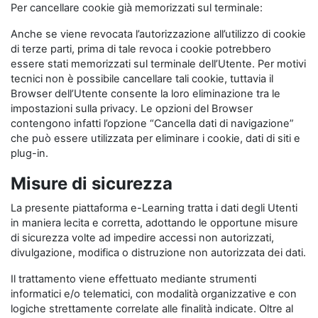
Per cancellare cookie già memorizzati sul terminale:
Anche se viene revocata l’autorizzazione all’utilizzo di cookie
di terze parti, prima di tale revoca i cookie potrebbero
essere stati memorizzati sul terminale dell’Utente. Per motivi
tecnici non è possibile cancellare tali cookie, tuttavia il
Browser dell’Utente consente la loro eliminazione tra le
impostazioni sulla privacy. Le opzioni del Browser
contengono infatti l’opzione “Cancella dati di navigazione”
che può essere utilizzata per eliminare i cookie, dati di siti e
plug-in.
Misure di sicurezza
La presente piattaforma e-Learning tratta i dati degli Utenti
in maniera lecita e corretta, adottando le opportune misure
di sicurezza volte ad impedire accessi non autorizzati,
divulgazione, modifica o distruzione non autorizzata dei dati.
Il trattamento viene effettuato mediante strumenti
informatici e/o telematici, con modalità organizzative e con
logiche strettamente correlate alle finalità indicate. Oltre al