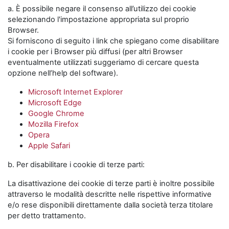
a. È possibile negare il consenso all’utilizzo dei cookie
selezionando l'impostazione appropriata sul proprio
Browser.
Si forniscono di seguito i link che spiegano come disabilitare
i cookie per i Browser più diffusi (per altri Browser
eventualmente utilizzati suggeriamo di cercare questa
opzione nell’help del software).
Microsoft Internet Explorer
Microsoft Edge
Google Chrome
Mozilla Firefox
Opera
Apple Safari
b. Per disabilitare i cookie di terze parti:
La disattivazione dei cookie di terze parti è inoltre possibile
attraverso le modalità descritte nelle rispettive informative
e/o rese disponibili direttamente dalla società terza titolare
per detto trattamento.