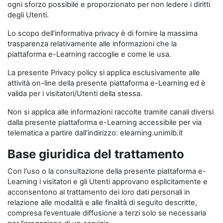
ogni sforzo possibile e proporzionato per non ledere i diritti
degli Utenti.
Lo scopo dell'informativa privacy è di fornire la massima
trasparenza relativamente alle informazioni che la
piattaforma e-Learning raccoglie e come le usa.
La presente Privacy policy si applica esclusivamente alle
attività on-line della presente piattaforma e-Learning ed è
valida per i visitatori/Utenti della stessa.
Non si applica alle informazioni raccolte tramite canali diversi
dalla presente piattaforma e-Learning accessibile per via
telematica a partire dall’indirizzo: elearning.unimib.it
Base giuridica del trattamento
Con l'uso o la consultazione della presente piattaforma e-
Learning i visitatori e gli Utenti approvano esplicitamente e
acconsentono al trattamento dei loro dati personali in
relazione alle modalità e alle finalità di seguito descritte,
compresa l’eventuale diffusione a terzi solo se necessaria