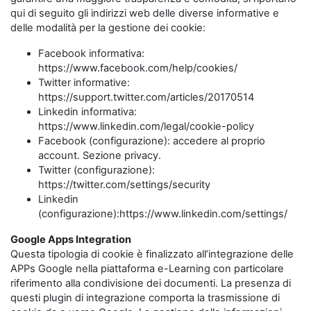
qui di seguito gli indirizzi web delle diverse informative e
delle modalità per la gestione dei cookie:
Facebook informativa:
https://www.facebook.com/help/cookies/
Twitter informative:
https://support.twitter.com/articles/20170514
Linkedin informativa:
https://www.linkedin.com/legal/cookie-policy
Facebook (configurazione): accedere al proprio
account. Sezione privacy.
Twitter (configurazione):
https://twitter.com/settings/security
Linkedin
(configurazione):https://www.linkedin.com/settings/
Google Apps Integration
Questa tipologia di cookie è finalizzato all’integrazione delle
APPs Google nella piattaforma e-Learning con particolare
riferimento alla condivisione dei documenti. La presenza di
questi plugin di integrazione comporta la trasmissione di