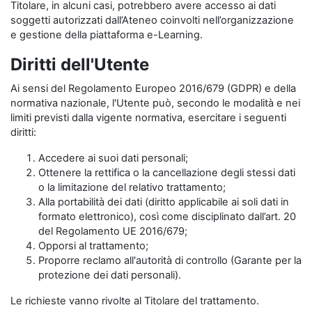
Titolare, in alcuni casi, potrebbero avere accesso ai dati
soggetti autorizzati dall’Ateneo coinvolti nell’organizzazione
e gestione della piattaforma e-Learning.
Diritti dell'Utente
Ai sensi del Regolamento Europeo 2016/679 (GDPR) e della
normativa nazionale, l'Utente può, secondo le modalità e nei
limiti previsti dalla vigente normativa, esercitare i seguenti
diritti:
Accedere ai suoi dati personali;
Ottenere la rettifica o la cancellazione degli stessi dati
o la limitazione del relativo trattamento;
Alla portabilità dei dati (diritto applicabile ai soli dati in
formato elettronico), così come disciplinato dall’art. 20
del Regolamento UE 2016/679;
Opporsi al trattamento;
Proporre reclamo all'autorità di controllo (Garante per la
protezione dei dati personali).
Le richieste vanno rivolte al Titolare del trattamento.