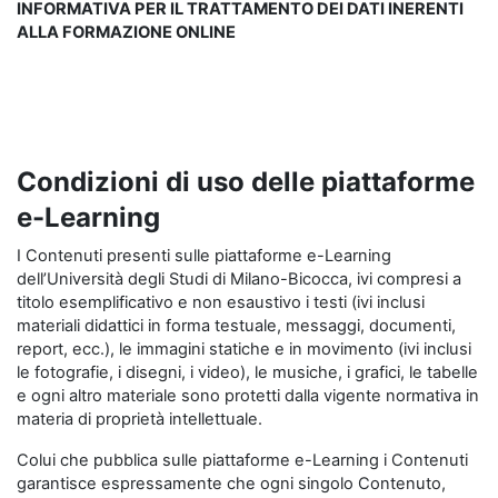
INFORMATIVA PER IL TRATTAMENTO DEI DATI INERENTI
ALLA FORMAZIONE ONLINE
Condizioni di uso delle piattaforme
e-Learning
I Contenuti presenti sulle piattaforme e-Learning
dell’Università degli Studi di Milano-Bicocca, ivi compresi a
titolo esemplificativo e non esaustivo i testi (ivi inclusi
materiali didattici in forma testuale, messaggi, documenti,
report, ecc.), le immagini statiche e in movimento (ivi inclusi
le fotografie, i disegni, i video), le musiche, i grafici, le tabelle
e ogni altro materiale sono protetti dalla vigente normativa in
materia di proprietà intellettuale.
Colui che pubblica sulle piattaforme e-Learning i Contenuti
garantisce espressamente che ogni singolo Contenuto,