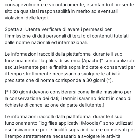
consapevolmente e volontariamente, esentando il presente
sito da qualsiasi responsabilità in merito ad eventuali
violazioni delle leggi.
Spetta all'Utente verificare di avere i permessi per
l'immissione di dati personali di terzi o di contenuti tutelati
dalle norme nazionali ed internazionali.
Le informazioni raccolti dalla piattaforma durante il suo
funzionamento “log files di sistema (Apache)” sono utilizzati
esclusivamente per le finalità sopra indicate e conservati per
il tempo strettamente necessario a svolgere le attività
precisate che di norma corrisponde a 30 giorni (*).
[* I 30 giorni devono considerarsi come limite massimo per
la conservazione dei dati; i termini saranno ridotti in caso di
richieste di cancellazione da parte dell’utente.]
Le informazioni raccolti dalla piattaforma durante il suo
funzionamento “log files applicativi (Moodle)” sono utilizzati
esclusivamente per le finalità sopra indicate e conservati per
il tempo strettamente necessario a svolgere le attività