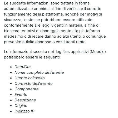
Le suddette informazioni sono trattate in forma
automatizzata e anonima al fine di verificare il corretto
funzionamento della piattaforma, nonché per motivi di
sicurezza, le stesse potrebbero essere utilizzate,
conformemente alle leggi vigenti in materia, al fine di
bloccare tentativi di danneggiamento alla piattaforma
medesimo o di recare danno ad altri utenti, o comunque
prevenire attività dannose o costituenti reato.
Le informazioni raccolte nei log files applicativi (Moodle)
potrebbero essere le seguenti:
Data/Ora
Nome completo dell'utente
Utente coinvolto
Contesto dell'evento
Componente
Evento
Descrizione
Origine
Indirizzo IP