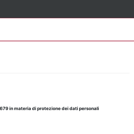
679 in materia di protezione dei dati personali