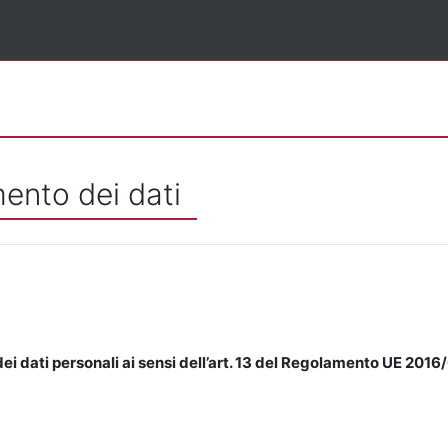
mento dei dati
ei dati personali ai sensi dell’art. 13 del Regolamento UE 2016/