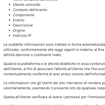
Utente coinvolto
Contesto dell'evento
Componente
Evento
Descrizione
Origine
Indirizzo IP
Le suddette informazioni sono trattate in forma automatizzata 
utilizzate, conformemente alle leggi vigenti in materia, al fi
attività dannose o costituenti reato.
Qualora la piattaforma e le attività didattiche in essa contenute
dell'Utente, ai fini di associare l’attività all'Utente che l’ha s
contestualmente conferma di aver preso visione dell'informat
Le informazioni che gli Utenti del sito riterranno di rendere 
volontariamente, esentando il presente sito da qualsiasi respon
Spetta all'Utente verificare di avere i permessi per l'immission