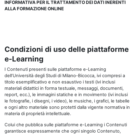
INFORMATIVA PER IL TRATTAMENTO DEI DATI INERENTI
ALLA FORMAZIONE ONLINE
Condizioni di uso delle piattaforme
e-Learning
I Contenuti presenti sulle piattaforme e-Learning
dell’Università degli Studi di Milano-Bicocca, ivi compresi a
titolo esemplificativo e non esaustivo i testi (ivi inclusi
materiali didattici in forma testuale, messaggi, documenti,
report, ecc.), le immagini statiche e in movimento (ivi inclusi
le fotografie, i disegni, i video), le musiche, i grafici, le tabelle
e ogni altro materiale sono protetti dalla vigente normativa in
materia di proprietà intellettuale.
Colui che pubblica sulle piattaforme e-Learning i Contenuti
garantisce espressamente che ogni singolo Contenuto,