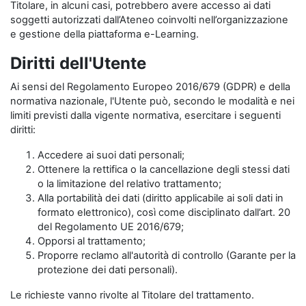
Titolare, in alcuni casi, potrebbero avere accesso ai dati
soggetti autorizzati dall’Ateneo coinvolti nell’organizzazione
e gestione della piattaforma e-Learning.
Diritti dell'Utente
Ai sensi del Regolamento Europeo 2016/679 (GDPR) e della
normativa nazionale, l'Utente può, secondo le modalità e nei
limiti previsti dalla vigente normativa, esercitare i seguenti
diritti:
Accedere ai suoi dati personali;
Ottenere la rettifica o la cancellazione degli stessi dati
o la limitazione del relativo trattamento;
Alla portabilità dei dati (diritto applicabile ai soli dati in
formato elettronico), così come disciplinato dall’art. 20
del Regolamento UE 2016/679;
Opporsi al trattamento;
Proporre reclamo all'autorità di controllo (Garante per la
protezione dei dati personali).
Le richieste vanno rivolte al Titolare del trattamento.