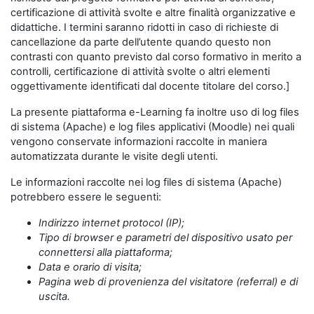
certificazione di attività svolte e altre finalità organizzative e
didattiche. I termini saranno ridotti in caso di richieste di
cancellazione da parte dell’utente quando questo non
contrasti con quanto previsto dal corso formativo in merito a
controlli, certificazione di attività svolte o altri elementi
oggettivamente identificati dal docente titolare del corso.]
La presente piattaforma e-Learning fa inoltre uso di log files
di sistema (Apache) e log files applicativi (Moodle) nei quali
vengono conservate informazioni raccolte in maniera
automatizzata durante le visite degli utenti.
Le informazioni raccolte nei log files di sistema (Apache)
potrebbero essere le seguenti:
Indirizzo internet protocol (IP);
Tipo di browser e parametri del dispositivo usato per
connettersi alla piattaforma;
Data e orario di visita;
Pagina web di provenienza del visitatore (referral) e di
uscita.