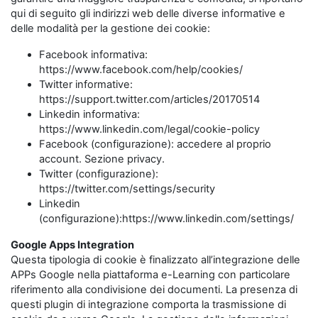
qui di seguito gli indirizzi web delle diverse informative e
delle modalità per la gestione dei cookie:
Facebook informativa:
https://www.facebook.com/help/cookies/
Twitter informative:
https://support.twitter.com/articles/20170514
Linkedin informativa:
https://www.linkedin.com/legal/cookie-policy
Facebook (configurazione): accedere al proprio
account. Sezione privacy.
Twitter (configurazione):
https://twitter.com/settings/security
Linkedin
(configurazione):https://www.linkedin.com/settings/
Google Apps Integration
Questa tipologia di cookie è finalizzato all’integrazione delle
APPs Google nella piattaforma e-Learning con particolare
riferimento alla condivisione dei documenti. La presenza di
questi plugin di integrazione comporta la trasmissione di