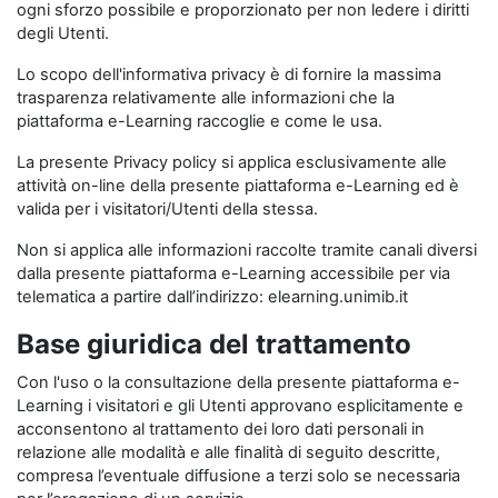
ogni sforzo possibile e proporzionato per non ledere i diritti
degli Utenti.
Lo scopo dell'informativa privacy è di fornire la massima
trasparenza relativamente alle informazioni che la
piattaforma e-Learning raccoglie e come le usa.
La presente Privacy policy si applica esclusivamente alle
attività on-line della presente piattaforma e-Learning ed è
valida per i visitatori/Utenti della stessa.
Non si applica alle informazioni raccolte tramite canali diversi
dalla presente piattaforma e-Learning accessibile per via
telematica a partire dall’indirizzo: elearning.unimib.it
Base giuridica del trattamento
Con l'uso o la consultazione della presente piattaforma e-
Learning i visitatori e gli Utenti approvano esplicitamente e
acconsentono al trattamento dei loro dati personali in
relazione alle modalità e alle finalità di seguito descritte,
compresa l’eventuale diffusione a terzi solo se necessaria