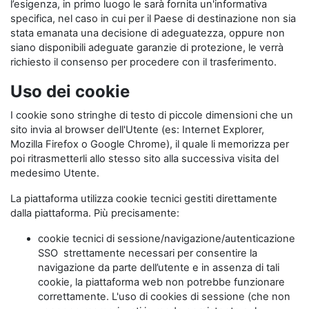
l’esigenza, in primo luogo le sarà fornita un'informativa
specifica, nel caso in cui per il Paese di destinazione non sia
stata emanata una decisione di adeguatezza, oppure non
siano disponibili adeguate garanzie di protezione, le verrà
richiesto il consenso per procedere con il trasferimento.
Uso dei cookie
I cookie sono stringhe di testo di piccole dimensioni che un
sito invia al browser dell'Utente (es: Internet Explorer,
Mozilla Firefox o Google Chrome), il quale li memorizza per
poi ritrasmetterli allo stesso sito alla successiva visita del
medesimo Utente.
La piattaforma utilizza cookie tecnici gestiti direttamente
dalla piattaforma. Più precisamente:
cookie tecnici di sessione/navigazione/autenticazione
SSO strettamente necessari per consentire la
navigazione da parte dell’utente e in assenza di tali
cookie, la piattaforma web non potrebbe funzionare
correttamente. L'uso di cookies di sessione (che non