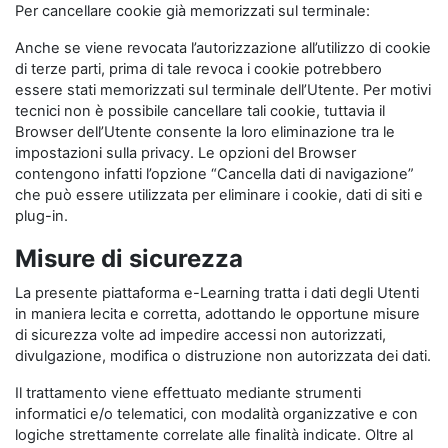
Per cancellare cookie già memorizzati sul terminale:
Anche se viene revocata l’autorizzazione all’utilizzo di cookie
di terze parti, prima di tale revoca i cookie potrebbero
essere stati memorizzati sul terminale dell’Utente. Per motivi
tecnici non è possibile cancellare tali cookie, tuttavia il
Browser dell’Utente consente la loro eliminazione tra le
impostazioni sulla privacy. Le opzioni del Browser
contengono infatti l’opzione “Cancella dati di navigazione”
che può essere utilizzata per eliminare i cookie, dati di siti e
plug-in.
Misure di sicurezza
La presente piattaforma e-Learning tratta i dati degli Utenti
in maniera lecita e corretta, adottando le opportune misure
di sicurezza volte ad impedire accessi non autorizzati,
divulgazione, modifica o distruzione non autorizzata dei dati.
Il trattamento viene effettuato mediante strumenti
informatici e/o telematici, con modalità organizzative e con
logiche strettamente correlate alle finalità indicate. Oltre al