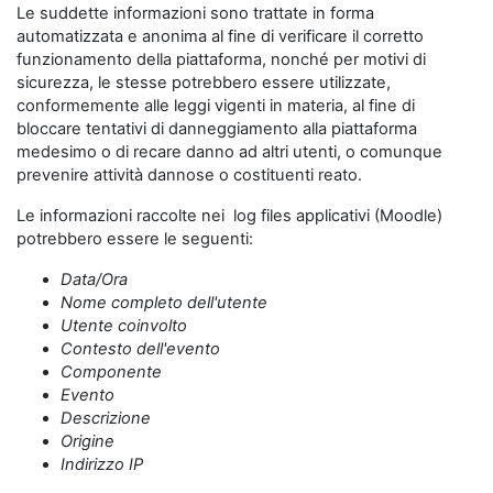
Le suddette informazioni sono trattate in forma
automatizzata e anonima al fine di verificare il corretto
funzionamento della piattaforma, nonché per motivi di
sicurezza, le stesse potrebbero essere utilizzate,
conformemente alle leggi vigenti in materia, al fine di
bloccare tentativi di danneggiamento alla piattaforma
medesimo o di recare danno ad altri utenti, o comunque
prevenire attività dannose o costituenti reato.
Le informazioni raccolte nei log files applicativi (Moodle)
potrebbero essere le seguenti:
Data/Ora
Nome completo dell'utente
Utente coinvolto
Contesto dell'evento
Componente
Evento
Descrizione
Origine
Indirizzo IP