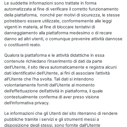
Le suddette informazioni sono trattate in forma
automatizzata al fine di verificare il corretto funzionamento
della piattaforma, nonché per motivi di sicurezza, le stesse
potrebbero essere utilizzate, conformemente alle leggi
vigenti in materia, al fine di bloccare tentativi di
danneggiamento alla piattaforma medesimo o di recare
danno ad altri utenti, o comunque prevenire attività dannose
o costituenti reato.
Qualora la piattaforma e le attività didattiche in essa
contenute richiedano l'inserimento di dati da parte
dell’Utente, il sito rileva automaticamente e registra alcuni
dati identificativi dell'Utente, ai fini di associare l’attività
all'Utente che l’ha svolta. Tali dati si intendono
volontariamente forniti dall'Utente al momento
dell’effettuazione dell’attività in piattaforma, il quale
contestualmente conferma di aver preso visione
dell'informativa privacy.
Le informazioni che gli Utenti del sito riterranno di rendere
pubbliche tramite i servizi e gli strumenti messi a
disposizione degli stessi, sono fornite dall'Utente