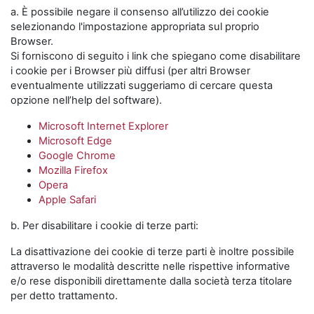
a. È possibile negare il consenso all’utilizzo dei cookie
selezionando l'impostazione appropriata sul proprio
Browser.
Si forniscono di seguito i link che spiegano come disabilitare
i cookie per i Browser più diffusi (per altri Browser
eventualmente utilizzati suggeriamo di cercare questa
opzione nell’help del software).
Microsoft Internet Explorer
Microsoft Edge
Google Chrome
Mozilla Firefox
Opera
Apple Safari
b. Per disabilitare i cookie di terze parti:
La disattivazione dei cookie di terze parti è inoltre possibile
attraverso le modalità descritte nelle rispettive informative
e/o rese disponibili direttamente dalla società terza titolare
per detto trattamento.