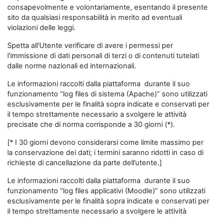
consapevolmente e volontariamente, esentando il presente
sito da qualsiasi responsabilità in merito ad eventuali
violazioni delle leggi.
Spetta all'Utente verificare di avere i permessi per
l'immissione di dati personali di terzi o di contenuti tutelati
dalle norme nazionali ed internazionali.
Le informazioni raccolti dalla piattaforma durante il suo
funzionamento “log files di sistema (Apache)” sono utilizzati
esclusivamente per le finalità sopra indicate e conservati per
il tempo strettamente necessario a svolgere le attività
precisate che di norma corrisponde a 30 giorni (*).
[* I 30 giorni devono considerarsi come limite massimo per
la conservazione dei dati; i termini saranno ridotti in caso di
richieste di cancellazione da parte dell’utente.]
Le informazioni raccolti dalla piattaforma durante il suo
funzionamento “log files applicativi (Moodle)” sono utilizzati
esclusivamente per le finalità sopra indicate e conservati per
il tempo strettamente necessario a svolgere le attività