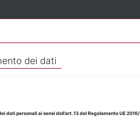
mento dei dati
ei dati personali ai sensi dell’art. 13 del Regolamento UE 2016/