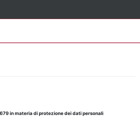
679 in materia di protezione dei dati personali