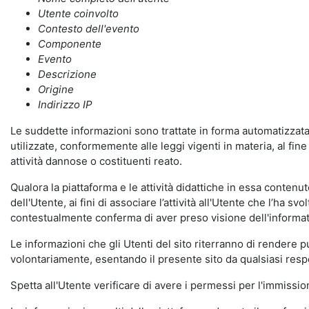
Utente coinvolto
Contesto dell'evento
Componente
Evento
Descrizione
Origine
Indirizzo IP
Le suddette informazioni sono trattate in forma automatizzata 
utilizzate, conformemente alle leggi vigenti in materia, al fi
attività dannose o costituenti reato.
Qualora la piattaforma e le attività didattiche in essa contenute
dell'Utente, ai fini di associare l’attività all'Utente che l’ha s
contestualmente conferma di aver preso visione dell'informat
Le informazioni che gli Utenti del sito riterranno di rendere 
volontariamente, esentando il presente sito da qualsiasi respon
Spetta all'Utente verificare di avere i permessi per l'immission