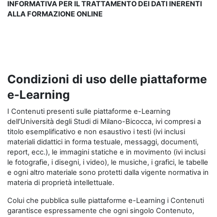
INFORMATIVA PER IL TRATTAMENTO DEI DATI INERENTI
ALLA FORMAZIONE ONLINE
Condizioni di uso delle piattaforme
e-Learning
I Contenuti presenti sulle piattaforme e-Learning
dell’Università degli Studi di Milano-Bicocca, ivi compresi a
titolo esemplificativo e non esaustivo i testi (ivi inclusi
materiali didattici in forma testuale, messaggi, documenti,
report, ecc.), le immagini statiche e in movimento (ivi inclusi
le fotografie, i disegni, i video), le musiche, i grafici, le tabelle
e ogni altro materiale sono protetti dalla vigente normativa in
materia di proprietà intellettuale.
Colui che pubblica sulle piattaforme e-Learning i Contenuti
garantisce espressamente che ogni singolo Contenuto,