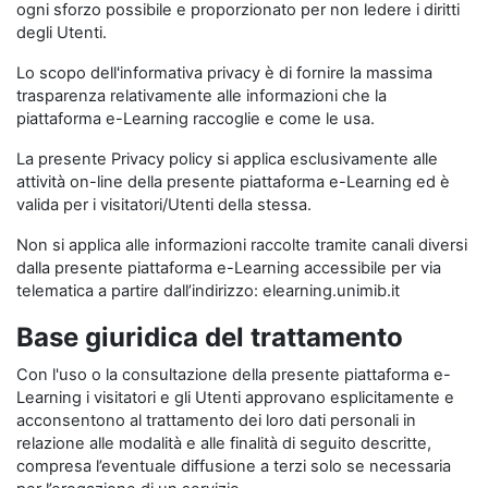
ogni sforzo possibile e proporzionato per non ledere i diritti
degli Utenti.
Lo scopo dell'informativa privacy è di fornire la massima
trasparenza relativamente alle informazioni che la
piattaforma e-Learning raccoglie e come le usa.
La presente Privacy policy si applica esclusivamente alle
attività on-line della presente piattaforma e-Learning ed è
valida per i visitatori/Utenti della stessa.
Non si applica alle informazioni raccolte tramite canali diversi
dalla presente piattaforma e-Learning accessibile per via
telematica a partire dall’indirizzo: elearning.unimib.it
Base giuridica del trattamento
Con l'uso o la consultazione della presente piattaforma e-
Learning i visitatori e gli Utenti approvano esplicitamente e
acconsentono al trattamento dei loro dati personali in
relazione alle modalità e alle finalità di seguito descritte,
compresa l’eventuale diffusione a terzi solo se necessaria