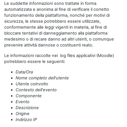
Le suddette informazioni sono trattate in forma
automatizzata e anonima al fine di verificare il corretto
funzionamento della piattaforma, nonché per motivi di
sicurezza, le stesse potrebbero essere utilizzate,
conformemente alle leggi vigenti in materia, al fine di
bloccare tentativi di danneggiamento alla piattaforma
medesimo o di recare danno ad altri utenti, o comunque
prevenire attività dannose o costituenti reato.
Le informazioni raccolte nei log files applicativi (Moodle)
potrebbero essere le seguenti:
Data/Ora
Nome completo dell'utente
Utente coinvolto
Contesto dell'evento
Componente
Evento
Descrizione
Origine
Indirizzo IP