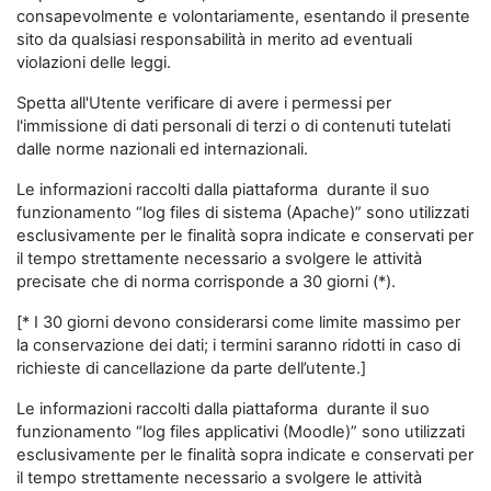
consapevolmente e volontariamente, esentando il presente
sito da qualsiasi responsabilità in merito ad eventuali
violazioni delle leggi.
Spetta all'Utente verificare di avere i permessi per
l'immissione di dati personali di terzi o di contenuti tutelati
dalle norme nazionali ed internazionali.
Le informazioni raccolti dalla piattaforma durante il suo
funzionamento “log files di sistema (Apache)” sono utilizzati
esclusivamente per le finalità sopra indicate e conservati per
il tempo strettamente necessario a svolgere le attività
precisate che di norma corrisponde a 30 giorni (*).
[* I 30 giorni devono considerarsi come limite massimo per
la conservazione dei dati; i termini saranno ridotti in caso di
richieste di cancellazione da parte dell’utente.]
Le informazioni raccolti dalla piattaforma durante il suo
funzionamento “log files applicativi (Moodle)” sono utilizzati
esclusivamente per le finalità sopra indicate e conservati per
il tempo strettamente necessario a svolgere le attività