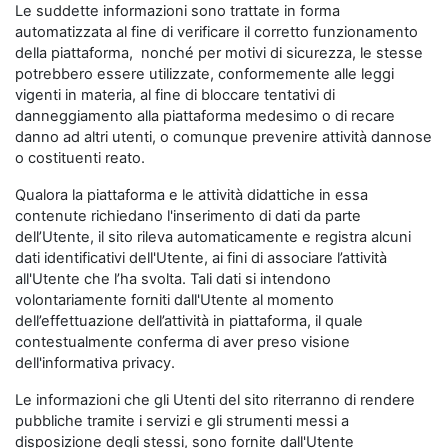
Le suddette informazioni sono trattate in forma
automatizzata al fine di verificare il corretto funzionamento
della piattaforma, nonché per motivi di sicurezza, le stesse
potrebbero essere utilizzate, conformemente alle leggi
vigenti in materia, al fine di bloccare tentativi di
danneggiamento alla piattaforma medesimo o di recare
danno ad altri utenti, o comunque prevenire attività dannose
o costituenti reato.
Qualora la piattaforma e le attività didattiche in essa
contenute richiedano l'inserimento di dati da parte
dell’Utente, il sito rileva automaticamente e registra alcuni
dati identificativi dell'Utente, ai fini di associare l’attività
all'Utente che l’ha svolta. Tali dati si intendono
volontariamente forniti dall'Utente al momento
dell’effettuazione dell’attività in piattaforma, il quale
contestualmente conferma di aver preso visione
dell'informativa privacy.
Le informazioni che gli Utenti del sito riterranno di rendere
pubbliche tramite i servizi e gli strumenti messi a
disposizione degli stessi, sono fornite dall'Utente