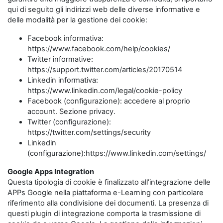
qui di seguito gli indirizzi web delle diverse informative e
delle modalità per la gestione dei cookie:
Facebook informativa:
https://www.facebook.com/help/cookies/
Twitter informative:
https://support.twitter.com/articles/20170514
Linkedin informativa:
https://www.linkedin.com/legal/cookie-policy
Facebook (configurazione): accedere al proprio
account. Sezione privacy.
Twitter (configurazione):
https://twitter.com/settings/security
Linkedin
(configurazione):https://www.linkedin.com/settings/
Google Apps Integration
Questa tipologia di cookie è finalizzato all’integrazione delle
APPs Google nella piattaforma e-Learning con particolare
riferimento alla condivisione dei documenti. La presenza di
questi plugin di integrazione comporta la trasmissione di