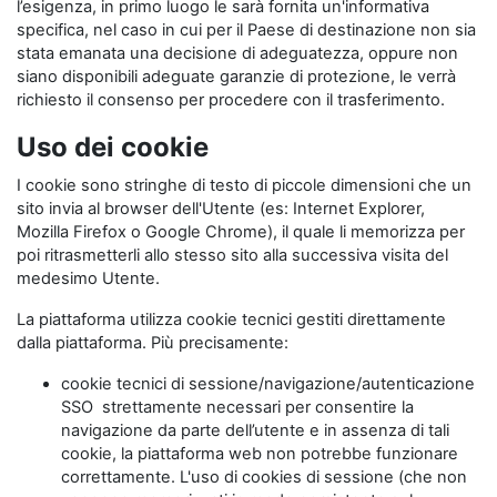
l’esigenza, in primo luogo le sarà fornita un'informativa
specifica, nel caso in cui per il Paese di destinazione non sia
stata emanata una decisione di adeguatezza, oppure non
siano disponibili adeguate garanzie di protezione, le verrà
richiesto il consenso per procedere con il trasferimento.
Uso dei cookie
I cookie sono stringhe di testo di piccole dimensioni che un
sito invia al browser dell'Utente (es: Internet Explorer,
Mozilla Firefox o Google Chrome), il quale li memorizza per
poi ritrasmetterli allo stesso sito alla successiva visita del
medesimo Utente.
La piattaforma utilizza cookie tecnici gestiti direttamente
dalla piattaforma. Più precisamente:
cookie tecnici di sessione/navigazione/autenticazione
SSO strettamente necessari per consentire la
navigazione da parte dell’utente e in assenza di tali
cookie, la piattaforma web non potrebbe funzionare
correttamente. L'uso di cookies di sessione (che non