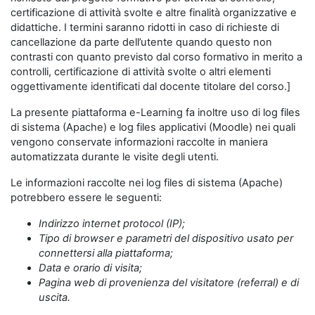
certificazione di attività svolte e altre finalità organizzative e
didattiche. I termini saranno ridotti in caso di richieste di
cancellazione da parte dell’utente quando questo non
contrasti con quanto previsto dal corso formativo in merito a
controlli, certificazione di attività svolte o altri elementi
oggettivamente identificati dal docente titolare del corso.]
La presente piattaforma e-Learning fa inoltre uso di log files
di sistema (Apache) e log files applicativi (Moodle) nei quali
vengono conservate informazioni raccolte in maniera
automatizzata durante le visite degli utenti.
Le informazioni raccolte nei log files di sistema (Apache)
potrebbero essere le seguenti:
Indirizzo internet protocol (IP);
Tipo di browser e parametri del dispositivo usato per
connettersi alla piattaforma;
Data e orario di visita;
Pagina web di provenienza del visitatore (referral) e di
uscita.