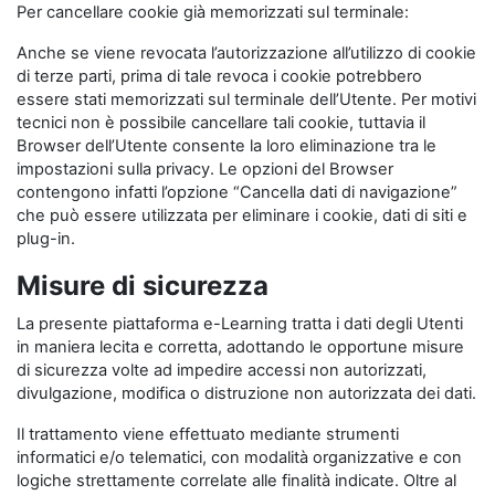
Per cancellare cookie già memorizzati sul terminale:
Anche se viene revocata l’autorizzazione all’utilizzo di cookie
di terze parti, prima di tale revoca i cookie potrebbero
essere stati memorizzati sul terminale dell’Utente. Per motivi
tecnici non è possibile cancellare tali cookie, tuttavia il
Browser dell’Utente consente la loro eliminazione tra le
impostazioni sulla privacy. Le opzioni del Browser
contengono infatti l’opzione “Cancella dati di navigazione”
che può essere utilizzata per eliminare i cookie, dati di siti e
plug-in.
Misure di sicurezza
La presente piattaforma e-Learning tratta i dati degli Utenti
in maniera lecita e corretta, adottando le opportune misure
di sicurezza volte ad impedire accessi non autorizzati,
divulgazione, modifica o distruzione non autorizzata dei dati.
Il trattamento viene effettuato mediante strumenti
informatici e/o telematici, con modalità organizzative e con
logiche strettamente correlate alle finalità indicate. Oltre al