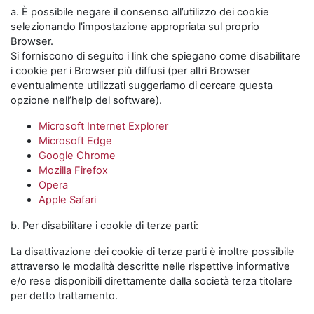
a. È possibile negare il consenso all’utilizzo dei cookie
selezionando l'impostazione appropriata sul proprio
Browser.
Si forniscono di seguito i link che spiegano come disabilitare
i cookie per i Browser più diffusi (per altri Browser
eventualmente utilizzati suggeriamo di cercare questa
opzione nell’help del software).
Microsoft Internet Explorer
Microsoft Edge
Google Chrome
Mozilla Firefox
Opera
Apple Safari
b. Per disabilitare i cookie di terze parti:
La disattivazione dei cookie di terze parti è inoltre possibile
attraverso le modalità descritte nelle rispettive informative
e/o rese disponibili direttamente dalla società terza titolare
per detto trattamento.