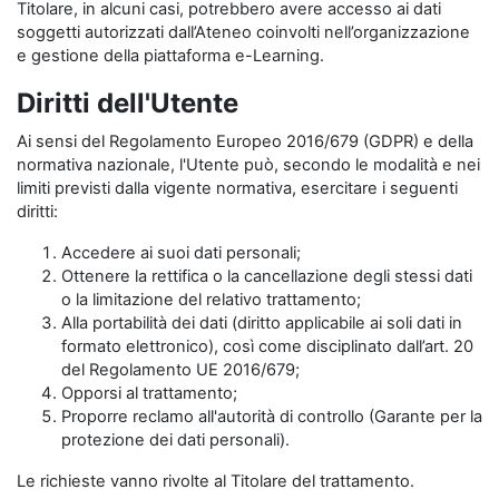
Titolare, in alcuni casi, potrebbero avere accesso ai dati
soggetti autorizzati dall’Ateneo coinvolti nell’organizzazione
e gestione della piattaforma e-Learning.
Diritti dell'Utente
Ai sensi del Regolamento Europeo 2016/679 (GDPR) e della
normativa nazionale, l'Utente può, secondo le modalità e nei
limiti previsti dalla vigente normativa, esercitare i seguenti
diritti:
Accedere ai suoi dati personali;
Ottenere la rettifica o la cancellazione degli stessi dati
o la limitazione del relativo trattamento;
Alla portabilità dei dati (diritto applicabile ai soli dati in
formato elettronico), così come disciplinato dall’art. 20
del Regolamento UE 2016/679;
Opporsi al trattamento;
Proporre reclamo all'autorità di controllo (Garante per la
protezione dei dati personali).
Le richieste vanno rivolte al Titolare del trattamento.