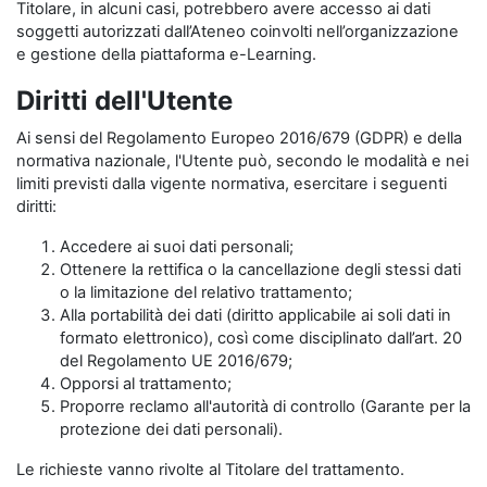
Titolare, in alcuni casi, potrebbero avere accesso ai dati
soggetti autorizzati dall’Ateneo coinvolti nell’organizzazione
e gestione della piattaforma e-Learning.
Diritti dell'Utente
Ai sensi del Regolamento Europeo 2016/679 (GDPR) e della
normativa nazionale, l'Utente può, secondo le modalità e nei
limiti previsti dalla vigente normativa, esercitare i seguenti
diritti:
Accedere ai suoi dati personali;
Ottenere la rettifica o la cancellazione degli stessi dati
o la limitazione del relativo trattamento;
Alla portabilità dei dati (diritto applicabile ai soli dati in
formato elettronico), così come disciplinato dall’art. 20
del Regolamento UE 2016/679;
Opporsi al trattamento;
Proporre reclamo all'autorità di controllo (Garante per la
protezione dei dati personali).
Le richieste vanno rivolte al Titolare del trattamento.