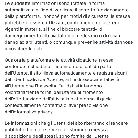
Le suddette informazioni sono trattate in forma
automatizzata al fine di verificare il corretto funzionamento
della piattaforma, nonché per motivi di sicurezza, le stesse
potrebbero essere utilizzate, conformemente alle leggi
vigenti in materia, al fine di bloccare tentativi di
danneggiamento alla piattaforma medesimo o di recare
danno ad altri utenti, o comunque prevenire attività dannose
o costituenti reato.
Qualora la piattaforma e le attività didattiche in essa
contenute richiedano l'inserimento di dati da parte
dell’Utente, il sito rileva automaticamente e registra alcuni
dati identificativi dell'Utente, ai fini di associare l’attività
all'Utente che l’ha svolta. Tali dati si intendono
volontariamente forniti dall'Utente al momento
dell’effettuazione dell’attività in piattaforma, il quale
contestualmente conferma di aver preso visione
dell'informativa privacy.
Le informazioni che gli Utenti del sito riterranno di rendere
pubbliche tramite i servizi e gli strumenti messi a
disposizione degli stessi, sono fornite dall'Utente