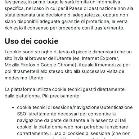
l’esigenza, in primo luogo le sarà fornita un'informativa
specifica, nel caso in cui per il Paese di destinazione non sia
stata emanata una decisione di adeguatezza, oppure non
siano disponibili adeguate garanzie di protezione, le verrà
richiesto il consenso per procedere con il trasferimento.
Uso dei cookie
I cookie sono stringhe di testo di piccole dimensioni che un
sito invia al browser dell'Utente (es: Internet Explorer,
Mozilla Firefox o Google Chrome), il quale li memorizza per
poi ritrasmetterli allo stesso sito alla successiva visita del
medesimo Utente.
La piattaforma utilizza cookie tecnici gestiti direttamente
dalla piattaforma. Più precisamente:
cookie tecnici di sessione/navigazione/autenticazione
SSO strettamente necessari per consentire la
navigazione da parte dell’utente e in assenza di tali
cookie, la piattaforma web non potrebbe funzionare
correttamente. L'uso di cookies di sessione (che non