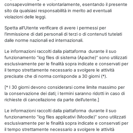
consapevolmente e volontariamente, esentando il presente
sito da qualsiasi responsabilità in merito ad eventuali
violazioni delle leggi.
Spetta all'Utente verificare di avere i permessi per
l'immissione di dati personali di terzi o di contenuti tutelati
dalle norme nazionali ed internazionali.
Le informazioni raccolti dalla piattaforma durante il suo
funzionamento “log files di sistema (Apache)” sono utilizzati
esclusivamente per le finalità sopra indicate e conservati per
il tempo strettamente necessario a svolgere le attività
precisate che di norma corrisponde a 30 giorni (*).
[* I 30 giorni devono considerarsi come limite massimo per
la conservazione dei dati; i termini saranno ridotti in caso di
richieste di cancellazione da parte dell’utente.]
Le informazioni raccolti dalla piattaforma durante il suo
funzionamento “log files applicativi (Moodle)” sono utilizzati
esclusivamente per le finalità sopra indicate e conservati per
il tempo strettamente necessario a svolgere le attività