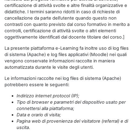
certificazione di attività svolte e altre finalità organizzative e
didattiche. I termini saranno ridotti in caso di richieste di
cancellazione da parte dell’utente quando questo non
contrasti con quanto previsto dal corso formativo in merito a
controlli, certificazione di attività svolte o altri elementi
oggettivamente identificati dal docente titolare del corso.]
La presente piattaforma e-Learning fa inoltre uso di log files
di sistema (Apache) e log files applicativi (Moodle) nei quali
vengono conservate informazioni raccolte in maniera
automatizzata durante le visite degli utenti.
Le informazioni raccolte nei log files di sistema (Apache)
potrebbero essere le seguenti:
Indirizzo internet protocol (IP);
Tipo di browser e parametri del dispositivo usato per
connettersi alla piattaforma;
Data e orario di visita;
Pagina web di provenienza del visitatore (referral) e di
uscita.