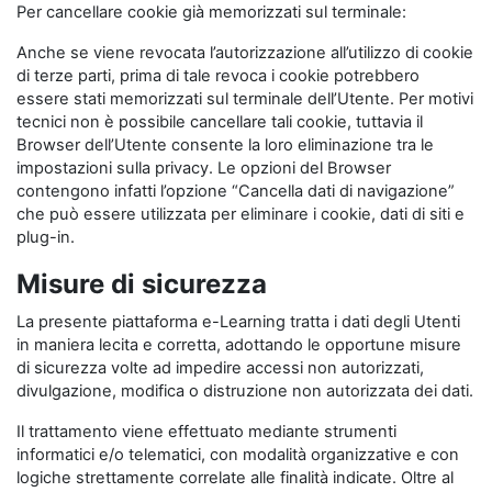
Per cancellare cookie già memorizzati sul terminale:
Anche se viene revocata l’autorizzazione all’utilizzo di cookie
di terze parti, prima di tale revoca i cookie potrebbero
essere stati memorizzati sul terminale dell’Utente. Per motivi
tecnici non è possibile cancellare tali cookie, tuttavia il
Browser dell’Utente consente la loro eliminazione tra le
impostazioni sulla privacy. Le opzioni del Browser
contengono infatti l’opzione “Cancella dati di navigazione”
che può essere utilizzata per eliminare i cookie, dati di siti e
plug-in.
Misure di sicurezza
La presente piattaforma e-Learning tratta i dati degli Utenti
in maniera lecita e corretta, adottando le opportune misure
di sicurezza volte ad impedire accessi non autorizzati,
divulgazione, modifica o distruzione non autorizzata dei dati.
Il trattamento viene effettuato mediante strumenti
informatici e/o telematici, con modalità organizzative e con
logiche strettamente correlate alle finalità indicate. Oltre al