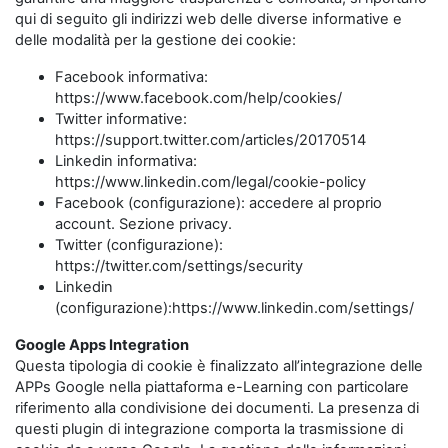
qui di seguito gli indirizzi web delle diverse informative e
delle modalità per la gestione dei cookie:
Facebook informativa:
https://www.facebook.com/help/cookies/
Twitter informative:
https://support.twitter.com/articles/20170514
Linkedin informativa:
https://www.linkedin.com/legal/cookie-policy
Facebook (configurazione): accedere al proprio
account. Sezione privacy.
Twitter (configurazione):
https://twitter.com/settings/security
Linkedin
(configurazione):https://www.linkedin.com/settings/
Google Apps Integration
Questa tipologia di cookie è finalizzato all’integrazione delle
APPs Google nella piattaforma e-Learning con particolare
riferimento alla condivisione dei documenti. La presenza di
questi plugin di integrazione comporta la trasmissione di