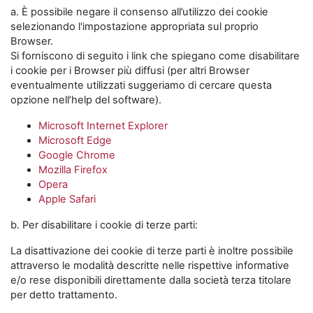
a. È possibile negare il consenso all’utilizzo dei cookie
selezionando l'impostazione appropriata sul proprio
Browser.
Si forniscono di seguito i link che spiegano come disabilitare
i cookie per i Browser più diffusi (per altri Browser
eventualmente utilizzati suggeriamo di cercare questa
opzione nell’help del software).
Microsoft Internet Explorer
Microsoft Edge
Google Chrome
Mozilla Firefox
Opera
Apple Safari
b. Per disabilitare i cookie di terze parti:
La disattivazione dei cookie di terze parti è inoltre possibile
attraverso le modalità descritte nelle rispettive informative
e/o rese disponibili direttamente dalla società terza titolare
per detto trattamento.