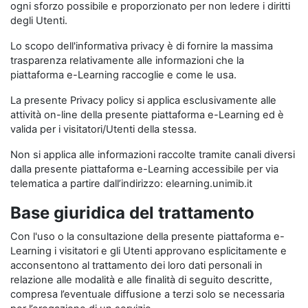
ogni sforzo possibile e proporzionato per non ledere i diritti
degli Utenti.
Lo scopo dell'informativa privacy è di fornire la massima
trasparenza relativamente alle informazioni che la
piattaforma e-Learning raccoglie e come le usa.
La presente Privacy policy si applica esclusivamente alle
attività on-line della presente piattaforma e-Learning ed è
valida per i visitatori/Utenti della stessa.
Non si applica alle informazioni raccolte tramite canali diversi
dalla presente piattaforma e-Learning accessibile per via
telematica a partire dall’indirizzo: elearning.unimib.it
Base giuridica del trattamento
Con l'uso o la consultazione della presente piattaforma e-
Learning i visitatori e gli Utenti approvano esplicitamente e
acconsentono al trattamento dei loro dati personali in
relazione alle modalità e alle finalità di seguito descritte,
compresa l’eventuale diffusione a terzi solo se necessaria