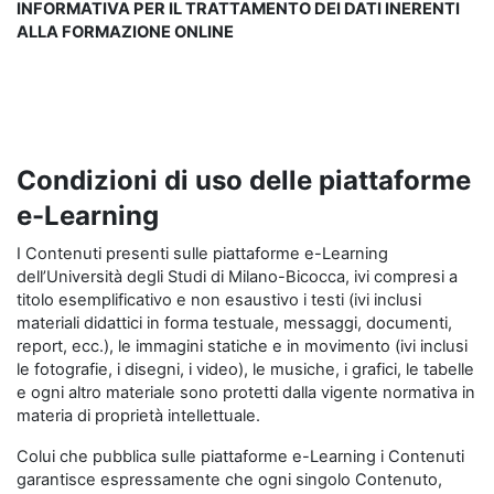
INFORMATIVA PER IL TRATTAMENTO DEI DATI INERENTI
ALLA FORMAZIONE ONLINE
Condizioni di uso delle piattaforme
e-Learning
I Contenuti presenti sulle piattaforme e-Learning
dell’Università degli Studi di Milano-Bicocca, ivi compresi a
titolo esemplificativo e non esaustivo i testi (ivi inclusi
materiali didattici in forma testuale, messaggi, documenti,
report, ecc.), le immagini statiche e in movimento (ivi inclusi
le fotografie, i disegni, i video), le musiche, i grafici, le tabelle
e ogni altro materiale sono protetti dalla vigente normativa in
materia di proprietà intellettuale.
Colui che pubblica sulle piattaforme e-Learning i Contenuti
garantisce espressamente che ogni singolo Contenuto,