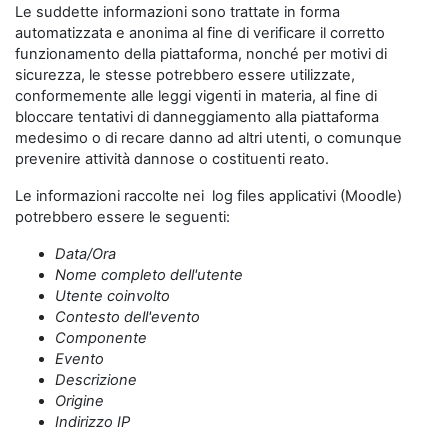
Le suddette informazioni sono trattate in forma
automatizzata e anonima al fine di verificare il corretto
funzionamento della piattaforma, nonché per motivi di
sicurezza, le stesse potrebbero essere utilizzate,
conformemente alle leggi vigenti in materia, al fine di
bloccare tentativi di danneggiamento alla piattaforma
medesimo o di recare danno ad altri utenti, o comunque
prevenire attività dannose o costituenti reato.
Le informazioni raccolte nei log files applicativi (Moodle)
potrebbero essere le seguenti:
Data/Ora
Nome completo dell'utente
Utente coinvolto
Contesto dell'evento
Componente
Evento
Descrizione
Origine
Indirizzo IP