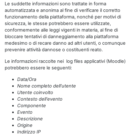
Le suddette informazioni sono trattate in forma
automatizzata e anonima al fine di verificare il corretto
funzionamento della piattaforma, nonché per motivi di
sicurezza, le stesse potrebbero essere utilizzate,
conformemente alle leggi vigenti in materia, al fine di
bloccare tentativi di danneggiamento alla piattaforma
medesimo o di recare danno ad altri utenti, o comunque
prevenire attività dannose o costituenti reato.
Le informazioni raccolte nei log files applicativi (Moodle)
potrebbero essere le seguenti:
Data/Ora
Nome completo dell'utente
Utente coinvolto
Contesto dell'evento
Componente
Evento
Descrizione
Origine
Indirizzo IP