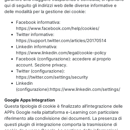
qui di seguito gli indirizzi web delle diverse informative e
delle modalità per la gestione dei cookie:
Facebook informativa:
https://www.facebook.com/help/cookies/
Twitter informative:
https://support.twitter.com/articles/20170514
Linkedin informativa:
https://www.linkedin.com/legal/cookie-policy
Facebook (configurazione): accedere al proprio
account. Sezione privacy.
Twitter (configurazione):
https://twitter.com/settings/security
Linkedin
(configurazione):https://www.linkedin.com/settings/
Google Apps Integration
Questa tipologia di cookie è finalizzato all’integrazione delle
APPs Google nella piattaforma e-Learning con particolare
riferimento alla condivisione dei documenti. La presenza di
questi plugin di integrazione comporta la trasmissione di