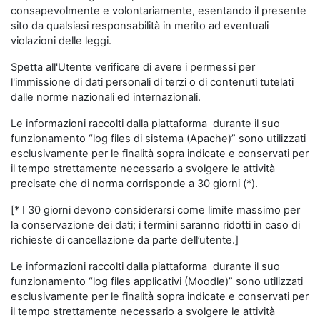
consapevolmente e volontariamente, esentando il presente
sito da qualsiasi responsabilità in merito ad eventuali
violazioni delle leggi.
Spetta all'Utente verificare di avere i permessi per
l'immissione di dati personali di terzi o di contenuti tutelati
dalle norme nazionali ed internazionali.
Le informazioni raccolti dalla piattaforma durante il suo
funzionamento “log files di sistema (Apache)” sono utilizzati
esclusivamente per le finalità sopra indicate e conservati per
il tempo strettamente necessario a svolgere le attività
precisate che di norma corrisponde a 30 giorni (*).
[* I 30 giorni devono considerarsi come limite massimo per
la conservazione dei dati; i termini saranno ridotti in caso di
richieste di cancellazione da parte dell’utente.]
Le informazioni raccolti dalla piattaforma durante il suo
funzionamento “log files applicativi (Moodle)” sono utilizzati
esclusivamente per le finalità sopra indicate e conservati per
il tempo strettamente necessario a svolgere le attività