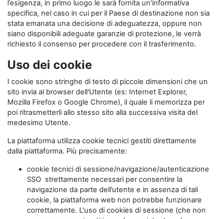
l’esigenza, in primo luogo le sarà fornita un'informativa
specifica, nel caso in cui per il Paese di destinazione non sia
stata emanata una decisione di adeguatezza, oppure non
siano disponibili adeguate garanzie di protezione, le verrà
richiesto il consenso per procedere con il trasferimento.
Uso dei cookie
I cookie sono stringhe di testo di piccole dimensioni che un
sito invia al browser dell'Utente (es: Internet Explorer,
Mozilla Firefox o Google Chrome), il quale li memorizza per
poi ritrasmetterli allo stesso sito alla successiva visita del
medesimo Utente.
La piattaforma utilizza cookie tecnici gestiti direttamente
dalla piattaforma. Più precisamente:
cookie tecnici di sessione/navigazione/autenticazione
SSO strettamente necessari per consentire la
navigazione da parte dell’utente e in assenza di tali
cookie, la piattaforma web non potrebbe funzionare
correttamente. L'uso di cookies di sessione (che non