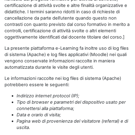
certificazione di attività svolte e altre finalità organizzative e
didattiche. I termini saranno ridotti in caso di richieste di
cancellazione da parte dell’utente quando questo non
contrasti con quanto previsto dal corso formativo in merito a
controlli, certificazione di attività svolte o altri elementi
oggettivamente identificati dal docente titolare del corso.]
La presente piattaforma e-Learning fa inoltre uso di log files
di sistema (Apache) e log files applicativi (Moodle) nei quali
vengono conservate informazioni raccolte in maniera
automatizzata durante le visite degli utenti.
Le informazioni raccolte nei log files di sistema (Apache)
potrebbero essere le seguenti:
Indirizzo internet protocol (IP);
Tipo di browser e parametri del dispositivo usato per
connettersi alla piattaforma;
Data e orario di visita;
Pagina web di provenienza del visitatore (referral) e di
uscita.