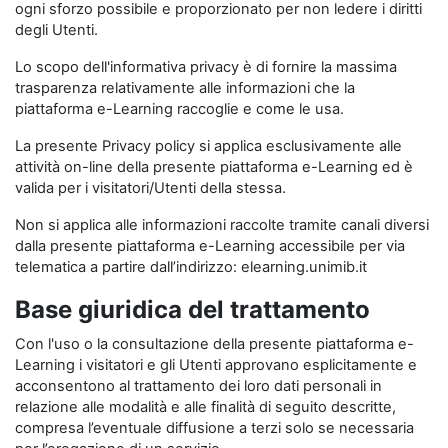
ogni sforzo possibile e proporzionato per non ledere i diritti
degli Utenti.
Lo scopo dell'informativa privacy è di fornire la massima
trasparenza relativamente alle informazioni che la
piattaforma e-Learning raccoglie e come le usa.
La presente Privacy policy si applica esclusivamente alle
attività on-line della presente piattaforma e-Learning ed è
valida per i visitatori/Utenti della stessa.
Non si applica alle informazioni raccolte tramite canali diversi
dalla presente piattaforma e-Learning accessibile per via
telematica a partire dall’indirizzo: elearning.unimib.it
Base giuridica del trattamento
Con l'uso o la consultazione della presente piattaforma e-
Learning i visitatori e gli Utenti approvano esplicitamente e
acconsentono al trattamento dei loro dati personali in
relazione alle modalità e alle finalità di seguito descritte,
compresa l’eventuale diffusione a terzi solo se necessaria