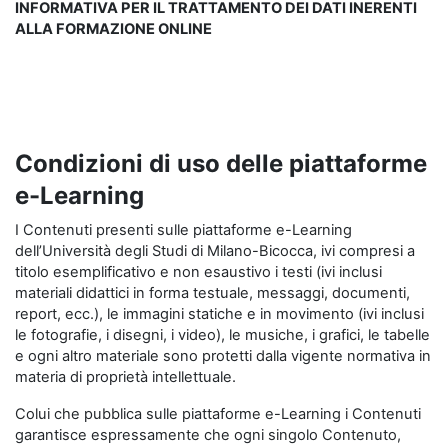
INFORMATIVA PER IL TRATTAMENTO DEI DATI INERENTI
ALLA FORMAZIONE ONLINE
Condizioni di uso delle piattaforme
e-Learning
I Contenuti presenti sulle piattaforme e-Learning
dell’Università degli Studi di Milano-Bicocca, ivi compresi a
titolo esemplificativo e non esaustivo i testi (ivi inclusi
materiali didattici in forma testuale, messaggi, documenti,
report, ecc.), le immagini statiche e in movimento (ivi inclusi
le fotografie, i disegni, i video), le musiche, i grafici, le tabelle
e ogni altro materiale sono protetti dalla vigente normativa in
materia di proprietà intellettuale.
Colui che pubblica sulle piattaforme e-Learning i Contenuti
garantisce espressamente che ogni singolo Contenuto,