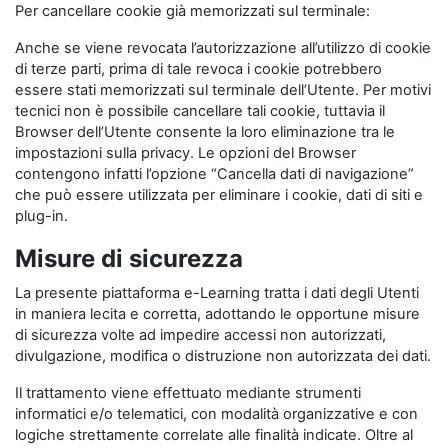
Per cancellare cookie già memorizzati sul terminale:
Anche se viene revocata l’autorizzazione all’utilizzo di cookie
di terze parti, prima di tale revoca i cookie potrebbero
essere stati memorizzati sul terminale dell’Utente. Per motivi
tecnici non è possibile cancellare tali cookie, tuttavia il
Browser dell’Utente consente la loro eliminazione tra le
impostazioni sulla privacy. Le opzioni del Browser
contengono infatti l’opzione “Cancella dati di navigazione”
che può essere utilizzata per eliminare i cookie, dati di siti e
plug-in.
Misure di sicurezza
La presente piattaforma e-Learning tratta i dati degli Utenti
in maniera lecita e corretta, adottando le opportune misure
di sicurezza volte ad impedire accessi non autorizzati,
divulgazione, modifica o distruzione non autorizzata dei dati.
Il trattamento viene effettuato mediante strumenti
informatici e/o telematici, con modalità organizzative e con
logiche strettamente correlate alle finalità indicate. Oltre al