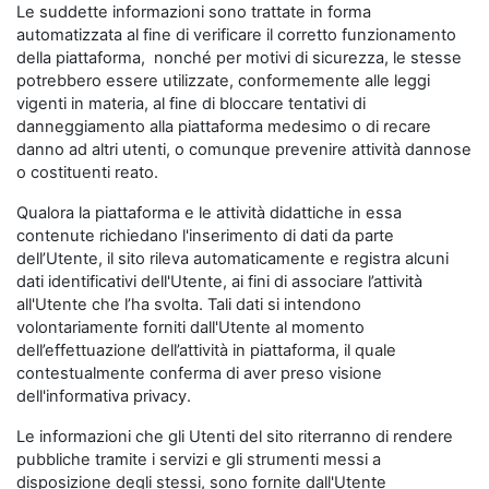
Le suddette informazioni sono trattate in forma
automatizzata al fine di verificare il corretto funzionamento
della piattaforma, nonché per motivi di sicurezza, le stesse
potrebbero essere utilizzate, conformemente alle leggi
vigenti in materia, al fine di bloccare tentativi di
danneggiamento alla piattaforma medesimo o di recare
danno ad altri utenti, o comunque prevenire attività dannose
o costituenti reato.
Qualora la piattaforma e le attività didattiche in essa
contenute richiedano l'inserimento di dati da parte
dell’Utente, il sito rileva automaticamente e registra alcuni
dati identificativi dell'Utente, ai fini di associare l’attività
all'Utente che l’ha svolta. Tali dati si intendono
volontariamente forniti dall'Utente al momento
dell’effettuazione dell’attività in piattaforma, il quale
contestualmente conferma di aver preso visione
dell'informativa privacy.
Le informazioni che gli Utenti del sito riterranno di rendere
pubbliche tramite i servizi e gli strumenti messi a
disposizione degli stessi, sono fornite dall'Utente