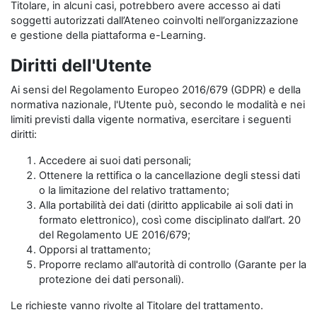
Titolare, in alcuni casi, potrebbero avere accesso ai dati
soggetti autorizzati dall’Ateneo coinvolti nell’organizzazione
e gestione della piattaforma e-Learning.
Diritti dell'Utente
Ai sensi del Regolamento Europeo 2016/679 (GDPR) e della
normativa nazionale, l'Utente può, secondo le modalità e nei
limiti previsti dalla vigente normativa, esercitare i seguenti
diritti:
Accedere ai suoi dati personali;
Ottenere la rettifica o la cancellazione degli stessi dati
o la limitazione del relativo trattamento;
Alla portabilità dei dati (diritto applicabile ai soli dati in
formato elettronico), così come disciplinato dall’art. 20
del Regolamento UE 2016/679;
Opporsi al trattamento;
Proporre reclamo all'autorità di controllo (Garante per la
protezione dei dati personali).
Le richieste vanno rivolte al Titolare del trattamento.