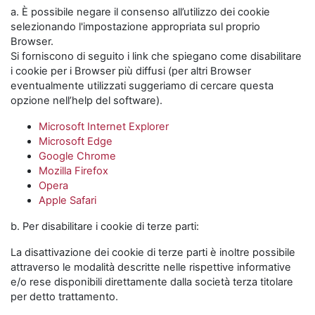
a. È possibile negare il consenso all’utilizzo dei cookie
selezionando l'impostazione appropriata sul proprio
Browser.
Si forniscono di seguito i link che spiegano come disabilitare
i cookie per i Browser più diffusi (per altri Browser
eventualmente utilizzati suggeriamo di cercare questa
opzione nell’help del software).
Microsoft Internet Explorer
Microsoft Edge
Google Chrome
Mozilla Firefox
Opera
Apple Safari
b. Per disabilitare i cookie di terze parti:
La disattivazione dei cookie di terze parti è inoltre possibile
attraverso le modalità descritte nelle rispettive informative
e/o rese disponibili direttamente dalla società terza titolare
per detto trattamento.