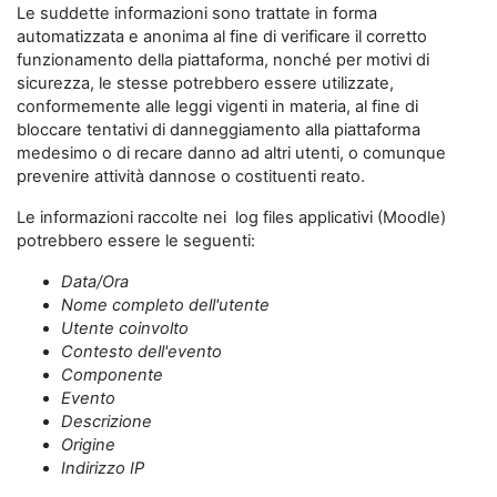
Le suddette informazioni sono trattate in forma
automatizzata e anonima al fine di verificare il corretto
funzionamento della piattaforma, nonché per motivi di
sicurezza, le stesse potrebbero essere utilizzate,
conformemente alle leggi vigenti in materia, al fine di
bloccare tentativi di danneggiamento alla piattaforma
medesimo o di recare danno ad altri utenti, o comunque
prevenire attività dannose o costituenti reato.
Le informazioni raccolte nei log files applicativi (Moodle)
potrebbero essere le seguenti:
Data/Ora
Nome completo dell'utente
Utente coinvolto
Contesto dell'evento
Componente
Evento
Descrizione
Origine
Indirizzo IP