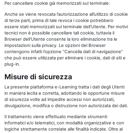
Per cancellare cookie già memorizzati sul terminale:
Anche se viene revocata l’autorizzazione all’utilizzo di cookie
di terze parti, prima di tale revoca i cookie potrebbero
essere stati memorizzati sul terminale dell’Utente. Per motivi
tecnici non è possibile cancellare tali cookie, tuttavia il
Browser dell’Utente consente la loro eliminazione tra le
impostazioni sulla privacy. Le opzioni del Browser
contengono infatti l’opzione “Cancella dati di navigazione”
che può essere utilizzata per eliminare i cookie, dati di siti e
plug-in.
Misure di sicurezza
La presente piattaforma e-Learning tratta i dati degli Utenti
in maniera lecita e corretta, adottando le opportune misure
di sicurezza volte ad impedire accessi non autorizzati,
divulgazione, modifica o distruzione non autorizzata dei dati.
Il trattamento viene effettuato mediante strumenti
informatici e/o telematici, con modalità organizzative e con
logiche strettamente correlate alle finalità indicate. Oltre al