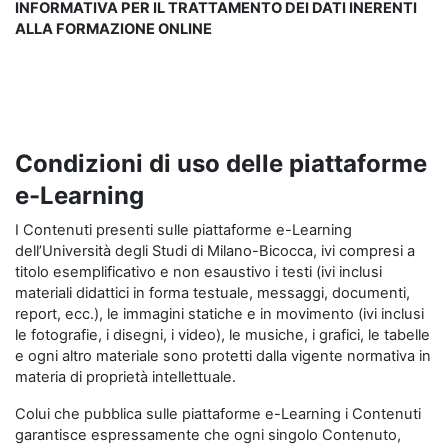
INFORMATIVA PER IL TRATTAMENTO DEI DATI INERENTI
ALLA FORMAZIONE ONLINE
Condizioni di uso delle piattaforme
e-Learning
I Contenuti presenti sulle piattaforme e-Learning
dell’Università degli Studi di Milano-Bicocca, ivi compresi a
titolo esemplificativo e non esaustivo i testi (ivi inclusi
materiali didattici in forma testuale, messaggi, documenti,
report, ecc.), le immagini statiche e in movimento (ivi inclusi
le fotografie, i disegni, i video), le musiche, i grafici, le tabelle
e ogni altro materiale sono protetti dalla vigente normativa in
materia di proprietà intellettuale.
Colui che pubblica sulle piattaforme e-Learning i Contenuti
garantisce espressamente che ogni singolo Contenuto,