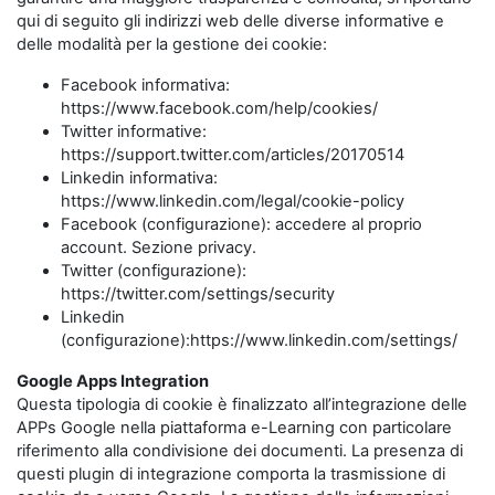
qui di seguito gli indirizzi web delle diverse informative e
delle modalità per la gestione dei cookie:
Facebook informativa:
https://www.facebook.com/help/cookies/
Twitter informative:
https://support.twitter.com/articles/20170514
Linkedin informativa:
https://www.linkedin.com/legal/cookie-policy
Facebook (configurazione): accedere al proprio
account. Sezione privacy.
Twitter (configurazione):
https://twitter.com/settings/security
Linkedin
(configurazione):https://www.linkedin.com/settings/
Google Apps Integration
Questa tipologia di cookie è finalizzato all’integrazione delle
APPs Google nella piattaforma e-Learning con particolare
riferimento alla condivisione dei documenti. La presenza di
questi plugin di integrazione comporta la trasmissione di