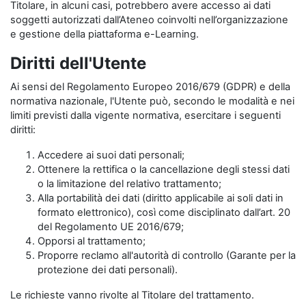
Titolare, in alcuni casi, potrebbero avere accesso ai dati
soggetti autorizzati dall’Ateneo coinvolti nell’organizzazione
e gestione della piattaforma e-Learning.
Diritti dell'Utente
Ai sensi del Regolamento Europeo 2016/679 (GDPR) e della
normativa nazionale, l'Utente può, secondo le modalità e nei
limiti previsti dalla vigente normativa, esercitare i seguenti
diritti:
Accedere ai suoi dati personali;
Ottenere la rettifica o la cancellazione degli stessi dati
o la limitazione del relativo trattamento;
Alla portabilità dei dati (diritto applicabile ai soli dati in
formato elettronico), così come disciplinato dall’art. 20
del Regolamento UE 2016/679;
Opporsi al trattamento;
Proporre reclamo all'autorità di controllo (Garante per la
protezione dei dati personali).
Le richieste vanno rivolte al Titolare del trattamento.