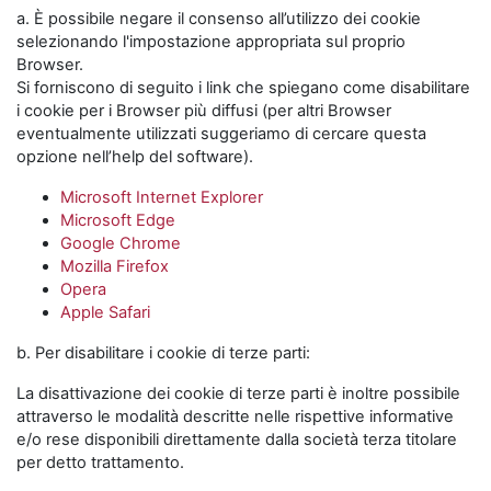
a. È possibile negare il consenso all’utilizzo dei cookie
selezionando l'impostazione appropriata sul proprio
Browser.
Si forniscono di seguito i link che spiegano come disabilitare
i cookie per i Browser più diffusi (per altri Browser
eventualmente utilizzati suggeriamo di cercare questa
opzione nell’help del software).
Microsoft Internet Explorer
Microsoft Edge
Google Chrome
Mozilla Firefox
Opera
Apple Safari
b. Per disabilitare i cookie di terze parti:
La disattivazione dei cookie di terze parti è inoltre possibile
attraverso le modalità descritte nelle rispettive informative
e/o rese disponibili direttamente dalla società terza titolare
per detto trattamento.