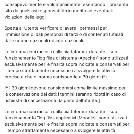
consapevolmente e volontariamente, esentando il presente
sito da qualsiasi responsabilità in merito ad eventuali
violazioni delle leggi.
Spetta all'Utente verificare di avere i permessi per
l'immissione di dati personali di terzi o di contenuti tutelati
dalle norme nazionali ed internazionali.
Le informazioni raccolti dalla piattaforma durante il suo
funzionamento “log files di sistema (Apache)” sono utilizzati
esclusivamente per le finalità sopra indicate e conservati per
il tempo strettamente necessario a svolgere le attività
precisate che di norma corrisponde a 30 giorni (*).
[* I 30 giorni devono considerarsi come limite massimo per
la conservazione dei dati; i termini saranno ridotti in caso di
richieste di cancellazione da parte dell’utente.]
Le informazioni raccolti dalla piattaforma durante il suo
funzionamento “log files applicativi (Moodle)” sono utilizzati
esclusivamente per le finalità sopra indicate e conservati per
il tempo strettamente necessario a svolgere le attività