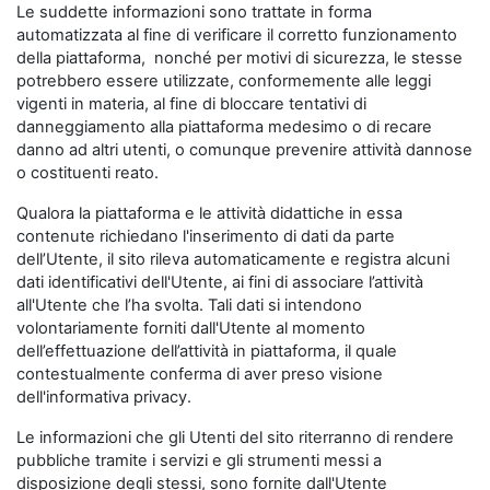
Le suddette informazioni sono trattate in forma
automatizzata al fine di verificare il corretto funzionamento
della piattaforma, nonché per motivi di sicurezza, le stesse
potrebbero essere utilizzate, conformemente alle leggi
vigenti in materia, al fine di bloccare tentativi di
danneggiamento alla piattaforma medesimo o di recare
danno ad altri utenti, o comunque prevenire attività dannose
o costituenti reato.
Qualora la piattaforma e le attività didattiche in essa
contenute richiedano l'inserimento di dati da parte
dell’Utente, il sito rileva automaticamente e registra alcuni
dati identificativi dell'Utente, ai fini di associare l’attività
all'Utente che l’ha svolta. Tali dati si intendono
volontariamente forniti dall'Utente al momento
dell’effettuazione dell’attività in piattaforma, il quale
contestualmente conferma di aver preso visione
dell'informativa privacy.
Le informazioni che gli Utenti del sito riterranno di rendere
pubbliche tramite i servizi e gli strumenti messi a
disposizione degli stessi, sono fornite dall'Utente