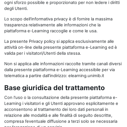
ogni sforzo possibile e proporzionato per non ledere i diritti
degli Utenti.
Lo scopo dell'informativa privacy è di fornire la massima
trasparenza relativamente alle informazioni che la
piattaforma e-Learning raccoglie e come le usa.
La presente Privacy policy si applica esclusivamente alle
attività on-line della presente piattaforma e-Learning ed è
valida per i visitatori/Utenti della stessa.
Non si applica alle informazioni raccolte tramite canali diversi
dalla presente piattaforma e-Learning accessibile per via
telematica a partire dall’indirizzo: elearning.unimib.it
Base giuridica del trattamento
Con l'uso o la consultazione della presente piattaforma e-
Learning i visitatori e gli Utenti approvano esplicitamente e
acconsentono al trattamento dei loro dati personali in
relazione alle modalità e alle finalità di seguito descritte,
compresa l’eventuale diffusione a terzi solo se necessaria