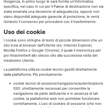
l’esigenza, in primo luogo le sarà fornita un'informativa
specifica, nel caso in cui per il Paese di destinazione non sia
stata emanata una decisione di adeguatezza, oppure non
siano disponibili adeguate garanzie di protezione, le verrà
richiesto il consenso per procedere con il trasferimento.
Uso dei cookie
I cookie sono stringhe di testo di piccole dimensioni che un
sito invia al browser dell'Utente (es: Internet Explorer,
Mozilla Firefox o Google Chrome), il quale li memorizza per
poi ritrasmetterli allo stesso sito alla successiva visita del
medesimo Utente.
La piattaforma utilizza cookie tecnici gestiti direttamente
dalla piattaforma. Più precisamente:
cookie tecnici di sessione/navigazione/autenticazione
SSO strettamente necessari per consentire la
navigazione da parte dell’utente e in assenza di tali
cookie, la piattaforma web non potrebbe funzionare
correttamente. L'uso di cookies di sessione (che non