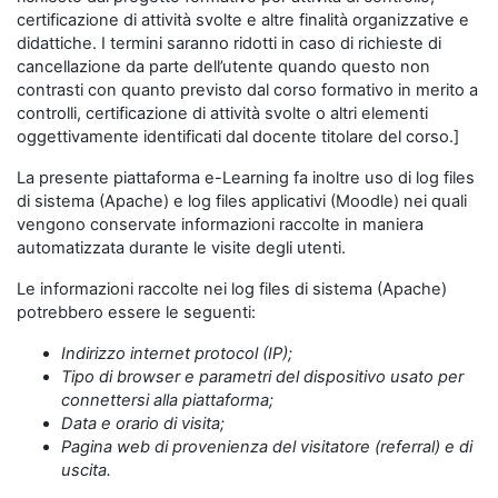
certificazione di attività svolte e altre finalità organizzative e
didattiche. I termini saranno ridotti in caso di richieste di
cancellazione da parte dell’utente quando questo non
contrasti con quanto previsto dal corso formativo in merito a
controlli, certificazione di attività svolte o altri elementi
oggettivamente identificati dal docente titolare del corso.]
La presente piattaforma e-Learning fa inoltre uso di log files
di sistema (Apache) e log files applicativi (Moodle) nei quali
vengono conservate informazioni raccolte in maniera
automatizzata durante le visite degli utenti.
Le informazioni raccolte nei log files di sistema (Apache)
potrebbero essere le seguenti:
Indirizzo internet protocol (IP);
Tipo di browser e parametri del dispositivo usato per
connettersi alla piattaforma;
Data e orario di visita;
Pagina web di provenienza del visitatore (referral) e di
uscita.