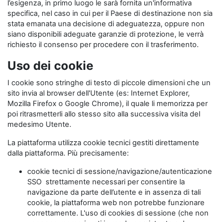
l’esigenza, in primo luogo le sarà fornita un'informativa
specifica, nel caso in cui per il Paese di destinazione non sia
stata emanata una decisione di adeguatezza, oppure non
siano disponibili adeguate garanzie di protezione, le verrà
richiesto il consenso per procedere con il trasferimento.
Uso dei cookie
I cookie sono stringhe di testo di piccole dimensioni che un
sito invia al browser dell'Utente (es: Internet Explorer,
Mozilla Firefox o Google Chrome), il quale li memorizza per
poi ritrasmetterli allo stesso sito alla successiva visita del
medesimo Utente.
La piattaforma utilizza cookie tecnici gestiti direttamente
dalla piattaforma. Più precisamente:
cookie tecnici di sessione/navigazione/autenticazione
SSO strettamente necessari per consentire la
navigazione da parte dell’utente e in assenza di tali
cookie, la piattaforma web non potrebbe funzionare
correttamente. L'uso di cookies di sessione (che non