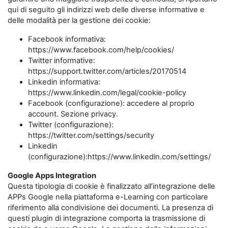
qui di seguito gli indirizzi web delle diverse informative e
delle modalità per la gestione dei cookie:
Facebook informativa:
https://www.facebook.com/help/cookies/
Twitter informative:
https://support.twitter.com/articles/20170514
Linkedin informativa:
https://www.linkedin.com/legal/cookie-policy
Facebook (configurazione): accedere al proprio
account. Sezione privacy.
Twitter (configurazione):
https://twitter.com/settings/security
Linkedin
(configurazione):https://www.linkedin.com/settings/
Google Apps Integration
Questa tipologia di cookie è finalizzato all’integrazione delle
APPs Google nella piattaforma e-Learning con particolare
riferimento alla condivisione dei documenti. La presenza di
questi plugin di integrazione comporta la trasmissione di