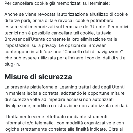
Per cancellare cookie già memorizzati sul terminale:
Anche se viene revocata l’autorizzazione all’utilizzo di cookie
di terze parti, prima di tale revoca i cookie potrebbero
essere stati memorizzati sul terminale dell’Utente. Per motivi
tecnici non è possibile cancellare tali cookie, tuttavia il
Browser dell’Utente consente la loro eliminazione tra le
impostazioni sulla privacy. Le opzioni del Browser
contengono infatti l’opzione “Cancella dati di navigazione”
che può essere utilizzata per eliminare i cookie, dati di siti e
plug-in.
Misure di sicurezza
La presente piattaforma e-Learning tratta i dati degli Utenti
in maniera lecita e corretta, adottando le opportune misure
di sicurezza volte ad impedire accessi non autorizzati,
divulgazione, modifica o distruzione non autorizzata dei dati.
Il trattamento viene effettuato mediante strumenti
informatici e/o telematici, con modalità organizzative e con
logiche strettamente correlate alle finalità indicate. Oltre al