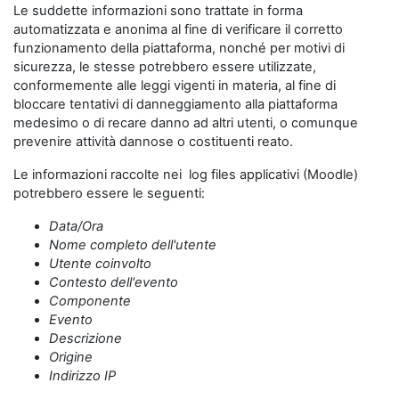
Le suddette informazioni sono trattate in forma
automatizzata e anonima al fine di verificare il corretto
funzionamento della piattaforma, nonché per motivi di
sicurezza, le stesse potrebbero essere utilizzate,
conformemente alle leggi vigenti in materia, al fine di
bloccare tentativi di danneggiamento alla piattaforma
medesimo o di recare danno ad altri utenti, o comunque
prevenire attività dannose o costituenti reato.
Le informazioni raccolte nei log files applicativi (Moodle)
potrebbero essere le seguenti:
Data/Ora
Nome completo dell'utente
Utente coinvolto
Contesto dell'evento
Componente
Evento
Descrizione
Origine
Indirizzo IP