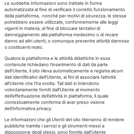
Le suddette informazioni sono trattate in forma
automatizzata al fine di verificare il corretto funzionamento
della piattaforma, nonché per motivi di sicurezza, le stesse
potrebbero essere utilizzate, conformemente alle leggi
vigenti in materia, al fine di bloccare tentativi di
danneggiamento alla piattaforma medesimo o di recare
danno ad altri utenti, o comunque prevenire attività dannose
o costituenti reato.
Qualora la piattaforma e le attività didattiche in essa
contenute richiedano l'inserimento di dati da parte
dell’Utente, il sito rileva automaticamente e registra alcuni
dati identificativi dell'Utente, ai fini di associare l’attività
all'Utente che l’ha svolta. Tali dati si intendono
volontariamente forniti dall'Utente al momento
dell’effettuazione dell’attività in piattaforma, il quale
contestualmente conferma di aver preso visione
dell'informativa privacy.
Le informazioni che gli Utenti del sito riterranno di rendere
pubbliche tramite i servizi e gli strumenti messi a
disposizione degli stessi, sono fornite dall'Utente