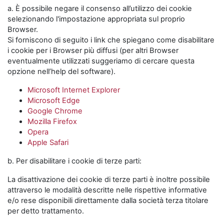
a. È possibile negare il consenso all’utilizzo dei cookie
selezionando l'impostazione appropriata sul proprio
Browser.
Si forniscono di seguito i link che spiegano come disabilitare
i cookie per i Browser più diffusi (per altri Browser
eventualmente utilizzati suggeriamo di cercare questa
opzione nell’help del software).
Microsoft Internet Explorer
Microsoft Edge
Google Chrome
Mozilla Firefox
Opera
Apple Safari
b. Per disabilitare i cookie di terze parti:
La disattivazione dei cookie di terze parti è inoltre possibile
attraverso le modalità descritte nelle rispettive informative
e/o rese disponibili direttamente dalla società terza titolare
per detto trattamento.