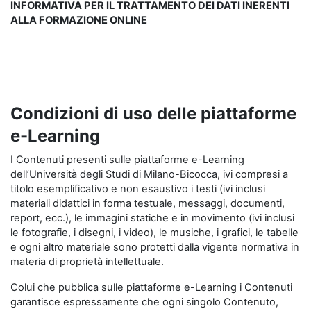
INFORMATIVA PER IL TRATTAMENTO DEI DATI INERENTI
ALLA FORMAZIONE ONLINE
Condizioni di uso delle piattaforme
e-Learning
I Contenuti presenti sulle piattaforme e-Learning
dell’Università degli Studi di Milano-Bicocca, ivi compresi a
titolo esemplificativo e non esaustivo i testi (ivi inclusi
materiali didattici in forma testuale, messaggi, documenti,
report, ecc.), le immagini statiche e in movimento (ivi inclusi
le fotografie, i disegni, i video), le musiche, i grafici, le tabelle
e ogni altro materiale sono protetti dalla vigente normativa in
materia di proprietà intellettuale.
Colui che pubblica sulle piattaforme e-Learning i Contenuti
garantisce espressamente che ogni singolo Contenuto,