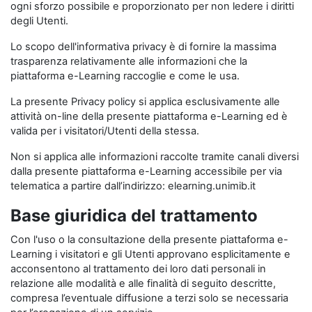
ogni sforzo possibile e proporzionato per non ledere i diritti
degli Utenti.
Lo scopo dell'informativa privacy è di fornire la massima
trasparenza relativamente alle informazioni che la
piattaforma e-Learning raccoglie e come le usa.
La presente Privacy policy si applica esclusivamente alle
attività on-line della presente piattaforma e-Learning ed è
valida per i visitatori/Utenti della stessa.
Non si applica alle informazioni raccolte tramite canali diversi
dalla presente piattaforma e-Learning accessibile per via
telematica a partire dall’indirizzo: elearning.unimib.it
Base giuridica del trattamento
Con l'uso o la consultazione della presente piattaforma e-
Learning i visitatori e gli Utenti approvano esplicitamente e
acconsentono al trattamento dei loro dati personali in
relazione alle modalità e alle finalità di seguito descritte,
compresa l’eventuale diffusione a terzi solo se necessaria