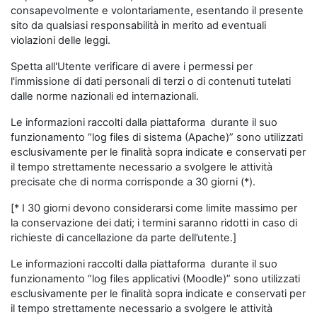
consapevolmente e volontariamente, esentando il presente
sito da qualsiasi responsabilità in merito ad eventuali
violazioni delle leggi.
Spetta all'Utente verificare di avere i permessi per
l'immissione di dati personali di terzi o di contenuti tutelati
dalle norme nazionali ed internazionali.
Le informazioni raccolti dalla piattaforma durante il suo
funzionamento “log files di sistema (Apache)” sono utilizzati
esclusivamente per le finalità sopra indicate e conservati per
il tempo strettamente necessario a svolgere le attività
precisate che di norma corrisponde a 30 giorni (*).
[* I 30 giorni devono considerarsi come limite massimo per
la conservazione dei dati; i termini saranno ridotti in caso di
richieste di cancellazione da parte dell’utente.]
Le informazioni raccolti dalla piattaforma durante il suo
funzionamento “log files applicativi (Moodle)” sono utilizzati
esclusivamente per le finalità sopra indicate e conservati per
il tempo strettamente necessario a svolgere le attività