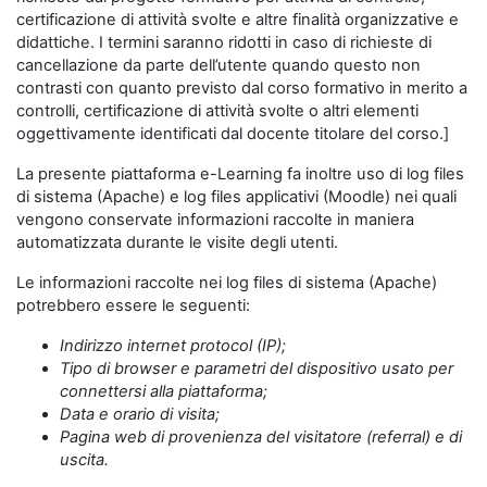
certificazione di attività svolte e altre finalità organizzative e
didattiche. I termini saranno ridotti in caso di richieste di
cancellazione da parte dell’utente quando questo non
contrasti con quanto previsto dal corso formativo in merito a
controlli, certificazione di attività svolte o altri elementi
oggettivamente identificati dal docente titolare del corso.]
La presente piattaforma e-Learning fa inoltre uso di log files
di sistema (Apache) e log files applicativi (Moodle) nei quali
vengono conservate informazioni raccolte in maniera
automatizzata durante le visite degli utenti.
Le informazioni raccolte nei log files di sistema (Apache)
potrebbero essere le seguenti:
Indirizzo internet protocol (IP);
Tipo di browser e parametri del dispositivo usato per
connettersi alla piattaforma;
Data e orario di visita;
Pagina web di provenienza del visitatore (referral) e di
uscita.