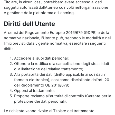
Titolare, in alcuni casi, potrebbero avere accesso ai dati
soggetti autorizzati dall’Ateneo coinvolti nell’organizzazione
e gestione della piattaforma e-Learning.
Diritti dell'Utente
Ai sensi del Regolamento Europeo 2016/679 (GDPR) e della
normativa nazionale, l'Utente può, secondo le modalità e nei
limiti previsti dalla vigente normativa, esercitare i seguenti
diritti:
Accedere ai suoi dati personali;
Ottenere la rettifica o la cancellazione degli stessi dati
o la limitazione del relativo trattamento;
Alla portabilità dei dati (diritto applicabile ai soli dati in
formato elettronico), così come disciplinato dall’art. 20
del Regolamento UE 2016/679;
Opporsi al trattamento;
Proporre reclamo all'autorità di controllo (Garante per la
protezione dei dati personali).
Le richieste vanno rivolte al Titolare del trattamento.