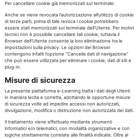
Per cancellare cookie già memorizzati sul terminale:
Anche se viene revocata l’autorizzazione all’utilizzo di cookie
di terze parti, prima di tale revoca i cookie potrebbero
essere stati memorizzati sul terminale dell’Utente. Per motivi
tecnici non è possibile cancellare tali cookie, tuttavia il
Browser dell’Utente consente la loro eliminazione tra le
impostazioni sulla privacy. Le opzioni del Browser
contengono infatti l’opzione “Cancella dati di navigazione”
che può essere utilizzata per eliminare i cookie, dati di siti e
plug-in.
Misure di sicurezza
La presente piattaforma e-Learning tratta i dati degli Utenti
in maniera lecita e corretta, adottando le opportune misure
di sicurezza volte ad impedire accessi non autorizzati,
divulgazione, modifica o distruzione non autorizzata dei dati.
Il trattamento viene effettuato mediante strumenti
informatici e/o telematici, con modalità organizzative e con
logiche strettamente correlate alle finalità indicate. Oltre al