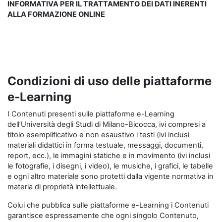
INFORMATIVA PER IL TRATTAMENTO DEI DATI INERENTI
ALLA FORMAZIONE ONLINE
Condizioni di uso delle piattaforme
e-Learning
I Contenuti presenti sulle piattaforme e-Learning
dell’Università degli Studi di Milano-Bicocca, ivi compresi a
titolo esemplificativo e non esaustivo i testi (ivi inclusi
materiali didattici in forma testuale, messaggi, documenti,
report, ecc.), le immagini statiche e in movimento (ivi inclusi
le fotografie, i disegni, i video), le musiche, i grafici, le tabelle
e ogni altro materiale sono protetti dalla vigente normativa in
materia di proprietà intellettuale.
Colui che pubblica sulle piattaforme e-Learning i Contenuti
garantisce espressamente che ogni singolo Contenuto,