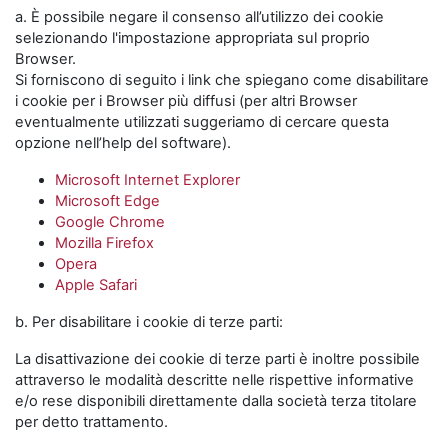
a. È possibile negare il consenso all’utilizzo dei cookie
selezionando l'impostazione appropriata sul proprio
Browser.
Si forniscono di seguito i link che spiegano come disabilitare
i cookie per i Browser più diffusi (per altri Browser
eventualmente utilizzati suggeriamo di cercare questa
opzione nell’help del software).
Microsoft Internet Explorer
Microsoft Edge
Google Chrome
Mozilla Firefox
Opera
Apple Safari
b. Per disabilitare i cookie di terze parti:
La disattivazione dei cookie di terze parti è inoltre possibile
attraverso le modalità descritte nelle rispettive informative
e/o rese disponibili direttamente dalla società terza titolare
per detto trattamento.