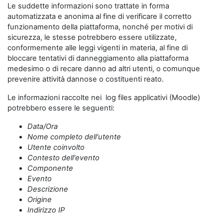
Le suddette informazioni sono trattate in forma
automatizzata e anonima al fine di verificare il corretto
funzionamento della piattaforma, nonché per motivi di
sicurezza, le stesse potrebbero essere utilizzate,
conformemente alle leggi vigenti in materia, al fine di
bloccare tentativi di danneggiamento alla piattaforma
medesimo o di recare danno ad altri utenti, o comunque
prevenire attività dannose o costituenti reato.
Le informazioni raccolte nei log files applicativi (Moodle)
potrebbero essere le seguenti:
Data/Ora
Nome completo dell'utente
Utente coinvolto
Contesto dell'evento
Componente
Evento
Descrizione
Origine
Indirizzo IP