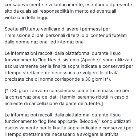
consapevolmente e volontariamente, esentando il presente
sito da qualsiasi responsabilità in merito ad eventuali
violazioni delle leggi.
Spetta all'Utente verificare di avere i permessi per
l'immissione di dati personali di terzi o di contenuti tutelati
dalle norme nazionali ed internazionali.
Le informazioni raccolti dalla piattaforma durante il suo
funzionamento “log files di sistema (Apache)” sono utilizzati
esclusivamente per le finalità sopra indicate e conservati per
il tempo strettamente necessario a svolgere le attività
precisate che di norma corrisponde a 30 giorni (*).
[* I 30 giorni devono considerarsi come limite massimo per
la conservazione dei dati; i termini saranno ridotti in caso di
richieste di cancellazione da parte dell’utente.]
Le informazioni raccolti dalla piattaforma durante il suo
funzionamento “log files applicativi (Moodle)” sono utilizzati
esclusivamente per le finalità sopra indicate e conservati per
il tempo strettamente necessario a svolgere le attività