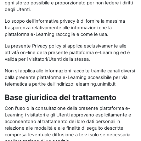
ogni sforzo possibile e proporzionato per non ledere i diritti
degli Utenti.
Lo scopo dell'informativa privacy è di fornire la massima
trasparenza relativamente alle informazioni che la
piattaforma e-Learning raccoglie e come le usa.
La presente Privacy policy si applica esclusivamente alle
attività on-line della presente piattaforma e-Learning ed è
valida per i visitatori/Utenti della stessa.
Non si applica alle informazioni raccolte tramite canali diversi
dalla presente piattaforma e-Learning accessibile per via
telematica a partire dall’indirizzo: elearning.unimib.it
Base giuridica del trattamento
Con l'uso o la consultazione della presente piattaforma e-
Learning i visitatori e gli Utenti approvano esplicitamente e
acconsentono al trattamento dei loro dati personali in
relazione alle modalità e alle finalità di seguito descritte,
compresa l’eventuale diffusione a terzi solo se necessaria