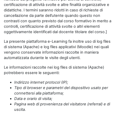
certificazione di attività svolte e altre finalità organizzative e
didattiche. I termini saranno ridotti in caso di richieste di
cancellazione da parte dell’utente quando questo non
contrasti con quanto previsto dal corso formativo in merito a
controlli, certificazione di attività svolte o altri elementi
oggettivamente identificati dal docente titolare del corso.]
La presente piattaforma e-Learning fa inoltre uso di log files
di sistema (Apache) e log files applicativi (Moodle) nei quali
vengono conservate informazioni raccolte in maniera
automatizzata durante le visite degli utenti.
Le informazioni raccolte nei log files di sistema (Apache)
potrebbero essere le seguenti:
Indirizzo internet protocol (IP);
Tipo di browser e parametri del dispositivo usato per
connettersi alla piattaforma;
Data e orario di visita;
Pagina web di provenienza del visitatore (referral) e di
uscita.