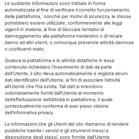
Le suddette informazioni sono trattate in forma
automatizzata al fine di verificare il corretto funzionamento
della piattaforma, nonché per motivi di sicurezza, le stesse
potrebbero essere utilizzate, conformemente alle leggi
vigenti in materia, al fine di bloccare tentativi di
danneggiamento alla piattaforma medesimo o di recare
danno ad altri utenti, o comunque prevenire attività dannose
o costituenti reato.
Qualora la piattaforma e le attività didattiche in essa
contenute richiedano l'inserimento di dati da parte
dell’Utente, il sito rileva automaticamente e registra alcuni
dati identificativi dell'Utente, ai fini di associare l’attività
all'Utente che l’ha svolta. Tali dati si intendono
volontariamente forniti dall'Utente al momento
dell’effettuazione dell’attività in piattaforma, il quale
contestualmente conferma di aver preso visione
dell'informativa privacy.
Le informazioni che gli Utenti del sito riterranno di rendere
pubbliche tramite i servizi e gli strumenti messi a
disposizione degli stessi, sono fornite dall'Utente