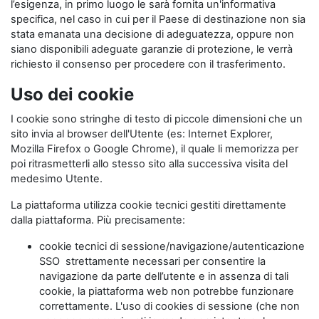
l’esigenza, in primo luogo le sarà fornita un'informativa
specifica, nel caso in cui per il Paese di destinazione non sia
stata emanata una decisione di adeguatezza, oppure non
siano disponibili adeguate garanzie di protezione, le verrà
richiesto il consenso per procedere con il trasferimento.
Uso dei cookie
I cookie sono stringhe di testo di piccole dimensioni che un
sito invia al browser dell'Utente (es: Internet Explorer,
Mozilla Firefox o Google Chrome), il quale li memorizza per
poi ritrasmetterli allo stesso sito alla successiva visita del
medesimo Utente.
La piattaforma utilizza cookie tecnici gestiti direttamente
dalla piattaforma. Più precisamente:
cookie tecnici di sessione/navigazione/autenticazione
SSO strettamente necessari per consentire la
navigazione da parte dell’utente e in assenza di tali
cookie, la piattaforma web non potrebbe funzionare
correttamente. L'uso di cookies di sessione (che non