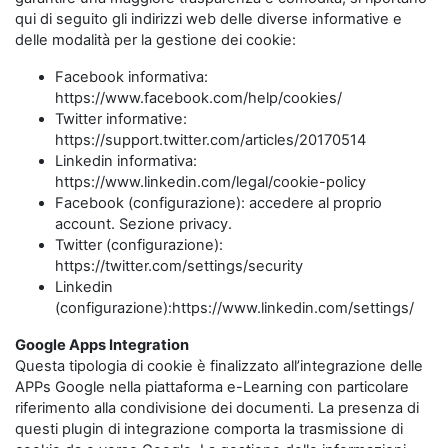
qui di seguito gli indirizzi web delle diverse informative e
delle modalità per la gestione dei cookie:
Facebook informativa:
https://www.facebook.com/help/cookies/
Twitter informative:
https://support.twitter.com/articles/20170514
Linkedin informativa:
https://www.linkedin.com/legal/cookie-policy
Facebook (configurazione): accedere al proprio
account. Sezione privacy.
Twitter (configurazione):
https://twitter.com/settings/security
Linkedin
(configurazione):https://www.linkedin.com/settings/
Google Apps Integration
Questa tipologia di cookie è finalizzato all’integrazione delle
APPs Google nella piattaforma e-Learning con particolare
riferimento alla condivisione dei documenti. La presenza di
questi plugin di integrazione comporta la trasmissione di