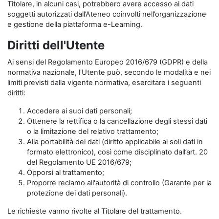
Titolare, in alcuni casi, potrebbero avere accesso ai dati
soggetti autorizzati dall’Ateneo coinvolti nell’organizzazione
e gestione della piattaforma e-Learning.
Diritti dell'Utente
Ai sensi del Regolamento Europeo 2016/679 (GDPR) e della
normativa nazionale, l'Utente può, secondo le modalità e nei
limiti previsti dalla vigente normativa, esercitare i seguenti
diritti:
Accedere ai suoi dati personali;
Ottenere la rettifica o la cancellazione degli stessi dati
o la limitazione del relativo trattamento;
Alla portabilità dei dati (diritto applicabile ai soli dati in
formato elettronico), così come disciplinato dall’art. 20
del Regolamento UE 2016/679;
Opporsi al trattamento;
Proporre reclamo all'autorità di controllo (Garante per la
protezione dei dati personali).
Le richieste vanno rivolte al Titolare del trattamento.