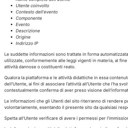
Utente coinvolto
Contesto dell'evento
Componente
Evento
Descrizione
Origine
Indirizzo IP
Le suddette informazioni sono trattate in forma automatizzata 
utilizzate, conformemente alle leggi vigenti in materia, al fi
attività dannose o costituenti reato.
Qualora la piattaforma e le attività didattiche in essa contenute
dell'Utente, ai fini di associare l’attività all'Utente che l’ha s
contestualmente conferma di aver preso visione dell'informat
Le informazioni che gli Utenti del sito riterranno di rendere 
volontariamente, esentando il presente sito da qualsiasi respon
Spetta all'Utente verificare di avere i permessi per l'immission