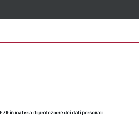
679 in materia di protezione dei dati personali