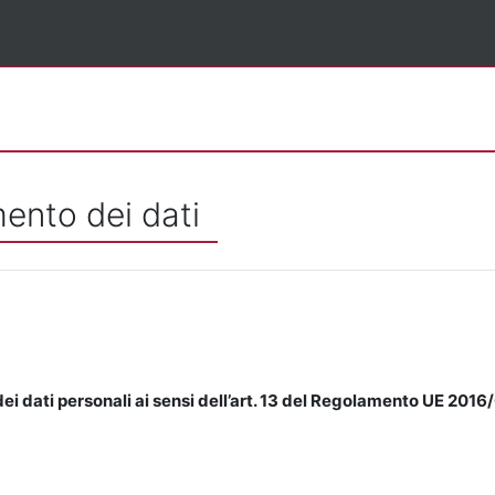
mento dei dati
ei dati personali ai sensi dell’art. 13 del Regolamento UE 2016/