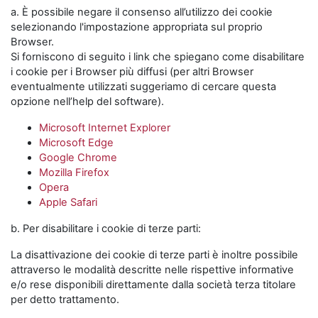
a. È possibile negare il consenso all’utilizzo dei cookie
selezionando l'impostazione appropriata sul proprio
Browser.
Si forniscono di seguito i link che spiegano come disabilitare
i cookie per i Browser più diffusi (per altri Browser
eventualmente utilizzati suggeriamo di cercare questa
opzione nell’help del software).
Microsoft Internet Explorer
Microsoft Edge
Google Chrome
Mozilla Firefox
Opera
Apple Safari
b. Per disabilitare i cookie di terze parti:
La disattivazione dei cookie di terze parti è inoltre possibile
attraverso le modalità descritte nelle rispettive informative
e/o rese disponibili direttamente dalla società terza titolare
per detto trattamento.