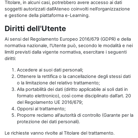
Titolare, in alcuni casi, potrebbero avere accesso ai dati
soggetti autorizzati dall’Ateneo coinvolti nell’organizzazione
e gestione della piattaforma e-Learning.
Diritti dell'Utente
Ai sensi del Regolamento Europeo 2016/679 (GDPR) e della
normativa nazionale, l'Utente può, secondo le modalità e nei
limiti previsti dalla vigente normativa, esercitare i seguenti
diritti:
Accedere ai suoi dati personali;
Ottenere la rettifica o la cancellazione degli stessi dati
o la limitazione del relativo trattamento;
Alla portabilità dei dati (diritto applicabile ai soli dati in
formato elettronico), così come disciplinato dall’art. 20
del Regolamento UE 2016/679;
Opporsi al trattamento;
Proporre reclamo all'autorità di controllo (Garante per la
protezione dei dati personali).
Le richieste vanno rivolte al Titolare del trattamento.