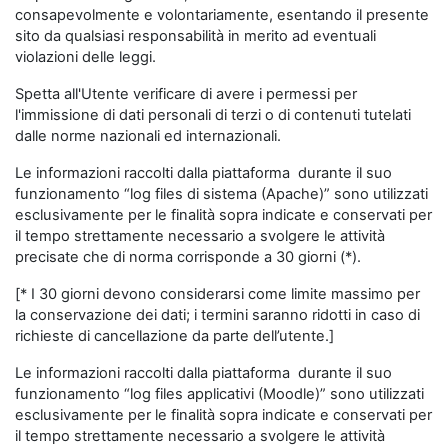
consapevolmente e volontariamente, esentando il presente
sito da qualsiasi responsabilità in merito ad eventuali
violazioni delle leggi.
Spetta all'Utente verificare di avere i permessi per
l'immissione di dati personali di terzi o di contenuti tutelati
dalle norme nazionali ed internazionali.
Le informazioni raccolti dalla piattaforma durante il suo
funzionamento “log files di sistema (Apache)” sono utilizzati
esclusivamente per le finalità sopra indicate e conservati per
il tempo strettamente necessario a svolgere le attività
precisate che di norma corrisponde a 30 giorni (*).
[* I 30 giorni devono considerarsi come limite massimo per
la conservazione dei dati; i termini saranno ridotti in caso di
richieste di cancellazione da parte dell’utente.]
Le informazioni raccolti dalla piattaforma durante il suo
funzionamento “log files applicativi (Moodle)” sono utilizzati
esclusivamente per le finalità sopra indicate e conservati per
il tempo strettamente necessario a svolgere le attività