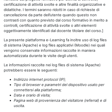
certificazione di attività svolte e altre finalità organizzative e
didattiche. I termini saranno ridotti in caso di richieste di
cancellazione da parte dell’utente quando questo non
contrasti con quanto previsto dal corso formativo in merito a
controlli, certificazione di attività svolte o altri elementi
oggettivamente identificati dal docente titolare del corso.]
La presente piattaforma e-Learning fa inoltre uso di log files
di sistema (Apache) e log files applicativi (Moodle) nei quali
vengono conservate informazioni raccolte in maniera
automatizzata durante le visite degli utenti.
Le informazioni raccolte nei log files di sistema (Apache)
potrebbero essere le seguenti:
Indirizzo internet protocol (IP);
Tipo di browser e parametri del dispositivo usato per
connettersi alla piattaforma;
Data e orario di visita;
Pagina web di provenienza del visitatore (referral) e di
uscita.