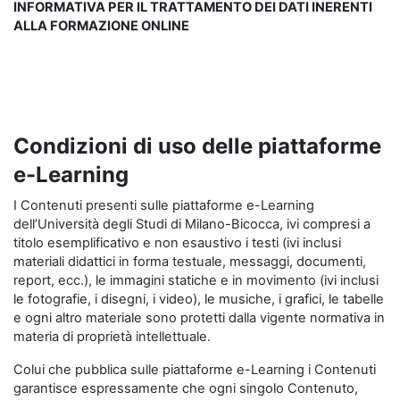
INFORMATIVA PER IL TRATTAMENTO DEI DATI INERENTI
ALLA FORMAZIONE ONLINE
Condizioni di uso delle piattaforme
e-Learning
I Contenuti presenti sulle piattaforme e-Learning
dell’Università degli Studi di Milano-Bicocca, ivi compresi a
titolo esemplificativo e non esaustivo i testi (ivi inclusi
materiali didattici in forma testuale, messaggi, documenti,
report, ecc.), le immagini statiche e in movimento (ivi inclusi
le fotografie, i disegni, i video), le musiche, i grafici, le tabelle
e ogni altro materiale sono protetti dalla vigente normativa in
materia di proprietà intellettuale.
Colui che pubblica sulle piattaforme e-Learning i Contenuti
garantisce espressamente che ogni singolo Contenuto,