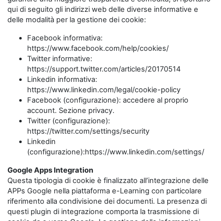
qui di seguito gli indirizzi web delle diverse informative e
delle modalità per la gestione dei cookie:
Facebook informativa:
https://www.facebook.com/help/cookies/
Twitter informative:
https://support.twitter.com/articles/20170514
Linkedin informativa:
https://www.linkedin.com/legal/cookie-policy
Facebook (configurazione): accedere al proprio
account. Sezione privacy.
Twitter (configurazione):
https://twitter.com/settings/security
Linkedin
(configurazione):https://www.linkedin.com/settings/
Google Apps Integration
Questa tipologia di cookie è finalizzato all’integrazione delle
APPs Google nella piattaforma e-Learning con particolare
riferimento alla condivisione dei documenti. La presenza di
questi plugin di integrazione comporta la trasmissione di