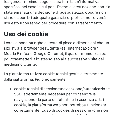
l’esigenza, in primo luogo le sarà fornita un'informativa
specifica, nel caso in cui per il Paese di destinazione non sia
stata emanata una decisione di adeguatezza, oppure non
siano disponibili adeguate garanzie di protezione, le verrà
richiesto il consenso per procedere con il trasferimento.
Uso dei cookie
I cookie sono stringhe di testo di piccole dimensioni che un
sito invia al browser dell'Utente (es: Internet Explorer,
Mozilla Firefox o Google Chrome), il quale li memorizza per
poi ritrasmetterli allo stesso sito alla successiva visita del
medesimo Utente.
La piattaforma utilizza cookie tecnici gestiti direttamente
dalla piattaforma. Più precisamente:
cookie tecnici di sessione/navigazione/autenticazione
SSO strettamente necessari per consentire la
navigazione da parte dell’utente e in assenza di tali
cookie, la piattaforma web non potrebbe funzionare
correttamente. L'uso di cookies di sessione (che non