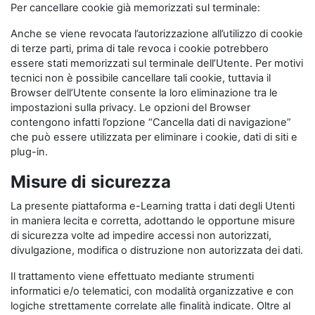
Per cancellare cookie già memorizzati sul terminale:
Anche se viene revocata l’autorizzazione all’utilizzo di cookie
di terze parti, prima di tale revoca i cookie potrebbero
essere stati memorizzati sul terminale dell’Utente. Per motivi
tecnici non è possibile cancellare tali cookie, tuttavia il
Browser dell’Utente consente la loro eliminazione tra le
impostazioni sulla privacy. Le opzioni del Browser
contengono infatti l’opzione “Cancella dati di navigazione”
che può essere utilizzata per eliminare i cookie, dati di siti e
plug-in.
Misure di sicurezza
La presente piattaforma e-Learning tratta i dati degli Utenti
in maniera lecita e corretta, adottando le opportune misure
di sicurezza volte ad impedire accessi non autorizzati,
divulgazione, modifica o distruzione non autorizzata dei dati.
Il trattamento viene effettuato mediante strumenti
informatici e/o telematici, con modalità organizzative e con
logiche strettamente correlate alle finalità indicate. Oltre al