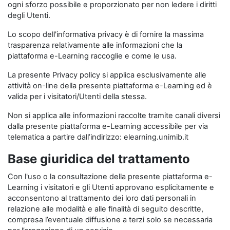
ogni sforzo possibile e proporzionato per non ledere i diritti
degli Utenti.
Lo scopo dell'informativa privacy è di fornire la massima
trasparenza relativamente alle informazioni che la
piattaforma e-Learning raccoglie e come le usa.
La presente Privacy policy si applica esclusivamente alle
attività on-line della presente piattaforma e-Learning ed è
valida per i visitatori/Utenti della stessa.
Non si applica alle informazioni raccolte tramite canali diversi
dalla presente piattaforma e-Learning accessibile per via
telematica a partire dall’indirizzo: elearning.unimib.it
Base giuridica del trattamento
Con l'uso o la consultazione della presente piattaforma e-
Learning i visitatori e gli Utenti approvano esplicitamente e
acconsentono al trattamento dei loro dati personali in
relazione alle modalità e alle finalità di seguito descritte,
compresa l’eventuale diffusione a terzi solo se necessaria