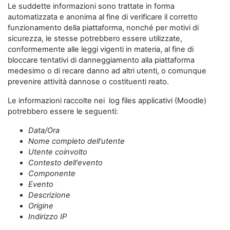
Le suddette informazioni sono trattate in forma
automatizzata e anonima al fine di verificare il corretto
funzionamento della piattaforma, nonché per motivi di
sicurezza, le stesse potrebbero essere utilizzate,
conformemente alle leggi vigenti in materia, al fine di
bloccare tentativi di danneggiamento alla piattaforma
medesimo o di recare danno ad altri utenti, o comunque
prevenire attività dannose o costituenti reato.
Le informazioni raccolte nei log files applicativi (Moodle)
potrebbero essere le seguenti:
Data/Ora
Nome completo dell'utente
Utente coinvolto
Contesto dell'evento
Componente
Evento
Descrizione
Origine
Indirizzo IP