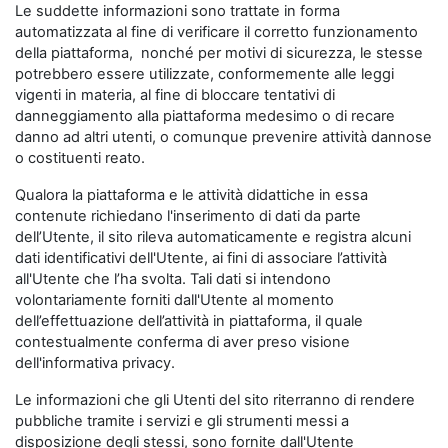
Le suddette informazioni sono trattate in forma
automatizzata al fine di verificare il corretto funzionamento
della piattaforma, nonché per motivi di sicurezza, le stesse
potrebbero essere utilizzate, conformemente alle leggi
vigenti in materia, al fine di bloccare tentativi di
danneggiamento alla piattaforma medesimo o di recare
danno ad altri utenti, o comunque prevenire attività dannose
o costituenti reato.
Qualora la piattaforma e le attività didattiche in essa
contenute richiedano l'inserimento di dati da parte
dell’Utente, il sito rileva automaticamente e registra alcuni
dati identificativi dell'Utente, ai fini di associare l’attività
all'Utente che l’ha svolta. Tali dati si intendono
volontariamente forniti dall'Utente al momento
dell’effettuazione dell’attività in piattaforma, il quale
contestualmente conferma di aver preso visione
dell'informativa privacy.
Le informazioni che gli Utenti del sito riterranno di rendere
pubbliche tramite i servizi e gli strumenti messi a
disposizione degli stessi, sono fornite dall'Utente