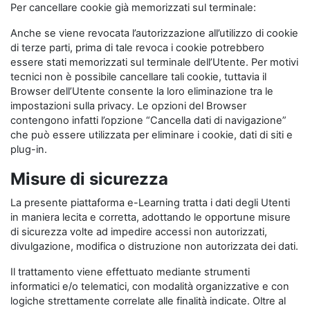
Per cancellare cookie già memorizzati sul terminale:
Anche se viene revocata l’autorizzazione all’utilizzo di cookie
di terze parti, prima di tale revoca i cookie potrebbero
essere stati memorizzati sul terminale dell’Utente. Per motivi
tecnici non è possibile cancellare tali cookie, tuttavia il
Browser dell’Utente consente la loro eliminazione tra le
impostazioni sulla privacy. Le opzioni del Browser
contengono infatti l’opzione “Cancella dati di navigazione”
che può essere utilizzata per eliminare i cookie, dati di siti e
plug-in.
Misure di sicurezza
La presente piattaforma e-Learning tratta i dati degli Utenti
in maniera lecita e corretta, adottando le opportune misure
di sicurezza volte ad impedire accessi non autorizzati,
divulgazione, modifica o distruzione non autorizzata dei dati.
Il trattamento viene effettuato mediante strumenti
informatici e/o telematici, con modalità organizzative e con
logiche strettamente correlate alle finalità indicate. Oltre al