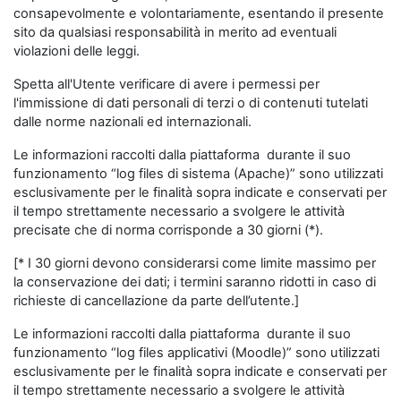
consapevolmente e volontariamente, esentando il presente
sito da qualsiasi responsabilità in merito ad eventuali
violazioni delle leggi.
Spetta all'Utente verificare di avere i permessi per
l'immissione di dati personali di terzi o di contenuti tutelati
dalle norme nazionali ed internazionali.
Le informazioni raccolti dalla piattaforma durante il suo
funzionamento “log files di sistema (Apache)” sono utilizzati
esclusivamente per le finalità sopra indicate e conservati per
il tempo strettamente necessario a svolgere le attività
precisate che di norma corrisponde a 30 giorni (*).
[* I 30 giorni devono considerarsi come limite massimo per
la conservazione dei dati; i termini saranno ridotti in caso di
richieste di cancellazione da parte dell’utente.]
Le informazioni raccolti dalla piattaforma durante il suo
funzionamento “log files applicativi (Moodle)” sono utilizzati
esclusivamente per le finalità sopra indicate e conservati per
il tempo strettamente necessario a svolgere le attività