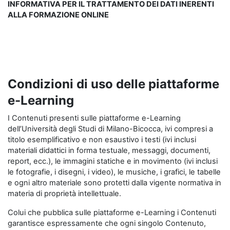
INFORMATIVA PER IL TRATTAMENTO DEI DATI INERENTI
ALLA FORMAZIONE ONLINE
Condizioni di uso delle piattaforme
e-Learning
I Contenuti presenti sulle piattaforme e-Learning
dell’Università degli Studi di Milano-Bicocca, ivi compresi a
titolo esemplificativo e non esaustivo i testi (ivi inclusi
materiali didattici in forma testuale, messaggi, documenti,
report, ecc.), le immagini statiche e in movimento (ivi inclusi
le fotografie, i disegni, i video), le musiche, i grafici, le tabelle
e ogni altro materiale sono protetti dalla vigente normativa in
materia di proprietà intellettuale.
Colui che pubblica sulle piattaforme e-Learning i Contenuti
garantisce espressamente che ogni singolo Contenuto,