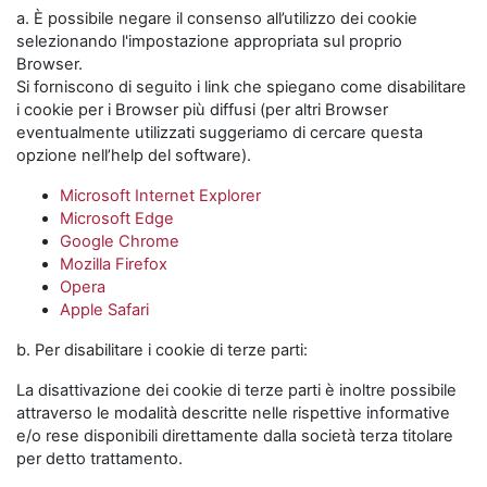
a. È possibile negare il consenso all’utilizzo dei cookie
selezionando l'impostazione appropriata sul proprio
Browser.
Si forniscono di seguito i link che spiegano come disabilitare
i cookie per i Browser più diffusi (per altri Browser
eventualmente utilizzati suggeriamo di cercare questa
opzione nell’help del software).
Microsoft Internet Explorer
Microsoft Edge
Google Chrome
Mozilla Firefox
Opera
Apple Safari
b. Per disabilitare i cookie di terze parti:
La disattivazione dei cookie di terze parti è inoltre possibile
attraverso le modalità descritte nelle rispettive informative
e/o rese disponibili direttamente dalla società terza titolare
per detto trattamento.