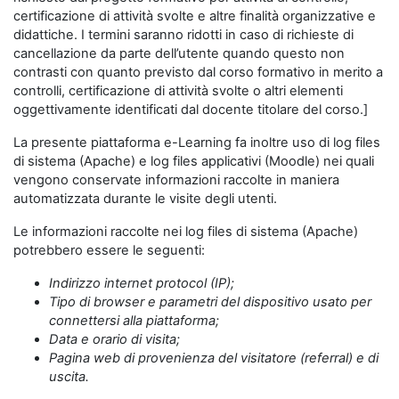
certificazione di attività svolte e altre finalità organizzative e
didattiche. I termini saranno ridotti in caso di richieste di
cancellazione da parte dell’utente quando questo non
contrasti con quanto previsto dal corso formativo in merito a
controlli, certificazione di attività svolte o altri elementi
oggettivamente identificati dal docente titolare del corso.]
La presente piattaforma e-Learning fa inoltre uso di log files
di sistema (Apache) e log files applicativi (Moodle) nei quali
vengono conservate informazioni raccolte in maniera
automatizzata durante le visite degli utenti.
Le informazioni raccolte nei log files di sistema (Apache)
potrebbero essere le seguenti:
Indirizzo internet protocol (IP);
Tipo di browser e parametri del dispositivo usato per
connettersi alla piattaforma;
Data e orario di visita;
Pagina web di provenienza del visitatore (referral) e di
uscita.