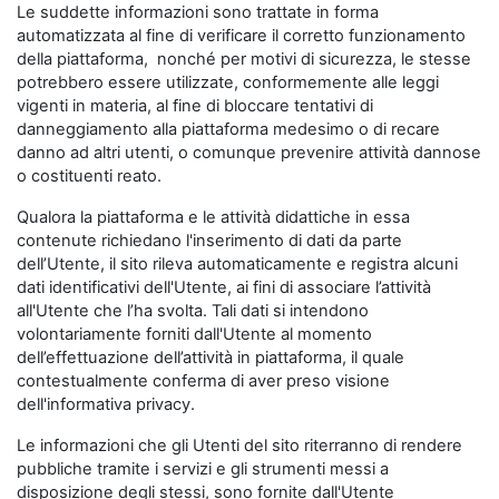
Le suddette informazioni sono trattate in forma
automatizzata al fine di verificare il corretto funzionamento
della piattaforma, nonché per motivi di sicurezza, le stesse
potrebbero essere utilizzate, conformemente alle leggi
vigenti in materia, al fine di bloccare tentativi di
danneggiamento alla piattaforma medesimo o di recare
danno ad altri utenti, o comunque prevenire attività dannose
o costituenti reato.
Qualora la piattaforma e le attività didattiche in essa
contenute richiedano l'inserimento di dati da parte
dell’Utente, il sito rileva automaticamente e registra alcuni
dati identificativi dell'Utente, ai fini di associare l’attività
all'Utente che l’ha svolta. Tali dati si intendono
volontariamente forniti dall'Utente al momento
dell’effettuazione dell’attività in piattaforma, il quale
contestualmente conferma di aver preso visione
dell'informativa privacy.
Le informazioni che gli Utenti del sito riterranno di rendere
pubbliche tramite i servizi e gli strumenti messi a
disposizione degli stessi, sono fornite dall'Utente