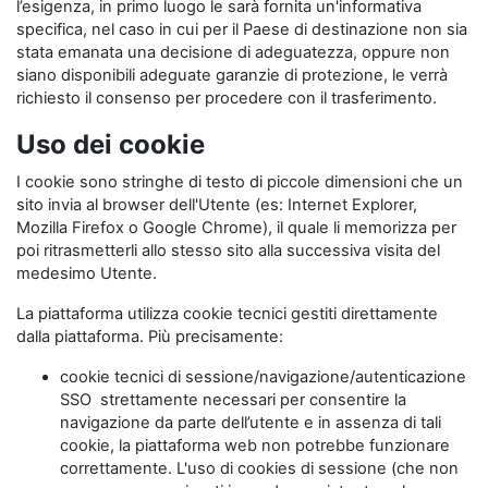
l’esigenza, in primo luogo le sarà fornita un'informativa
specifica, nel caso in cui per il Paese di destinazione non sia
stata emanata una decisione di adeguatezza, oppure non
siano disponibili adeguate garanzie di protezione, le verrà
richiesto il consenso per procedere con il trasferimento.
Uso dei cookie
I cookie sono stringhe di testo di piccole dimensioni che un
sito invia al browser dell'Utente (es: Internet Explorer,
Mozilla Firefox o Google Chrome), il quale li memorizza per
poi ritrasmetterli allo stesso sito alla successiva visita del
medesimo Utente.
La piattaforma utilizza cookie tecnici gestiti direttamente
dalla piattaforma. Più precisamente:
cookie tecnici di sessione/navigazione/autenticazione
SSO strettamente necessari per consentire la
navigazione da parte dell’utente e in assenza di tali
cookie, la piattaforma web non potrebbe funzionare
correttamente. L'uso di cookies di sessione (che non