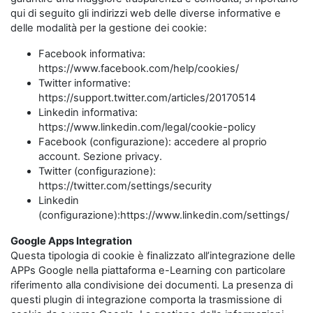
qui di seguito gli indirizzi web delle diverse informative e
delle modalità per la gestione dei cookie:
Facebook informativa:
https://www.facebook.com/help/cookies/
Twitter informative:
https://support.twitter.com/articles/20170514
Linkedin informativa:
https://www.linkedin.com/legal/cookie-policy
Facebook (configurazione): accedere al proprio
account. Sezione privacy.
Twitter (configurazione):
https://twitter.com/settings/security
Linkedin
(configurazione):https://www.linkedin.com/settings/
Google Apps Integration
Questa tipologia di cookie è finalizzato all’integrazione delle
APPs Google nella piattaforma e-Learning con particolare
riferimento alla condivisione dei documenti. La presenza di
questi plugin di integrazione comporta la trasmissione di