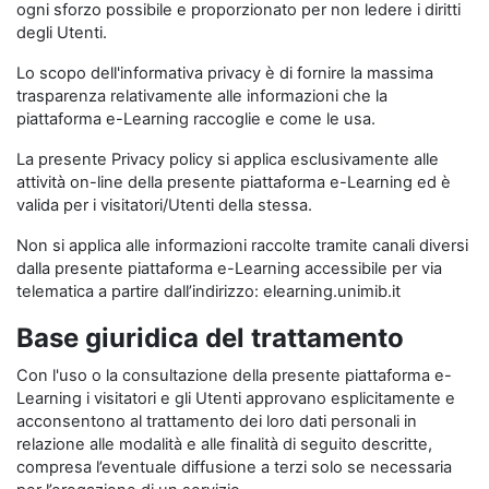
ogni sforzo possibile e proporzionato per non ledere i diritti
degli Utenti.
Lo scopo dell'informativa privacy è di fornire la massima
trasparenza relativamente alle informazioni che la
piattaforma e-Learning raccoglie e come le usa.
La presente Privacy policy si applica esclusivamente alle
attività on-line della presente piattaforma e-Learning ed è
valida per i visitatori/Utenti della stessa.
Non si applica alle informazioni raccolte tramite canali diversi
dalla presente piattaforma e-Learning accessibile per via
telematica a partire dall’indirizzo: elearning.unimib.it
Base giuridica del trattamento
Con l'uso o la consultazione della presente piattaforma e-
Learning i visitatori e gli Utenti approvano esplicitamente e
acconsentono al trattamento dei loro dati personali in
relazione alle modalità e alle finalità di seguito descritte,
compresa l’eventuale diffusione a terzi solo se necessaria