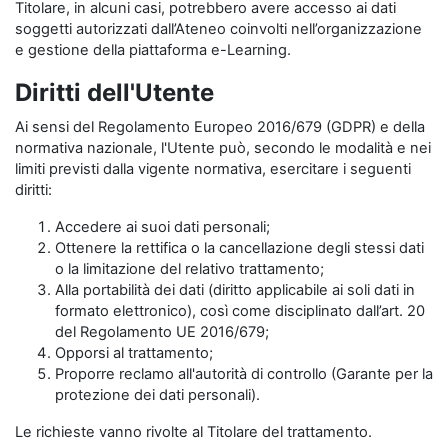
Titolare, in alcuni casi, potrebbero avere accesso ai dati
soggetti autorizzati dall’Ateneo coinvolti nell’organizzazione
e gestione della piattaforma e-Learning.
Diritti dell'Utente
Ai sensi del Regolamento Europeo 2016/679 (GDPR) e della
normativa nazionale, l'Utente può, secondo le modalità e nei
limiti previsti dalla vigente normativa, esercitare i seguenti
diritti:
Accedere ai suoi dati personali;
Ottenere la rettifica o la cancellazione degli stessi dati
o la limitazione del relativo trattamento;
Alla portabilità dei dati (diritto applicabile ai soli dati in
formato elettronico), così come disciplinato dall’art. 20
del Regolamento UE 2016/679;
Opporsi al trattamento;
Proporre reclamo all'autorità di controllo (Garante per la
protezione dei dati personali).
Le richieste vanno rivolte al Titolare del trattamento.