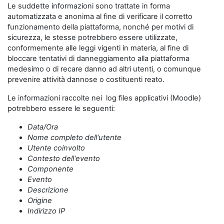
Le suddette informazioni sono trattate in forma
automatizzata e anonima al fine di verificare il corretto
funzionamento della piattaforma, nonché per motivi di
sicurezza, le stesse potrebbero essere utilizzate,
conformemente alle leggi vigenti in materia, al fine di
bloccare tentativi di danneggiamento alla piattaforma
medesimo o di recare danno ad altri utenti, o comunque
prevenire attività dannose o costituenti reato.
Le informazioni raccolte nei log files applicativi (Moodle)
potrebbero essere le seguenti:
Data/Ora
Nome completo dell'utente
Utente coinvolto
Contesto dell'evento
Componente
Evento
Descrizione
Origine
Indirizzo IP