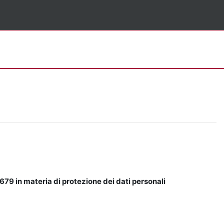
679 in materia di protezione dei dati personali