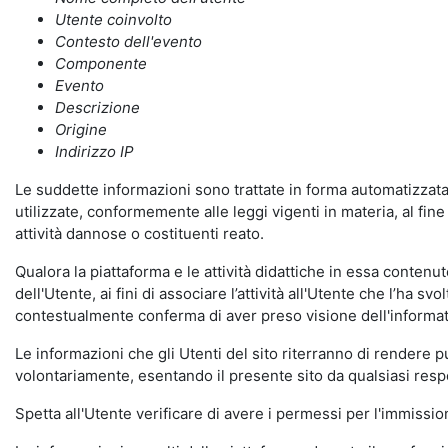
Utente coinvolto
Contesto dell'evento
Componente
Evento
Descrizione
Origine
Indirizzo IP
Le suddette informazioni sono trattate in forma automatizzata 
utilizzate, conformemente alle leggi vigenti in materia, al fi
attività dannose o costituenti reato.
Qualora la piattaforma e le attività didattiche in essa contenute
dell'Utente, ai fini di associare l’attività all'Utente che l’ha s
contestualmente conferma di aver preso visione dell'informat
Le informazioni che gli Utenti del sito riterranno di rendere 
volontariamente, esentando il presente sito da qualsiasi respon
Spetta all'Utente verificare di avere i permessi per l'immission