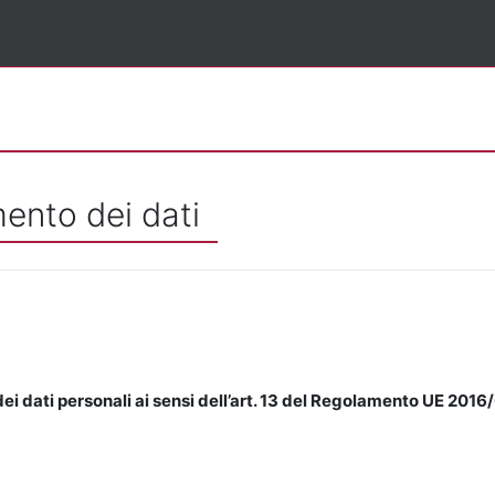
mento dei dati
ei dati personali ai sensi dell’art. 13 del Regolamento UE 2016/