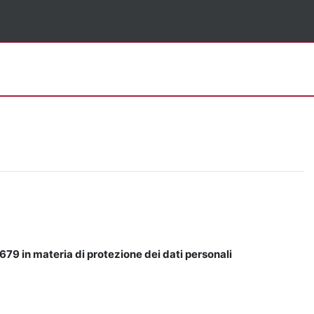
679 in materia di protezione dei dati personali