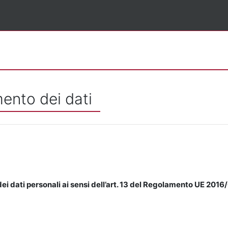
mento dei dati
ei dati personali ai sensi dell’art. 13 del Regolamento UE 2016/