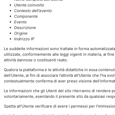
Utente coinvolto
Contesto dell'evento
Componente
Evento
Descrizione
Origine
Indirizzo IP
Le suddette informazioni sono trattate in forma automatizzata 
utilizzate, conformemente alle leggi vigenti in materia, al fi
attività dannose o costituenti reato.
Qualora la piattaforma e le attività didattiche in essa contenute
dell'Utente, ai fini di associare l’attività all'Utente che l’ha s
contestualmente conferma di aver preso visione dell'informat
Le informazioni che gli Utenti del sito riterranno di rendere 
volontariamente, esentando il presente sito da qualsiasi respon
Spetta all'Utente verificare di avere i permessi per l'immission