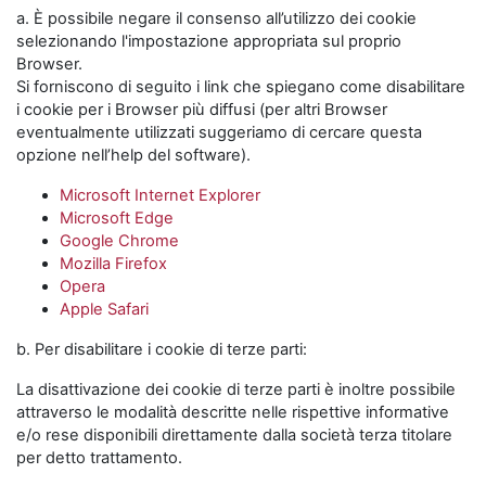
a. È possibile negare il consenso all’utilizzo dei cookie
selezionando l'impostazione appropriata sul proprio
Browser.
Si forniscono di seguito i link che spiegano come disabilitare
i cookie per i Browser più diffusi (per altri Browser
eventualmente utilizzati suggeriamo di cercare questa
opzione nell’help del software).
Microsoft Internet Explorer
Microsoft Edge
Google Chrome
Mozilla Firefox
Opera
Apple Safari
b. Per disabilitare i cookie di terze parti:
La disattivazione dei cookie di terze parti è inoltre possibile
attraverso le modalità descritte nelle rispettive informative
e/o rese disponibili direttamente dalla società terza titolare
per detto trattamento.