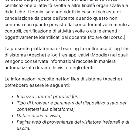
certificazione di attività svolte e altre finalità organizzative e
didattiche. I termini saranno ridotti in caso di richieste di
cancellazione da parte dell’utente quando questo non
contrasti con quanto previsto dal corso formativo in merito a
controlli, certificazione di attività svolte o altri elementi
oggettivamente identificati dal docente titolare del corso.]
La presente piattaforma e-Learning fa inoltre uso di log files
di sistema (Apache) e log files applicativi (Moodle) nei quali
vengono conservate informazioni raccolte in maniera
automatizzata durante le visite degli utenti.
Le informazioni raccolte nei log files di sistema (Apache)
potrebbero essere le seguenti:
Indirizzo internet protocol (IP);
Tipo di browser e parametri del dispositivo usato per
connettersi alla piattaforma;
Data e orario di visita;
Pagina web di provenienza del visitatore (referral) e di
uscita.