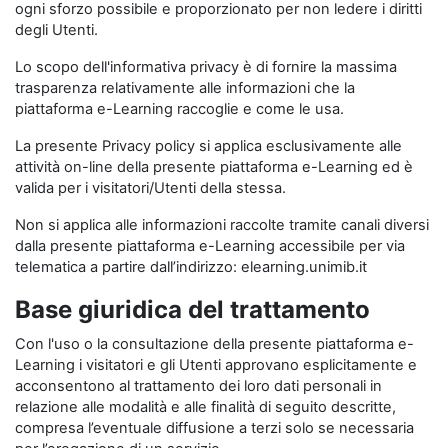
ogni sforzo possibile e proporzionato per non ledere i diritti
degli Utenti.
Lo scopo dell'informativa privacy è di fornire la massima
trasparenza relativamente alle informazioni che la
piattaforma e-Learning raccoglie e come le usa.
La presente Privacy policy si applica esclusivamente alle
attività on-line della presente piattaforma e-Learning ed è
valida per i visitatori/Utenti della stessa.
Non si applica alle informazioni raccolte tramite canali diversi
dalla presente piattaforma e-Learning accessibile per via
telematica a partire dall’indirizzo: elearning.unimib.it
Base giuridica del trattamento
Con l'uso o la consultazione della presente piattaforma e-
Learning i visitatori e gli Utenti approvano esplicitamente e
acconsentono al trattamento dei loro dati personali in
relazione alle modalità e alle finalità di seguito descritte,
compresa l’eventuale diffusione a terzi solo se necessaria