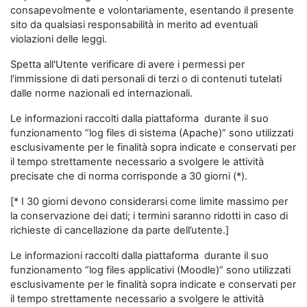
consapevolmente e volontariamente, esentando il presente
sito da qualsiasi responsabilità in merito ad eventuali
violazioni delle leggi.
Spetta all'Utente verificare di avere i permessi per
l'immissione di dati personali di terzi o di contenuti tutelati
dalle norme nazionali ed internazionali.
Le informazioni raccolti dalla piattaforma durante il suo
funzionamento “log files di sistema (Apache)” sono utilizzati
esclusivamente per le finalità sopra indicate e conservati per
il tempo strettamente necessario a svolgere le attività
precisate che di norma corrisponde a 30 giorni (*).
[* I 30 giorni devono considerarsi come limite massimo per
la conservazione dei dati; i termini saranno ridotti in caso di
richieste di cancellazione da parte dell’utente.]
Le informazioni raccolti dalla piattaforma durante il suo
funzionamento “log files applicativi (Moodle)” sono utilizzati
esclusivamente per le finalità sopra indicate e conservati per
il tempo strettamente necessario a svolgere le attività