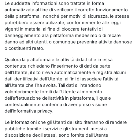
Le suddette informazioni sono trattate in forma
automatizzata al fine di verificare il corretto funzionamento
della piattaforma, nonché per motivi di sicurezza, le stesse
potrebbero essere utilizzate, conformemente alle leggi
vigenti in materia, al fine di bloccare tentativi di
danneggiamento alla piattaforma medesimo o di recare
danno ad altri utenti, o comunque prevenire attività dannose
o costituenti reato.
Qualora la piattaforma e le attività didattiche in essa
contenute richiedano l'inserimento di dati da parte
dell’Utente, il sito rileva automaticamente e registra alcuni
dati identificativi dell'Utente, ai fini di associare l’attività
all'Utente che l’ha svolta. Tali dati si intendono
volontariamente forniti dall'Utente al momento
dell’effettuazione dell’attività in piattaforma, il quale
contestualmente conferma di aver preso visione
dell'informativa privacy.
Le informazioni che gli Utenti del sito riterranno di rendere
pubbliche tramite i servizi e gli strumenti messi a
disposizione degli stessi, sono fornite dall'Utente