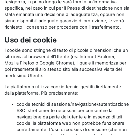
l’esigenza, in primo luogo le sarà fornita un'informativa
specifica, nel caso in cui per il Paese di destinazione non sia
stata emanata una decisione di adeguatezza, oppure non
siano disponibili adeguate garanzie di protezione, le verrà
richiesto il consenso per procedere con il trasferimento.
Uso dei cookie
I cookie sono stringhe di testo di piccole dimensioni che un
sito invia al browser dell'Utente (es: Internet Explorer,
Mozilla Firefox o Google Chrome), il quale li memorizza per
poi ritrasmetterli allo stesso sito alla successiva visita del
medesimo Utente.
La piattaforma utilizza cookie tecnici gestiti direttamente
dalla piattaforma. Più precisamente:
cookie tecnici di sessione/navigazione/autenticazione
SSO strettamente necessari per consentire la
navigazione da parte dell’utente e in assenza di tali
cookie, la piattaforma web non potrebbe funzionare
correttamente. L'uso di cookies di sessione (che non