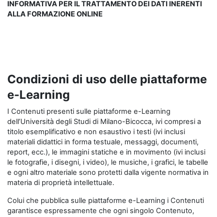
INFORMATIVA PER IL TRATTAMENTO DEI DATI INERENTI
ALLA FORMAZIONE ONLINE
Condizioni di uso delle piattaforme
e-Learning
I Contenuti presenti sulle piattaforme e-Learning
dell’Università degli Studi di Milano-Bicocca, ivi compresi a
titolo esemplificativo e non esaustivo i testi (ivi inclusi
materiali didattici in forma testuale, messaggi, documenti,
report, ecc.), le immagini statiche e in movimento (ivi inclusi
le fotografie, i disegni, i video), le musiche, i grafici, le tabelle
e ogni altro materiale sono protetti dalla vigente normativa in
materia di proprietà intellettuale.
Colui che pubblica sulle piattaforme e-Learning i Contenuti
garantisce espressamente che ogni singolo Contenuto,