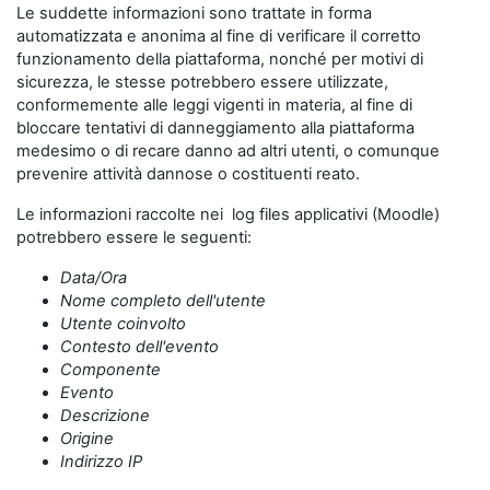
Le suddette informazioni sono trattate in forma
automatizzata e anonima al fine di verificare il corretto
funzionamento della piattaforma, nonché per motivi di
sicurezza, le stesse potrebbero essere utilizzate,
conformemente alle leggi vigenti in materia, al fine di
bloccare tentativi di danneggiamento alla piattaforma
medesimo o di recare danno ad altri utenti, o comunque
prevenire attività dannose o costituenti reato.
Le informazioni raccolte nei log files applicativi (Moodle)
potrebbero essere le seguenti:
Data/Ora
Nome completo dell'utente
Utente coinvolto
Contesto dell'evento
Componente
Evento
Descrizione
Origine
Indirizzo IP