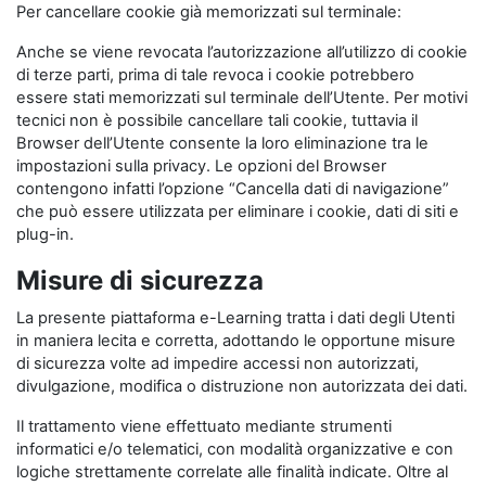
Per cancellare cookie già memorizzati sul terminale:
Anche se viene revocata l’autorizzazione all’utilizzo di cookie
di terze parti, prima di tale revoca i cookie potrebbero
essere stati memorizzati sul terminale dell’Utente. Per motivi
tecnici non è possibile cancellare tali cookie, tuttavia il
Browser dell’Utente consente la loro eliminazione tra le
impostazioni sulla privacy. Le opzioni del Browser
contengono infatti l’opzione “Cancella dati di navigazione”
che può essere utilizzata per eliminare i cookie, dati di siti e
plug-in.
Misure di sicurezza
La presente piattaforma e-Learning tratta i dati degli Utenti
in maniera lecita e corretta, adottando le opportune misure
di sicurezza volte ad impedire accessi non autorizzati,
divulgazione, modifica o distruzione non autorizzata dei dati.
Il trattamento viene effettuato mediante strumenti
informatici e/o telematici, con modalità organizzative e con
logiche strettamente correlate alle finalità indicate. Oltre al