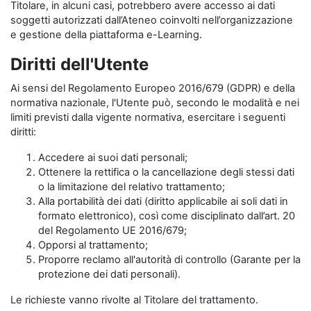
Titolare, in alcuni casi, potrebbero avere accesso ai dati
soggetti autorizzati dall’Ateneo coinvolti nell’organizzazione
e gestione della piattaforma e-Learning.
Diritti dell'Utente
Ai sensi del Regolamento Europeo 2016/679 (GDPR) e della
normativa nazionale, l'Utente può, secondo le modalità e nei
limiti previsti dalla vigente normativa, esercitare i seguenti
diritti:
Accedere ai suoi dati personali;
Ottenere la rettifica o la cancellazione degli stessi dati
o la limitazione del relativo trattamento;
Alla portabilità dei dati (diritto applicabile ai soli dati in
formato elettronico), così come disciplinato dall’art. 20
del Regolamento UE 2016/679;
Opporsi al trattamento;
Proporre reclamo all'autorità di controllo (Garante per la
protezione dei dati personali).
Le richieste vanno rivolte al Titolare del trattamento.