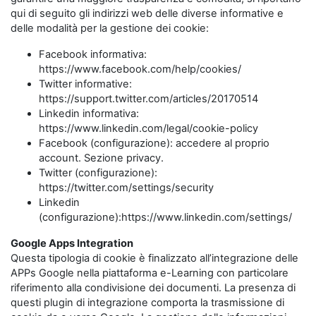
qui di seguito gli indirizzi web delle diverse informative e
delle modalità per la gestione dei cookie:
Facebook informativa:
https://www.facebook.com/help/cookies/
Twitter informative:
https://support.twitter.com/articles/20170514
Linkedin informativa:
https://www.linkedin.com/legal/cookie-policy
Facebook (configurazione): accedere al proprio
account. Sezione privacy.
Twitter (configurazione):
https://twitter.com/settings/security
Linkedin
(configurazione):https://www.linkedin.com/settings/
Google Apps Integration
Questa tipologia di cookie è finalizzato all’integrazione delle
APPs Google nella piattaforma e-Learning con particolare
riferimento alla condivisione dei documenti. La presenza di
questi plugin di integrazione comporta la trasmissione di