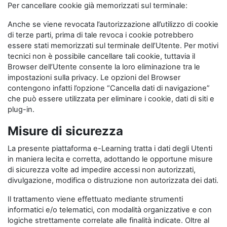
Per cancellare cookie già memorizzati sul terminale:
Anche se viene revocata l’autorizzazione all’utilizzo di cookie
di terze parti, prima di tale revoca i cookie potrebbero
essere stati memorizzati sul terminale dell’Utente. Per motivi
tecnici non è possibile cancellare tali cookie, tuttavia il
Browser dell’Utente consente la loro eliminazione tra le
impostazioni sulla privacy. Le opzioni del Browser
contengono infatti l’opzione “Cancella dati di navigazione”
che può essere utilizzata per eliminare i cookie, dati di siti e
plug-in.
Misure di sicurezza
La presente piattaforma e-Learning tratta i dati degli Utenti
in maniera lecita e corretta, adottando le opportune misure
di sicurezza volte ad impedire accessi non autorizzati,
divulgazione, modifica o distruzione non autorizzata dei dati.
Il trattamento viene effettuato mediante strumenti
informatici e/o telematici, con modalità organizzative e con
logiche strettamente correlate alle finalità indicate. Oltre al