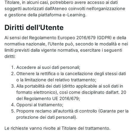
Titolare, in alcuni casi, potrebbero avere accesso ai dati
soggetti autorizzati dall’Ateneo coinvolti nell’organizzazione
e gestione della piattaforma e-Learning.
Diritti dell'Utente
Ai sensi del Regolamento Europeo 2016/679 (GDPR) e della
normativa nazionale, l'Utente può, secondo le modalità e nei
limiti previsti dalla vigente normativa, esercitare i seguenti
diritti:
Accedere ai suoi dati personali;
Ottenere la rettifica o la cancellazione degli stessi dati
o la limitazione del relativo trattamento;
Alla portabilità dei dati (diritto applicabile ai soli dati in
formato elettronico), così come disciplinato dall’art. 20
del Regolamento UE 2016/679;
Opporsi al trattamento;
Proporre reclamo all'autorità di controllo (Garante per la
protezione dei dati personali).
Le richieste vanno rivolte al Titolare del trattamento.