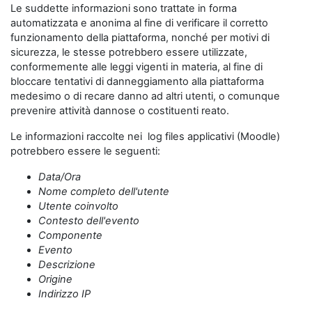
Le suddette informazioni sono trattate in forma
automatizzata e anonima al fine di verificare il corretto
funzionamento della piattaforma, nonché per motivi di
sicurezza, le stesse potrebbero essere utilizzate,
conformemente alle leggi vigenti in materia, al fine di
bloccare tentativi di danneggiamento alla piattaforma
medesimo o di recare danno ad altri utenti, o comunque
prevenire attività dannose o costituenti reato.
Le informazioni raccolte nei log files applicativi (Moodle)
potrebbero essere le seguenti:
Data/Ora
Nome completo dell'utente
Utente coinvolto
Contesto dell'evento
Componente
Evento
Descrizione
Origine
Indirizzo IP