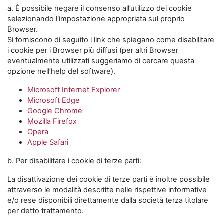
a. È possibile negare il consenso all’utilizzo dei cookie
selezionando l'impostazione appropriata sul proprio
Browser.
Si forniscono di seguito i link che spiegano come disabilitare
i cookie per i Browser più diffusi (per altri Browser
eventualmente utilizzati suggeriamo di cercare questa
opzione nell’help del software).
Microsoft Internet Explorer
Microsoft Edge
Google Chrome
Mozilla Firefox
Opera
Apple Safari
b. Per disabilitare i cookie di terze parti:
La disattivazione dei cookie di terze parti è inoltre possibile
attraverso le modalità descritte nelle rispettive informative
e/o rese disponibili direttamente dalla società terza titolare
per detto trattamento.