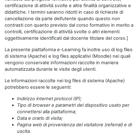
certificazione di attività svolte e altre finalità organizzative e
didattiche. I termini saranno ridotti in caso di richieste di
cancellazione da parte dell’utente quando questo non
contrasti con quanto previsto dal corso formativo in merito a
controlli, certificazione di attività svolte o altri elementi
oggettivamente identificati dal docente titolare del corso.]
La presente piattaforma e-Learning fa inoltre uso di log files
di sistema (Apache) e log files applicativi (Moodle) nei quali
vengono conservate informazioni raccolte in maniera
automatizzata durante le visite degli utenti.
Le informazioni raccolte nei log files di sistema (Apache)
potrebbero essere le seguenti:
Indirizzo internet protocol (IP);
Tipo di browser e parametri del dispositivo usato per
connettersi alla piattaforma;
Data e orario di visita;
Pagina web di provenienza del visitatore (referral) e di
uscita.