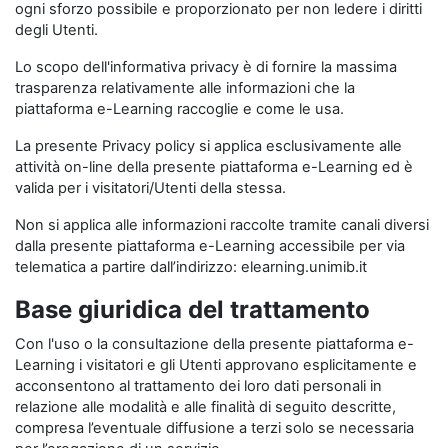
ogni sforzo possibile e proporzionato per non ledere i diritti
degli Utenti.
Lo scopo dell'informativa privacy è di fornire la massima
trasparenza relativamente alle informazioni che la
piattaforma e-Learning raccoglie e come le usa.
La presente Privacy policy si applica esclusivamente alle
attività on-line della presente piattaforma e-Learning ed è
valida per i visitatori/Utenti della stessa.
Non si applica alle informazioni raccolte tramite canali diversi
dalla presente piattaforma e-Learning accessibile per via
telematica a partire dall’indirizzo: elearning.unimib.it
Base giuridica del trattamento
Con l'uso o la consultazione della presente piattaforma e-
Learning i visitatori e gli Utenti approvano esplicitamente e
acconsentono al trattamento dei loro dati personali in
relazione alle modalità e alle finalità di seguito descritte,
compresa l’eventuale diffusione a terzi solo se necessaria