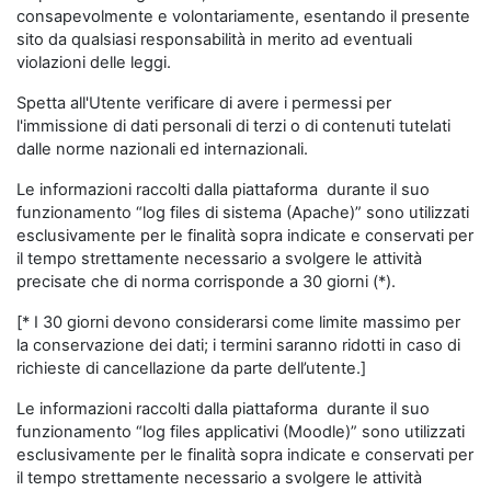
consapevolmente e volontariamente, esentando il presente
sito da qualsiasi responsabilità in merito ad eventuali
violazioni delle leggi.
Spetta all'Utente verificare di avere i permessi per
l'immissione di dati personali di terzi o di contenuti tutelati
dalle norme nazionali ed internazionali.
Le informazioni raccolti dalla piattaforma durante il suo
funzionamento “log files di sistema (Apache)” sono utilizzati
esclusivamente per le finalità sopra indicate e conservati per
il tempo strettamente necessario a svolgere le attività
precisate che di norma corrisponde a 30 giorni (*).
[* I 30 giorni devono considerarsi come limite massimo per
la conservazione dei dati; i termini saranno ridotti in caso di
richieste di cancellazione da parte dell’utente.]
Le informazioni raccolti dalla piattaforma durante il suo
funzionamento “log files applicativi (Moodle)” sono utilizzati
esclusivamente per le finalità sopra indicate e conservati per
il tempo strettamente necessario a svolgere le attività