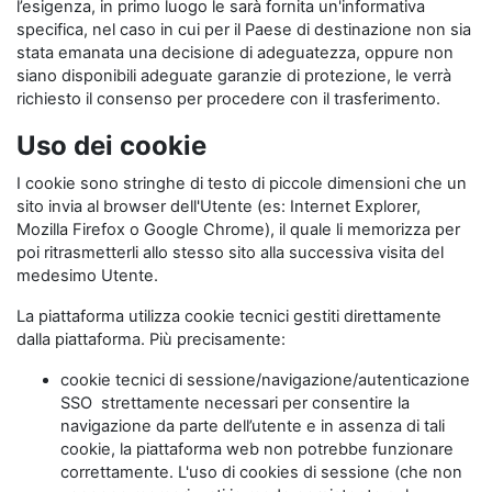
l’esigenza, in primo luogo le sarà fornita un'informativa
specifica, nel caso in cui per il Paese di destinazione non sia
stata emanata una decisione di adeguatezza, oppure non
siano disponibili adeguate garanzie di protezione, le verrà
richiesto il consenso per procedere con il trasferimento.
Uso dei cookie
I cookie sono stringhe di testo di piccole dimensioni che un
sito invia al browser dell'Utente (es: Internet Explorer,
Mozilla Firefox o Google Chrome), il quale li memorizza per
poi ritrasmetterli allo stesso sito alla successiva visita del
medesimo Utente.
La piattaforma utilizza cookie tecnici gestiti direttamente
dalla piattaforma. Più precisamente:
cookie tecnici di sessione/navigazione/autenticazione
SSO strettamente necessari per consentire la
navigazione da parte dell’utente e in assenza di tali
cookie, la piattaforma web non potrebbe funzionare
correttamente. L'uso di cookies di sessione (che non