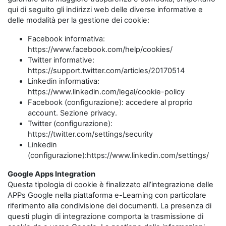
qui di seguito gli indirizzi web delle diverse informative e
delle modalità per la gestione dei cookie:
Facebook informativa:
https://www.facebook.com/help/cookies/
Twitter informative:
https://support.twitter.com/articles/20170514
Linkedin informativa:
https://www.linkedin.com/legal/cookie-policy
Facebook (configurazione): accedere al proprio
account. Sezione privacy.
Twitter (configurazione):
https://twitter.com/settings/security
Linkedin
(configurazione):https://www.linkedin.com/settings/
Google Apps Integration
Questa tipologia di cookie è finalizzato all’integrazione delle
APPs Google nella piattaforma e-Learning con particolare
riferimento alla condivisione dei documenti. La presenza di
questi plugin di integrazione comporta la trasmissione di