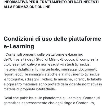
INFORMATIVA PER IL TRATTAMENTO DEI DATI INERENTI
ALLA FORMAZIONE ONLINE
Condizioni di uso delle piattaforme
e-Learning
I Contenuti presenti sulle piattaforme e-Learning
dell’Università degli Studi di Milano-Bicocca, ivi compresi a
titolo esemplificativo e non esaustivo i testi (ivi inclusi
materiali didattici in forma testuale, messaggi, documenti,
report, ecc.), le immagini statiche e in movimento (ivi inclusi
le fotografie, i disegni, i video), le musiche, i grafici, le tabelle
e ogni altro materiale sono protetti dalla vigente normativa in
materia di proprietà intellettuale.
Colui che pubblica sulle piattaforme e-Learning i Contenuti
garantisce espressamente che ogni singolo Contenuto,