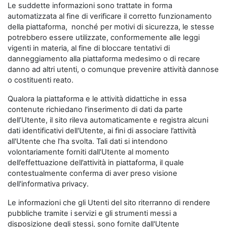
Le suddette informazioni sono trattate in forma
automatizzata al fine di verificare il corretto funzionamento
della piattaforma, nonché per motivi di sicurezza, le stesse
potrebbero essere utilizzate, conformemente alle leggi
vigenti in materia, al fine di bloccare tentativi di
danneggiamento alla piattaforma medesimo o di recare
danno ad altri utenti, o comunque prevenire attività dannose
o costituenti reato.
Qualora la piattaforma e le attività didattiche in essa
contenute richiedano l'inserimento di dati da parte
dell’Utente, il sito rileva automaticamente e registra alcuni
dati identificativi dell'Utente, ai fini di associare l’attività
all'Utente che l’ha svolta. Tali dati si intendono
volontariamente forniti dall'Utente al momento
dell’effettuazione dell’attività in piattaforma, il quale
contestualmente conferma di aver preso visione
dell'informativa privacy.
Le informazioni che gli Utenti del sito riterranno di rendere
pubbliche tramite i servizi e gli strumenti messi a
disposizione degli stessi, sono fornite dall'Utente