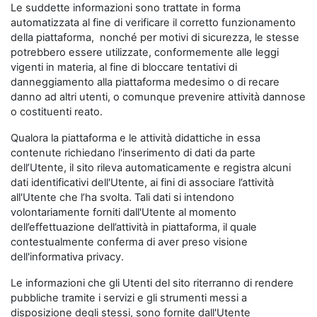
Le suddette informazioni sono trattate in forma
automatizzata al fine di verificare il corretto funzionamento
della piattaforma, nonché per motivi di sicurezza, le stesse
potrebbero essere utilizzate, conformemente alle leggi
vigenti in materia, al fine di bloccare tentativi di
danneggiamento alla piattaforma medesimo o di recare
danno ad altri utenti, o comunque prevenire attività dannose
o costituenti reato.
Qualora la piattaforma e le attività didattiche in essa
contenute richiedano l'inserimento di dati da parte
dell’Utente, il sito rileva automaticamente e registra alcuni
dati identificativi dell'Utente, ai fini di associare l’attività
all'Utente che l’ha svolta. Tali dati si intendono
volontariamente forniti dall'Utente al momento
dell’effettuazione dell’attività in piattaforma, il quale
contestualmente conferma di aver preso visione
dell'informativa privacy.
Le informazioni che gli Utenti del sito riterranno di rendere
pubbliche tramite i servizi e gli strumenti messi a
disposizione degli stessi, sono fornite dall'Utente