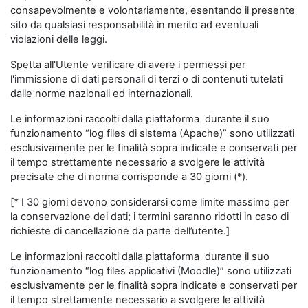
consapevolmente e volontariamente, esentando il presente
sito da qualsiasi responsabilità in merito ad eventuali
violazioni delle leggi.
Spetta all'Utente verificare di avere i permessi per
l'immissione di dati personali di terzi o di contenuti tutelati
dalle norme nazionali ed internazionali.
Le informazioni raccolti dalla piattaforma durante il suo
funzionamento “log files di sistema (Apache)” sono utilizzati
esclusivamente per le finalità sopra indicate e conservati per
il tempo strettamente necessario a svolgere le attività
precisate che di norma corrisponde a 30 giorni (*).
[* I 30 giorni devono considerarsi come limite massimo per
la conservazione dei dati; i termini saranno ridotti in caso di
richieste di cancellazione da parte dell’utente.]
Le informazioni raccolti dalla piattaforma durante il suo
funzionamento “log files applicativi (Moodle)” sono utilizzati
esclusivamente per le finalità sopra indicate e conservati per
il tempo strettamente necessario a svolgere le attività