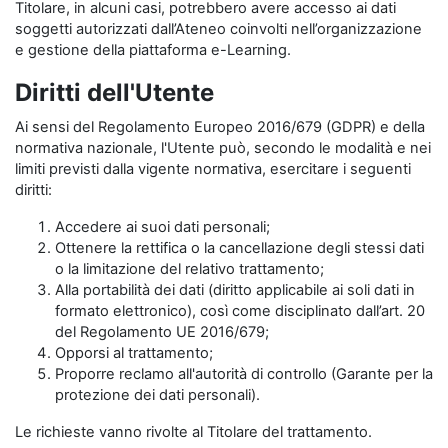
Titolare, in alcuni casi, potrebbero avere accesso ai dati
soggetti autorizzati dall’Ateneo coinvolti nell’organizzazione
e gestione della piattaforma e-Learning.
Diritti dell'Utente
Ai sensi del Regolamento Europeo 2016/679 (GDPR) e della
normativa nazionale, l'Utente può, secondo le modalità e nei
limiti previsti dalla vigente normativa, esercitare i seguenti
diritti:
Accedere ai suoi dati personali;
Ottenere la rettifica o la cancellazione degli stessi dati
o la limitazione del relativo trattamento;
Alla portabilità dei dati (diritto applicabile ai soli dati in
formato elettronico), così come disciplinato dall’art. 20
del Regolamento UE 2016/679;
Opporsi al trattamento;
Proporre reclamo all'autorità di controllo (Garante per la
protezione dei dati personali).
Le richieste vanno rivolte al Titolare del trattamento.