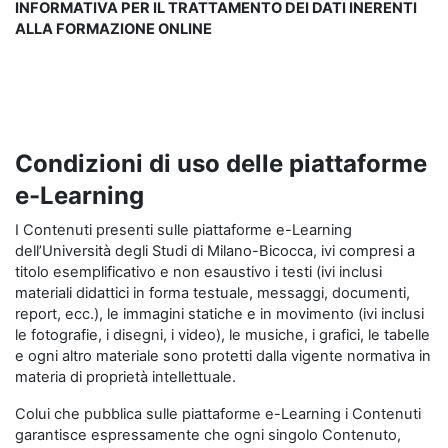
INFORMATIVA PER IL TRATTAMENTO DEI DATI INERENTI
ALLA FORMAZIONE ONLINE
Condizioni di uso delle piattaforme
e-Learning
I Contenuti presenti sulle piattaforme e-Learning
dell’Università degli Studi di Milano-Bicocca, ivi compresi a
titolo esemplificativo e non esaustivo i testi (ivi inclusi
materiali didattici in forma testuale, messaggi, documenti,
report, ecc.), le immagini statiche e in movimento (ivi inclusi
le fotografie, i disegni, i video), le musiche, i grafici, le tabelle
e ogni altro materiale sono protetti dalla vigente normativa in
materia di proprietà intellettuale.
Colui che pubblica sulle piattaforme e-Learning i Contenuti
garantisce espressamente che ogni singolo Contenuto,