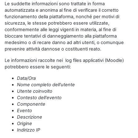
Le suddette informazioni sono trattate in forma
automatizzata e anonima al fine di verificare il corretto
funzionamento della piattaforma, nonché per motivi di
sicurezza, le stesse potrebbero essere utilizzate,
conformemente alle leggi vigenti in materia, al fine di
bloccare tentativi di danneggiamento alla piattaforma
medesimo o di recare danno ad altri utenti, o comunque
prevenire attività dannose o costituenti reato.
Le informazioni raccolte nei log files applicativi (Moodle)
potrebbero essere le seguenti:
Data/Ora
Nome completo dell'utente
Utente coinvolto
Contesto dell'evento
Componente
Evento
Descrizione
Origine
Indirizzo IP