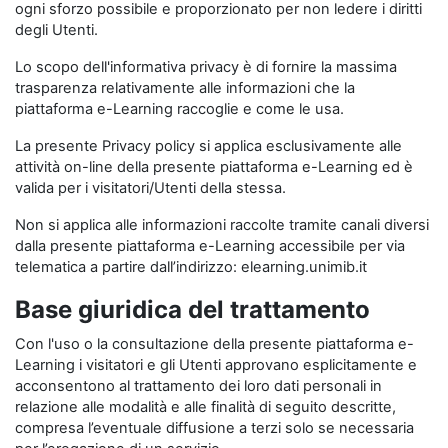
ogni sforzo possibile e proporzionato per non ledere i diritti
degli Utenti.
Lo scopo dell'informativa privacy è di fornire la massima
trasparenza relativamente alle informazioni che la
piattaforma e-Learning raccoglie e come le usa.
La presente Privacy policy si applica esclusivamente alle
attività on-line della presente piattaforma e-Learning ed è
valida per i visitatori/Utenti della stessa.
Non si applica alle informazioni raccolte tramite canali diversi
dalla presente piattaforma e-Learning accessibile per via
telematica a partire dall’indirizzo: elearning.unimib.it
Base giuridica del trattamento
Con l'uso o la consultazione della presente piattaforma e-
Learning i visitatori e gli Utenti approvano esplicitamente e
acconsentono al trattamento dei loro dati personali in
relazione alle modalità e alle finalità di seguito descritte,
compresa l’eventuale diffusione a terzi solo se necessaria