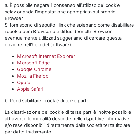
a. È possibile negare il consenso all’utilizzo dei cookie
selezionando l'impostazione appropriata sul proprio
Browser.
Si forniscono di seguito i link che spiegano come disabilitare
i cookie per i Browser più diffusi (per altri Browser
eventualmente utilizzati suggeriamo di cercare questa
opzione nell’help del software).
Microsoft Internet Explorer
Microsoft Edge
Google Chrome
Mozilla Firefox
Opera
Apple Safari
b. Per disabilitare i cookie di terze parti:
La disattivazione dei cookie di terze parti è inoltre possibile
attraverso le modalità descritte nelle rispettive informative
e/o rese disponibili direttamente dalla società terza titolare
per detto trattamento.