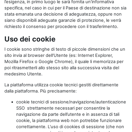
l’esigenza, in primo luogo le sarà fornita un'informativa
specifica, nel caso in cui per il Paese di destinazione non sia
stata emanata una decisione di adeguatezza, oppure non
siano disponibili adeguate garanzie di protezione, le verrà
richiesto il consenso per procedere con il trasferimento.
Uso dei cookie
I cookie sono stringhe di testo di piccole dimensioni che un
sito invia al browser dell'Utente (es: Internet Explorer,
Mozilla Firefox o Google Chrome), il quale li memorizza per
poi ritrasmetterli allo stesso sito alla successiva visita del
medesimo Utente.
La piattaforma utilizza cookie tecnici gestiti direttamente
dalla piattaforma. Più precisamente:
cookie tecnici di sessione/navigazione/autenticazione
SSO strettamente necessari per consentire la
navigazione da parte dell’utente e in assenza di tali
cookie, la piattaforma web non potrebbe funzionare
correttamente. L'uso di cookies di sessione (che non