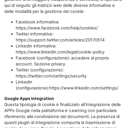
qui di seguito gli indirizzi web delle diverse informative e
delle modalità per la gestione dei cookie:
Facebook informativa:
https://www.facebook.com/help/cookies/
Twitter informative:
https://support.twitter.com/articles/20170514
Linkedin informativa:
https://www.linkedin.com/legal/cookie-policy
Facebook (configurazione): accedere al proprio
account. Sezione privacy.
Twitter (configurazione):
https://twitter.com/settings/security
Linkedin
(configurazione):https://www.linkedin.com/settings/
Google Apps Integration
Questa tipologia di cookie è finalizzato all’integrazione delle
APPs Google nella piattaforma e-Learning con particolare
riferimento alla condivisione dei documenti. La presenza di
questi plugin di integrazione comporta la trasmissione di