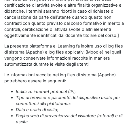
certificazione di attività svolte e altre finalità organizzative e
didattiche. I termini saranno ridotti in caso di richieste di
cancellazione da parte dell’utente quando questo non
contrasti con quanto previsto dal corso formativo in merito a
controlli, certificazione di attività svolte o altri elementi
oggettivamente identificati dal docente titolare del corso.]
La presente piattaforma e-Learning fa inoltre uso di log files
di sistema (Apache) e log files applicativi (Moodle) nei quali
vengono conservate informazioni raccolte in maniera
automatizzata durante le visite degli utenti.
Le informazioni raccolte nei log files di sistema (Apache)
potrebbero essere le seguenti:
Indirizzo internet protocol (IP);
Tipo di browser e parametri del dispositivo usato per
connettersi alla piattaforma;
Data e orario di visita;
Pagina web di provenienza del visitatore (referral) e di
uscita.