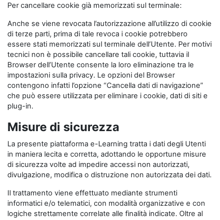
Per cancellare cookie già memorizzati sul terminale:
Anche se viene revocata l’autorizzazione all’utilizzo di cookie
di terze parti, prima di tale revoca i cookie potrebbero
essere stati memorizzati sul terminale dell’Utente. Per motivi
tecnici non è possibile cancellare tali cookie, tuttavia il
Browser dell’Utente consente la loro eliminazione tra le
impostazioni sulla privacy. Le opzioni del Browser
contengono infatti l’opzione “Cancella dati di navigazione”
che può essere utilizzata per eliminare i cookie, dati di siti e
plug-in.
Misure di sicurezza
La presente piattaforma e-Learning tratta i dati degli Utenti
in maniera lecita e corretta, adottando le opportune misure
di sicurezza volte ad impedire accessi non autorizzati,
divulgazione, modifica o distruzione non autorizzata dei dati.
Il trattamento viene effettuato mediante strumenti
informatici e/o telematici, con modalità organizzative e con
logiche strettamente correlate alle finalità indicate. Oltre al