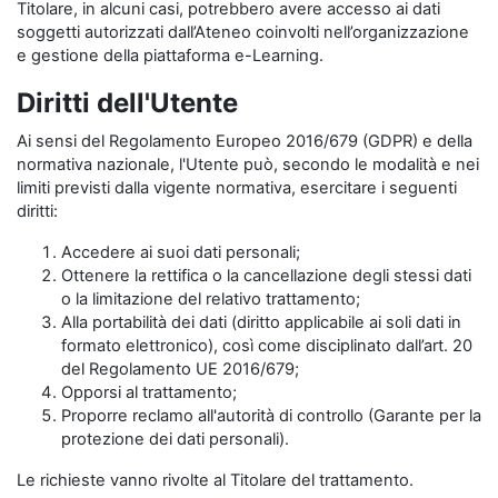
Titolare, in alcuni casi, potrebbero avere accesso ai dati
soggetti autorizzati dall’Ateneo coinvolti nell’organizzazione
e gestione della piattaforma e-Learning.
Diritti dell'Utente
Ai sensi del Regolamento Europeo 2016/679 (GDPR) e della
normativa nazionale, l'Utente può, secondo le modalità e nei
limiti previsti dalla vigente normativa, esercitare i seguenti
diritti:
Accedere ai suoi dati personali;
Ottenere la rettifica o la cancellazione degli stessi dati
o la limitazione del relativo trattamento;
Alla portabilità dei dati (diritto applicabile ai soli dati in
formato elettronico), così come disciplinato dall’art. 20
del Regolamento UE 2016/679;
Opporsi al trattamento;
Proporre reclamo all'autorità di controllo (Garante per la
protezione dei dati personali).
Le richieste vanno rivolte al Titolare del trattamento.