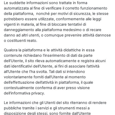
Le suddette informazioni sono trattate in forma
automatizzata al fine di verificare il corretto funzionamento
della piattaforma, nonché per motivi di sicurezza, le stesse
potrebbero essere utilizzate, conformemente alle leggi
vigenti in materia, al fine di bloccare tentativi di
danneggiamento alla piattaforma medesimo o di recare
danno ad altri utenti, o comunque prevenire attività dannose
o costituenti reato.
Qualora la piattaforma e le attività didattiche in essa
contenute richiedano l'inserimento di dati da parte
dell’Utente, il sito rileva automaticamente e registra alcuni
dati identificativi dell'Utente, ai fini di associare l’attività
all'Utente che l’ha svolta. Tali dati si intendono
volontariamente forniti dall'Utente al momento
dell’effettuazione dell’attività in piattaforma, il quale
contestualmente conferma di aver preso visione
dell'informativa privacy.
Le informazioni che gli Utenti del sito riterranno di rendere
pubbliche tramite i servizi e gli strumenti messi a
disposizione degli stessi, sono fornite dall'Utente