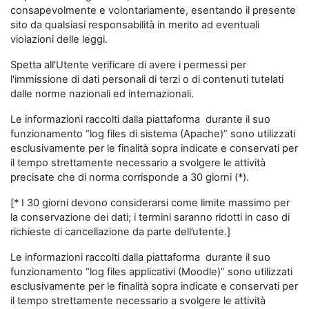
consapevolmente e volontariamente, esentando il presente
sito da qualsiasi responsabilità in merito ad eventuali
violazioni delle leggi.
Spetta all'Utente verificare di avere i permessi per
l'immissione di dati personali di terzi o di contenuti tutelati
dalle norme nazionali ed internazionali.
Le informazioni raccolti dalla piattaforma durante il suo
funzionamento “log files di sistema (Apache)” sono utilizzati
esclusivamente per le finalità sopra indicate e conservati per
il tempo strettamente necessario a svolgere le attività
precisate che di norma corrisponde a 30 giorni (*).
[* I 30 giorni devono considerarsi come limite massimo per
la conservazione dei dati; i termini saranno ridotti in caso di
richieste di cancellazione da parte dell’utente.]
Le informazioni raccolti dalla piattaforma durante il suo
funzionamento “log files applicativi (Moodle)” sono utilizzati
esclusivamente per le finalità sopra indicate e conservati per
il tempo strettamente necessario a svolgere le attività