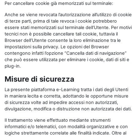
Per cancellare cookie già memorizzati sul terminale:
Anche se viene revocata l’autorizzazione all’utilizzo di cookie
di terze parti, prima di tale revoca i cookie potrebbero
essere stati memorizzati sul terminale dell’Utente. Per motivi
tecnici non è possibile cancellare tali cookie, tuttavia il
Browser dell’Utente consente la loro eliminazione tra le
impostazioni sulla privacy. Le opzioni del Browser
contengono infatti l’opzione “Cancella dati di navigazione”
che può essere utilizzata per eliminare i cookie, dati di siti e
plug-in.
Misure di sicurezza
La presente piattaforma e-Learning tratta i dati degli Utenti
in maniera lecita e corretta, adottando le opportune misure
di sicurezza volte ad impedire accessi non autorizzati,
divulgazione, modifica o distruzione non autorizzata dei dati.
Il trattamento viene effettuato mediante strumenti
informatici e/o telematici, con modalità organizzative e con
logiche strettamente correlate alle finalità indicate. Oltre al