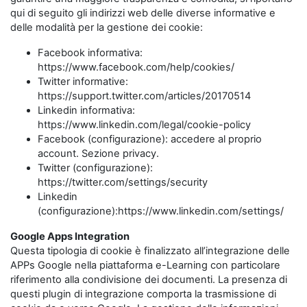
qui di seguito gli indirizzi web delle diverse informative e
delle modalità per la gestione dei cookie:
Facebook informativa:
https://www.facebook.com/help/cookies/
Twitter informative:
https://support.twitter.com/articles/20170514
Linkedin informativa:
https://www.linkedin.com/legal/cookie-policy
Facebook (configurazione): accedere al proprio
account. Sezione privacy.
Twitter (configurazione):
https://twitter.com/settings/security
Linkedin
(configurazione):https://www.linkedin.com/settings/
Google Apps Integration
Questa tipologia di cookie è finalizzato all’integrazione delle
APPs Google nella piattaforma e-Learning con particolare
riferimento alla condivisione dei documenti. La presenza di
questi plugin di integrazione comporta la trasmissione di