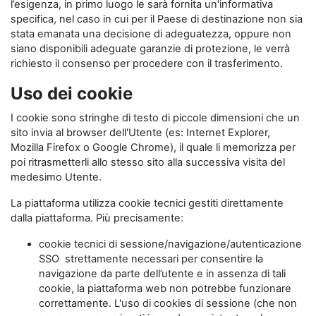
l’esigenza, in primo luogo le sarà fornita un'informativa
specifica, nel caso in cui per il Paese di destinazione non sia
stata emanata una decisione di adeguatezza, oppure non
siano disponibili adeguate garanzie di protezione, le verrà
richiesto il consenso per procedere con il trasferimento.
Uso dei cookie
I cookie sono stringhe di testo di piccole dimensioni che un
sito invia al browser dell'Utente (es: Internet Explorer,
Mozilla Firefox o Google Chrome), il quale li memorizza per
poi ritrasmetterli allo stesso sito alla successiva visita del
medesimo Utente.
La piattaforma utilizza cookie tecnici gestiti direttamente
dalla piattaforma. Più precisamente:
cookie tecnici di sessione/navigazione/autenticazione
SSO strettamente necessari per consentire la
navigazione da parte dell’utente e in assenza di tali
cookie, la piattaforma web non potrebbe funzionare
correttamente. L'uso di cookies di sessione (che non