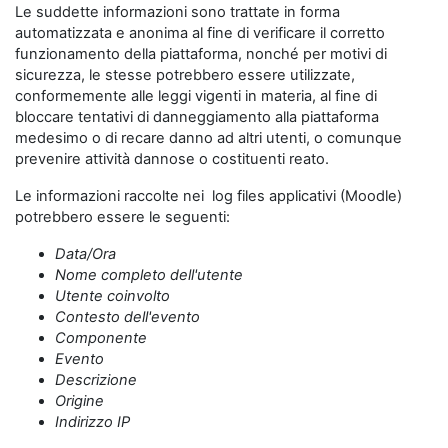
Le suddette informazioni sono trattate in forma
automatizzata e anonima al fine di verificare il corretto
funzionamento della piattaforma, nonché per motivi di
sicurezza, le stesse potrebbero essere utilizzate,
conformemente alle leggi vigenti in materia, al fine di
bloccare tentativi di danneggiamento alla piattaforma
medesimo o di recare danno ad altri utenti, o comunque
prevenire attività dannose o costituenti reato.
Le informazioni raccolte nei log files applicativi (Moodle)
potrebbero essere le seguenti:
Data/Ora
Nome completo dell'utente
Utente coinvolto
Contesto dell'evento
Componente
Evento
Descrizione
Origine
Indirizzo IP