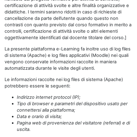
certificazione di attività svolte e altre finalità organizzative e
didattiche. I termini saranno ridotti in caso di richieste di
cancellazione da parte dell’utente quando questo non
contrasti con quanto previsto dal corso formativo in merito a
controlli, certificazione di attività svolte o altri elementi
oggettivamente identificati dal docente titolare del corso.]
La presente piattaforma e-Learning fa inoltre uso di log files
di sistema (Apache) e log files applicativi (Moodle) nei quali
vengono conservate informazioni raccolte in maniera
automatizzata durante le visite degli utenti.
Le informazioni raccolte nei log files di sistema (Apache)
potrebbero essere le seguenti:
Indirizzo internet protocol (IP);
Tipo di browser e parametri del dispositivo usato per
connettersi alla piattaforma;
Data e orario di visita;
Pagina web di provenienza del visitatore (referral) e di
uscita.