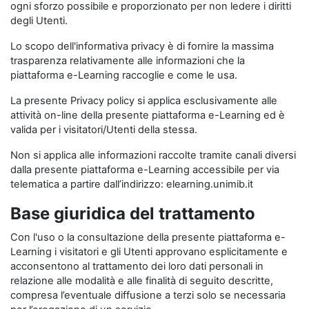
ogni sforzo possibile e proporzionato per non ledere i diritti
degli Utenti.
Lo scopo dell'informativa privacy è di fornire la massima
trasparenza relativamente alle informazioni che la
piattaforma e-Learning raccoglie e come le usa.
La presente Privacy policy si applica esclusivamente alle
attività on-line della presente piattaforma e-Learning ed è
valida per i visitatori/Utenti della stessa.
Non si applica alle informazioni raccolte tramite canali diversi
dalla presente piattaforma e-Learning accessibile per via
telematica a partire dall’indirizzo: elearning.unimib.it
Base giuridica del trattamento
Con l'uso o la consultazione della presente piattaforma e-
Learning i visitatori e gli Utenti approvano esplicitamente e
acconsentono al trattamento dei loro dati personali in
relazione alle modalità e alle finalità di seguito descritte,
compresa l’eventuale diffusione a terzi solo se necessaria