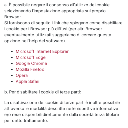
a. È possibile negare il consenso all’utilizzo dei cookie
selezionando l'impostazione appropriata sul proprio
Browser.
Si forniscono di seguito i link che spiegano come disabilitare
i cookie per i Browser più diffusi (per altri Browser
eventualmente utilizzati suggeriamo di cercare questa
opzione nell’help del software).
Microsoft Internet Explorer
Microsoft Edge
Google Chrome
Mozilla Firefox
Opera
Apple Safari
b. Per disabilitare i cookie di terze parti:
La disattivazione dei cookie di terze parti è inoltre possibile
attraverso le modalità descritte nelle rispettive informative
e/o rese disponibili direttamente dalla società terza titolare
per detto trattamento.