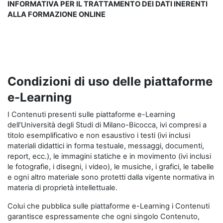
INFORMATIVA PER IL TRATTAMENTO DEI DATI INERENTI
ALLA FORMAZIONE ONLINE
Condizioni di uso delle piattaforme
e-Learning
I Contenuti presenti sulle piattaforme e-Learning
dell’Università degli Studi di Milano-Bicocca, ivi compresi a
titolo esemplificativo e non esaustivo i testi (ivi inclusi
materiali didattici in forma testuale, messaggi, documenti,
report, ecc.), le immagini statiche e in movimento (ivi inclusi
le fotografie, i disegni, i video), le musiche, i grafici, le tabelle
e ogni altro materiale sono protetti dalla vigente normativa in
materia di proprietà intellettuale.
Colui che pubblica sulle piattaforme e-Learning i Contenuti
garantisce espressamente che ogni singolo Contenuto,