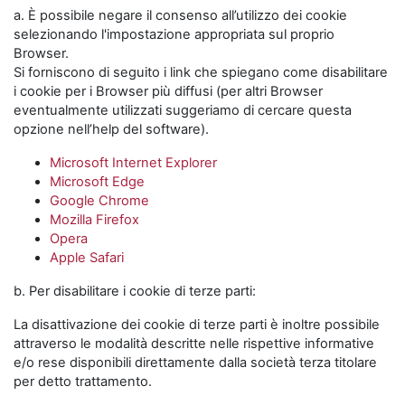
a. È possibile negare il consenso all’utilizzo dei cookie
selezionando l'impostazione appropriata sul proprio
Browser.
Si forniscono di seguito i link che spiegano come disabilitare
i cookie per i Browser più diffusi (per altri Browser
eventualmente utilizzati suggeriamo di cercare questa
opzione nell’help del software).
Microsoft Internet Explorer
Microsoft Edge
Google Chrome
Mozilla Firefox
Opera
Apple Safari
b. Per disabilitare i cookie di terze parti:
La disattivazione dei cookie di terze parti è inoltre possibile
attraverso le modalità descritte nelle rispettive informative
e/o rese disponibili direttamente dalla società terza titolare
per detto trattamento.