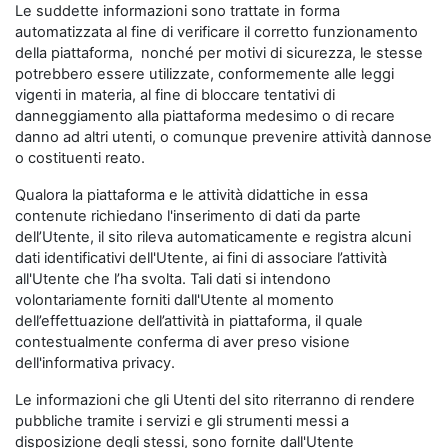
Le suddette informazioni sono trattate in forma
automatizzata al fine di verificare il corretto funzionamento
della piattaforma, nonché per motivi di sicurezza, le stesse
potrebbero essere utilizzate, conformemente alle leggi
vigenti in materia, al fine di bloccare tentativi di
danneggiamento alla piattaforma medesimo o di recare
danno ad altri utenti, o comunque prevenire attività dannose
o costituenti reato.
Qualora la piattaforma e le attività didattiche in essa
contenute richiedano l'inserimento di dati da parte
dell’Utente, il sito rileva automaticamente e registra alcuni
dati identificativi dell'Utente, ai fini di associare l’attività
all'Utente che l’ha svolta. Tali dati si intendono
volontariamente forniti dall'Utente al momento
dell’effettuazione dell’attività in piattaforma, il quale
contestualmente conferma di aver preso visione
dell'informativa privacy.
Le informazioni che gli Utenti del sito riterranno di rendere
pubbliche tramite i servizi e gli strumenti messi a
disposizione degli stessi, sono fornite dall'Utente