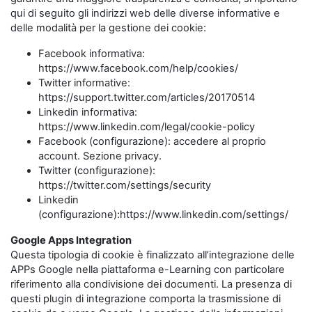
qui di seguito gli indirizzi web delle diverse informative e
delle modalità per la gestione dei cookie:
Facebook informativa:
https://www.facebook.com/help/cookies/
Twitter informative:
https://support.twitter.com/articles/20170514
Linkedin informativa:
https://www.linkedin.com/legal/cookie-policy
Facebook (configurazione): accedere al proprio
account. Sezione privacy.
Twitter (configurazione):
https://twitter.com/settings/security
Linkedin
(configurazione):https://www.linkedin.com/settings/
Google Apps Integration
Questa tipologia di cookie è finalizzato all’integrazione delle
APPs Google nella piattaforma e-Learning con particolare
riferimento alla condivisione dei documenti. La presenza di
questi plugin di integrazione comporta la trasmissione di