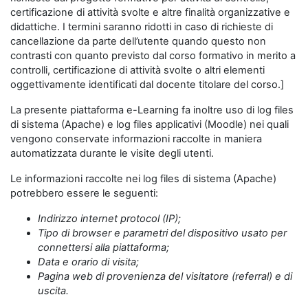
certificazione di attività svolte e altre finalità organizzative e
didattiche. I termini saranno ridotti in caso di richieste di
cancellazione da parte dell’utente quando questo non
contrasti con quanto previsto dal corso formativo in merito a
controlli, certificazione di attività svolte o altri elementi
oggettivamente identificati dal docente titolare del corso.]
La presente piattaforma e-Learning fa inoltre uso di log files
di sistema (Apache) e log files applicativi (Moodle) nei quali
vengono conservate informazioni raccolte in maniera
automatizzata durante le visite degli utenti.
Le informazioni raccolte nei log files di sistema (Apache)
potrebbero essere le seguenti:
Indirizzo internet protocol (IP);
Tipo di browser e parametri del dispositivo usato per
connettersi alla piattaforma;
Data e orario di visita;
Pagina web di provenienza del visitatore (referral) e di
uscita.