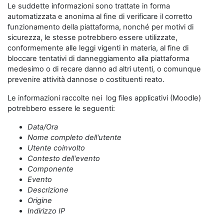
Le suddette informazioni sono trattate in forma
automatizzata e anonima al fine di verificare il corretto
funzionamento della piattaforma, nonché per motivi di
sicurezza, le stesse potrebbero essere utilizzate,
conformemente alle leggi vigenti in materia, al fine di
bloccare tentativi di danneggiamento alla piattaforma
medesimo o di recare danno ad altri utenti, o comunque
prevenire attività dannose o costituenti reato.
Le informazioni raccolte nei log files applicativi (Moodle)
potrebbero essere le seguenti:
Data/Ora
Nome completo dell'utente
Utente coinvolto
Contesto dell'evento
Componente
Evento
Descrizione
Origine
Indirizzo IP