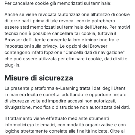
Per cancellare cookie già memorizzati sul terminale:
Anche se viene revocata l’autorizzazione all’utilizzo di cookie
di terze parti, prima di tale revoca i cookie potrebbero
essere stati memorizzati sul terminale dell’Utente. Per motivi
tecnici non è possibile cancellare tali cookie, tuttavia il
Browser dell’Utente consente la loro eliminazione tra le
impostazioni sulla privacy. Le opzioni del Browser
contengono infatti l’opzione “Cancella dati di navigazione”
che può essere utilizzata per eliminare i cookie, dati di siti e
plug-in.
Misure di sicurezza
La presente piattaforma e-Learning tratta i dati degli Utenti
in maniera lecita e corretta, adottando le opportune misure
di sicurezza volte ad impedire accessi non autorizzati,
divulgazione, modifica o distruzione non autorizzata dei dati.
Il trattamento viene effettuato mediante strumenti
informatici e/o telematici, con modalità organizzative e con
logiche strettamente correlate alle finalità indicate. Oltre al