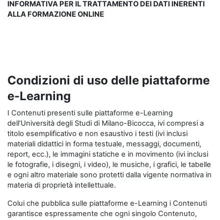
INFORMATIVA PER IL TRATTAMENTO DEI DATI INERENTI
ALLA FORMAZIONE ONLINE
Condizioni di uso delle piattaforme
e-Learning
I Contenuti presenti sulle piattaforme e-Learning
dell’Università degli Studi di Milano-Bicocca, ivi compresi a
titolo esemplificativo e non esaustivo i testi (ivi inclusi
materiali didattici in forma testuale, messaggi, documenti,
report, ecc.), le immagini statiche e in movimento (ivi inclusi
le fotografie, i disegni, i video), le musiche, i grafici, le tabelle
e ogni altro materiale sono protetti dalla vigente normativa in
materia di proprietà intellettuale.
Colui che pubblica sulle piattaforme e-Learning i Contenuti
garantisce espressamente che ogni singolo Contenuto,