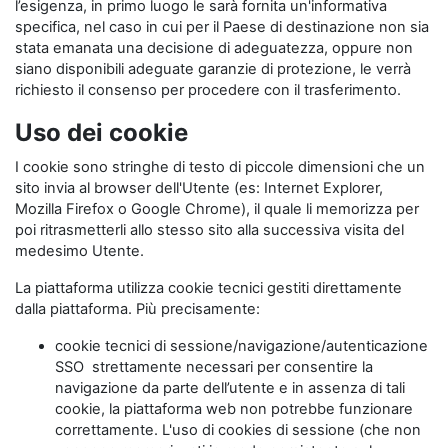
l’esigenza, in primo luogo le sarà fornita un'informativa
specifica, nel caso in cui per il Paese di destinazione non sia
stata emanata una decisione di adeguatezza, oppure non
siano disponibili adeguate garanzie di protezione, le verrà
richiesto il consenso per procedere con il trasferimento.
Uso dei cookie
I cookie sono stringhe di testo di piccole dimensioni che un
sito invia al browser dell'Utente (es: Internet Explorer,
Mozilla Firefox o Google Chrome), il quale li memorizza per
poi ritrasmetterli allo stesso sito alla successiva visita del
medesimo Utente.
La piattaforma utilizza cookie tecnici gestiti direttamente
dalla piattaforma. Più precisamente:
cookie tecnici di sessione/navigazione/autenticazione
SSO strettamente necessari per consentire la
navigazione da parte dell’utente e in assenza di tali
cookie, la piattaforma web non potrebbe funzionare
correttamente. L'uso di cookies di sessione (che non