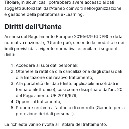
Titolare, in alcuni casi, potrebbero avere accesso ai dati
soggetti autorizzati dall’Ateneo coinvolti nell’organizzazione
e gestione della piattaforma e-Learning.
Diritti dell'Utente
Ai sensi del Regolamento Europeo 2016/679 (GDPR) e della
normativa nazionale, l'Utente può, secondo le modalità e nei
limiti previsti dalla vigente normativa, esercitare i seguenti
diritti:
Accedere ai suoi dati personali;
Ottenere la rettifica o la cancellazione degli stessi dati
o la limitazione del relativo trattamento;
Alla portabilità dei dati (diritto applicabile ai soli dati in
formato elettronico), così come disciplinato dall’art. 20
del Regolamento UE 2016/679;
Opporsi al trattamento;
Proporre reclamo all'autorità di controllo (Garante per la
protezione dei dati personali).
Le richieste vanno rivolte al Titolare del trattamento.