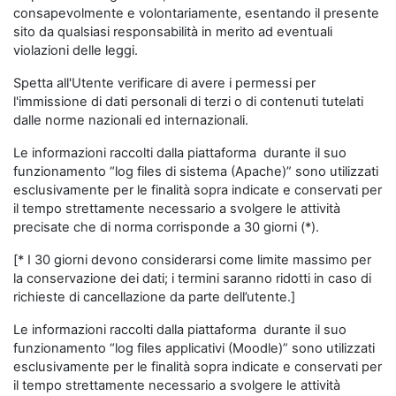
consapevolmente e volontariamente, esentando il presente
sito da qualsiasi responsabilità in merito ad eventuali
violazioni delle leggi.
Spetta all'Utente verificare di avere i permessi per
l'immissione di dati personali di terzi o di contenuti tutelati
dalle norme nazionali ed internazionali.
Le informazioni raccolti dalla piattaforma durante il suo
funzionamento “log files di sistema (Apache)” sono utilizzati
esclusivamente per le finalità sopra indicate e conservati per
il tempo strettamente necessario a svolgere le attività
precisate che di norma corrisponde a 30 giorni (*).
[* I 30 giorni devono considerarsi come limite massimo per
la conservazione dei dati; i termini saranno ridotti in caso di
richieste di cancellazione da parte dell’utente.]
Le informazioni raccolti dalla piattaforma durante il suo
funzionamento “log files applicativi (Moodle)” sono utilizzati
esclusivamente per le finalità sopra indicate e conservati per
il tempo strettamente necessario a svolgere le attività