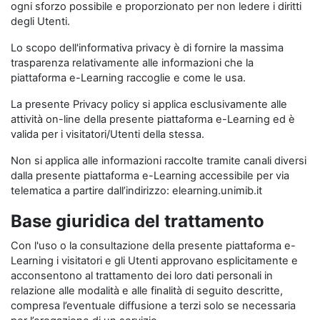
ogni sforzo possibile e proporzionato per non ledere i diritti
degli Utenti.
Lo scopo dell'informativa privacy è di fornire la massima
trasparenza relativamente alle informazioni che la
piattaforma e-Learning raccoglie e come le usa.
La presente Privacy policy si applica esclusivamente alle
attività on-line della presente piattaforma e-Learning ed è
valida per i visitatori/Utenti della stessa.
Non si applica alle informazioni raccolte tramite canali diversi
dalla presente piattaforma e-Learning accessibile per via
telematica a partire dall’indirizzo: elearning.unimib.it
Base giuridica del trattamento
Con l'uso o la consultazione della presente piattaforma e-
Learning i visitatori e gli Utenti approvano esplicitamente e
acconsentono al trattamento dei loro dati personali in
relazione alle modalità e alle finalità di seguito descritte,
compresa l’eventuale diffusione a terzi solo se necessaria