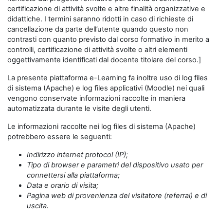
certificazione di attività svolte e altre finalità organizzative e
didattiche. I termini saranno ridotti in caso di richieste di
cancellazione da parte dell’utente quando questo non
contrasti con quanto previsto dal corso formativo in merito a
controlli, certificazione di attività svolte o altri elementi
oggettivamente identificati dal docente titolare del corso.]
La presente piattaforma e-Learning fa inoltre uso di log files
di sistema (Apache) e log files applicativi (Moodle) nei quali
vengono conservate informazioni raccolte in maniera
automatizzata durante le visite degli utenti.
Le informazioni raccolte nei log files di sistema (Apache)
potrebbero essere le seguenti:
Indirizzo internet protocol (IP);
Tipo di browser e parametri del dispositivo usato per
connettersi alla piattaforma;
Data e orario di visita;
Pagina web di provenienza del visitatore (referral) e di
uscita.