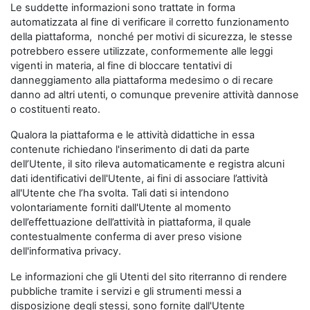
Le suddette informazioni sono trattate in forma
automatizzata al fine di verificare il corretto funzionamento
della piattaforma, nonché per motivi di sicurezza, le stesse
potrebbero essere utilizzate, conformemente alle leggi
vigenti in materia, al fine di bloccare tentativi di
danneggiamento alla piattaforma medesimo o di recare
danno ad altri utenti, o comunque prevenire attività dannose
o costituenti reato.
Qualora la piattaforma e le attività didattiche in essa
contenute richiedano l'inserimento di dati da parte
dell’Utente, il sito rileva automaticamente e registra alcuni
dati identificativi dell'Utente, ai fini di associare l’attività
all'Utente che l’ha svolta. Tali dati si intendono
volontariamente forniti dall'Utente al momento
dell’effettuazione dell’attività in piattaforma, il quale
contestualmente conferma di aver preso visione
dell'informativa privacy.
Le informazioni che gli Utenti del sito riterranno di rendere
pubbliche tramite i servizi e gli strumenti messi a
disposizione degli stessi, sono fornite dall'Utente