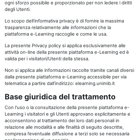
ogni sforzo possibile e proporzionato per non ledere i diritti
degli Utenti.
Lo scopo dell'informativa privacy è di fornire la massima
trasparenza relativamente alle informazioni che la
piattaforma e-Learning raccoglie e come le usa.
La presente Privacy policy si applica esclusivamente alle
attività on-line della presente piattaforma e-Learning ed è
valida per i visitatori/Utenti della stessa.
Non si applica alle informazioni raccolte tramite canali diversi
dalla presente piattaforma e-Learning accessibile per via
telematica a partire dall’indirizzo: elearning.unimib.it
Base giuridica del trattamento
Con l'uso o la consultazione della presente piattaforma e-
Learning i visitatori e gli Utenti approvano esplicitamente e
acconsentono al trattamento dei loro dati personali in
relazione alle modalità e alle finalità di seguito descritte,
compresa l’eventuale diffusione a terzi solo se necessaria