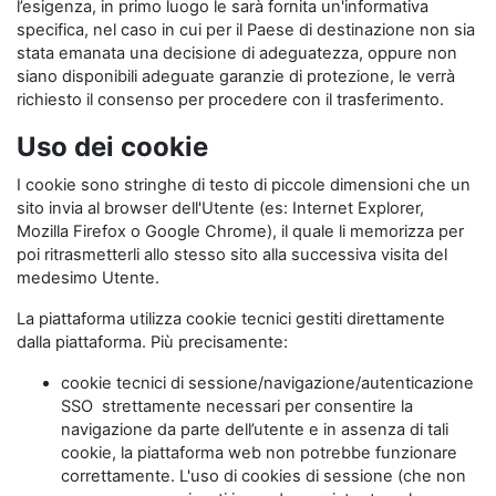
l’esigenza, in primo luogo le sarà fornita un'informativa
specifica, nel caso in cui per il Paese di destinazione non sia
stata emanata una decisione di adeguatezza, oppure non
siano disponibili adeguate garanzie di protezione, le verrà
richiesto il consenso per procedere con il trasferimento.
Uso dei cookie
I cookie sono stringhe di testo di piccole dimensioni che un
sito invia al browser dell'Utente (es: Internet Explorer,
Mozilla Firefox o Google Chrome), il quale li memorizza per
poi ritrasmetterli allo stesso sito alla successiva visita del
medesimo Utente.
La piattaforma utilizza cookie tecnici gestiti direttamente
dalla piattaforma. Più precisamente:
cookie tecnici di sessione/navigazione/autenticazione
SSO strettamente necessari per consentire la
navigazione da parte dell’utente e in assenza di tali
cookie, la piattaforma web non potrebbe funzionare
correttamente. L'uso di cookies di sessione (che non