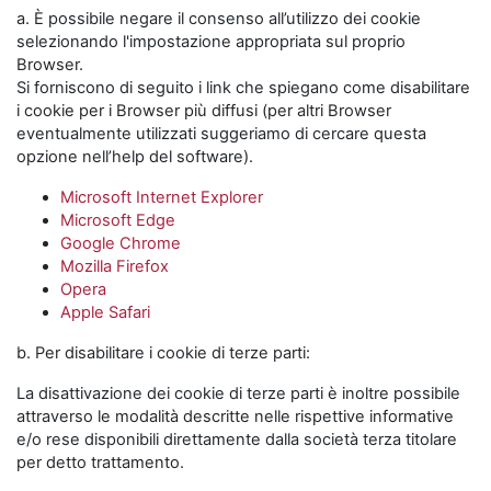
a. È possibile negare il consenso all’utilizzo dei cookie
selezionando l'impostazione appropriata sul proprio
Browser.
Si forniscono di seguito i link che spiegano come disabilitare
i cookie per i Browser più diffusi (per altri Browser
eventualmente utilizzati suggeriamo di cercare questa
opzione nell’help del software).
Microsoft Internet Explorer
Microsoft Edge
Google Chrome
Mozilla Firefox
Opera
Apple Safari
b. Per disabilitare i cookie di terze parti:
La disattivazione dei cookie di terze parti è inoltre possibile
attraverso le modalità descritte nelle rispettive informative
e/o rese disponibili direttamente dalla società terza titolare
per detto trattamento.