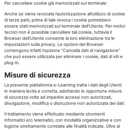
Per cancellare cookie già memorizzati sul terminale:
Anche se viene revocata l’autorizzazione all’utilizzo di cookie
di terze parti, prima di tale revoca i cookie potrebbero
essere stati memorizzati sul terminale dell’Utente. Per motivi
tecnici non è possibile cancellare tali cookie, tuttavia il
Browser dell’Utente consente la loro eliminazione tra le
impostazioni sulla privacy. Le opzioni del Browser
contengono infatti l’opzione “Cancella dati di navigazione”
che può essere utilizzata per eliminare i cookie, dati di siti e
plug-in.
Misure di sicurezza
La presente piattaforma e-Learning tratta i dati degli Utenti
in maniera lecita e corretta, adottando le opportune misure
di sicurezza volte ad impedire accessi non autorizzati,
divulgazione, modifica o distruzione non autorizzata dei dati.
Il trattamento viene effettuato mediante strumenti
informatici e/o telematici, con modalità organizzative e con
logiche strettamente correlate alle finalità indicate. Oltre al