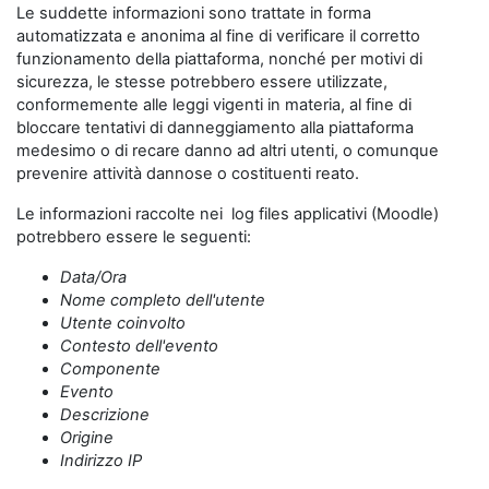
Le suddette informazioni sono trattate in forma
automatizzata e anonima al fine di verificare il corretto
funzionamento della piattaforma, nonché per motivi di
sicurezza, le stesse potrebbero essere utilizzate,
conformemente alle leggi vigenti in materia, al fine di
bloccare tentativi di danneggiamento alla piattaforma
medesimo o di recare danno ad altri utenti, o comunque
prevenire attività dannose o costituenti reato.
Le informazioni raccolte nei log files applicativi (Moodle)
potrebbero essere le seguenti:
Data/Ora
Nome completo dell'utente
Utente coinvolto
Contesto dell'evento
Componente
Evento
Descrizione
Origine
Indirizzo IP