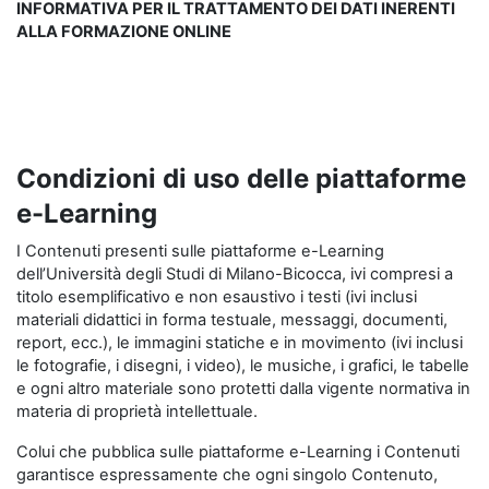
INFORMATIVA PER IL TRATTAMENTO DEI DATI INERENTI
ALLA FORMAZIONE ONLINE
Condizioni di uso delle piattaforme
e-Learning
I Contenuti presenti sulle piattaforme e-Learning
dell’Università degli Studi di Milano-Bicocca, ivi compresi a
titolo esemplificativo e non esaustivo i testi (ivi inclusi
materiali didattici in forma testuale, messaggi, documenti,
report, ecc.), le immagini statiche e in movimento (ivi inclusi
le fotografie, i disegni, i video), le musiche, i grafici, le tabelle
e ogni altro materiale sono protetti dalla vigente normativa in
materia di proprietà intellettuale.
Colui che pubblica sulle piattaforme e-Learning i Contenuti
garantisce espressamente che ogni singolo Contenuto,