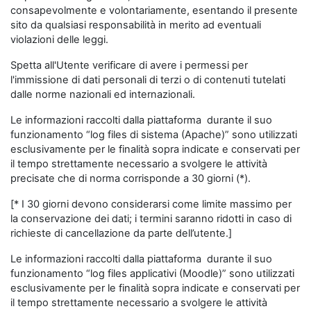
consapevolmente e volontariamente, esentando il presente
sito da qualsiasi responsabilità in merito ad eventuali
violazioni delle leggi.
Spetta all'Utente verificare di avere i permessi per
l'immissione di dati personali di terzi o di contenuti tutelati
dalle norme nazionali ed internazionali.
Le informazioni raccolti dalla piattaforma durante il suo
funzionamento “log files di sistema (Apache)” sono utilizzati
esclusivamente per le finalità sopra indicate e conservati per
il tempo strettamente necessario a svolgere le attività
precisate che di norma corrisponde a 30 giorni (*).
[* I 30 giorni devono considerarsi come limite massimo per
la conservazione dei dati; i termini saranno ridotti in caso di
richieste di cancellazione da parte dell’utente.]
Le informazioni raccolti dalla piattaforma durante il suo
funzionamento “log files applicativi (Moodle)” sono utilizzati
esclusivamente per le finalità sopra indicate e conservati per
il tempo strettamente necessario a svolgere le attività