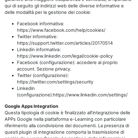
qui di seguito gli indirizzi web delle diverse informative e
delle modalità per la gestione dei cookie:
Facebook informativa:
https://www.facebook.com/help/cookies/
Twitter informative:
https://support.twitter.com/articles/20170514
Linkedin informativa:
https://www.linkedin.com/legal/cookie-policy
Facebook (configurazione): accedere al proprio
account. Sezione privacy.
Twitter (configurazione):
https://twitter.com/settings/security
Linkedin
(configurazione):https://www.linkedin.com/settings/
Google Apps Integration
Questa tipologia di cookie è finalizzato all’integrazione delle
APPs Google nella piattaforma e-Learning con particolare
riferimento alla condivisione dei documenti. La presenza di
questi plugin di integrazione comporta la trasmissione di