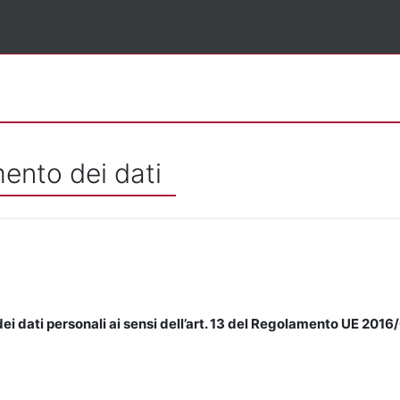
mento dei dati
ei dati personali ai sensi dell’art. 13 del Regolamento UE 2016/