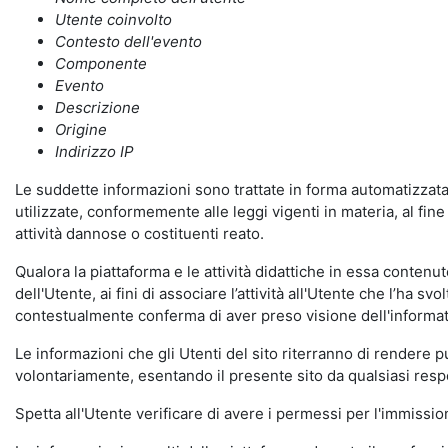
Utente coinvolto
Contesto dell'evento
Componente
Evento
Descrizione
Origine
Indirizzo IP
Le suddette informazioni sono trattate in forma automatizzata 
utilizzate, conformemente alle leggi vigenti in materia, al fi
attività dannose o costituenti reato.
Qualora la piattaforma e le attività didattiche in essa contenute
dell'Utente, ai fini di associare l’attività all'Utente che l’ha s
contestualmente conferma di aver preso visione dell'informat
Le informazioni che gli Utenti del sito riterranno di rendere 
volontariamente, esentando il presente sito da qualsiasi respon
Spetta all'Utente verificare di avere i permessi per l'immission