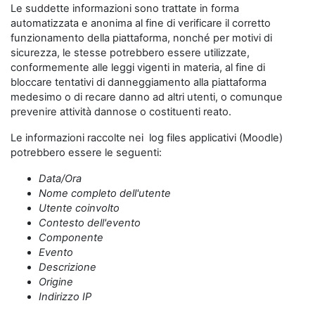
Le suddette informazioni sono trattate in forma
automatizzata e anonima al fine di verificare il corretto
funzionamento della piattaforma, nonché per motivi di
sicurezza, le stesse potrebbero essere utilizzate,
conformemente alle leggi vigenti in materia, al fine di
bloccare tentativi di danneggiamento alla piattaforma
medesimo o di recare danno ad altri utenti, o comunque
prevenire attività dannose o costituenti reato.
Le informazioni raccolte nei log files applicativi (Moodle)
potrebbero essere le seguenti:
Data/Ora
Nome completo dell'utente
Utente coinvolto
Contesto dell'evento
Componente
Evento
Descrizione
Origine
Indirizzo IP