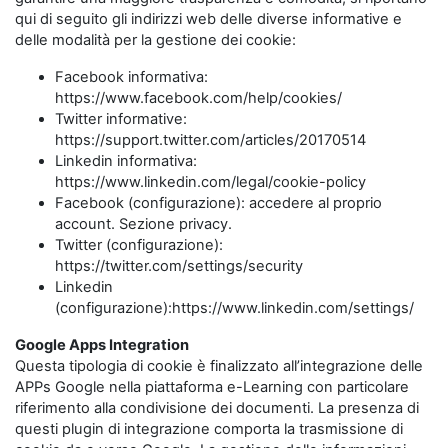
qui di seguito gli indirizzi web delle diverse informative e
delle modalità per la gestione dei cookie:
Facebook informativa:
https://www.facebook.com/help/cookies/
Twitter informative:
https://support.twitter.com/articles/20170514
Linkedin informativa:
https://www.linkedin.com/legal/cookie-policy
Facebook (configurazione): accedere al proprio
account. Sezione privacy.
Twitter (configurazione):
https://twitter.com/settings/security
Linkedin
(configurazione):https://www.linkedin.com/settings/
Google Apps Integration
Questa tipologia di cookie è finalizzato all’integrazione delle
APPs Google nella piattaforma e-Learning con particolare
riferimento alla condivisione dei documenti. La presenza di
questi plugin di integrazione comporta la trasmissione di