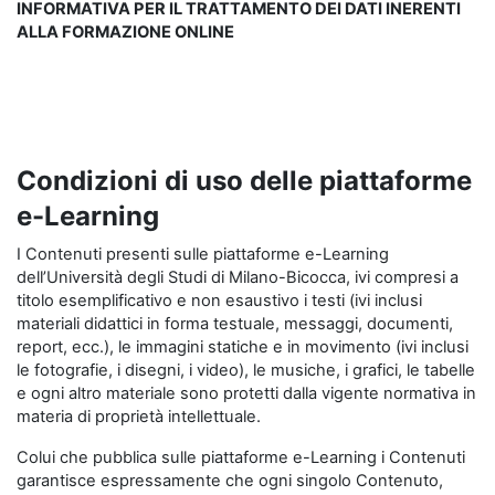
INFORMATIVA PER IL TRATTAMENTO DEI DATI INERENTI
ALLA FORMAZIONE ONLINE
Condizioni di uso delle piattaforme
e-Learning
I Contenuti presenti sulle piattaforme e-Learning
dell’Università degli Studi di Milano-Bicocca, ivi compresi a
titolo esemplificativo e non esaustivo i testi (ivi inclusi
materiali didattici in forma testuale, messaggi, documenti,
report, ecc.), le immagini statiche e in movimento (ivi inclusi
le fotografie, i disegni, i video), le musiche, i grafici, le tabelle
e ogni altro materiale sono protetti dalla vigente normativa in
materia di proprietà intellettuale.
Colui che pubblica sulle piattaforme e-Learning i Contenuti
garantisce espressamente che ogni singolo Contenuto,