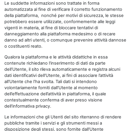
Le suddette informazioni sono trattate in forma
automatizzata al fine di verificare il corretto funzionamento
della piattaforma, nonché per motivi di sicurezza, le stesse
potrebbero essere utilizzate, conformemente alle leggi
vigenti in materia, al fine di bloccare tentativi di
danneggiamento alla piattaforma medesimo o di recare
danno ad altri utenti, o comunque prevenire attività dannose
o costituenti reato.
Qualora la piattaforma e le attività didattiche in essa
contenute richiedano l'inserimento di dati da parte
dell’Utente, il sito rileva automaticamente e registra alcuni
dati identificativi dell'Utente, ai fini di associare l’attività
all'Utente che l’ha svolta. Tali dati si intendono
volontariamente forniti dall'Utente al momento
dell’effettuazione dell’attività in piattaforma, il quale
contestualmente conferma di aver preso visione
dell'informativa privacy.
Le informazioni che gli Utenti del sito riterranno di rendere
pubbliche tramite i servizi e gli strumenti messi a
disposizione degli stessi, sono fornite dall'Utente