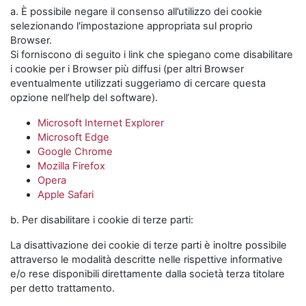
a. È possibile negare il consenso all’utilizzo dei cookie
selezionando l'impostazione appropriata sul proprio
Browser.
Si forniscono di seguito i link che spiegano come disabilitare
i cookie per i Browser più diffusi (per altri Browser
eventualmente utilizzati suggeriamo di cercare questa
opzione nell’help del software).
Microsoft Internet Explorer
Microsoft Edge
Google Chrome
Mozilla Firefox
Opera
Apple Safari
b. Per disabilitare i cookie di terze parti:
La disattivazione dei cookie di terze parti è inoltre possibile
attraverso le modalità descritte nelle rispettive informative
e/o rese disponibili direttamente dalla società terza titolare
per detto trattamento.