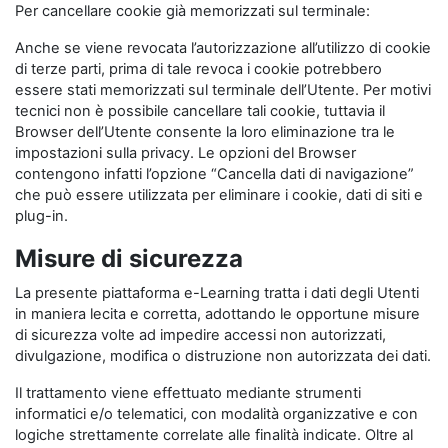
Per cancellare cookie già memorizzati sul terminale:
Anche se viene revocata l’autorizzazione all’utilizzo di cookie
di terze parti, prima di tale revoca i cookie potrebbero
essere stati memorizzati sul terminale dell’Utente. Per motivi
tecnici non è possibile cancellare tali cookie, tuttavia il
Browser dell’Utente consente la loro eliminazione tra le
impostazioni sulla privacy. Le opzioni del Browser
contengono infatti l’opzione “Cancella dati di navigazione”
che può essere utilizzata per eliminare i cookie, dati di siti e
plug-in.
Misure di sicurezza
La presente piattaforma e-Learning tratta i dati degli Utenti
in maniera lecita e corretta, adottando le opportune misure
di sicurezza volte ad impedire accessi non autorizzati,
divulgazione, modifica o distruzione non autorizzata dei dati.
Il trattamento viene effettuato mediante strumenti
informatici e/o telematici, con modalità organizzative e con
logiche strettamente correlate alle finalità indicate. Oltre al