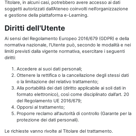
Titolare, in alcuni casi, potrebbero avere accesso ai dati
soggetti autorizzati dall’Ateneo coinvolti nell’organizzazione
e gestione della piattaforma e-Learning.
Diritti dell'Utente
Ai sensi del Regolamento Europeo 2016/679 (GDPR) e della
normativa nazionale, l'Utente può, secondo le modalità e nei
limiti previsti dalla vigente normativa, esercitare i seguenti
diritti:
Accedere ai suoi dati personali;
Ottenere la rettifica o la cancellazione degli stessi dati
o la limitazione del relativo trattamento;
Alla portabilità dei dati (diritto applicabile ai soli dati in
formato elettronico), così come disciplinato dall’art. 20
del Regolamento UE 2016/679;
Opporsi al trattamento;
Proporre reclamo all'autorità di controllo (Garante per la
protezione dei dati personali).
Le richieste vanno rivolte al Titolare del trattamento.