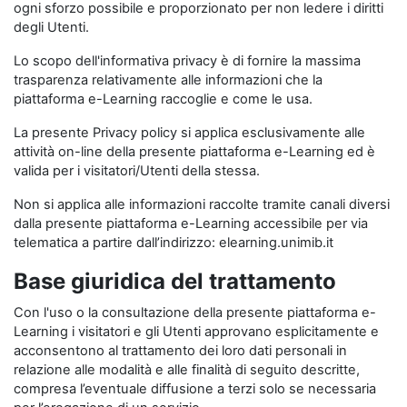
ogni sforzo possibile e proporzionato per non ledere i diritti
degli Utenti.
Lo scopo dell'informativa privacy è di fornire la massima
trasparenza relativamente alle informazioni che la
piattaforma e-Learning raccoglie e come le usa.
La presente Privacy policy si applica esclusivamente alle
attività on-line della presente piattaforma e-Learning ed è
valida per i visitatori/Utenti della stessa.
Non si applica alle informazioni raccolte tramite canali diversi
dalla presente piattaforma e-Learning accessibile per via
telematica a partire dall’indirizzo: elearning.unimib.it
Base giuridica del trattamento
Con l'uso o la consultazione della presente piattaforma e-
Learning i visitatori e gli Utenti approvano esplicitamente e
acconsentono al trattamento dei loro dati personali in
relazione alle modalità e alle finalità di seguito descritte,
compresa l’eventuale diffusione a terzi solo se necessaria