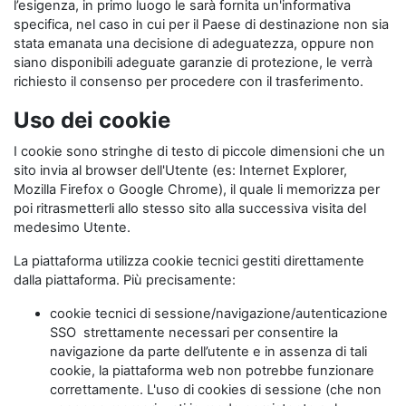
l’esigenza, in primo luogo le sarà fornita un'informativa
specifica, nel caso in cui per il Paese di destinazione non sia
stata emanata una decisione di adeguatezza, oppure non
siano disponibili adeguate garanzie di protezione, le verrà
richiesto il consenso per procedere con il trasferimento.
Uso dei cookie
I cookie sono stringhe di testo di piccole dimensioni che un
sito invia al browser dell'Utente (es: Internet Explorer,
Mozilla Firefox o Google Chrome), il quale li memorizza per
poi ritrasmetterli allo stesso sito alla successiva visita del
medesimo Utente.
La piattaforma utilizza cookie tecnici gestiti direttamente
dalla piattaforma. Più precisamente:
cookie tecnici di sessione/navigazione/autenticazione
SSO strettamente necessari per consentire la
navigazione da parte dell’utente e in assenza di tali
cookie, la piattaforma web non potrebbe funzionare
correttamente. L'uso di cookies di sessione (che non