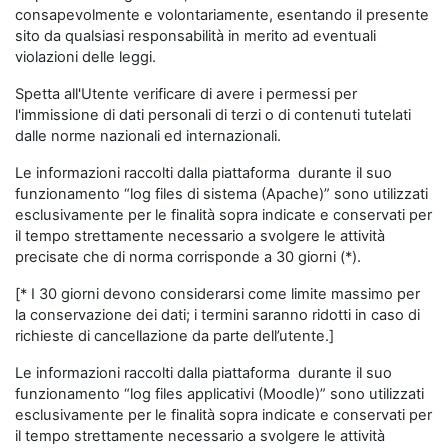
consapevolmente e volontariamente, esentando il presente
sito da qualsiasi responsabilità in merito ad eventuali
violazioni delle leggi.
Spetta all'Utente verificare di avere i permessi per
l'immissione di dati personali di terzi o di contenuti tutelati
dalle norme nazionali ed internazionali.
Le informazioni raccolti dalla piattaforma durante il suo
funzionamento “log files di sistema (Apache)” sono utilizzati
esclusivamente per le finalità sopra indicate e conservati per
il tempo strettamente necessario a svolgere le attività
precisate che di norma corrisponde a 30 giorni (*).
[* I 30 giorni devono considerarsi come limite massimo per
la conservazione dei dati; i termini saranno ridotti in caso di
richieste di cancellazione da parte dell’utente.]
Le informazioni raccolti dalla piattaforma durante il suo
funzionamento “log files applicativi (Moodle)” sono utilizzati
esclusivamente per le finalità sopra indicate e conservati per
il tempo strettamente necessario a svolgere le attività