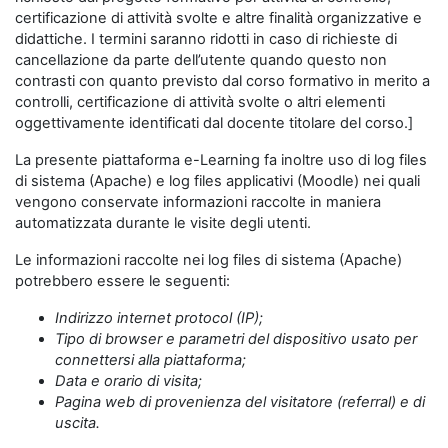
certificazione di attività svolte e altre finalità organizzative e
didattiche. I termini saranno ridotti in caso di richieste di
cancellazione da parte dell’utente quando questo non
contrasti con quanto previsto dal corso formativo in merito a
controlli, certificazione di attività svolte o altri elementi
oggettivamente identificati dal docente titolare del corso.]
La presente piattaforma e-Learning fa inoltre uso di log files
di sistema (Apache) e log files applicativi (Moodle) nei quali
vengono conservate informazioni raccolte in maniera
automatizzata durante le visite degli utenti.
Le informazioni raccolte nei log files di sistema (Apache)
potrebbero essere le seguenti:
Indirizzo internet protocol (IP);
Tipo di browser e parametri del dispositivo usato per
connettersi alla piattaforma;
Data e orario di visita;
Pagina web di provenienza del visitatore (referral) e di
uscita.