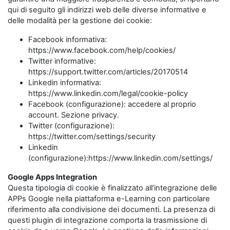
qui di seguito gli indirizzi web delle diverse informative e
delle modalità per la gestione dei cookie:
Facebook informativa:
https://www.facebook.com/help/cookies/
Twitter informative:
https://support.twitter.com/articles/20170514
Linkedin informativa:
https://www.linkedin.com/legal/cookie-policy
Facebook (configurazione): accedere al proprio
account. Sezione privacy.
Twitter (configurazione):
https://twitter.com/settings/security
Linkedin
(configurazione):https://www.linkedin.com/settings/
Google Apps Integration
Questa tipologia di cookie è finalizzato all’integrazione delle
APPs Google nella piattaforma e-Learning con particolare
riferimento alla condivisione dei documenti. La presenza di
questi plugin di integrazione comporta la trasmissione di