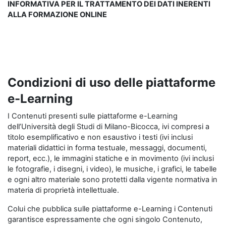
INFORMATIVA PER IL TRATTAMENTO DEI DATI INERENTI
ALLA FORMAZIONE ONLINE
Condizioni di uso delle piattaforme
e-Learning
I Contenuti presenti sulle piattaforme e-Learning
dell’Università degli Studi di Milano-Bicocca, ivi compresi a
titolo esemplificativo e non esaustivo i testi (ivi inclusi
materiali didattici in forma testuale, messaggi, documenti,
report, ecc.), le immagini statiche e in movimento (ivi inclusi
le fotografie, i disegni, i video), le musiche, i grafici, le tabelle
e ogni altro materiale sono protetti dalla vigente normativa in
materia di proprietà intellettuale.
Colui che pubblica sulle piattaforme e-Learning i Contenuti
garantisce espressamente che ogni singolo Contenuto,