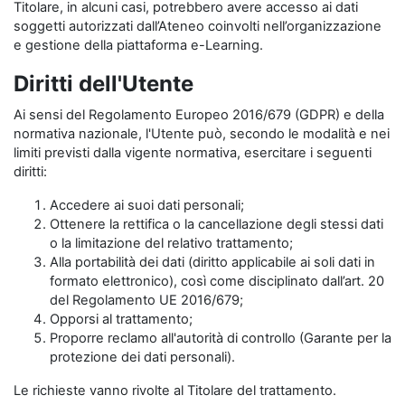
Titolare, in alcuni casi, potrebbero avere accesso ai dati
soggetti autorizzati dall’Ateneo coinvolti nell’organizzazione
e gestione della piattaforma e-Learning.
Diritti dell'Utente
Ai sensi del Regolamento Europeo 2016/679 (GDPR) e della
normativa nazionale, l'Utente può, secondo le modalità e nei
limiti previsti dalla vigente normativa, esercitare i seguenti
diritti:
Accedere ai suoi dati personali;
Ottenere la rettifica o la cancellazione degli stessi dati
o la limitazione del relativo trattamento;
Alla portabilità dei dati (diritto applicabile ai soli dati in
formato elettronico), così come disciplinato dall’art. 20
del Regolamento UE 2016/679;
Opporsi al trattamento;
Proporre reclamo all'autorità di controllo (Garante per la
protezione dei dati personali).
Le richieste vanno rivolte al Titolare del trattamento.