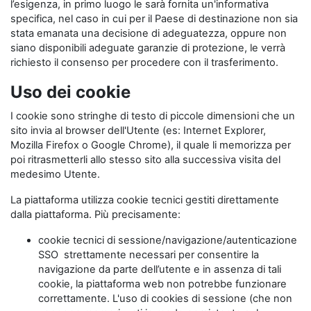
l’esigenza, in primo luogo le sarà fornita un'informativa
specifica, nel caso in cui per il Paese di destinazione non sia
stata emanata una decisione di adeguatezza, oppure non
siano disponibili adeguate garanzie di protezione, le verrà
richiesto il consenso per procedere con il trasferimento.
Uso dei cookie
I cookie sono stringhe di testo di piccole dimensioni che un
sito invia al browser dell'Utente (es: Internet Explorer,
Mozilla Firefox o Google Chrome), il quale li memorizza per
poi ritrasmetterli allo stesso sito alla successiva visita del
medesimo Utente.
La piattaforma utilizza cookie tecnici gestiti direttamente
dalla piattaforma. Più precisamente:
cookie tecnici di sessione/navigazione/autenticazione
SSO strettamente necessari per consentire la
navigazione da parte dell’utente e in assenza di tali
cookie, la piattaforma web non potrebbe funzionare
correttamente. L'uso di cookies di sessione (che non