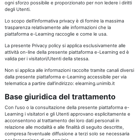
ogni sforzo possibile e proporzionato per non ledere i diritti
degli Utenti.
Lo scopo dell'informativa privacy è di fornire la massima
trasparenza relativamente alle informazioni che la
piattaforma e-Learning raccoglie e come le usa.
La presente Privacy policy si applica esclusivamente alle
attività on-line della presente piattaforma e-Learning ed è
valida per i visitatori/Utenti della stessa.
Non si applica alle informazioni raccolte tramite canali diversi
dalla presente piattaforma e-Learning accessibile per via
telematica a partire dall’indirizzo: elearning.unimib.it
Base giuridica del trattamento
Con l'uso o la consultazione della presente piattaforma e-
Learning i visitatori e gli Utenti approvano esplicitamente e
acconsentono al trattamento dei loro dati personali in
relazione alle modalità e alle finalità di seguito descritte,
compresa l’eventuale diffusione a terzi solo se necessaria