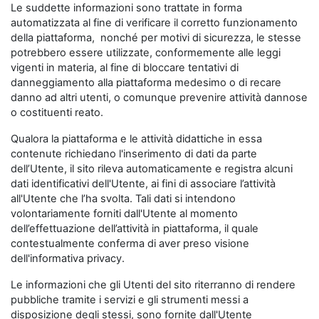
Le suddette informazioni sono trattate in forma
automatizzata al fine di verificare il corretto funzionamento
della piattaforma, nonché per motivi di sicurezza, le stesse
potrebbero essere utilizzate, conformemente alle leggi
vigenti in materia, al fine di bloccare tentativi di
danneggiamento alla piattaforma medesimo o di recare
danno ad altri utenti, o comunque prevenire attività dannose
o costituenti reato.
Qualora la piattaforma e le attività didattiche in essa
contenute richiedano l'inserimento di dati da parte
dell’Utente, il sito rileva automaticamente e registra alcuni
dati identificativi dell'Utente, ai fini di associare l’attività
all'Utente che l’ha svolta. Tali dati si intendono
volontariamente forniti dall'Utente al momento
dell’effettuazione dell’attività in piattaforma, il quale
contestualmente conferma di aver preso visione
dell'informativa privacy.
Le informazioni che gli Utenti del sito riterranno di rendere
pubbliche tramite i servizi e gli strumenti messi a
disposizione degli stessi, sono fornite dall'Utente