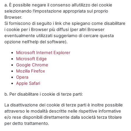
a. È possibile negare il consenso all’utilizzo dei cookie
selezionando l'impostazione appropriata sul proprio
Browser.
Si forniscono di seguito i link che spiegano come disabilitare
i cookie per i Browser più diffusi (per altri Browser
eventualmente utilizzati suggeriamo di cercare questa
opzione nell’help del software).
Microsoft Internet Explorer
Microsoft Edge
Google Chrome
Mozilla Firefox
Opera
Apple Safari
b. Per disabilitare i cookie di terze parti:
La disattivazione dei cookie di terze parti è inoltre possibile
attraverso le modalità descritte nelle rispettive informative
e/o rese disponibili direttamente dalla società terza titolare
per detto trattamento.