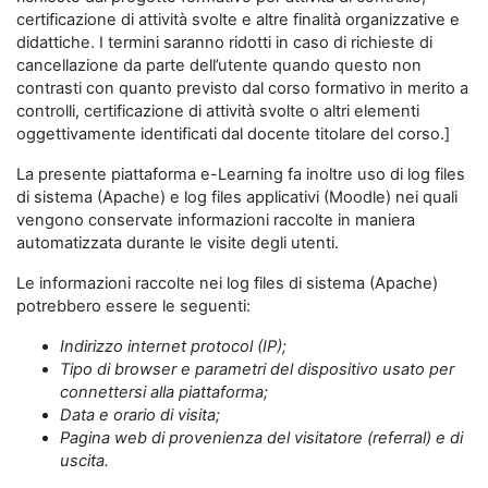
certificazione di attività svolte e altre finalità organizzative e
didattiche. I termini saranno ridotti in caso di richieste di
cancellazione da parte dell’utente quando questo non
contrasti con quanto previsto dal corso formativo in merito a
controlli, certificazione di attività svolte o altri elementi
oggettivamente identificati dal docente titolare del corso.]
La presente piattaforma e-Learning fa inoltre uso di log files
di sistema (Apache) e log files applicativi (Moodle) nei quali
vengono conservate informazioni raccolte in maniera
automatizzata durante le visite degli utenti.
Le informazioni raccolte nei log files di sistema (Apache)
potrebbero essere le seguenti:
Indirizzo internet protocol (IP);
Tipo di browser e parametri del dispositivo usato per
connettersi alla piattaforma;
Data e orario di visita;
Pagina web di provenienza del visitatore (referral) e di
uscita.