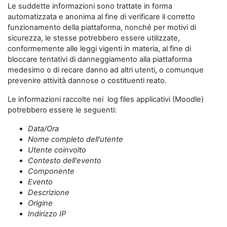
Le suddette informazioni sono trattate in forma
automatizzata e anonima al fine di verificare il corretto
funzionamento della piattaforma, nonché per motivi di
sicurezza, le stesse potrebbero essere utilizzate,
conformemente alle leggi vigenti in materia, al fine di
bloccare tentativi di danneggiamento alla piattaforma
medesimo o di recare danno ad altri utenti, o comunque
prevenire attività dannose o costituenti reato.
Le informazioni raccolte nei log files applicativi (Moodle)
potrebbero essere le seguenti:
Data/Ora
Nome completo dell'utente
Utente coinvolto
Contesto dell'evento
Componente
Evento
Descrizione
Origine
Indirizzo IP