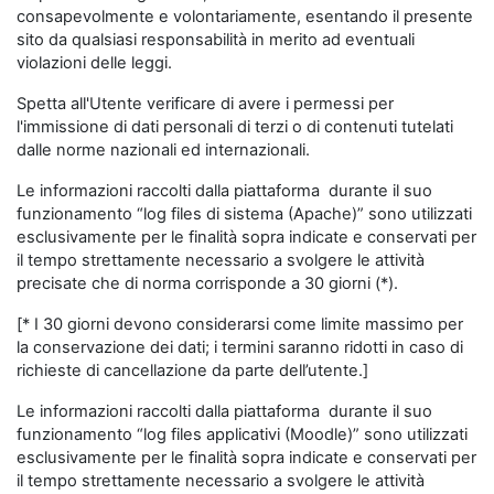
consapevolmente e volontariamente, esentando il presente
sito da qualsiasi responsabilità in merito ad eventuali
violazioni delle leggi.
Spetta all'Utente verificare di avere i permessi per
l'immissione di dati personali di terzi o di contenuti tutelati
dalle norme nazionali ed internazionali.
Le informazioni raccolti dalla piattaforma durante il suo
funzionamento “log files di sistema (Apache)” sono utilizzati
esclusivamente per le finalità sopra indicate e conservati per
il tempo strettamente necessario a svolgere le attività
precisate che di norma corrisponde a 30 giorni (*).
[* I 30 giorni devono considerarsi come limite massimo per
la conservazione dei dati; i termini saranno ridotti in caso di
richieste di cancellazione da parte dell’utente.]
Le informazioni raccolti dalla piattaforma durante il suo
funzionamento “log files applicativi (Moodle)” sono utilizzati
esclusivamente per le finalità sopra indicate e conservati per
il tempo strettamente necessario a svolgere le attività