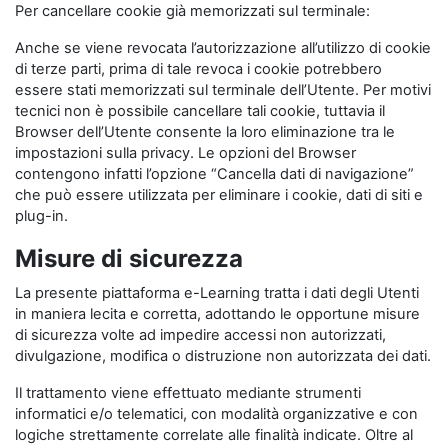
Per cancellare cookie già memorizzati sul terminale:
Anche se viene revocata l’autorizzazione all’utilizzo di cookie
di terze parti, prima di tale revoca i cookie potrebbero
essere stati memorizzati sul terminale dell’Utente. Per motivi
tecnici non è possibile cancellare tali cookie, tuttavia il
Browser dell’Utente consente la loro eliminazione tra le
impostazioni sulla privacy. Le opzioni del Browser
contengono infatti l’opzione “Cancella dati di navigazione”
che può essere utilizzata per eliminare i cookie, dati di siti e
plug-in.
Misure di sicurezza
La presente piattaforma e-Learning tratta i dati degli Utenti
in maniera lecita e corretta, adottando le opportune misure
di sicurezza volte ad impedire accessi non autorizzati,
divulgazione, modifica o distruzione non autorizzata dei dati.
Il trattamento viene effettuato mediante strumenti
informatici e/o telematici, con modalità organizzative e con
logiche strettamente correlate alle finalità indicate. Oltre al