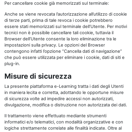
Per cancellare cookie già memorizzati sul terminale:
Anche se viene revocata l’autorizzazione all’utilizzo di cookie
di terze parti, prima di tale revoca i cookie potrebbero
essere stati memorizzati sul terminale dell’Utente. Per motivi
tecnici non è possibile cancellare tali cookie, tuttavia il
Browser dell’Utente consente la loro eliminazione tra le
impostazioni sulla privacy. Le opzioni del Browser
contengono infatti l’opzione “Cancella dati di navigazione”
che può essere utilizzata per eliminare i cookie, dati di siti e
plug-in.
Misure di sicurezza
La presente piattaforma e-Learning tratta i dati degli Utenti
in maniera lecita e corretta, adottando le opportune misure
di sicurezza volte ad impedire accessi non autorizzati,
divulgazione, modifica o distruzione non autorizzata dei dati.
Il trattamento viene effettuato mediante strumenti
informatici e/o telematici, con modalità organizzative e con
logiche strettamente correlate alle finalità indicate. Oltre al