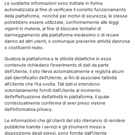
Le suddette informazioni sono trattate in forma
automatizzata al fine di verificare il corretto funzionamento
della piattaforma, nonché per motivi di sicurezza, le stesse
potrebbero essere utilizzate, conformemente alle leggi
vigenti in materia, al fine di bloccare tentativi di
danneggiamento alla piattaforma medesimo o di recare
danno ad altri utenti, o comunque prevenire attività dannose
o costituenti reato.
Qualora la piattaforma e le attività didattiche in essa
contenute richiedano l'inserimento di dati da parte
dell’Utente, il sito rileva automaticamente e registra alcuni
dati identificativi dell'Utente, ai fini di associare l’attività
all'Utente che l’ha svolta. Tali dati si intendono
volontariamente forniti dall'Utente al momento
dell’effettuazione dell’attività in piattaforma, il quale
contestualmente conferma di aver preso visione
dell'informativa privacy.
Le informazioni che gli Utenti del sito riterranno di rendere
pubbliche tramite i servizi e gli strumenti messi a
disposizione degli stessi, sono fornite dall'Utente