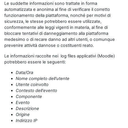
Le suddette informazioni sono trattate in forma
automatizzata e anonima al fine di verificare il corretto
funzionamento della piattaforma, nonché per motivi di
sicurezza, le stesse potrebbero essere utilizzate,
conformemente alle leggi vigenti in materia, al fine di
bloccare tentativi di danneggiamento alla piattaforma
medesimo o di recare danno ad altri utenti, o comunque
prevenire attività dannose o costituenti reato.
Le informazioni raccolte nei log files applicativi (Moodle)
potrebbero essere le seguenti:
Data/Ora
Nome completo dell'utente
Utente coinvolto
Contesto dell'evento
Componente
Evento
Descrizione
Origine
Indirizzo IP