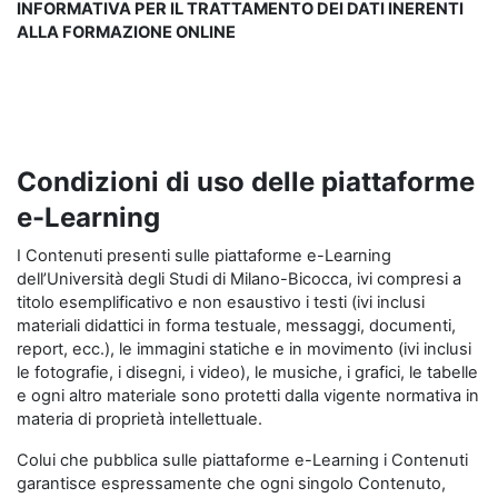
INFORMATIVA PER IL TRATTAMENTO DEI DATI INERENTI
ALLA FORMAZIONE ONLINE
Condizioni di uso delle piattaforme
e-Learning
I Contenuti presenti sulle piattaforme e-Learning
dell’Università degli Studi di Milano-Bicocca, ivi compresi a
titolo esemplificativo e non esaustivo i testi (ivi inclusi
materiali didattici in forma testuale, messaggi, documenti,
report, ecc.), le immagini statiche e in movimento (ivi inclusi
le fotografie, i disegni, i video), le musiche, i grafici, le tabelle
e ogni altro materiale sono protetti dalla vigente normativa in
materia di proprietà intellettuale.
Colui che pubblica sulle piattaforme e-Learning i Contenuti
garantisce espressamente che ogni singolo Contenuto,