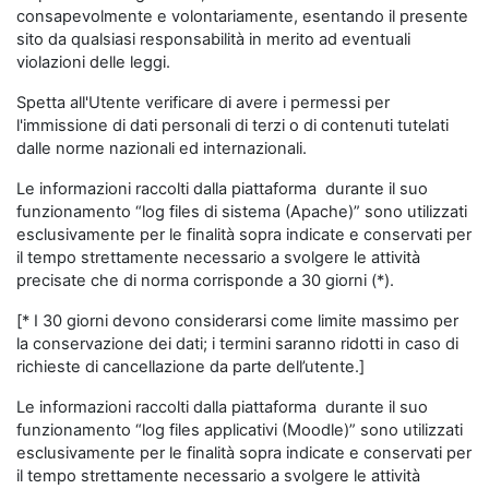
consapevolmente e volontariamente, esentando il presente
sito da qualsiasi responsabilità in merito ad eventuali
violazioni delle leggi.
Spetta all'Utente verificare di avere i permessi per
l'immissione di dati personali di terzi o di contenuti tutelati
dalle norme nazionali ed internazionali.
Le informazioni raccolti dalla piattaforma durante il suo
funzionamento “log files di sistema (Apache)” sono utilizzati
esclusivamente per le finalità sopra indicate e conservati per
il tempo strettamente necessario a svolgere le attività
precisate che di norma corrisponde a 30 giorni (*).
[* I 30 giorni devono considerarsi come limite massimo per
la conservazione dei dati; i termini saranno ridotti in caso di
richieste di cancellazione da parte dell’utente.]
Le informazioni raccolti dalla piattaforma durante il suo
funzionamento “log files applicativi (Moodle)” sono utilizzati
esclusivamente per le finalità sopra indicate e conservati per
il tempo strettamente necessario a svolgere le attività