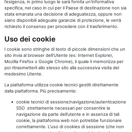
l’esigenza, in primo luogo le sarà fornita un'informativa
specifica, nel caso in cui per il Paese di destinazione non sia
stata emanata una decisione di adeguatezza, oppure non
siano disponibili adeguate garanzie di protezione, le verrà
richiesto il consenso per procedere con il trasferimento.
Uso dei cookie
I cookie sono stringhe di testo di piccole dimensioni che un
sito invia al browser dell'Utente (es: Internet Explorer,
Mozilla Firefox o Google Chrome), il quale li memorizza per
poi ritrasmetterli allo stesso sito alla successiva visita del
medesimo Utente.
La piattaforma utilizza cookie tecnici gestiti direttamente
dalla piattaforma. Più precisamente:
cookie tecnici di sessione/navigazione/autenticazione
SSO strettamente necessari per consentire la
navigazione da parte dell’utente e in assenza di tali
cookie, la piattaforma web non potrebbe funzionare
correttamente. L'uso di cookies di sessione (che non