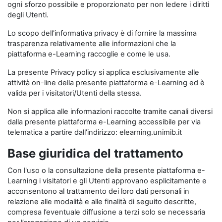
ogni sforzo possibile e proporzionato per non ledere i diritti
degli Utenti.
Lo scopo dell'informativa privacy è di fornire la massima
trasparenza relativamente alle informazioni che la
piattaforma e-Learning raccoglie e come le usa.
La presente Privacy policy si applica esclusivamente alle
attività on-line della presente piattaforma e-Learning ed è
valida per i visitatori/Utenti della stessa.
Non si applica alle informazioni raccolte tramite canali diversi
dalla presente piattaforma e-Learning accessibile per via
telematica a partire dall’indirizzo: elearning.unimib.it
Base giuridica del trattamento
Con l'uso o la consultazione della presente piattaforma e-
Learning i visitatori e gli Utenti approvano esplicitamente e
acconsentono al trattamento dei loro dati personali in
relazione alle modalità e alle finalità di seguito descritte,
compresa l’eventuale diffusione a terzi solo se necessaria