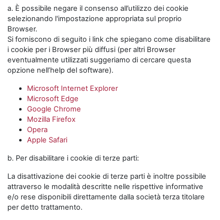
a. È possibile negare il consenso all’utilizzo dei cookie
selezionando l'impostazione appropriata sul proprio
Browser.
Si forniscono di seguito i link che spiegano come disabilitare
i cookie per i Browser più diffusi (per altri Browser
eventualmente utilizzati suggeriamo di cercare questa
opzione nell’help del software).
Microsoft Internet Explorer
Microsoft Edge
Google Chrome
Mozilla Firefox
Opera
Apple Safari
b. Per disabilitare i cookie di terze parti:
La disattivazione dei cookie di terze parti è inoltre possibile
attraverso le modalità descritte nelle rispettive informative
e/o rese disponibili direttamente dalla società terza titolare
per detto trattamento.