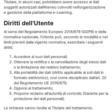
Titolare, in alcuni casi, potrebbero avere accesso ai dati
soggetti autorizzati dall’Ateneo coinvolti nell’organizzazione
e gestione della piattaforma e-Learning.
Diritti dell'Utente
Ai sensi del Regolamento Europeo 2016/679 (GDPR) e della
normativa nazionale, l'Utente può, secondo le modalità e nei
limiti previsti dalla vigente normativa, esercitare i seguenti
diritti:
Accedere ai suoi dati personali;
Ottenere la rettifica o la cancellazione degli stessi dati
o la limitazione del relativo trattamento;
Alla portabilità dei dati (diritto applicabile ai soli dati in
formato elettronico), così come disciplinato dall’art. 20
del Regolamento UE 2016/679;
Opporsi al trattamento;
Proporre reclamo all'autorità di controllo (Garante per la
protezione dei dati personali).
Le richieste vanno rivolte al Titolare del trattamento.