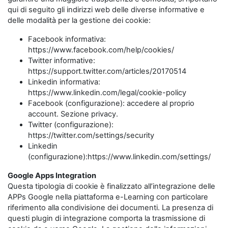
qui di seguito gli indirizzi web delle diverse informative e
delle modalità per la gestione dei cookie:
Facebook informativa:
https://www.facebook.com/help/cookies/
Twitter informative:
https://support.twitter.com/articles/20170514
Linkedin informativa:
https://www.linkedin.com/legal/cookie-policy
Facebook (configurazione): accedere al proprio
account. Sezione privacy.
Twitter (configurazione):
https://twitter.com/settings/security
Linkedin
(configurazione):https://www.linkedin.com/settings/
Google Apps Integration
Questa tipologia di cookie è finalizzato all’integrazione delle
APPs Google nella piattaforma e-Learning con particolare
riferimento alla condivisione dei documenti. La presenza di
questi plugin di integrazione comporta la trasmissione di