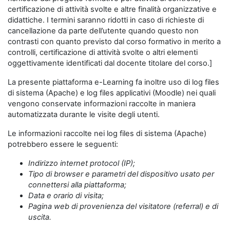
certificazione di attività svolte e altre finalità organizzative e
didattiche. I termini saranno ridotti in caso di richieste di
cancellazione da parte dell’utente quando questo non
contrasti con quanto previsto dal corso formativo in merito a
controlli, certificazione di attività svolte o altri elementi
oggettivamente identificati dal docente titolare del corso.]
La presente piattaforma e-Learning fa inoltre uso di log files
di sistema (Apache) e log files applicativi (Moodle) nei quali
vengono conservate informazioni raccolte in maniera
automatizzata durante le visite degli utenti.
Le informazioni raccolte nei log files di sistema (Apache)
potrebbero essere le seguenti:
Indirizzo internet protocol (IP);
Tipo di browser e parametri del dispositivo usato per
connettersi alla piattaforma;
Data e orario di visita;
Pagina web di provenienza del visitatore (referral) e di
uscita.