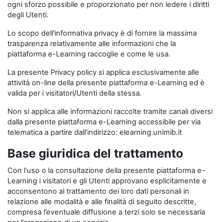
ogni sforzo possibile e proporzionato per non ledere i diritti
degli Utenti.
Lo scopo dell'informativa privacy è di fornire la massima
trasparenza relativamente alle informazioni che la
piattaforma e-Learning raccoglie e come le usa.
La presente Privacy policy si applica esclusivamente alle
attività on-line della presente piattaforma e-Learning ed è
valida per i visitatori/Utenti della stessa.
Non si applica alle informazioni raccolte tramite canali diversi
dalla presente piattaforma e-Learning accessibile per via
telematica a partire dall’indirizzo: elearning.unimib.it
Base giuridica del trattamento
Con l'uso o la consultazione della presente piattaforma e-
Learning i visitatori e gli Utenti approvano esplicitamente e
acconsentono al trattamento dei loro dati personali in
relazione alle modalità e alle finalità di seguito descritte,
compresa l’eventuale diffusione a terzi solo se necessaria