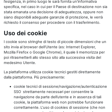
l’esigenza, in primo luogo le sarà fornita un'informativa
specifica, nel caso in cui per il Paese di destinazione non sia
stata emanata una decisione di adeguatezza, oppure non
siano disponibili adeguate garanzie di protezione, le verrà
richiesto il consenso per procedere con il trasferimento.
Uso dei cookie
I cookie sono stringhe di testo di piccole dimensioni che un
sito invia al browser dell'Utente (es: Internet Explorer,
Mozilla Firefox o Google Chrome), il quale li memorizza per
poi ritrasmetterli allo stesso sito alla successiva visita del
medesimo Utente.
La piattaforma utilizza cookie tecnici gestiti direttamente
dalla piattaforma. Più precisamente:
cookie tecnici di sessione/navigazione/autenticazione
SSO strettamente necessari per consentire la
navigazione da parte dell’utente e in assenza di tali
cookie, la piattaforma web non potrebbe funzionare
correttamente. L'uso di cookies di sessione (che non