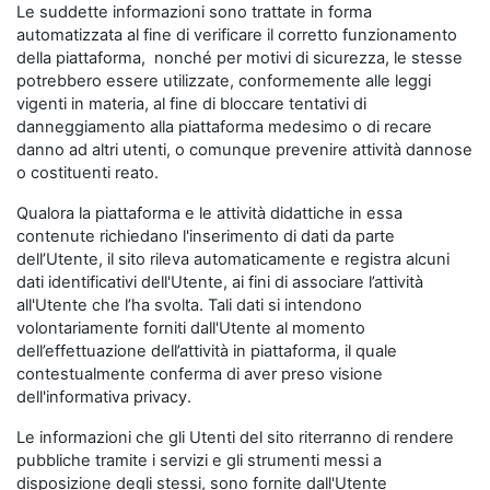
Le suddette informazioni sono trattate in forma
automatizzata al fine di verificare il corretto funzionamento
della piattaforma, nonché per motivi di sicurezza, le stesse
potrebbero essere utilizzate, conformemente alle leggi
vigenti in materia, al fine di bloccare tentativi di
danneggiamento alla piattaforma medesimo o di recare
danno ad altri utenti, o comunque prevenire attività dannose
o costituenti reato.
Qualora la piattaforma e le attività didattiche in essa
contenute richiedano l'inserimento di dati da parte
dell’Utente, il sito rileva automaticamente e registra alcuni
dati identificativi dell'Utente, ai fini di associare l’attività
all'Utente che l’ha svolta. Tali dati si intendono
volontariamente forniti dall'Utente al momento
dell’effettuazione dell’attività in piattaforma, il quale
contestualmente conferma di aver preso visione
dell'informativa privacy.
Le informazioni che gli Utenti del sito riterranno di rendere
pubbliche tramite i servizi e gli strumenti messi a
disposizione degli stessi, sono fornite dall'Utente