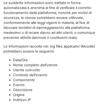
Le suddette informazioni sono trattate in forma
automatizzata e anonima al fine di verificare il corretto
funzionamento della piattaforma, nonché per motivi di
sicurezza, le stesse potrebbero essere utilizzate,
conformemente alle leggi vigenti in materia, al fine di
bloccare tentativi di danneggiamento alla piattaforma
medesimo o di recare danno ad altri utenti, o comunque
prevenire attività dannose o costituenti reato.
Le informazioni raccolte nei log files applicativi (Moodle)
potrebbero essere le seguenti:
Data/Ora
Nome completo dell'utente
Utente coinvolto
Contesto dell'evento
Componente
Evento
Descrizione
Origine
Indirizzo IP