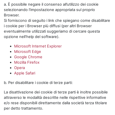
a. È possibile negare il consenso all’utilizzo dei cookie
selezionando l'impostazione appropriata sul proprio
Browser.
Si forniscono di seguito i link che spiegano come disabilitare
i cookie per i Browser più diffusi (per altri Browser
eventualmente utilizzati suggeriamo di cercare questa
opzione nell’help del software).
Microsoft Internet Explorer
Microsoft Edge
Google Chrome
Mozilla Firefox
Opera
Apple Safari
b. Per disabilitare i cookie di terze parti:
La disattivazione dei cookie di terze parti è inoltre possibile
attraverso le modalità descritte nelle rispettive informative
e/o rese disponibili direttamente dalla società terza titolare
per detto trattamento.