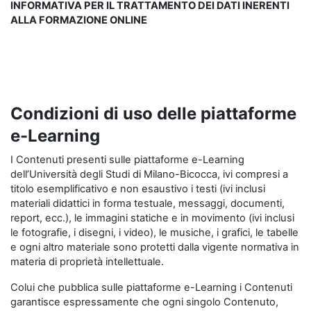
INFORMATIVA PER IL TRATTAMENTO DEI DATI INERENTI
ALLA FORMAZIONE ONLINE
Condizioni di uso delle piattaforme
e-Learning
I Contenuti presenti sulle piattaforme e-Learning
dell’Università degli Studi di Milano-Bicocca, ivi compresi a
titolo esemplificativo e non esaustivo i testi (ivi inclusi
materiali didattici in forma testuale, messaggi, documenti,
report, ecc.), le immagini statiche e in movimento (ivi inclusi
le fotografie, i disegni, i video), le musiche, i grafici, le tabelle
e ogni altro materiale sono protetti dalla vigente normativa in
materia di proprietà intellettuale.
Colui che pubblica sulle piattaforme e-Learning i Contenuti
garantisce espressamente che ogni singolo Contenuto,