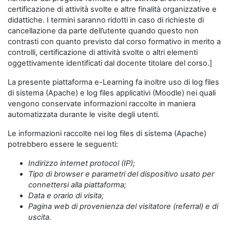
certificazione di attività svolte e altre finalità organizzative e
didattiche. I termini saranno ridotti in caso di richieste di
cancellazione da parte dell’utente quando questo non
contrasti con quanto previsto dal corso formativo in merito a
controlli, certificazione di attività svolte o altri elementi
oggettivamente identificati dal docente titolare del corso.]
La presente piattaforma e-Learning fa inoltre uso di log files
di sistema (Apache) e log files applicativi (Moodle) nei quali
vengono conservate informazioni raccolte in maniera
automatizzata durante le visite degli utenti.
Le informazioni raccolte nei log files di sistema (Apache)
potrebbero essere le seguenti:
Indirizzo internet protocol (IP);
Tipo di browser e parametri del dispositivo usato per
connettersi alla piattaforma;
Data e orario di visita;
Pagina web di provenienza del visitatore (referral) e di
uscita.