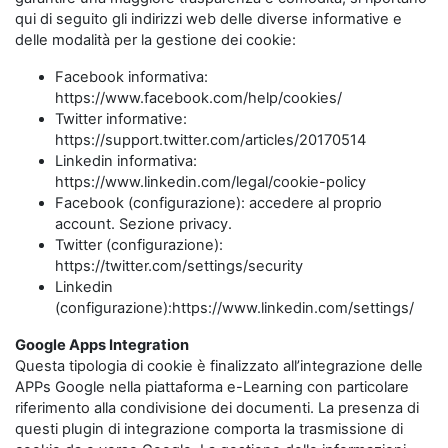
qui di seguito gli indirizzi web delle diverse informative e
delle modalità per la gestione dei cookie:
Facebook informativa:
https://www.facebook.com/help/cookies/
Twitter informative:
https://support.twitter.com/articles/20170514
Linkedin informativa:
https://www.linkedin.com/legal/cookie-policy
Facebook (configurazione): accedere al proprio
account. Sezione privacy.
Twitter (configurazione):
https://twitter.com/settings/security
Linkedin
(configurazione):https://www.linkedin.com/settings/
Google Apps Integration
Questa tipologia di cookie è finalizzato all’integrazione delle
APPs Google nella piattaforma e-Learning con particolare
riferimento alla condivisione dei documenti. La presenza di
questi plugin di integrazione comporta la trasmissione di