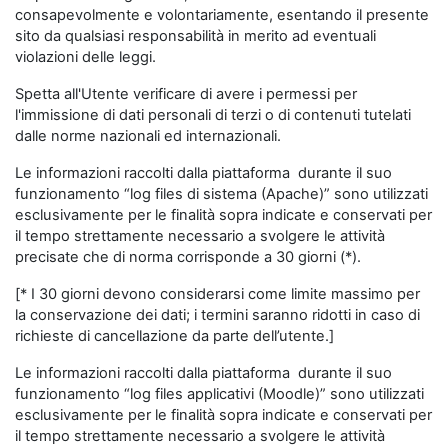
consapevolmente e volontariamente, esentando il presente
sito da qualsiasi responsabilità in merito ad eventuali
violazioni delle leggi.
Spetta all'Utente verificare di avere i permessi per
l'immissione di dati personali di terzi o di contenuti tutelati
dalle norme nazionali ed internazionali.
Le informazioni raccolti dalla piattaforma durante il suo
funzionamento “log files di sistema (Apache)” sono utilizzati
esclusivamente per le finalità sopra indicate e conservati per
il tempo strettamente necessario a svolgere le attività
precisate che di norma corrisponde a 30 giorni (*).
[* I 30 giorni devono considerarsi come limite massimo per
la conservazione dei dati; i termini saranno ridotti in caso di
richieste di cancellazione da parte dell’utente.]
Le informazioni raccolti dalla piattaforma durante il suo
funzionamento “log files applicativi (Moodle)” sono utilizzati
esclusivamente per le finalità sopra indicate e conservati per
il tempo strettamente necessario a svolgere le attività