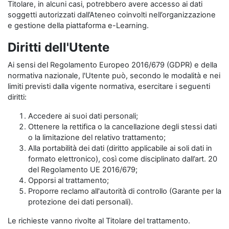
Titolare, in alcuni casi, potrebbero avere accesso ai dati
soggetti autorizzati dall’Ateneo coinvolti nell’organizzazione
e gestione della piattaforma e-Learning.
Diritti dell'Utente
Ai sensi del Regolamento Europeo 2016/679 (GDPR) e della
normativa nazionale, l'Utente può, secondo le modalità e nei
limiti previsti dalla vigente normativa, esercitare i seguenti
diritti:
Accedere ai suoi dati personali;
Ottenere la rettifica o la cancellazione degli stessi dati
o la limitazione del relativo trattamento;
Alla portabilità dei dati (diritto applicabile ai soli dati in
formato elettronico), così come disciplinato dall’art. 20
del Regolamento UE 2016/679;
Opporsi al trattamento;
Proporre reclamo all'autorità di controllo (Garante per la
protezione dei dati personali).
Le richieste vanno rivolte al Titolare del trattamento.