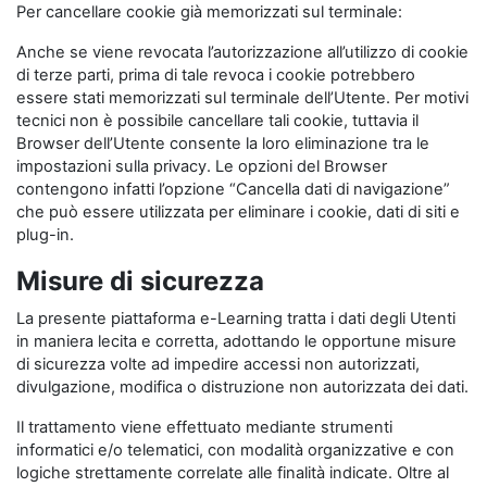
Per cancellare cookie già memorizzati sul terminale:
Anche se viene revocata l’autorizzazione all’utilizzo di cookie
di terze parti, prima di tale revoca i cookie potrebbero
essere stati memorizzati sul terminale dell’Utente. Per motivi
tecnici non è possibile cancellare tali cookie, tuttavia il
Browser dell’Utente consente la loro eliminazione tra le
impostazioni sulla privacy. Le opzioni del Browser
contengono infatti l’opzione “Cancella dati di navigazione”
che può essere utilizzata per eliminare i cookie, dati di siti e
plug-in.
Misure di sicurezza
La presente piattaforma e-Learning tratta i dati degli Utenti
in maniera lecita e corretta, adottando le opportune misure
di sicurezza volte ad impedire accessi non autorizzati,
divulgazione, modifica o distruzione non autorizzata dei dati.
Il trattamento viene effettuato mediante strumenti
informatici e/o telematici, con modalità organizzative e con
logiche strettamente correlate alle finalità indicate. Oltre al