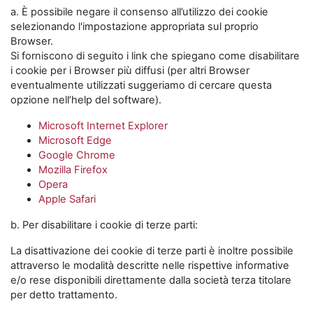
a. È possibile negare il consenso all’utilizzo dei cookie
selezionando l'impostazione appropriata sul proprio
Browser.
Si forniscono di seguito i link che spiegano come disabilitare
i cookie per i Browser più diffusi (per altri Browser
eventualmente utilizzati suggeriamo di cercare questa
opzione nell’help del software).
Microsoft Internet Explorer
Microsoft Edge
Google Chrome
Mozilla Firefox
Opera
Apple Safari
b. Per disabilitare i cookie di terze parti:
La disattivazione dei cookie di terze parti è inoltre possibile
attraverso le modalità descritte nelle rispettive informative
e/o rese disponibili direttamente dalla società terza titolare
per detto trattamento.