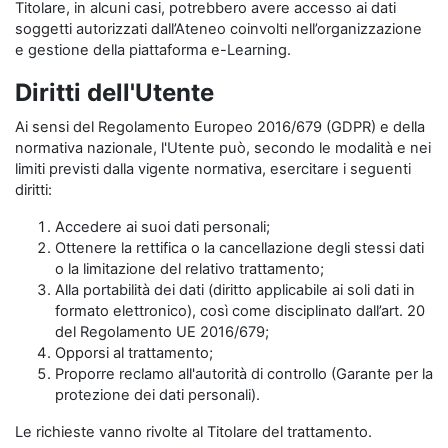
Titolare, in alcuni casi, potrebbero avere accesso ai dati
soggetti autorizzati dall’Ateneo coinvolti nell’organizzazione
e gestione della piattaforma e-Learning.
Diritti dell'Utente
Ai sensi del Regolamento Europeo 2016/679 (GDPR) e della
normativa nazionale, l'Utente può, secondo le modalità e nei
limiti previsti dalla vigente normativa, esercitare i seguenti
diritti:
Accedere ai suoi dati personali;
Ottenere la rettifica o la cancellazione degli stessi dati
o la limitazione del relativo trattamento;
Alla portabilità dei dati (diritto applicabile ai soli dati in
formato elettronico), così come disciplinato dall’art. 20
del Regolamento UE 2016/679;
Opporsi al trattamento;
Proporre reclamo all'autorità di controllo (Garante per la
protezione dei dati personali).
Le richieste vanno rivolte al Titolare del trattamento.