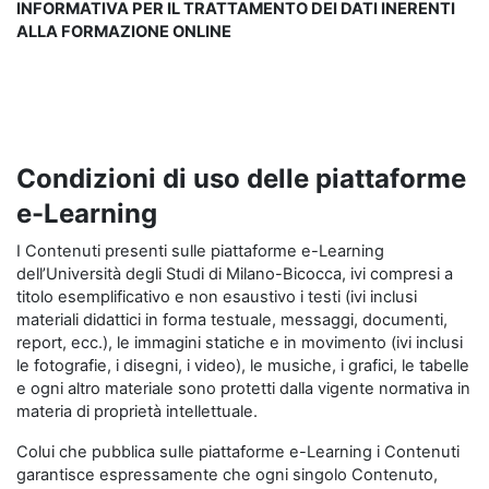
INFORMATIVA PER IL TRATTAMENTO DEI DATI INERENTI
ALLA FORMAZIONE ONLINE
Condizioni di uso delle piattaforme
e-Learning
I Contenuti presenti sulle piattaforme e-Learning
dell’Università degli Studi di Milano-Bicocca, ivi compresi a
titolo esemplificativo e non esaustivo i testi (ivi inclusi
materiali didattici in forma testuale, messaggi, documenti,
report, ecc.), le immagini statiche e in movimento (ivi inclusi
le fotografie, i disegni, i video), le musiche, i grafici, le tabelle
e ogni altro materiale sono protetti dalla vigente normativa in
materia di proprietà intellettuale.
Colui che pubblica sulle piattaforme e-Learning i Contenuti
garantisce espressamente che ogni singolo Contenuto,