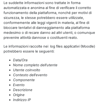
Le suddette informazioni sono trattate in forma
automatizzata e anonima al fine di verificare il corretto
funzionamento della piattaforma, nonché per motivi di
sicurezza, le stesse potrebbero essere utilizzate,
conformemente alle leggi vigenti in materia, al fine di
bloccare tentativi di danneggiamento alla piattaforma
medesimo o di recare danno ad altri utenti, o comunque
prevenire attività dannose o costituenti reato.
Le informazioni raccolte nei log files applicativi (Moodle)
potrebbero essere le seguenti:
Data/Ora
Nome completo dell'utente
Utente coinvolto
Contesto dell'evento
Componente
Evento
Descrizione
Origine
Indirizzo IP