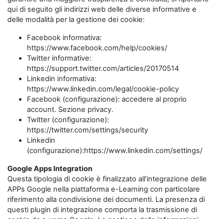
qui di seguito gli indirizzi web delle diverse informative e
delle modalità per la gestione dei cookie:
Facebook informativa:
https://www.facebook.com/help/cookies/
Twitter informative:
https://support.twitter.com/articles/20170514
Linkedin informativa:
https://www.linkedin.com/legal/cookie-policy
Facebook (configurazione): accedere al proprio
account. Sezione privacy.
Twitter (configurazione):
https://twitter.com/settings/security
Linkedin
(configurazione):https://www.linkedin.com/settings/
Google Apps Integration
Questa tipologia di cookie è finalizzato all’integrazione delle
APPs Google nella piattaforma e-Learning con particolare
riferimento alla condivisione dei documenti. La presenza di
questi plugin di integrazione comporta la trasmissione di