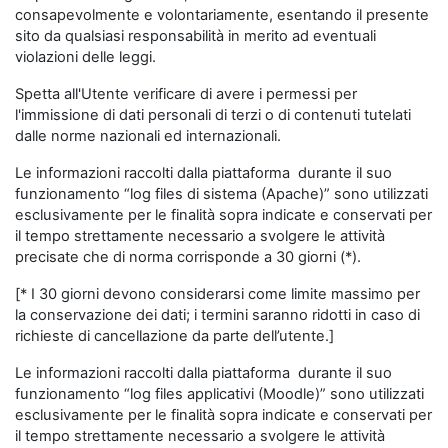
consapevolmente e volontariamente, esentando il presente
sito da qualsiasi responsabilità in merito ad eventuali
violazioni delle leggi.
Spetta all'Utente verificare di avere i permessi per
l'immissione di dati personali di terzi o di contenuti tutelati
dalle norme nazionali ed internazionali.
Le informazioni raccolti dalla piattaforma durante il suo
funzionamento “log files di sistema (Apache)” sono utilizzati
esclusivamente per le finalità sopra indicate e conservati per
il tempo strettamente necessario a svolgere le attività
precisate che di norma corrisponde a 30 giorni (*).
[* I 30 giorni devono considerarsi come limite massimo per
la conservazione dei dati; i termini saranno ridotti in caso di
richieste di cancellazione da parte dell’utente.]
Le informazioni raccolti dalla piattaforma durante il suo
funzionamento “log files applicativi (Moodle)” sono utilizzati
esclusivamente per le finalità sopra indicate e conservati per
il tempo strettamente necessario a svolgere le attività