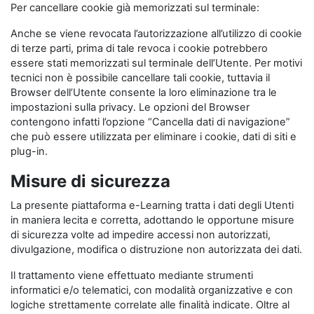
Per cancellare cookie già memorizzati sul terminale:
Anche se viene revocata l’autorizzazione all’utilizzo di cookie
di terze parti, prima di tale revoca i cookie potrebbero
essere stati memorizzati sul terminale dell’Utente. Per motivi
tecnici non è possibile cancellare tali cookie, tuttavia il
Browser dell’Utente consente la loro eliminazione tra le
impostazioni sulla privacy. Le opzioni del Browser
contengono infatti l’opzione “Cancella dati di navigazione”
che può essere utilizzata per eliminare i cookie, dati di siti e
plug-in.
Misure di sicurezza
La presente piattaforma e-Learning tratta i dati degli Utenti
in maniera lecita e corretta, adottando le opportune misure
di sicurezza volte ad impedire accessi non autorizzati,
divulgazione, modifica o distruzione non autorizzata dei dati.
Il trattamento viene effettuato mediante strumenti
informatici e/o telematici, con modalità organizzative e con
logiche strettamente correlate alle finalità indicate. Oltre al