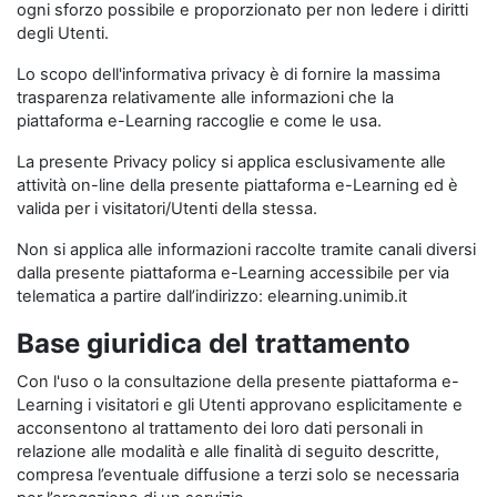
ogni sforzo possibile e proporzionato per non ledere i diritti
degli Utenti.
Lo scopo dell'informativa privacy è di fornire la massima
trasparenza relativamente alle informazioni che la
piattaforma e-Learning raccoglie e come le usa.
La presente Privacy policy si applica esclusivamente alle
attività on-line della presente piattaforma e-Learning ed è
valida per i visitatori/Utenti della stessa.
Non si applica alle informazioni raccolte tramite canali diversi
dalla presente piattaforma e-Learning accessibile per via
telematica a partire dall’indirizzo: elearning.unimib.it
Base giuridica del trattamento
Con l'uso o la consultazione della presente piattaforma e-
Learning i visitatori e gli Utenti approvano esplicitamente e
acconsentono al trattamento dei loro dati personali in
relazione alle modalità e alle finalità di seguito descritte,
compresa l’eventuale diffusione a terzi solo se necessaria