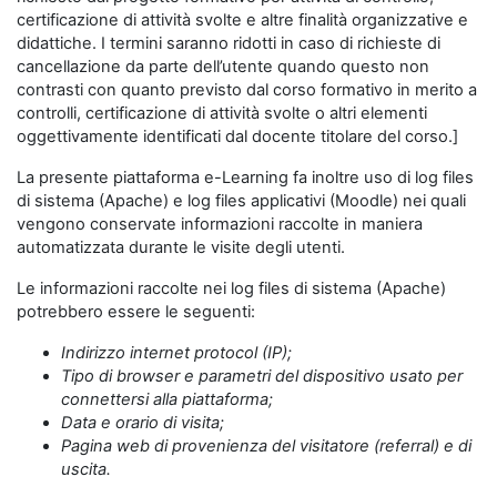
certificazione di attività svolte e altre finalità organizzative e
didattiche. I termini saranno ridotti in caso di richieste di
cancellazione da parte dell’utente quando questo non
contrasti con quanto previsto dal corso formativo in merito a
controlli, certificazione di attività svolte o altri elementi
oggettivamente identificati dal docente titolare del corso.]
La presente piattaforma e-Learning fa inoltre uso di log files
di sistema (Apache) e log files applicativi (Moodle) nei quali
vengono conservate informazioni raccolte in maniera
automatizzata durante le visite degli utenti.
Le informazioni raccolte nei log files di sistema (Apache)
potrebbero essere le seguenti:
Indirizzo internet protocol (IP);
Tipo di browser e parametri del dispositivo usato per
connettersi alla piattaforma;
Data e orario di visita;
Pagina web di provenienza del visitatore (referral) e di
uscita.