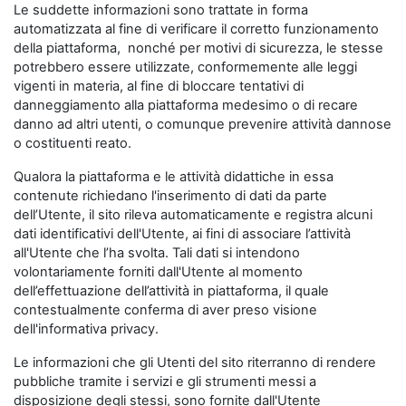
Le suddette informazioni sono trattate in forma
automatizzata al fine di verificare il corretto funzionamento
della piattaforma, nonché per motivi di sicurezza, le stesse
potrebbero essere utilizzate, conformemente alle leggi
vigenti in materia, al fine di bloccare tentativi di
danneggiamento alla piattaforma medesimo o di recare
danno ad altri utenti, o comunque prevenire attività dannose
o costituenti reato.
Qualora la piattaforma e le attività didattiche in essa
contenute richiedano l'inserimento di dati da parte
dell’Utente, il sito rileva automaticamente e registra alcuni
dati identificativi dell'Utente, ai fini di associare l’attività
all'Utente che l’ha svolta. Tali dati si intendono
volontariamente forniti dall'Utente al momento
dell’effettuazione dell’attività in piattaforma, il quale
contestualmente conferma di aver preso visione
dell'informativa privacy.
Le informazioni che gli Utenti del sito riterranno di rendere
pubbliche tramite i servizi e gli strumenti messi a
disposizione degli stessi, sono fornite dall'Utente