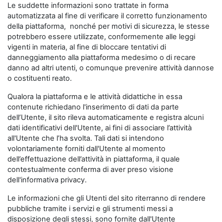
Le suddette informazioni sono trattate in forma
automatizzata al fine di verificare il corretto funzionamento
della piattaforma, nonché per motivi di sicurezza, le stesse
potrebbero essere utilizzate, conformemente alle leggi
vigenti in materia, al fine di bloccare tentativi di
danneggiamento alla piattaforma medesimo o di recare
danno ad altri utenti, o comunque prevenire attività dannose
o costituenti reato.
Qualora la piattaforma e le attività didattiche in essa
contenute richiedano l'inserimento di dati da parte
dell’Utente, il sito rileva automaticamente e registra alcuni
dati identificativi dell'Utente, ai fini di associare l’attività
all'Utente che l’ha svolta. Tali dati si intendono
volontariamente forniti dall'Utente al momento
dell’effettuazione dell’attività in piattaforma, il quale
contestualmente conferma di aver preso visione
dell'informativa privacy.
Le informazioni che gli Utenti del sito riterranno di rendere
pubbliche tramite i servizi e gli strumenti messi a
disposizione degli stessi, sono fornite dall'Utente