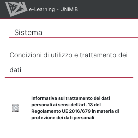
Vai al contenuto principale
e-Learning - UNIMIB
Sistema
Condizioni di utilizzo e trattamento dei
dati
Informativa sul trattamento dei dati
personali ai sensi dell’art. 13 del
Regolamento UE 2016/679 in materia di
protezione dei dati personali