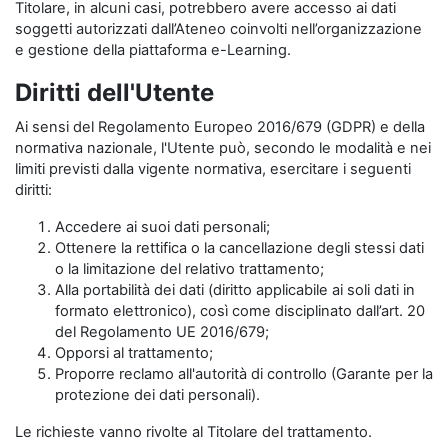
Titolare, in alcuni casi, potrebbero avere accesso ai dati
soggetti autorizzati dall’Ateneo coinvolti nell’organizzazione
e gestione della piattaforma e-Learning.
Diritti dell'Utente
Ai sensi del Regolamento Europeo 2016/679 (GDPR) e della
normativa nazionale, l'Utente può, secondo le modalità e nei
limiti previsti dalla vigente normativa, esercitare i seguenti
diritti:
Accedere ai suoi dati personali;
Ottenere la rettifica o la cancellazione degli stessi dati
o la limitazione del relativo trattamento;
Alla portabilità dei dati (diritto applicabile ai soli dati in
formato elettronico), così come disciplinato dall’art. 20
del Regolamento UE 2016/679;
Opporsi al trattamento;
Proporre reclamo all'autorità di controllo (Garante per la
protezione dei dati personali).
Le richieste vanno rivolte al Titolare del trattamento.