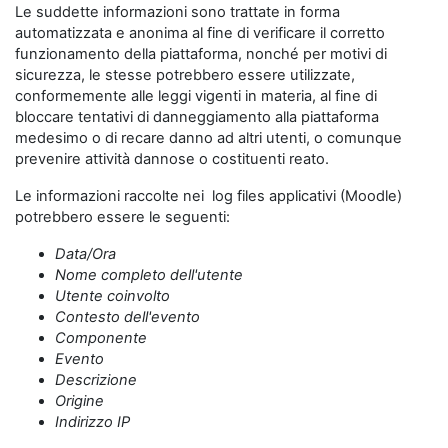
Le suddette informazioni sono trattate in forma
automatizzata e anonima al fine di verificare il corretto
funzionamento della piattaforma, nonché per motivi di
sicurezza, le stesse potrebbero essere utilizzate,
conformemente alle leggi vigenti in materia, al fine di
bloccare tentativi di danneggiamento alla piattaforma
medesimo o di recare danno ad altri utenti, o comunque
prevenire attività dannose o costituenti reato.
Le informazioni raccolte nei log files applicativi (Moodle)
potrebbero essere le seguenti:
Data/Ora
Nome completo dell'utente
Utente coinvolto
Contesto dell'evento
Componente
Evento
Descrizione
Origine
Indirizzo IP