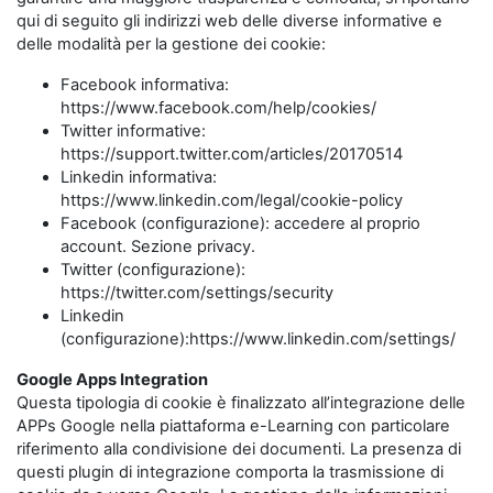
qui di seguito gli indirizzi web delle diverse informative e
delle modalità per la gestione dei cookie:
Facebook informativa:
https://www.facebook.com/help/cookies/
Twitter informative:
https://support.twitter.com/articles/20170514
Linkedin informativa:
https://www.linkedin.com/legal/cookie-policy
Facebook (configurazione): accedere al proprio
account. Sezione privacy.
Twitter (configurazione):
https://twitter.com/settings/security
Linkedin
(configurazione):https://www.linkedin.com/settings/
Google Apps Integration
Questa tipologia di cookie è finalizzato all’integrazione delle
APPs Google nella piattaforma e-Learning con particolare
riferimento alla condivisione dei documenti. La presenza di
questi plugin di integrazione comporta la trasmissione di