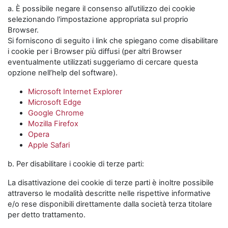
a. È possibile negare il consenso all’utilizzo dei cookie
selezionando l'impostazione appropriata sul proprio
Browser.
Si forniscono di seguito i link che spiegano come disabilitare
i cookie per i Browser più diffusi (per altri Browser
eventualmente utilizzati suggeriamo di cercare questa
opzione nell’help del software).
Microsoft Internet Explorer
Microsoft Edge
Google Chrome
Mozilla Firefox
Opera
Apple Safari
b. Per disabilitare i cookie di terze parti:
La disattivazione dei cookie di terze parti è inoltre possibile
attraverso le modalità descritte nelle rispettive informative
e/o rese disponibili direttamente dalla società terza titolare
per detto trattamento.