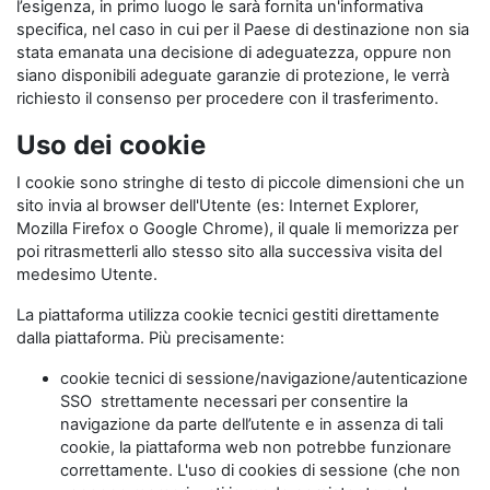
l’esigenza, in primo luogo le sarà fornita un'informativa
specifica, nel caso in cui per il Paese di destinazione non sia
stata emanata una decisione di adeguatezza, oppure non
siano disponibili adeguate garanzie di protezione, le verrà
richiesto il consenso per procedere con il trasferimento.
Uso dei cookie
I cookie sono stringhe di testo di piccole dimensioni che un
sito invia al browser dell'Utente (es: Internet Explorer,
Mozilla Firefox o Google Chrome), il quale li memorizza per
poi ritrasmetterli allo stesso sito alla successiva visita del
medesimo Utente.
La piattaforma utilizza cookie tecnici gestiti direttamente
dalla piattaforma. Più precisamente:
cookie tecnici di sessione/navigazione/autenticazione
SSO strettamente necessari per consentire la
navigazione da parte dell’utente e in assenza di tali
cookie, la piattaforma web non potrebbe funzionare
correttamente. L'uso di cookies di sessione (che non