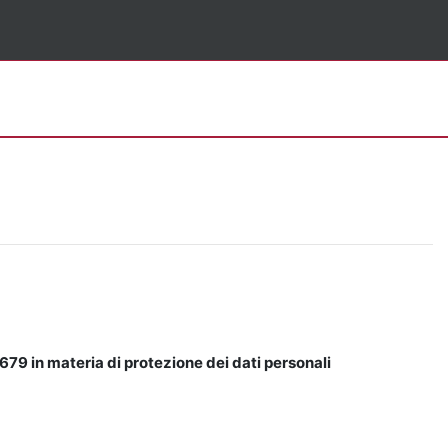
679 in materia di protezione dei dati personali