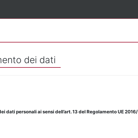
mento dei dati
ei dati personali ai sensi dell’art. 13 del Regolamento UE 2016/