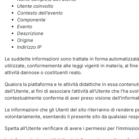
Utente coinvolto
Contesto dell'evento
Componente
Evento
Descrizione
Origine
Indirizzo IP
Le suddette informazioni sono trattate in forma automatizzata 
utilizzate, conformemente alle leggi vigenti in materia, al fi
attività dannose o costituenti reato.
Qualora la piattaforma e le attività didattiche in essa contenute
dell'Utente, ai fini di associare l’attività all'Utente che l’ha s
contestualmente conferma di aver preso visione dell'informat
Le informazioni che gli Utenti del sito riterranno di rendere 
volontariamente, esentando il presente sito da qualsiasi respon
Spetta all'Utente verificare di avere i permessi per l'immission