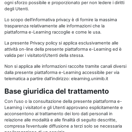
ogni sforzo possibile e proporzionato per non ledere i diritti
degli Utenti.
Lo scopo dell'informativa privacy è di fornire la massima
trasparenza relativamente alle informazioni che la
piattaforma e-Learning raccoglie e come le usa.
La presente Privacy policy si applica esclusivamente alle
attività on-line della presente piattaforma e-Learning ed è
valida per i visitatori/Utenti della stessa.
Non si applica alle informazioni raccolte tramite canali diversi
dalla presente piattaforma e-Learning accessibile per via
telematica a partire dall’indirizzo: elearning.unimib.it
Base giuridica del trattamento
Con l'uso o la consultazione della presente piattaforma e-
Learning i visitatori e gli Utenti approvano esplicitamente e
acconsentono al trattamento dei loro dati personali in
relazione alle modalità e alle finalità di seguito descritte,
compresa l’eventuale diffusione a terzi solo se necessaria