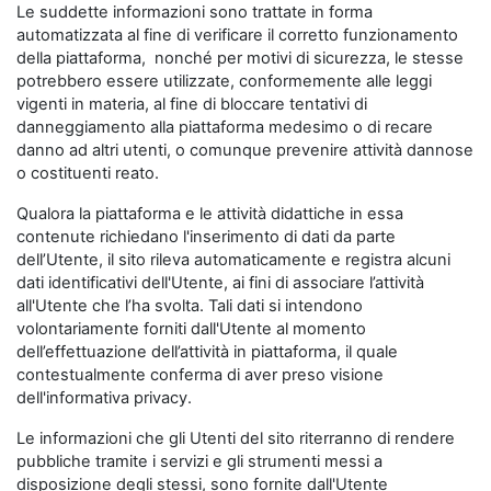
Le suddette informazioni sono trattate in forma
automatizzata al fine di verificare il corretto funzionamento
della piattaforma, nonché per motivi di sicurezza, le stesse
potrebbero essere utilizzate, conformemente alle leggi
vigenti in materia, al fine di bloccare tentativi di
danneggiamento alla piattaforma medesimo o di recare
danno ad altri utenti, o comunque prevenire attività dannose
o costituenti reato.
Qualora la piattaforma e le attività didattiche in essa
contenute richiedano l'inserimento di dati da parte
dell’Utente, il sito rileva automaticamente e registra alcuni
dati identificativi dell'Utente, ai fini di associare l’attività
all'Utente che l’ha svolta. Tali dati si intendono
volontariamente forniti dall'Utente al momento
dell’effettuazione dell’attività in piattaforma, il quale
contestualmente conferma di aver preso visione
dell'informativa privacy.
Le informazioni che gli Utenti del sito riterranno di rendere
pubbliche tramite i servizi e gli strumenti messi a
disposizione degli stessi, sono fornite dall'Utente