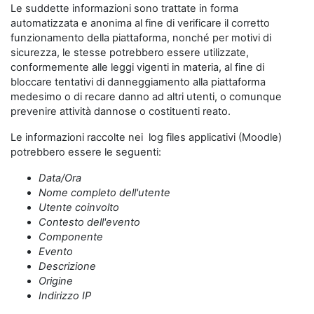
Le suddette informazioni sono trattate in forma
automatizzata e anonima al fine di verificare il corretto
funzionamento della piattaforma, nonché per motivi di
sicurezza, le stesse potrebbero essere utilizzate,
conformemente alle leggi vigenti in materia, al fine di
bloccare tentativi di danneggiamento alla piattaforma
medesimo o di recare danno ad altri utenti, o comunque
prevenire attività dannose o costituenti reato.
Le informazioni raccolte nei log files applicativi (Moodle)
potrebbero essere le seguenti:
Data/Ora
Nome completo dell'utente
Utente coinvolto
Contesto dell'evento
Componente
Evento
Descrizione
Origine
Indirizzo IP