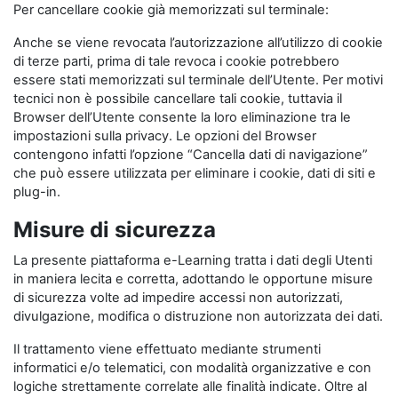
Per cancellare cookie già memorizzati sul terminale:
Anche se viene revocata l’autorizzazione all’utilizzo di cookie
di terze parti, prima di tale revoca i cookie potrebbero
essere stati memorizzati sul terminale dell’Utente. Per motivi
tecnici non è possibile cancellare tali cookie, tuttavia il
Browser dell’Utente consente la loro eliminazione tra le
impostazioni sulla privacy. Le opzioni del Browser
contengono infatti l’opzione “Cancella dati di navigazione”
che può essere utilizzata per eliminare i cookie, dati di siti e
plug-in.
Misure di sicurezza
La presente piattaforma e-Learning tratta i dati degli Utenti
in maniera lecita e corretta, adottando le opportune misure
di sicurezza volte ad impedire accessi non autorizzati,
divulgazione, modifica o distruzione non autorizzata dei dati.
Il trattamento viene effettuato mediante strumenti
informatici e/o telematici, con modalità organizzative e con
logiche strettamente correlate alle finalità indicate. Oltre al