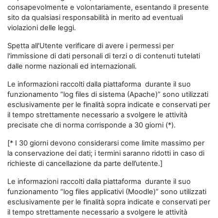
consapevolmente e volontariamente, esentando il presente
sito da qualsiasi responsabilità in merito ad eventuali
violazioni delle leggi.
Spetta all'Utente verificare di avere i permessi per
l'immissione di dati personali di terzi o di contenuti tutelati
dalle norme nazionali ed internazionali.
Le informazioni raccolti dalla piattaforma durante il suo
funzionamento “log files di sistema (Apache)” sono utilizzati
esclusivamente per le finalità sopra indicate e conservati per
il tempo strettamente necessario a svolgere le attività
precisate che di norma corrisponde a 30 giorni (*).
[* I 30 giorni devono considerarsi come limite massimo per
la conservazione dei dati; i termini saranno ridotti in caso di
richieste di cancellazione da parte dell’utente.]
Le informazioni raccolti dalla piattaforma durante il suo
funzionamento “log files applicativi (Moodle)” sono utilizzati
esclusivamente per le finalità sopra indicate e conservati per
il tempo strettamente necessario a svolgere le attività