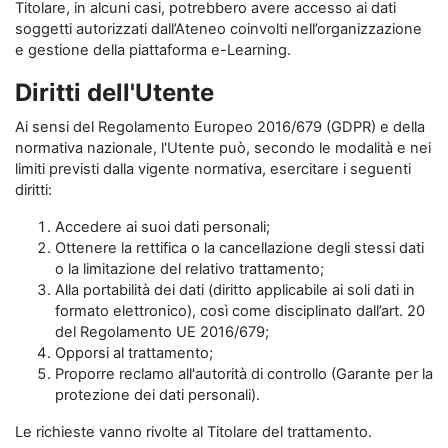
Titolare, in alcuni casi, potrebbero avere accesso ai dati
soggetti autorizzati dall’Ateneo coinvolti nell’organizzazione
e gestione della piattaforma e-Learning.
Diritti dell'Utente
Ai sensi del Regolamento Europeo 2016/679 (GDPR) e della
normativa nazionale, l'Utente può, secondo le modalità e nei
limiti previsti dalla vigente normativa, esercitare i seguenti
diritti:
Accedere ai suoi dati personali;
Ottenere la rettifica o la cancellazione degli stessi dati
o la limitazione del relativo trattamento;
Alla portabilità dei dati (diritto applicabile ai soli dati in
formato elettronico), così come disciplinato dall’art. 20
del Regolamento UE 2016/679;
Opporsi al trattamento;
Proporre reclamo all'autorità di controllo (Garante per la
protezione dei dati personali).
Le richieste vanno rivolte al Titolare del trattamento.