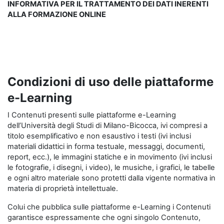
INFORMATIVA PER IL TRATTAMENTO DEI DATI INERENTI
ALLA FORMAZIONE ONLINE
Condizioni di uso delle piattaforme
e-Learning
I Contenuti presenti sulle piattaforme e-Learning
dell’Università degli Studi di Milano-Bicocca, ivi compresi a
titolo esemplificativo e non esaustivo i testi (ivi inclusi
materiali didattici in forma testuale, messaggi, documenti,
report, ecc.), le immagini statiche e in movimento (ivi inclusi
le fotografie, i disegni, i video), le musiche, i grafici, le tabelle
e ogni altro materiale sono protetti dalla vigente normativa in
materia di proprietà intellettuale.
Colui che pubblica sulle piattaforme e-Learning i Contenuti
garantisce espressamente che ogni singolo Contenuto,