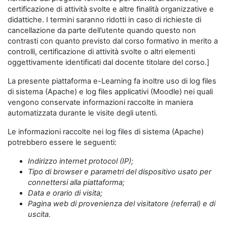
certificazione di attività svolte e altre finalità organizzative e
didattiche. I termini saranno ridotti in caso di richieste di
cancellazione da parte dell’utente quando questo non
contrasti con quanto previsto dal corso formativo in merito a
controlli, certificazione di attività svolte o altri elementi
oggettivamente identificati dal docente titolare del corso.]
La presente piattaforma e-Learning fa inoltre uso di log files
di sistema (Apache) e log files applicativi (Moodle) nei quali
vengono conservate informazioni raccolte in maniera
automatizzata durante le visite degli utenti.
Le informazioni raccolte nei log files di sistema (Apache)
potrebbero essere le seguenti:
Indirizzo internet protocol (IP);
Tipo di browser e parametri del dispositivo usato per
connettersi alla piattaforma;
Data e orario di visita;
Pagina web di provenienza del visitatore (referral) e di
uscita.