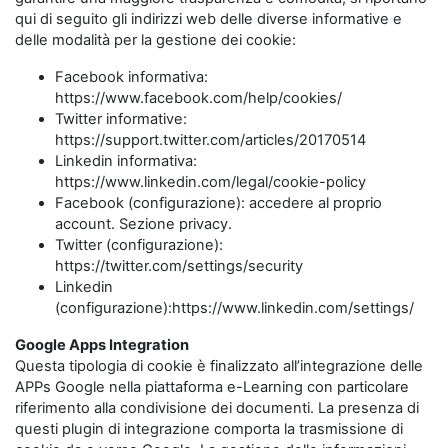
qui di seguito gli indirizzi web delle diverse informative e
delle modalità per la gestione dei cookie:
Facebook informativa:
https://www.facebook.com/help/cookies/
Twitter informative:
https://support.twitter.com/articles/20170514
Linkedin informativa:
https://www.linkedin.com/legal/cookie-policy
Facebook (configurazione): accedere al proprio
account. Sezione privacy.
Twitter (configurazione):
https://twitter.com/settings/security
Linkedin
(configurazione):https://www.linkedin.com/settings/
Google Apps Integration
Questa tipologia di cookie è finalizzato all’integrazione delle
APPs Google nella piattaforma e-Learning con particolare
riferimento alla condivisione dei documenti. La presenza di
questi plugin di integrazione comporta la trasmissione di