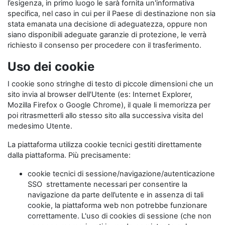
l’esigenza, in primo luogo le sarà fornita un'informativa
specifica, nel caso in cui per il Paese di destinazione non sia
stata emanata una decisione di adeguatezza, oppure non
siano disponibili adeguate garanzie di protezione, le verrà
richiesto il consenso per procedere con il trasferimento.
Uso dei cookie
I cookie sono stringhe di testo di piccole dimensioni che un
sito invia al browser dell'Utente (es: Internet Explorer,
Mozilla Firefox o Google Chrome), il quale li memorizza per
poi ritrasmetterli allo stesso sito alla successiva visita del
medesimo Utente.
La piattaforma utilizza cookie tecnici gestiti direttamente
dalla piattaforma. Più precisamente:
cookie tecnici di sessione/navigazione/autenticazione
SSO strettamente necessari per consentire la
navigazione da parte dell’utente e in assenza di tali
cookie, la piattaforma web non potrebbe funzionare
correttamente. L'uso di cookies di sessione (che non