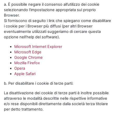
a. È possibile negare il consenso all’utilizzo dei cookie
selezionando l'impostazione appropriata sul proprio
Browser.
Si forniscono di seguito i link che spiegano come disabilitare
i cookie per i Browser più diffusi (per altri Browser
eventualmente utilizzati suggeriamo di cercare questa
opzione nell’help del software).
Microsoft Internet Explorer
Microsoft Edge
Google Chrome
Mozilla Firefox
Opera
Apple Safari
b. Per disabilitare i cookie di terze parti:
La disattivazione dei cookie di terze parti è inoltre possibile
attraverso le modalità descritte nelle rispettive informative
e/o rese disponibili direttamente dalla società terza titolare
per detto trattamento.