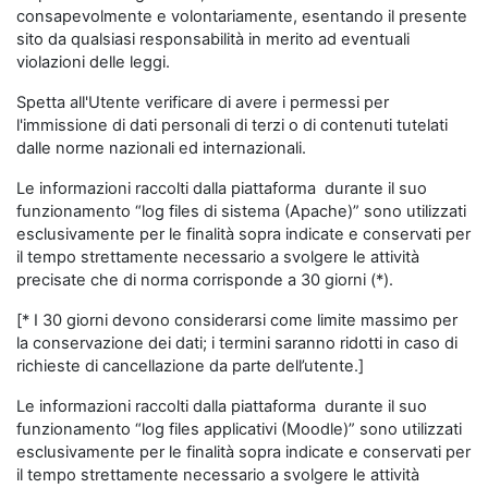
consapevolmente e volontariamente, esentando il presente
sito da qualsiasi responsabilità in merito ad eventuali
violazioni delle leggi.
Spetta all'Utente verificare di avere i permessi per
l'immissione di dati personali di terzi o di contenuti tutelati
dalle norme nazionali ed internazionali.
Le informazioni raccolti dalla piattaforma durante il suo
funzionamento “log files di sistema (Apache)” sono utilizzati
esclusivamente per le finalità sopra indicate e conservati per
il tempo strettamente necessario a svolgere le attività
precisate che di norma corrisponde a 30 giorni (*).
[* I 30 giorni devono considerarsi come limite massimo per
la conservazione dei dati; i termini saranno ridotti in caso di
richieste di cancellazione da parte dell’utente.]
Le informazioni raccolti dalla piattaforma durante il suo
funzionamento “log files applicativi (Moodle)” sono utilizzati
esclusivamente per le finalità sopra indicate e conservati per
il tempo strettamente necessario a svolgere le attività