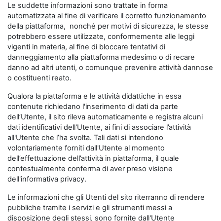
Le suddette informazioni sono trattate in forma
automatizzata al fine di verificare il corretto funzionamento
della piattaforma, nonché per motivi di sicurezza, le stesse
potrebbero essere utilizzate, conformemente alle leggi
vigenti in materia, al fine di bloccare tentativi di
danneggiamento alla piattaforma medesimo o di recare
danno ad altri utenti, o comunque prevenire attività dannose
o costituenti reato.
Qualora la piattaforma e le attività didattiche in essa
contenute richiedano l'inserimento di dati da parte
dell’Utente, il sito rileva automaticamente e registra alcuni
dati identificativi dell'Utente, ai fini di associare l’attività
all'Utente che l’ha svolta. Tali dati si intendono
volontariamente forniti dall'Utente al momento
dell’effettuazione dell’attività in piattaforma, il quale
contestualmente conferma di aver preso visione
dell'informativa privacy.
Le informazioni che gli Utenti del sito riterranno di rendere
pubbliche tramite i servizi e gli strumenti messi a
disposizione degli stessi, sono fornite dall'Utente