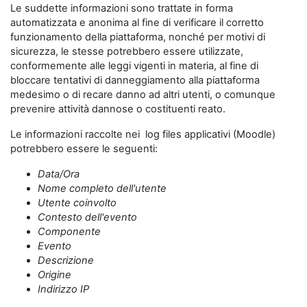
Le suddette informazioni sono trattate in forma
automatizzata e anonima al fine di verificare il corretto
funzionamento della piattaforma, nonché per motivi di
sicurezza, le stesse potrebbero essere utilizzate,
conformemente alle leggi vigenti in materia, al fine di
bloccare tentativi di danneggiamento alla piattaforma
medesimo o di recare danno ad altri utenti, o comunque
prevenire attività dannose o costituenti reato.
Le informazioni raccolte nei log files applicativi (Moodle)
potrebbero essere le seguenti:
Data/Ora
Nome completo dell'utente
Utente coinvolto
Contesto dell'evento
Componente
Evento
Descrizione
Origine
Indirizzo IP