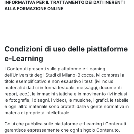
INFORMATIVA PER IL TRATTAMENTO DEI DATI INERENTI
ALLA FORMAZIONE ONLINE
Condizioni di uso delle piattaforme
e-Learning
I Contenuti presenti sulle piattaforme e-Learning
dell’Università degli Studi di Milano-Bicocca, ivi compresi a
titolo esemplificativo e non esaustivo i testi (ivi inclusi
materiali didattici in forma testuale, messaggi, documenti,
report, ecc.), le immagini statiche e in movimento (ivi inclusi
le fotografie, i disegni, i video), le musiche, i grafici, le tabelle
e ogni altro materiale sono protetti dalla vigente normativa in
materia di proprietà intellettuale.
Colui che pubblica sulle piattaforme e-Learning i Contenuti
garantisce espressamente che ogni singolo Contenuto,