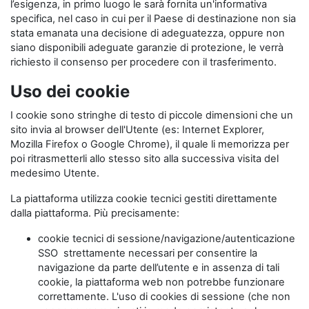
l’esigenza, in primo luogo le sarà fornita un'informativa
specifica, nel caso in cui per il Paese di destinazione non sia
stata emanata una decisione di adeguatezza, oppure non
siano disponibili adeguate garanzie di protezione, le verrà
richiesto il consenso per procedere con il trasferimento.
Uso dei cookie
I cookie sono stringhe di testo di piccole dimensioni che un
sito invia al browser dell'Utente (es: Internet Explorer,
Mozilla Firefox o Google Chrome), il quale li memorizza per
poi ritrasmetterli allo stesso sito alla successiva visita del
medesimo Utente.
La piattaforma utilizza cookie tecnici gestiti direttamente
dalla piattaforma. Più precisamente:
cookie tecnici di sessione/navigazione/autenticazione
SSO strettamente necessari per consentire la
navigazione da parte dell’utente e in assenza di tali
cookie, la piattaforma web non potrebbe funzionare
correttamente. L'uso di cookies di sessione (che non