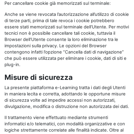
Per cancellare cookie già memorizzati sul terminale:
Anche se viene revocata l’autorizzazione all’utilizzo di cookie
di terze parti, prima di tale revoca i cookie potrebbero
essere stati memorizzati sul terminale dell’Utente. Per motivi
tecnici non è possibile cancellare tali cookie, tuttavia il
Browser dell’Utente consente la loro eliminazione tra le
impostazioni sulla privacy. Le opzioni del Browser
contengono infatti l’opzione “Cancella dati di navigazione”
che può essere utilizzata per eliminare i cookie, dati di siti e
plug-in.
Misure di sicurezza
La presente piattaforma e-Learning tratta i dati degli Utenti
in maniera lecita e corretta, adottando le opportune misure
di sicurezza volte ad impedire accessi non autorizzati,
divulgazione, modifica o distruzione non autorizzata dei dati.
Il trattamento viene effettuato mediante strumenti
informatici e/o telematici, con modalità organizzative e con
logiche strettamente correlate alle finalità indicate. Oltre al