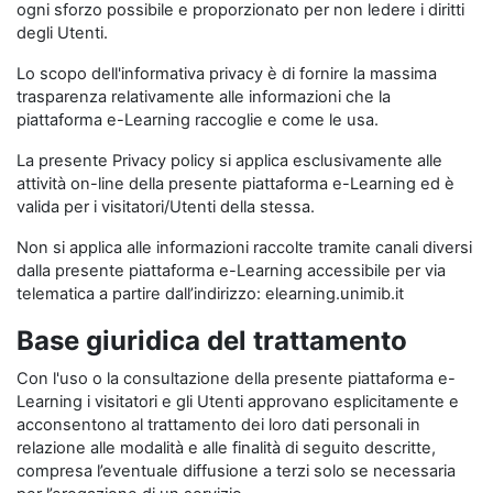
ogni sforzo possibile e proporzionato per non ledere i diritti
degli Utenti.
Lo scopo dell'informativa privacy è di fornire la massima
trasparenza relativamente alle informazioni che la
piattaforma e-Learning raccoglie e come le usa.
La presente Privacy policy si applica esclusivamente alle
attività on-line della presente piattaforma e-Learning ed è
valida per i visitatori/Utenti della stessa.
Non si applica alle informazioni raccolte tramite canali diversi
dalla presente piattaforma e-Learning accessibile per via
telematica a partire dall’indirizzo: elearning.unimib.it
Base giuridica del trattamento
Con l'uso o la consultazione della presente piattaforma e-
Learning i visitatori e gli Utenti approvano esplicitamente e
acconsentono al trattamento dei loro dati personali in
relazione alle modalità e alle finalità di seguito descritte,
compresa l’eventuale diffusione a terzi solo se necessaria