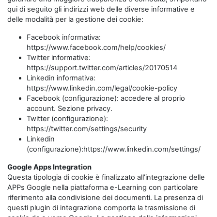
qui di seguito gli indirizzi web delle diverse informative e
delle modalità per la gestione dei cookie:
Facebook informativa:
https://www.facebook.com/help/cookies/
Twitter informative:
https://support.twitter.com/articles/20170514
Linkedin informativa:
https://www.linkedin.com/legal/cookie-policy
Facebook (configurazione): accedere al proprio
account. Sezione privacy.
Twitter (configurazione):
https://twitter.com/settings/security
Linkedin
(configurazione):https://www.linkedin.com/settings/
Google Apps Integration
Questa tipologia di cookie è finalizzato all’integrazione delle
APPs Google nella piattaforma e-Learning con particolare
riferimento alla condivisione dei documenti. La presenza di
questi plugin di integrazione comporta la trasmissione di