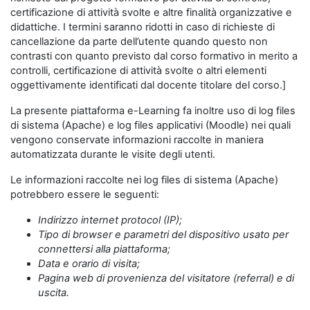
certificazione di attività svolte e altre finalità organizzative e
didattiche. I termini saranno ridotti in caso di richieste di
cancellazione da parte dell’utente quando questo non
contrasti con quanto previsto dal corso formativo in merito a
controlli, certificazione di attività svolte o altri elementi
oggettivamente identificati dal docente titolare del corso.]
La presente piattaforma e-Learning fa inoltre uso di log files
di sistema (Apache) e log files applicativi (Moodle) nei quali
vengono conservate informazioni raccolte in maniera
automatizzata durante le visite degli utenti.
Le informazioni raccolte nei log files di sistema (Apache)
potrebbero essere le seguenti:
Indirizzo internet protocol (IP);
Tipo di browser e parametri del dispositivo usato per
connettersi alla piattaforma;
Data e orario di visita;
Pagina web di provenienza del visitatore (referral) e di
uscita.