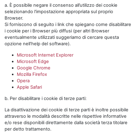
a. È possibile negare il consenso all’utilizzo dei cookie
selezionando l'impostazione appropriata sul proprio
Browser.
Si forniscono di seguito i link che spiegano come disabilitare
i cookie per i Browser più diffusi (per altri Browser
eventualmente utilizzati suggeriamo di cercare questa
opzione nell’help del software).
Microsoft Internet Explorer
Microsoft Edge
Google Chrome
Mozilla Firefox
Opera
Apple Safari
b. Per disabilitare i cookie di terze parti:
La disattivazione dei cookie di terze parti è inoltre possibile
attraverso le modalità descritte nelle rispettive informative
e/o rese disponibili direttamente dalla società terza titolare
per detto trattamento.