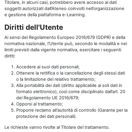
Titolare, in alcuni casi, potrebbero avere accesso ai dati
soggetti autorizzati dall’Ateneo coinvolti nell’organizzazione
e gestione della piattaforma e-Learning.
Diritti dell'Utente
Ai sensi del Regolamento Europeo 2016/679 (GDPR) e della
normativa nazionale, l'Utente può, secondo le modalità e nei
limiti previsti dalla vigente normativa, esercitare i seguenti
diritti:
Accedere ai suoi dati personali;
Ottenere la rettifica o la cancellazione degli stessi dati
o la limitazione del relativo trattamento;
Alla portabilità dei dati (diritto applicabile ai soli dati in
formato elettronico), così come disciplinato dall’art. 20
del Regolamento UE 2016/679;
Opporsi al trattamento;
Proporre reclamo all'autorità di controllo (Garante per la
protezione dei dati personali).
Le richieste vanno rivolte al Titolare del trattamento.