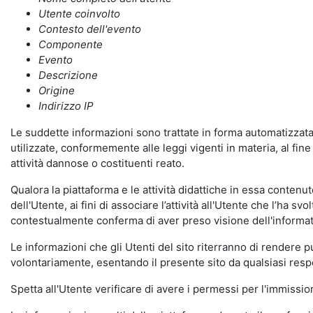
Utente coinvolto
Contesto dell'evento
Componente
Evento
Descrizione
Origine
Indirizzo IP
Le suddette informazioni sono trattate in forma automatizzata 
utilizzate, conformemente alle leggi vigenti in materia, al fi
attività dannose o costituenti reato.
Qualora la piattaforma e le attività didattiche in essa contenute
dell'Utente, ai fini di associare l’attività all'Utente che l’ha s
contestualmente conferma di aver preso visione dell'informat
Le informazioni che gli Utenti del sito riterranno di rendere 
volontariamente, esentando il presente sito da qualsiasi respon
Spetta all'Utente verificare di avere i permessi per l'immission