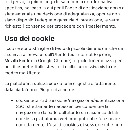
l’esigenza, in primo luogo le sarà fornita un'informativa
specifica, nel caso in cui per il Paese di destinazione non sia
stata emanata una decisione di adeguatezza, oppure non
siano disponibili adeguate garanzie di protezione, le verrà
richiesto il consenso per procedere con il trasferimento.
Uso dei cookie
I cookie sono stringhe di testo di piccole dimensioni che un
sito invia al browser dell'Utente (es: Internet Explorer,
Mozilla Firefox o Google Chrome), il quale li memorizza per
poi ritrasmetterli allo stesso sito alla successiva visita del
medesimo Utente.
La piattaforma utilizza cookie tecnici gestiti direttamente
dalla piattaforma. Più precisamente:
cookie tecnici di sessione/navigazione/autenticazione
SSO strettamente necessari per consentire la
navigazione da parte dell’utente e in assenza di tali
cookie, la piattaforma web non potrebbe funzionare
correttamente. L'uso di cookies di sessione (che non