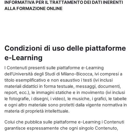
INFORMATIVA PER IL TRATTAMENTO DEI DATI INERENTI
ALLA FORMAZIONE ONLINE
Condizioni di uso delle piattaforme
e-Learning
I Contenuti presenti sulle piattaforme e-Learning
dell’Università degli Studi di Milano-Bicocca, ivi compresi a
titolo esemplificativo e non esaustivo i testi (ivi inclusi
materiali didattici in forma testuale, messaggi, documenti,
report, ecc.), le immagini statiche e in movimento (ivi inclusi
le fotografie, i disegni, i video), le musiche, i grafici, le tabelle
e ogni altro materiale sono protetti dalla vigente normativa in
materia di proprietà intellettuale.
Colui che pubblica sulle piattaforme e-Learning i Contenuti
garantisce espressamente che ogni singolo Contenuto,