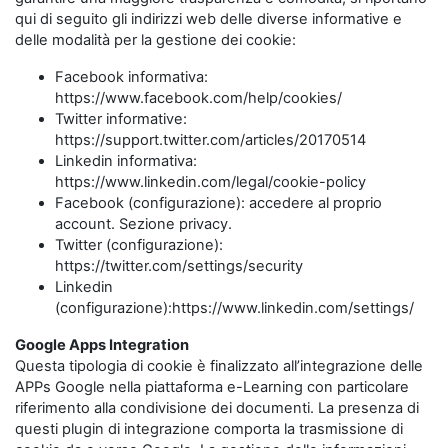
qui di seguito gli indirizzi web delle diverse informative e
delle modalità per la gestione dei cookie:
Facebook informativa:
https://www.facebook.com/help/cookies/
Twitter informative:
https://support.twitter.com/articles/20170514
Linkedin informativa:
https://www.linkedin.com/legal/cookie-policy
Facebook (configurazione): accedere al proprio
account. Sezione privacy.
Twitter (configurazione):
https://twitter.com/settings/security
Linkedin
(configurazione):https://www.linkedin.com/settings/
Google Apps Integration
Questa tipologia di cookie è finalizzato all’integrazione delle
APPs Google nella piattaforma e-Learning con particolare
riferimento alla condivisione dei documenti. La presenza di
questi plugin di integrazione comporta la trasmissione di