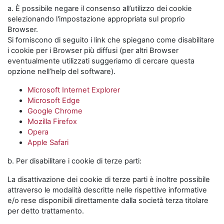
a. È possibile negare il consenso all’utilizzo dei cookie
selezionando l'impostazione appropriata sul proprio
Browser.
Si forniscono di seguito i link che spiegano come disabilitare
i cookie per i Browser più diffusi (per altri Browser
eventualmente utilizzati suggeriamo di cercare questa
opzione nell’help del software).
Microsoft Internet Explorer
Microsoft Edge
Google Chrome
Mozilla Firefox
Opera
Apple Safari
b. Per disabilitare i cookie di terze parti:
La disattivazione dei cookie di terze parti è inoltre possibile
attraverso le modalità descritte nelle rispettive informative
e/o rese disponibili direttamente dalla società terza titolare
per detto trattamento.