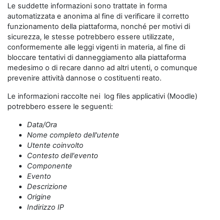
Le suddette informazioni sono trattate in forma
automatizzata e anonima al fine di verificare il corretto
funzionamento della piattaforma, nonché per motivi di
sicurezza, le stesse potrebbero essere utilizzate,
conformemente alle leggi vigenti in materia, al fine di
bloccare tentativi di danneggiamento alla piattaforma
medesimo o di recare danno ad altri utenti, o comunque
prevenire attività dannose o costituenti reato.
Le informazioni raccolte nei log files applicativi (Moodle)
potrebbero essere le seguenti:
Data/Ora
Nome completo dell'utente
Utente coinvolto
Contesto dell'evento
Componente
Evento
Descrizione
Origine
Indirizzo IP