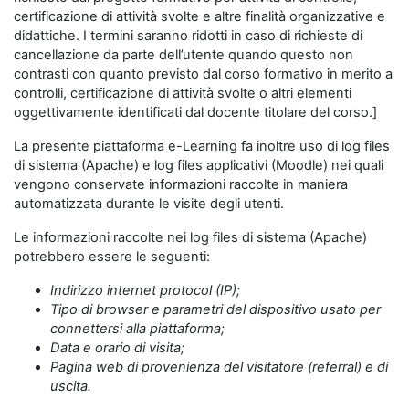
certificazione di attività svolte e altre finalità organizzative e
didattiche. I termini saranno ridotti in caso di richieste di
cancellazione da parte dell’utente quando questo non
contrasti con quanto previsto dal corso formativo in merito a
controlli, certificazione di attività svolte o altri elementi
oggettivamente identificati dal docente titolare del corso.]
La presente piattaforma e-Learning fa inoltre uso di log files
di sistema (Apache) e log files applicativi (Moodle) nei quali
vengono conservate informazioni raccolte in maniera
automatizzata durante le visite degli utenti.
Le informazioni raccolte nei log files di sistema (Apache)
potrebbero essere le seguenti:
Indirizzo internet protocol (IP);
Tipo di browser e parametri del dispositivo usato per
connettersi alla piattaforma;
Data e orario di visita;
Pagina web di provenienza del visitatore (referral) e di
uscita.