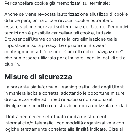
Per cancellare cookie già memorizzati sul terminale:
Anche se viene revocata l’autorizzazione all’utilizzo di cookie
di terze parti, prima di tale revoca i cookie potrebbero
essere stati memorizzati sul terminale dell’Utente. Per motivi
tecnici non è possibile cancellare tali cookie, tuttavia il
Browser dell’Utente consente la loro eliminazione tra le
impostazioni sulla privacy. Le opzioni del Browser
contengono infatti l’opzione “Cancella dati di navigazione”
che può essere utilizzata per eliminare i cookie, dati di siti e
plug-in.
Misure di sicurezza
La presente piattaforma e-Learning tratta i dati degli Utenti
in maniera lecita e corretta, adottando le opportune misure
di sicurezza volte ad impedire accessi non autorizzati,
divulgazione, modifica o distruzione non autorizzata dei dati.
Il trattamento viene effettuato mediante strumenti
informatici e/o telematici, con modalità organizzative e con
logiche strettamente correlate alle finalità indicate. Oltre al