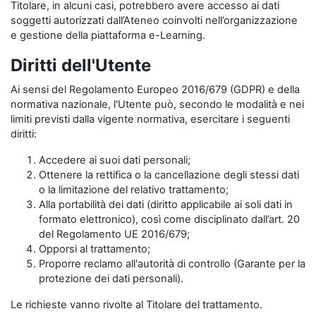
Titolare, in alcuni casi, potrebbero avere accesso ai dati
soggetti autorizzati dall’Ateneo coinvolti nell’organizzazione
e gestione della piattaforma e-Learning.
Diritti dell'Utente
Ai sensi del Regolamento Europeo 2016/679 (GDPR) e della
normativa nazionale, l'Utente può, secondo le modalità e nei
limiti previsti dalla vigente normativa, esercitare i seguenti
diritti:
Accedere ai suoi dati personali;
Ottenere la rettifica o la cancellazione degli stessi dati
o la limitazione del relativo trattamento;
Alla portabilità dei dati (diritto applicabile ai soli dati in
formato elettronico), così come disciplinato dall’art. 20
del Regolamento UE 2016/679;
Opporsi al trattamento;
Proporre reclamo all'autorità di controllo (Garante per la
protezione dei dati personali).
Le richieste vanno rivolte al Titolare del trattamento.