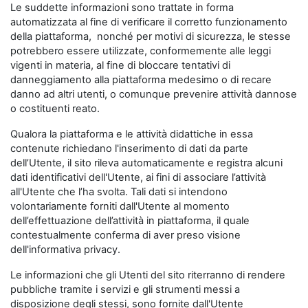
Le suddette informazioni sono trattate in forma
automatizzata al fine di verificare il corretto funzionamento
della piattaforma, nonché per motivi di sicurezza, le stesse
potrebbero essere utilizzate, conformemente alle leggi
vigenti in materia, al fine di bloccare tentativi di
danneggiamento alla piattaforma medesimo o di recare
danno ad altri utenti, o comunque prevenire attività dannose
o costituenti reato.
Qualora la piattaforma e le attività didattiche in essa
contenute richiedano l'inserimento di dati da parte
dell’Utente, il sito rileva automaticamente e registra alcuni
dati identificativi dell'Utente, ai fini di associare l’attività
all'Utente che l’ha svolta. Tali dati si intendono
volontariamente forniti dall'Utente al momento
dell’effettuazione dell’attività in piattaforma, il quale
contestualmente conferma di aver preso visione
dell'informativa privacy.
Le informazioni che gli Utenti del sito riterranno di rendere
pubbliche tramite i servizi e gli strumenti messi a
disposizione degli stessi, sono fornite dall'Utente