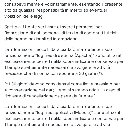
consapevolmente e volontariamente, esentando il presente
sito da qualsiasi responsabilità in merito ad eventuali
violazioni delle leggi.
Spetta all'Utente verificare di avere i permessi per
l'immissione di dati personali di terzi o di contenuti tutelati
dalle norme nazionali ed internazionali.
Le informazioni raccolti dalla piattaforma durante il suo
funzionamento “log files di sistema (Apache)” sono utilizzati
esclusivamente per le finalità sopra indicate e conservati per
il tempo strettamente necessario a svolgere le attività
precisate che di norma corrisponde a 30 giorni (*).
[* I 30 giorni devono considerarsi come limite massimo per
la conservazione dei dati; i termini saranno ridotti in caso di
richieste di cancellazione da parte dell’utente.]
Le informazioni raccolti dalla piattaforma durante il suo
funzionamento “log files applicativi (Moodle)” sono utilizzati
esclusivamente per le finalità sopra indicate e conservati per
il tempo strettamente necessario a svolgere le attività