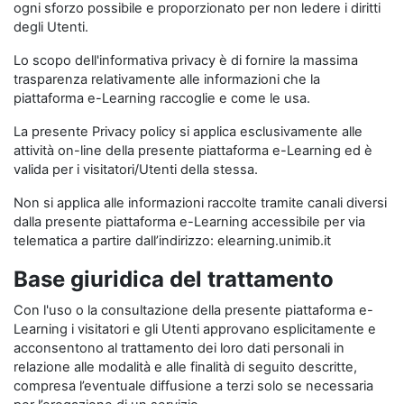
ogni sforzo possibile e proporzionato per non ledere i diritti
degli Utenti.
Lo scopo dell'informativa privacy è di fornire la massima
trasparenza relativamente alle informazioni che la
piattaforma e-Learning raccoglie e come le usa.
La presente Privacy policy si applica esclusivamente alle
attività on-line della presente piattaforma e-Learning ed è
valida per i visitatori/Utenti della stessa.
Non si applica alle informazioni raccolte tramite canali diversi
dalla presente piattaforma e-Learning accessibile per via
telematica a partire dall’indirizzo: elearning.unimib.it
Base giuridica del trattamento
Con l'uso o la consultazione della presente piattaforma e-
Learning i visitatori e gli Utenti approvano esplicitamente e
acconsentono al trattamento dei loro dati personali in
relazione alle modalità e alle finalità di seguito descritte,
compresa l’eventuale diffusione a terzi solo se necessaria