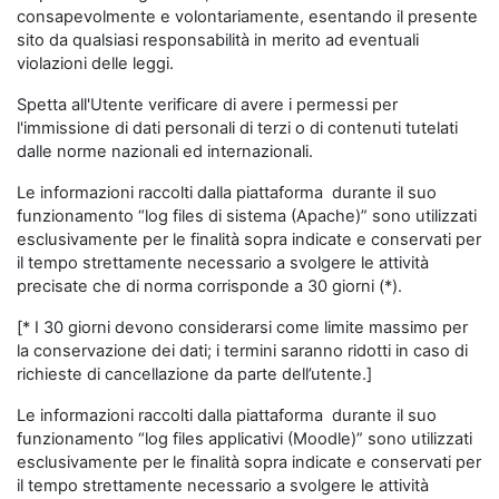
consapevolmente e volontariamente, esentando il presente
sito da qualsiasi responsabilità in merito ad eventuali
violazioni delle leggi.
Spetta all'Utente verificare di avere i permessi per
l'immissione di dati personali di terzi o di contenuti tutelati
dalle norme nazionali ed internazionali.
Le informazioni raccolti dalla piattaforma durante il suo
funzionamento “log files di sistema (Apache)” sono utilizzati
esclusivamente per le finalità sopra indicate e conservati per
il tempo strettamente necessario a svolgere le attività
precisate che di norma corrisponde a 30 giorni (*).
[* I 30 giorni devono considerarsi come limite massimo per
la conservazione dei dati; i termini saranno ridotti in caso di
richieste di cancellazione da parte dell’utente.]
Le informazioni raccolti dalla piattaforma durante il suo
funzionamento “log files applicativi (Moodle)” sono utilizzati
esclusivamente per le finalità sopra indicate e conservati per
il tempo strettamente necessario a svolgere le attività