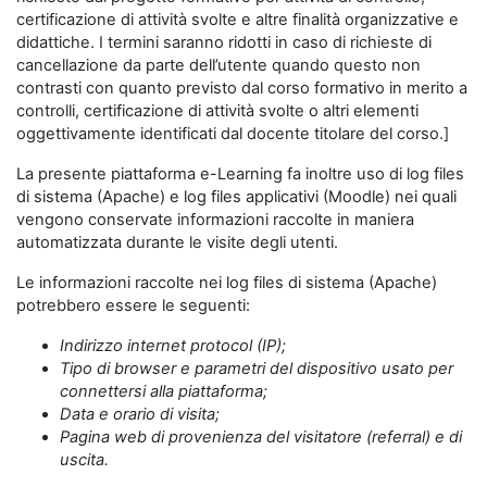
certificazione di attività svolte e altre finalità organizzative e
didattiche. I termini saranno ridotti in caso di richieste di
cancellazione da parte dell’utente quando questo non
contrasti con quanto previsto dal corso formativo in merito a
controlli, certificazione di attività svolte o altri elementi
oggettivamente identificati dal docente titolare del corso.]
La presente piattaforma e-Learning fa inoltre uso di log files
di sistema (Apache) e log files applicativi (Moodle) nei quali
vengono conservate informazioni raccolte in maniera
automatizzata durante le visite degli utenti.
Le informazioni raccolte nei log files di sistema (Apache)
potrebbero essere le seguenti:
Indirizzo internet protocol (IP);
Tipo di browser e parametri del dispositivo usato per
connettersi alla piattaforma;
Data e orario di visita;
Pagina web di provenienza del visitatore (referral) e di
uscita.