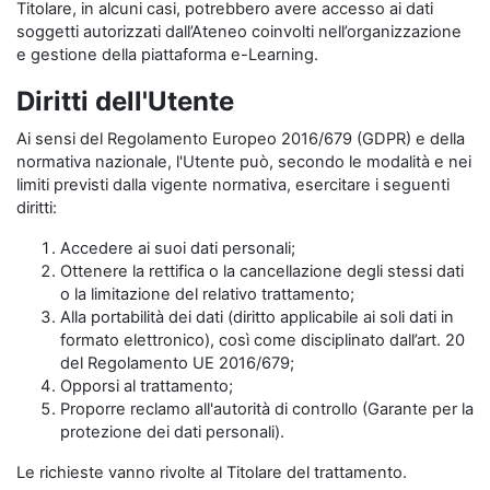
Titolare, in alcuni casi, potrebbero avere accesso ai dati
soggetti autorizzati dall’Ateneo coinvolti nell’organizzazione
e gestione della piattaforma e-Learning.
Diritti dell'Utente
Ai sensi del Regolamento Europeo 2016/679 (GDPR) e della
normativa nazionale, l'Utente può, secondo le modalità e nei
limiti previsti dalla vigente normativa, esercitare i seguenti
diritti:
Accedere ai suoi dati personali;
Ottenere la rettifica o la cancellazione degli stessi dati
o la limitazione del relativo trattamento;
Alla portabilità dei dati (diritto applicabile ai soli dati in
formato elettronico), così come disciplinato dall’art. 20
del Regolamento UE 2016/679;
Opporsi al trattamento;
Proporre reclamo all'autorità di controllo (Garante per la
protezione dei dati personali).
Le richieste vanno rivolte al Titolare del trattamento.