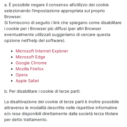
a. È possibile negare il consenso all’utilizzo dei cookie
selezionando l'impostazione appropriata sul proprio
Browser.
Si forniscono di seguito i link che spiegano come disabilitare
i cookie per i Browser più diffusi (per altri Browser
eventualmente utilizzati suggeriamo di cercare questa
opzione nell’help del software).
Microsoft Internet Explorer
Microsoft Edge
Google Chrome
Mozilla Firefox
Opera
Apple Safari
b. Per disabilitare i cookie di terze parti:
La disattivazione dei cookie di terze parti è inoltre possibile
attraverso le modalità descritte nelle rispettive informative
e/o rese disponibili direttamente dalla società terza titolare
per detto trattamento.