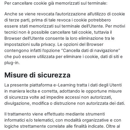
Per cancellare cookie già memorizzati sul terminale:
Anche se viene revocata l’autorizzazione all’utilizzo di cookie
di terze parti, prima di tale revoca i cookie potrebbero
essere stati memorizzati sul terminale dell’Utente. Per motivi
tecnici non è possibile cancellare tali cookie, tuttavia il
Browser dell’Utente consente la loro eliminazione tra le
impostazioni sulla privacy. Le opzioni del Browser
contengono infatti l’opzione “Cancella dati di navigazione”
che può essere utilizzata per eliminare i cookie, dati di siti e
plug-in.
Misure di sicurezza
La presente piattaforma e-Learning tratta i dati degli Utenti
in maniera lecita e corretta, adottando le opportune misure
di sicurezza volte ad impedire accessi non autorizzati,
divulgazione, modifica o distruzione non autorizzata dei dati.
Il trattamento viene effettuato mediante strumenti
informatici e/o telematici, con modalità organizzative e con
logiche strettamente correlate alle finalità indicate. Oltre al