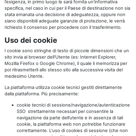
l’esigenza, in primo luogo le sarà fornita un'informativa
specifica, nel caso in cui per il Paese di destinazione non sia
stata emanata una decisione di adeguatezza, oppure non
siano disponibili adeguate garanzie di protezione, le verrà
richiesto il consenso per procedere con il trasferimento.
Uso dei cookie
I cookie sono stringhe di testo di piccole dimensioni che un
sito invia al browser dell'Utente (es: Internet Explorer,
Mozilla Firefox o Google Chrome), il quale li memorizza per
poi ritrasmetterli allo stesso sito alla successiva visita del
medesimo Utente.
La piattaforma utilizza cookie tecnici gestiti direttamente
dalla piattaforma. Più precisamente:
cookie tecnici di sessione/navigazione/autenticazione
SSO strettamente necessari per consentire la
navigazione da parte dell’utente e in assenza di tali
cookie, la piattaforma web non potrebbe funzionare
correttamente. L'uso di cookies di sessione (che non