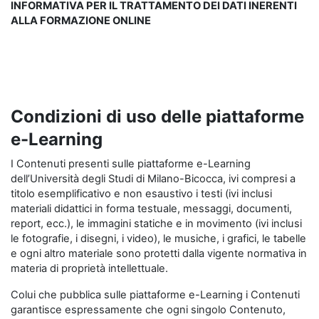
INFORMATIVA PER IL TRATTAMENTO DEI DATI INERENTI
ALLA FORMAZIONE ONLINE
Condizioni di uso delle piattaforme
e-Learning
I Contenuti presenti sulle piattaforme e-Learning
dell’Università degli Studi di Milano-Bicocca, ivi compresi a
titolo esemplificativo e non esaustivo i testi (ivi inclusi
materiali didattici in forma testuale, messaggi, documenti,
report, ecc.), le immagini statiche e in movimento (ivi inclusi
le fotografie, i disegni, i video), le musiche, i grafici, le tabelle
e ogni altro materiale sono protetti dalla vigente normativa in
materia di proprietà intellettuale.
Colui che pubblica sulle piattaforme e-Learning i Contenuti
garantisce espressamente che ogni singolo Contenuto,