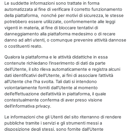
Le suddette informazioni sono trattate in forma
automatizzata al fine di verificare il corretto funzionamento
della piattaforma, nonché per motivi di sicurezza, le stesse
potrebbero essere utilizzate, conformemente alle leggi
vigenti in materia, al fine di bloccare tentativi di
danneggiamento alla piattaforma medesimo o di recare
danno ad altri utenti, o comunque prevenire attività dannose
o costituenti reato.
Qualora la piattaforma e le attività didattiche in essa
contenute richiedano l'inserimento di dati da parte
dell’Utente, il sito rileva automaticamente e registra alcuni
dati identificativi dell'Utente, ai fini di associare l’attività
all'Utente che l’ha svolta. Tali dati si intendono
volontariamente forniti dall'Utente al momento
dell’effettuazione dell’attività in piattaforma, il quale
contestualmente conferma di aver preso visione
dell'informativa privacy.
Le informazioni che gli Utenti del sito riterranno di rendere
pubbliche tramite i servizi e gli strumenti messi a
disposizione degli stessi, sono fornite dall'Utente