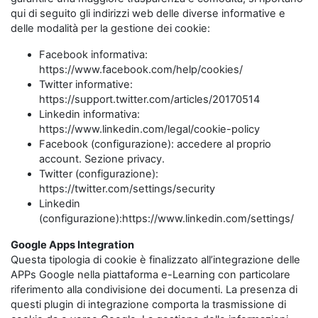
qui di seguito gli indirizzi web delle diverse informative e
delle modalità per la gestione dei cookie:
Facebook informativa:
https://www.facebook.com/help/cookies/
Twitter informative:
https://support.twitter.com/articles/20170514
Linkedin informativa:
https://www.linkedin.com/legal/cookie-policy
Facebook (configurazione): accedere al proprio
account. Sezione privacy.
Twitter (configurazione):
https://twitter.com/settings/security
Linkedin
(configurazione):https://www.linkedin.com/settings/
Google Apps Integration
Questa tipologia di cookie è finalizzato all’integrazione delle
APPs Google nella piattaforma e-Learning con particolare
riferimento alla condivisione dei documenti. La presenza di
questi plugin di integrazione comporta la trasmissione di