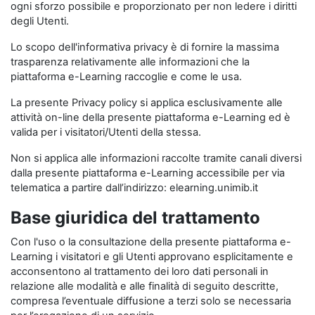
ogni sforzo possibile e proporzionato per non ledere i diritti
degli Utenti.
Lo scopo dell'informativa privacy è di fornire la massima
trasparenza relativamente alle informazioni che la
piattaforma e-Learning raccoglie e come le usa.
La presente Privacy policy si applica esclusivamente alle
attività on-line della presente piattaforma e-Learning ed è
valida per i visitatori/Utenti della stessa.
Non si applica alle informazioni raccolte tramite canali diversi
dalla presente piattaforma e-Learning accessibile per via
telematica a partire dall’indirizzo: elearning.unimib.it
Base giuridica del trattamento
Con l'uso o la consultazione della presente piattaforma e-
Learning i visitatori e gli Utenti approvano esplicitamente e
acconsentono al trattamento dei loro dati personali in
relazione alle modalità e alle finalità di seguito descritte,
compresa l’eventuale diffusione a terzi solo se necessaria