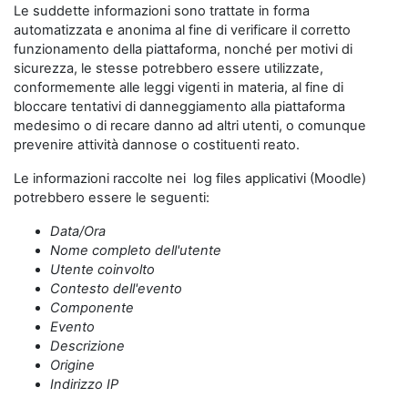
Le suddette informazioni sono trattate in forma
automatizzata e anonima al fine di verificare il corretto
funzionamento della piattaforma, nonché per motivi di
sicurezza, le stesse potrebbero essere utilizzate,
conformemente alle leggi vigenti in materia, al fine di
bloccare tentativi di danneggiamento alla piattaforma
medesimo o di recare danno ad altri utenti, o comunque
prevenire attività dannose o costituenti reato.
Le informazioni raccolte nei log files applicativi (Moodle)
potrebbero essere le seguenti:
Data/Ora
Nome completo dell'utente
Utente coinvolto
Contesto dell'evento
Componente
Evento
Descrizione
Origine
Indirizzo IP