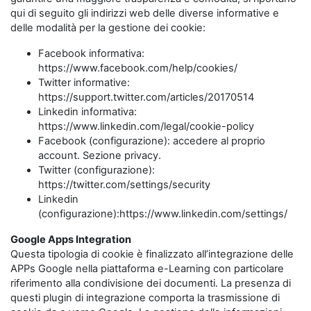
qui di seguito gli indirizzi web delle diverse informative e
delle modalità per la gestione dei cookie:
Facebook informativa:
https://www.facebook.com/help/cookies/
Twitter informative:
https://support.twitter.com/articles/20170514
Linkedin informativa:
https://www.linkedin.com/legal/cookie-policy
Facebook (configurazione): accedere al proprio
account. Sezione privacy.
Twitter (configurazione):
https://twitter.com/settings/security
Linkedin
(configurazione):https://www.linkedin.com/settings/
Google Apps Integration
Questa tipologia di cookie è finalizzato all’integrazione delle
APPs Google nella piattaforma e-Learning con particolare
riferimento alla condivisione dei documenti. La presenza di
questi plugin di integrazione comporta la trasmissione di