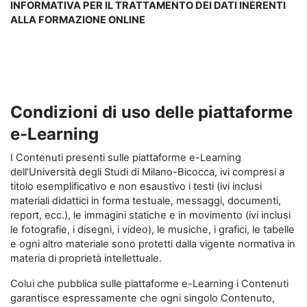
INFORMATIVA PER IL TRATTAMENTO DEI DATI INERENTI
ALLA FORMAZIONE ONLINE
Condizioni di uso delle piattaforme
e-Learning
I Contenuti presenti sulle piattaforme e-Learning
dell’Università degli Studi di Milano-Bicocca, ivi compresi a
titolo esemplificativo e non esaustivo i testi (ivi inclusi
materiali didattici in forma testuale, messaggi, documenti,
report, ecc.), le immagini statiche e in movimento (ivi inclusi
le fotografie, i disegni, i video), le musiche, i grafici, le tabelle
e ogni altro materiale sono protetti dalla vigente normativa in
materia di proprietà intellettuale.
Colui che pubblica sulle piattaforme e-Learning i Contenuti
garantisce espressamente che ogni singolo Contenuto,