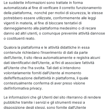
Le suddette informazioni sono trattate in forma
automatizzata al fine di verificare il corretto funzionamento
della piattaforma, nonché per motivi di sicurezza, le stesse
potrebbero essere utilizzate, conformemente alle leggi
vigenti in materia, al fine di bloccare tentativi di
danneggiamento alla piattaforma medesimo o di recare
danno ad altri utenti, o comunque prevenire attività dannose
o costituenti reato.
Qualora la piattaforma e le attività didattiche in essa
contenute richiedano l'inserimento di dati da parte
dell’Utente, il sito rileva automaticamente e registra alcuni
dati identificativi dell'Utente, ai fini di associare l’attività
all'Utente che l’ha svolta. Tali dati si intendono
volontariamente forniti dall'Utente al momento
dell’effettuazione dell’attività in piattaforma, il quale
contestualmente conferma di aver preso visione
dell'informativa privacy.
Le informazioni che gli Utenti del sito riterranno di rendere
pubbliche tramite i servizi e gli strumenti messi a
disposizione degli stessi, sono fornite dall'Utente