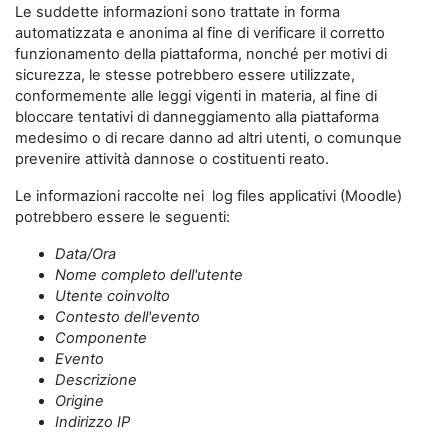
Le suddette informazioni sono trattate in forma
automatizzata e anonima al fine di verificare il corretto
funzionamento della piattaforma, nonché per motivi di
sicurezza, le stesse potrebbero essere utilizzate,
conformemente alle leggi vigenti in materia, al fine di
bloccare tentativi di danneggiamento alla piattaforma
medesimo o di recare danno ad altri utenti, o comunque
prevenire attività dannose o costituenti reato.
Le informazioni raccolte nei log files applicativi (Moodle)
potrebbero essere le seguenti:
Data/Ora
Nome completo dell'utente
Utente coinvolto
Contesto dell'evento
Componente
Evento
Descrizione
Origine
Indirizzo IP