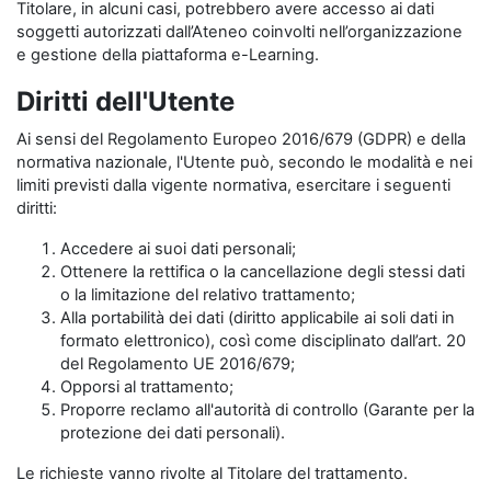
Titolare, in alcuni casi, potrebbero avere accesso ai dati
soggetti autorizzati dall’Ateneo coinvolti nell’organizzazione
e gestione della piattaforma e-Learning.
Diritti dell'Utente
Ai sensi del Regolamento Europeo 2016/679 (GDPR) e della
normativa nazionale, l'Utente può, secondo le modalità e nei
limiti previsti dalla vigente normativa, esercitare i seguenti
diritti:
Accedere ai suoi dati personali;
Ottenere la rettifica o la cancellazione degli stessi dati
o la limitazione del relativo trattamento;
Alla portabilità dei dati (diritto applicabile ai soli dati in
formato elettronico), così come disciplinato dall’art. 20
del Regolamento UE 2016/679;
Opporsi al trattamento;
Proporre reclamo all'autorità di controllo (Garante per la
protezione dei dati personali).
Le richieste vanno rivolte al Titolare del trattamento.