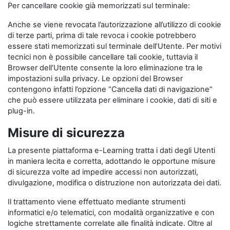
Per cancellare cookie già memorizzati sul terminale:
Anche se viene revocata l’autorizzazione all’utilizzo di cookie
di terze parti, prima di tale revoca i cookie potrebbero
essere stati memorizzati sul terminale dell’Utente. Per motivi
tecnici non è possibile cancellare tali cookie, tuttavia il
Browser dell’Utente consente la loro eliminazione tra le
impostazioni sulla privacy. Le opzioni del Browser
contengono infatti l’opzione “Cancella dati di navigazione”
che può essere utilizzata per eliminare i cookie, dati di siti e
plug-in.
Misure di sicurezza
La presente piattaforma e-Learning tratta i dati degli Utenti
in maniera lecita e corretta, adottando le opportune misure
di sicurezza volte ad impedire accessi non autorizzati,
divulgazione, modifica o distruzione non autorizzata dei dati.
Il trattamento viene effettuato mediante strumenti
informatici e/o telematici, con modalità organizzative e con
logiche strettamente correlate alle finalità indicate. Oltre al