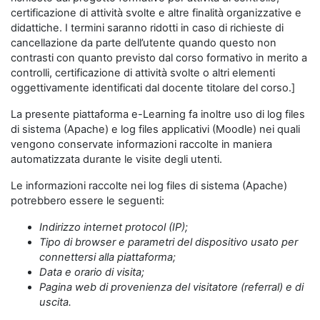
certificazione di attività svolte e altre finalità organizzative e
didattiche. I termini saranno ridotti in caso di richieste di
cancellazione da parte dell’utente quando questo non
contrasti con quanto previsto dal corso formativo in merito a
controlli, certificazione di attività svolte o altri elementi
oggettivamente identificati dal docente titolare del corso.]
La presente piattaforma e-Learning fa inoltre uso di log files
di sistema (Apache) e log files applicativi (Moodle) nei quali
vengono conservate informazioni raccolte in maniera
automatizzata durante le visite degli utenti.
Le informazioni raccolte nei log files di sistema (Apache)
potrebbero essere le seguenti:
Indirizzo internet protocol (IP);
Tipo di browser e parametri del dispositivo usato per
connettersi alla piattaforma;
Data e orario di visita;
Pagina web di provenienza del visitatore (referral) e di
uscita.