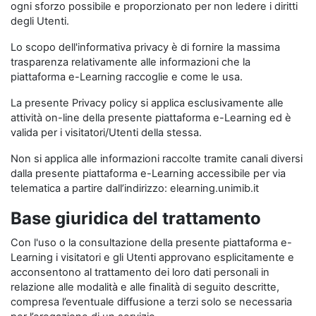
ogni sforzo possibile e proporzionato per non ledere i diritti
degli Utenti.
Lo scopo dell'informativa privacy è di fornire la massima
trasparenza relativamente alle informazioni che la
piattaforma e-Learning raccoglie e come le usa.
La presente Privacy policy si applica esclusivamente alle
attività on-line della presente piattaforma e-Learning ed è
valida per i visitatori/Utenti della stessa.
Non si applica alle informazioni raccolte tramite canali diversi
dalla presente piattaforma e-Learning accessibile per via
telematica a partire dall’indirizzo: elearning.unimib.it
Base giuridica del trattamento
Con l'uso o la consultazione della presente piattaforma e-
Learning i visitatori e gli Utenti approvano esplicitamente e
acconsentono al trattamento dei loro dati personali in
relazione alle modalità e alle finalità di seguito descritte,
compresa l’eventuale diffusione a terzi solo se necessaria