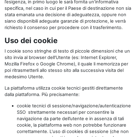
l’esigenza, in primo luogo le sarà fornita un'informativa
specifica, nel caso in cui per il Paese di destinazione non sia
stata emanata una decisione di adeguatezza, oppure non
siano disponibili adeguate garanzie di protezione, le verrà
richiesto il consenso per procedere con il trasferimento.
Uso dei cookie
I cookie sono stringhe di testo di piccole dimensioni che un
sito invia al browser dell'Utente (es: Internet Explorer,
Mozilla Firefox o Google Chrome), il quale li memorizza per
poi ritrasmetterli allo stesso sito alla successiva visita del
medesimo Utente.
La piattaforma utilizza cookie tecnici gestiti direttamente
dalla piattaforma. Più precisamente:
cookie tecnici di sessione/navigazione/autenticazione
SSO strettamente necessari per consentire la
navigazione da parte dell’utente e in assenza di tali
cookie, la piattaforma web non potrebbe funzionare
correttamente. L'uso di cookies di sessione (che non