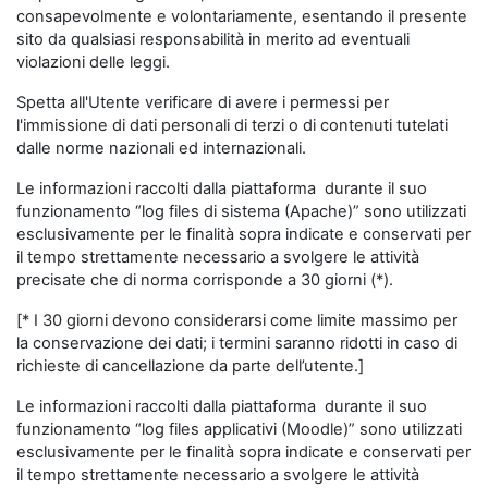
consapevolmente e volontariamente, esentando il presente
sito da qualsiasi responsabilità in merito ad eventuali
violazioni delle leggi.
Spetta all'Utente verificare di avere i permessi per
l'immissione di dati personali di terzi o di contenuti tutelati
dalle norme nazionali ed internazionali.
Le informazioni raccolti dalla piattaforma durante il suo
funzionamento “log files di sistema (Apache)” sono utilizzati
esclusivamente per le finalità sopra indicate e conservati per
il tempo strettamente necessario a svolgere le attività
precisate che di norma corrisponde a 30 giorni (*).
[* I 30 giorni devono considerarsi come limite massimo per
la conservazione dei dati; i termini saranno ridotti in caso di
richieste di cancellazione da parte dell’utente.]
Le informazioni raccolti dalla piattaforma durante il suo
funzionamento “log files applicativi (Moodle)” sono utilizzati
esclusivamente per le finalità sopra indicate e conservati per
il tempo strettamente necessario a svolgere le attività