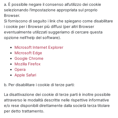
a. È possibile negare il consenso all’utilizzo dei cookie
selezionando l'impostazione appropriata sul proprio
Browser.
Si forniscono di seguito i link che spiegano come disabilitare
i cookie per i Browser più diffusi (per altri Browser
eventualmente utilizzati suggeriamo di cercare questa
opzione nell’help del software).
Microsoft Internet Explorer
Microsoft Edge
Google Chrome
Mozilla Firefox
Opera
Apple Safari
b. Per disabilitare i cookie di terze parti:
La disattivazione dei cookie di terze parti è inoltre possibile
attraverso le modalità descritte nelle rispettive informative
e/o rese disponibili direttamente dalla società terza titolare
per detto trattamento.