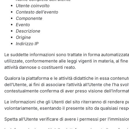
Utente coinvolto
Contesto dell'evento
Componente
Evento
Descrizione
Origine
Indirizzo IP
Le suddette informazioni sono trattate in forma automatizzata 
utilizzate, conformemente alle leggi vigenti in materia, al fi
attività dannose o costituenti reato.
Qualora la piattaforma e le attività didattiche in essa contenute
dell'Utente, ai fini di associare l’attività all'Utente che l’ha s
contestualmente conferma di aver preso visione dell'informat
Le informazioni che gli Utenti del sito riterranno di rendere 
volontariamente, esentando il presente sito da qualsiasi respon
Spetta all'Utente verificare di avere i permessi per l'immission