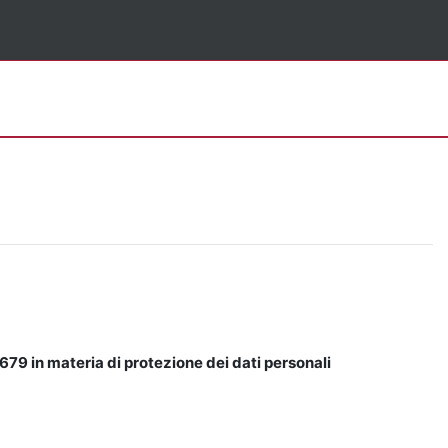
679 in materia di protezione dei dati personali