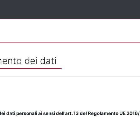
mento dei dati
ei dati personali ai sensi dell’art. 13 del Regolamento UE 2016/