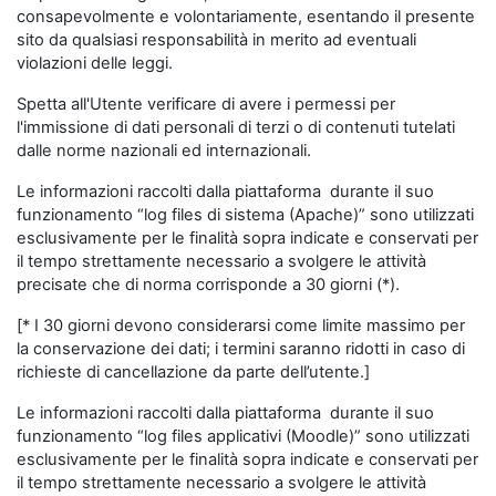
consapevolmente e volontariamente, esentando il presente
sito da qualsiasi responsabilità in merito ad eventuali
violazioni delle leggi.
Spetta all'Utente verificare di avere i permessi per
l'immissione di dati personali di terzi o di contenuti tutelati
dalle norme nazionali ed internazionali.
Le informazioni raccolti dalla piattaforma durante il suo
funzionamento “log files di sistema (Apache)” sono utilizzati
esclusivamente per le finalità sopra indicate e conservati per
il tempo strettamente necessario a svolgere le attività
precisate che di norma corrisponde a 30 giorni (*).
[* I 30 giorni devono considerarsi come limite massimo per
la conservazione dei dati; i termini saranno ridotti in caso di
richieste di cancellazione da parte dell’utente.]
Le informazioni raccolti dalla piattaforma durante il suo
funzionamento “log files applicativi (Moodle)” sono utilizzati
esclusivamente per le finalità sopra indicate e conservati per
il tempo strettamente necessario a svolgere le attività