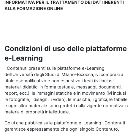
INFORMATIVA PER IL TRATTAMENTO DEI DATI INERENTI
ALLA FORMAZIONE ONLINE
Condizioni di uso delle piattaforme
e-Learning
I Contenuti presenti sulle piattaforme e-Learning
dell’Università degli Studi di Milano-Bicocca, ivi compresi a
titolo esemplificativo e non esaustivo i testi (ivi inclusi
materiali didattici in forma testuale, messaggi, documenti,
report, ecc.), le immagini statiche e in movimento (ivi inclusi
le fotografie, i disegni, i video), le musiche, i grafici, le tabelle
e ogni altro materiale sono protetti dalla vigente normativa in
materia di proprietà intellettuale.
Colui che pubblica sulle piattaforme e-Learning i Contenuti
garantisce espressamente che ogni singolo Contenuto,