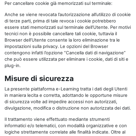
Per cancellare cookie già memorizzati sul terminale:
Anche se viene revocata l’autorizzazione all’utilizzo di cookie
di terze parti, prima di tale revoca i cookie potrebbero
essere stati memorizzati sul terminale dell’Utente. Per motivi
tecnici non è possibile cancellare tali cookie, tuttavia il
Browser dell’Utente consente la loro eliminazione tra le
impostazioni sulla privacy. Le opzioni del Browser
contengono infatti l’opzione “Cancella dati di navigazione”
che può essere utilizzata per eliminare i cookie, dati di siti e
plug-in.
Misure di sicurezza
La presente piattaforma e-Learning tratta i dati degli Utenti
in maniera lecita e corretta, adottando le opportune misure
di sicurezza volte ad impedire accessi non autorizzati,
divulgazione, modifica o distruzione non autorizzata dei dati.
Il trattamento viene effettuato mediante strumenti
informatici e/o telematici, con modalità organizzative e con
logiche strettamente correlate alle finalità indicate. Oltre al