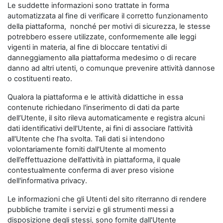
Le suddette informazioni sono trattate in forma
automatizzata al fine di verificare il corretto funzionamento
della piattaforma, nonché per motivi di sicurezza, le stesse
potrebbero essere utilizzate, conformemente alle leggi
vigenti in materia, al fine di bloccare tentativi di
danneggiamento alla piattaforma medesimo o di recare
danno ad altri utenti, o comunque prevenire attività dannose
o costituenti reato.
Qualora la piattaforma e le attività didattiche in essa
contenute richiedano l'inserimento di dati da parte
dell’Utente, il sito rileva automaticamente e registra alcuni
dati identificativi dell'Utente, ai fini di associare l’attività
all'Utente che l’ha svolta. Tali dati si intendono
volontariamente forniti dall'Utente al momento
dell’effettuazione dell’attività in piattaforma, il quale
contestualmente conferma di aver preso visione
dell'informativa privacy.
Le informazioni che gli Utenti del sito riterranno di rendere
pubbliche tramite i servizi e gli strumenti messi a
disposizione degli stessi, sono fornite dall'Utente