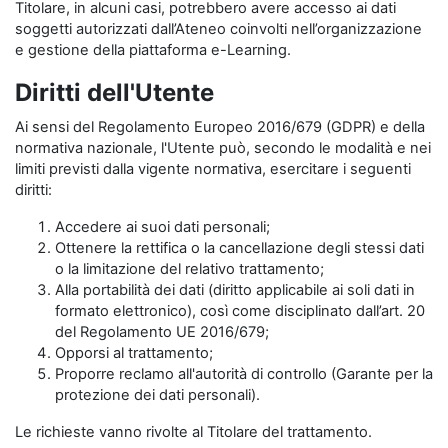
Titolare, in alcuni casi, potrebbero avere accesso ai dati
soggetti autorizzati dall’Ateneo coinvolti nell’organizzazione
e gestione della piattaforma e-Learning.
Diritti dell'Utente
Ai sensi del Regolamento Europeo 2016/679 (GDPR) e della
normativa nazionale, l'Utente può, secondo le modalità e nei
limiti previsti dalla vigente normativa, esercitare i seguenti
diritti:
Accedere ai suoi dati personali;
Ottenere la rettifica o la cancellazione degli stessi dati
o la limitazione del relativo trattamento;
Alla portabilità dei dati (diritto applicabile ai soli dati in
formato elettronico), così come disciplinato dall’art. 20
del Regolamento UE 2016/679;
Opporsi al trattamento;
Proporre reclamo all'autorità di controllo (Garante per la
protezione dei dati personali).
Le richieste vanno rivolte al Titolare del trattamento.