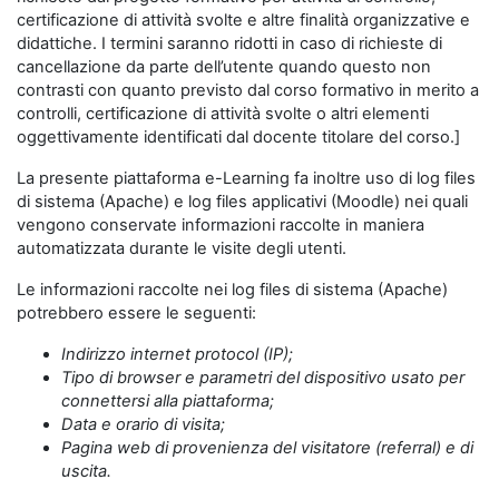
certificazione di attività svolte e altre finalità organizzative e
didattiche. I termini saranno ridotti in caso di richieste di
cancellazione da parte dell’utente quando questo non
contrasti con quanto previsto dal corso formativo in merito a
controlli, certificazione di attività svolte o altri elementi
oggettivamente identificati dal docente titolare del corso.]
La presente piattaforma e-Learning fa inoltre uso di log files
di sistema (Apache) e log files applicativi (Moodle) nei quali
vengono conservate informazioni raccolte in maniera
automatizzata durante le visite degli utenti.
Le informazioni raccolte nei log files di sistema (Apache)
potrebbero essere le seguenti:
Indirizzo internet protocol (IP);
Tipo di browser e parametri del dispositivo usato per
connettersi alla piattaforma;
Data e orario di visita;
Pagina web di provenienza del visitatore (referral) e di
uscita.