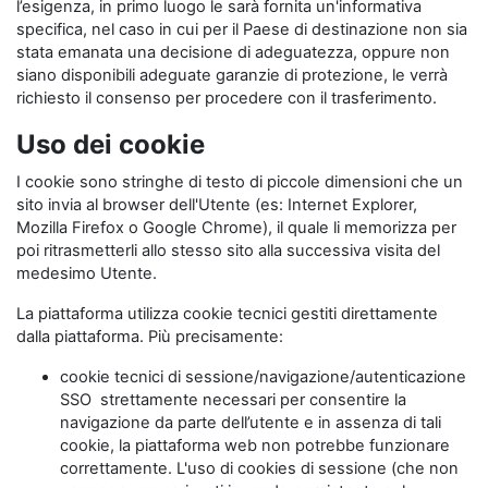
l’esigenza, in primo luogo le sarà fornita un'informativa
specifica, nel caso in cui per il Paese di destinazione non sia
stata emanata una decisione di adeguatezza, oppure non
siano disponibili adeguate garanzie di protezione, le verrà
richiesto il consenso per procedere con il trasferimento.
Uso dei cookie
I cookie sono stringhe di testo di piccole dimensioni che un
sito invia al browser dell'Utente (es: Internet Explorer,
Mozilla Firefox o Google Chrome), il quale li memorizza per
poi ritrasmetterli allo stesso sito alla successiva visita del
medesimo Utente.
La piattaforma utilizza cookie tecnici gestiti direttamente
dalla piattaforma. Più precisamente:
cookie tecnici di sessione/navigazione/autenticazione
SSO strettamente necessari per consentire la
navigazione da parte dell’utente e in assenza di tali
cookie, la piattaforma web non potrebbe funzionare
correttamente. L'uso di cookies di sessione (che non