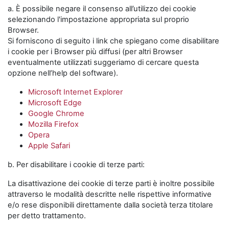
a. È possibile negare il consenso all’utilizzo dei cookie
selezionando l'impostazione appropriata sul proprio
Browser.
Si forniscono di seguito i link che spiegano come disabilitare
i cookie per i Browser più diffusi (per altri Browser
eventualmente utilizzati suggeriamo di cercare questa
opzione nell’help del software).
Microsoft Internet Explorer
Microsoft Edge
Google Chrome
Mozilla Firefox
Opera
Apple Safari
b. Per disabilitare i cookie di terze parti:
La disattivazione dei cookie di terze parti è inoltre possibile
attraverso le modalità descritte nelle rispettive informative
e/o rese disponibili direttamente dalla società terza titolare
per detto trattamento.