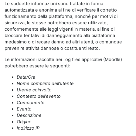
Le suddette informazioni sono trattate in forma
automatizzata e anonima al fine di verificare il corretto
funzionamento della piattaforma, nonché per motivi di
sicurezza, le stesse potrebbero essere utilizzate,
conformemente alle leggi vigenti in materia, al fine di
bloccare tentativi di danneggiamento alla piattaforma
medesimo o di recare danno ad altri utenti, o comunque
prevenire attività dannose o costituenti reato.
Le informazioni raccolte nei log files applicativi (Moodle)
potrebbero essere le seguenti:
Data/Ora
Nome completo dell'utente
Utente coinvolto
Contesto dell'evento
Componente
Evento
Descrizione
Origine
Indirizzo IP