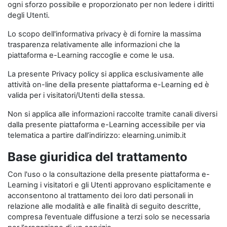
ogni sforzo possibile e proporzionato per non ledere i diritti
degli Utenti.
Lo scopo dell'informativa privacy è di fornire la massima
trasparenza relativamente alle informazioni che la
piattaforma e-Learning raccoglie e come le usa.
La presente Privacy policy si applica esclusivamente alle
attività on-line della presente piattaforma e-Learning ed è
valida per i visitatori/Utenti della stessa.
Non si applica alle informazioni raccolte tramite canali diversi
dalla presente piattaforma e-Learning accessibile per via
telematica a partire dall’indirizzo: elearning.unimib.it
Base giuridica del trattamento
Con l'uso o la consultazione della presente piattaforma e-
Learning i visitatori e gli Utenti approvano esplicitamente e
acconsentono al trattamento dei loro dati personali in
relazione alle modalità e alle finalità di seguito descritte,
compresa l’eventuale diffusione a terzi solo se necessaria