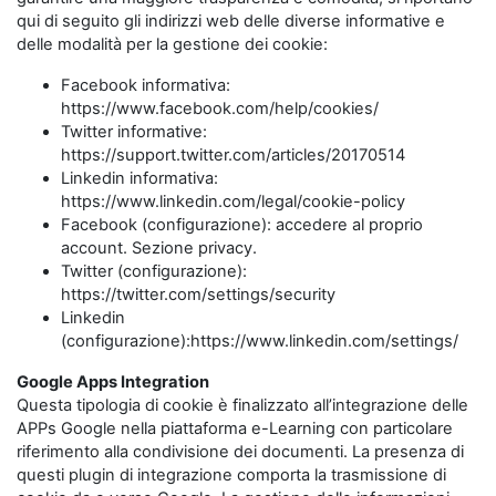
qui di seguito gli indirizzi web delle diverse informative e
delle modalità per la gestione dei cookie:
Facebook informativa:
https://www.facebook.com/help/cookies/
Twitter informative:
https://support.twitter.com/articles/20170514
Linkedin informativa:
https://www.linkedin.com/legal/cookie-policy
Facebook (configurazione): accedere al proprio
account. Sezione privacy.
Twitter (configurazione):
https://twitter.com/settings/security
Linkedin
(configurazione):https://www.linkedin.com/settings/
Google Apps Integration
Questa tipologia di cookie è finalizzato all’integrazione delle
APPs Google nella piattaforma e-Learning con particolare
riferimento alla condivisione dei documenti. La presenza di
questi plugin di integrazione comporta la trasmissione di